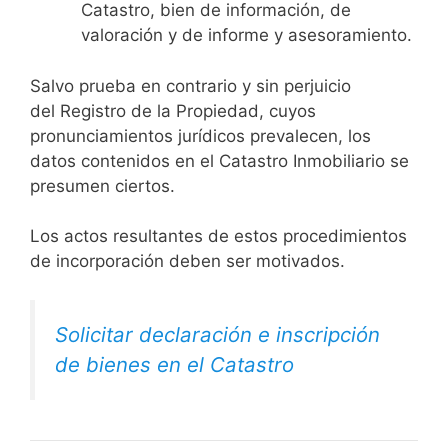
Catastro, bien de información, de
valoración y de informe y asesoramiento.
Salvo prueba en contrario y sin perjuicio
del Registro de la Propiedad, cuyos
pronunciamientos jurídicos prevalecen, los
datos contenidos en el Catastro Inmobiliario se
presumen ciertos.
Los actos resultantes de estos procedimientos
de incorporación deben ser motivados.
Solicitar declaración e inscripción
de bienes en el Catastro