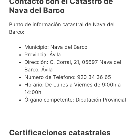
Contacto con el Catastro de
Nava del Barco
Punto de información catastral de Nava del
Barco:
Municipio: Nava del Barco
Provincia: Ávila
Dirección: C. Corral, 21, 05697 Nava del
Barco, Ávila
Número de Teléfono: 920 34 36 65
Horario: De Lunes a Viernes de 9:00h a
14:00h
Órgano competente: Diputación Provincial
Certificaciones catastrales