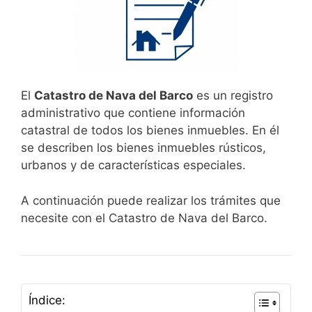
El
Catastro de Nava del Barco
es un registro
administrativo que contiene información
catastral de todos los bienes inmuebles. En él
se describen los bienes inmuebles rústicos,
urbanos y de características especiales.
A continuación puede realizar los trámites que
necesite con el Catastro de Nava del Barco.
Índice: