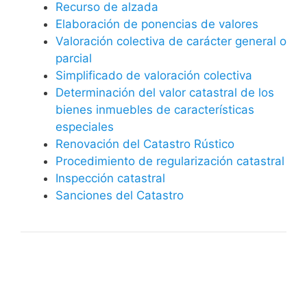
Recurso de alzada
Elaboración de ponencias de valores
Valoración colectiva de carácter general o
parcial
Simplificado de valoración colectiva
Determinación del valor catastral de los
bienes inmuebles de características
especiales
Renovación del Catastro Rústico
Procedimiento de regularización catastral
Inspección catastral
Sanciones del Catastro