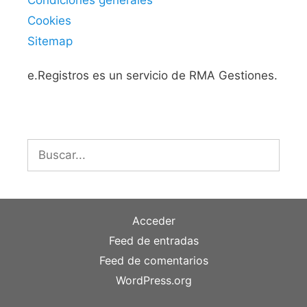
Cookies
Sitemap
e.Registros es un servicio de RMA Gestiones.
Buscar:
Acceder
Feed de entradas
Feed de comentarios
WordPress.org