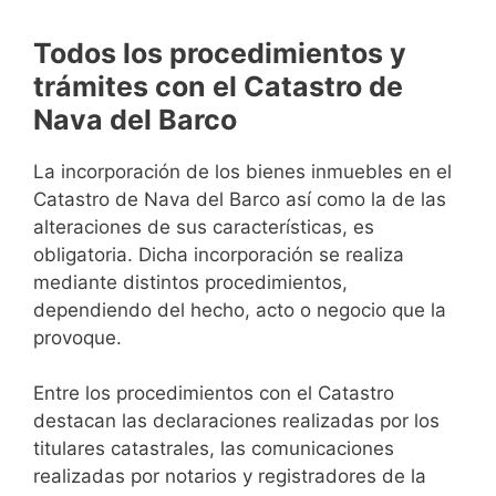
Todos los procedimientos y
trámites con el Catastro de
Nava del Barco
La incorporación de los bienes inmuebles en el
Catastro de Nava del Barco así como la de las
alteraciones de sus características, es
obligatoria. Dicha incorporación se realiza
mediante distintos procedimientos,
dependiendo del hecho, acto o negocio que la
provoque.
Entre los procedimientos con el Catastro
destacan las declaraciones realizadas por los
titulares catastrales, las comunicaciones
realizadas por notarios y registradores de la