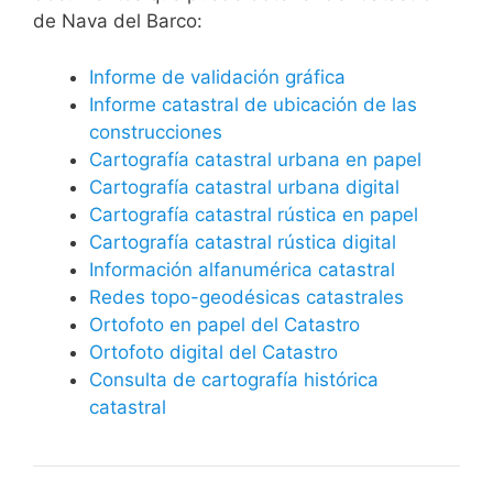
de Nava del Barco:
Informe de validación gráfica
Informe catastral de ubicación de las
construcciones
Cartografía catastral urbana en papel
Cartografía catastral urbana digital
Cartografía catastral rústica en papel
Cartografía catastral rústica digital
Información alfanumérica catastral
Redes topo-geodésicas catastrales
Ortofoto en papel del Catastro
Ortofoto digital del Catastro
Consulta de cartografía histórica
catastral