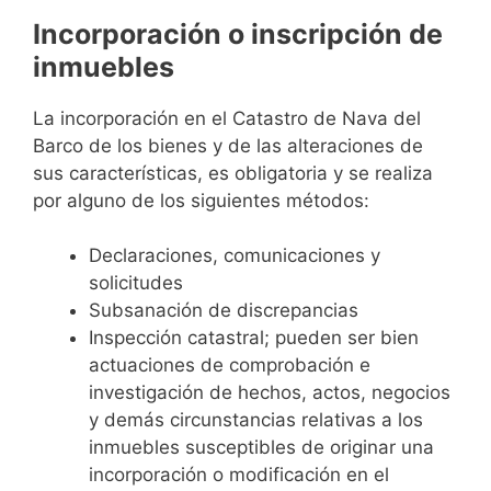
Incorporación o inscripción de
inmuebles
La incorporación en el Catastro de Nava del
Barco de los bienes y de las alteraciones de
sus características, es obligatoria y se realiza
por alguno de los siguientes métodos:
Declaraciones, comunicaciones y
solicitudes
Subsanación de discrepancias
Inspección catastral; pueden ser bien
actuaciones de comprobación e
investigación de hechos, actos, negocios
y demás circunstancias relativas a los
inmuebles susceptibles de originar una
incorporación o modificación en el