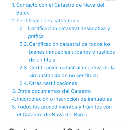
Contacto con el Catastro de Nava del
Barco
Certificaciones catastrales
Certificación catastral descriptiva y
gráfica
Certificación catastral de todos los
bienes inmuebles urbanos o rústicos
de un titular
Certificación catastral negativa de la
circunstancia de no ser titular
Otras certificaciones
Otros documentos del Catastro
Incorporación o inscripción de inmuebles
Todos los procedimientos y trámites con
el Catastro de Nava del Barco