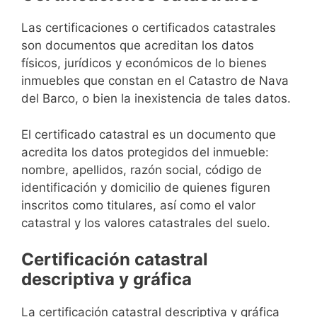
Las certificaciones o certificados catastrales
son documentos que acreditan los datos
físicos, jurídicos y económicos de lo bienes
inmuebles que constan en el Catastro de Nava
del Barco, o bien la inexistencia de tales datos.
El certificado catastral es un documento que
acredita los datos protegidos del inmueble:
nombre, apellidos, razón social, código de
identificación y domicilio de quienes figuren
inscritos como titulares, así como el valor
catastral y los valores catastrales del suelo.
Certificación catastral
descriptiva y gráfica
La certificación catastral descriptiva y gráfica