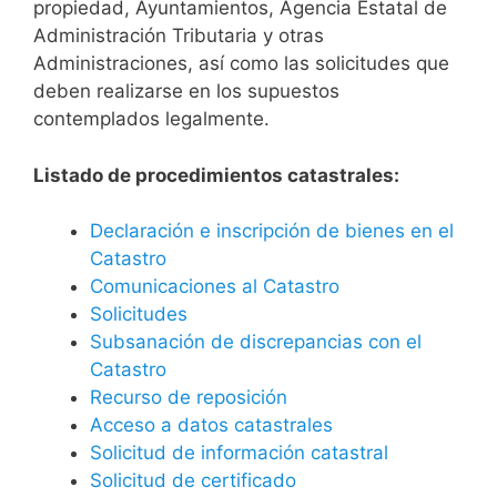
propiedad, Ayuntamientos, Agencia Estatal de
Administración Tributaria y otras
Administraciones, así como las solicitudes que
deben realizarse en los supuestos
contemplados legalmente.
Listado de procedimientos catastrales:
Declaración e inscripción de bienes en el
Catastro
Comunicaciones al Catastro
Solicitudes
Subsanación de discrepancias con el
Catastro
Recurso de reposición
Acceso a datos catastrales
Solicitud de información catastral
Solicitud de certificado