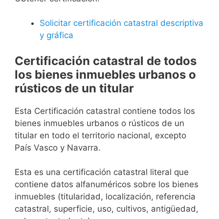
Solicitar certificación catastral descriptiva
y gráfica
Certificación catastral de todos
los bienes inmuebles urbanos o
rústicos de un titular
Esta Certificación catastral contiene todos los
bienes inmuebles urbanos o rústicos de un
titular en todo el territorio nacional, excepto
País Vasco y Navarra.
Esta es una certificación catastral literal que
contiene datos alfanuméricos sobre los bienes
inmuebles (titularidad, localización, referencia
catastral, superficie, uso, cultivos, antigüedad,