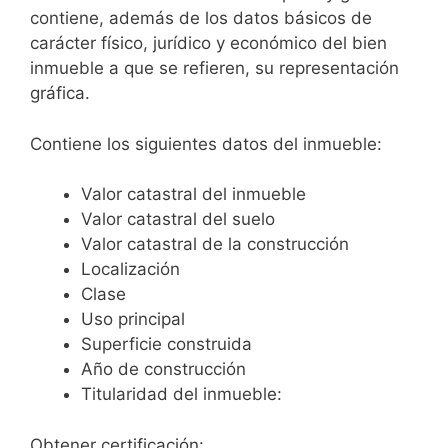
contiene, además de los datos básicos de
carácter físico, jurídico y económico del bien
inmueble a que se refieren, su representación
gráfica.
Contiene los siguientes datos del inmueble:
Valor catastral del inmueble
Valor catastral del suelo
Valor catastral de la construcción
Localización
Clase
Uso principal
Superficie construida
Año de construcción
Titularidad del inmueble:
Obtener certificación: