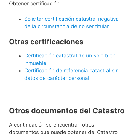
Obtener certificación:
Solicitar certificación catastral negativa
de la circunstancia de no ser titular
Otras certificaciones
Certificación catastral de un solo bien
inmueble
Certificación de referencia catastral sin
datos de carácter personal
Otros documentos del Catastro
A continuación se encuentran otros
documentos que puede obtener del Catastro