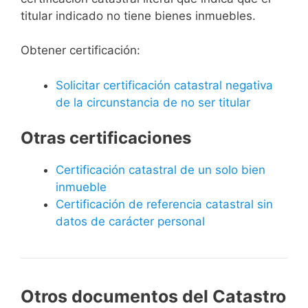
titular indicado no tiene bienes inmuebles.
Obtener certificación:
Solicitar certificación catastral negativa
de la circunstancia de no ser titular
Otras certificaciones
Certificación catastral de un solo bien
inmueble
Certificación de referencia catastral sin
datos de carácter personal
Otros documentos del Catastro