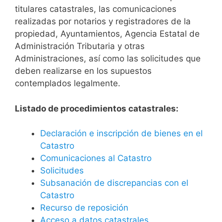
titulares catastrales, las comunicaciones
realizadas por notarios y registradores de la
propiedad, Ayuntamientos, Agencia Estatal de
Administración Tributaria y otras
Administraciones, así como las solicitudes que
deben realizarse en los supuestos
contemplados legalmente.
Listado de procedimientos catastrales:
Declaración e inscripción de bienes en el
Catastro
Comunicaciones al Catastro
Solicitudes
Subsanación de discrepancias con el
Catastro
Recurso de reposición
Acceso a datos catastrales