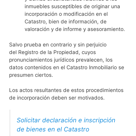
inmuebles susceptibles de originar una
incorporación o modificación en el
Catastro, bien de información, de
valoración y de informe y asesoramiento.
Salvo prueba en contrario y sin perjuicio
del Registro de la Propiedad, cuyos
pronunciamientos jurídicos prevalecen, los
datos contenidos en el Catastro Inmobiliario se
presumen ciertos.
Los actos resultantes de estos procedimientos
de incorporación deben ser motivados.
Solicitar declaración e inscripción
de bienes en el Catastro