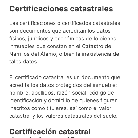
Certificaciones catastrales
Las certificaciones o certificados catastrales
son documentos que acreditan los datos
físicos, jurídicos y económicos de lo bienes
inmuebles que constan en el Catastro de
Narrillos del Álamo, o bien la inexistencia de
tales datos.
El certificado catastral es un documento que
acredita los datos protegidos del inmueble:
nombre, apellidos, razón social, código de
identificación y domicilio de quienes figuren
inscritos como titulares, así como el valor
catastral y los valores catastrales del suelo.
Certificación catastral