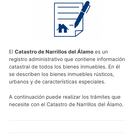
El
Catastro de Narrillos del Álamo
es un
registro administrativo que contiene información
catastral de todos los bienes inmuebles. En él
se describen los bienes inmuebles rústicos,
urbanos y de características especiales.
A continuación puede realizar los trámites que
necesite con el Catastro de Narrillos del Álamo.