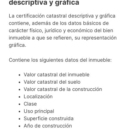
descriptiva y gráfica
La certificación catastral descriptiva y gráfica
contiene, además de los datos básicos de
carácter físico, jurídico y económico del bien
inmueble a que se refieren, su representación
gráfica.
Contiene los siguientes datos del inmueble:
Valor catastral del inmueble
Valor catastral del suelo
Valor catastral de la construcción
Localización
Clase
Uso principal
Superficie construida
Año de construcción