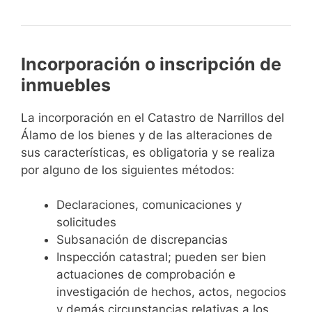
Incorporación o inscripción de
inmuebles
La incorporación en el Catastro de Narrillos del
Álamo de los bienes y de las alteraciones de
sus características, es obligatoria y se realiza
por alguno de los siguientes métodos:
Declaraciones, comunicaciones y
solicitudes
Subsanación de discrepancias
Inspección catastral; pueden ser bien
actuaciones de comprobación e
investigación de hechos, actos, negocios
y demás circunstancias relativas a los