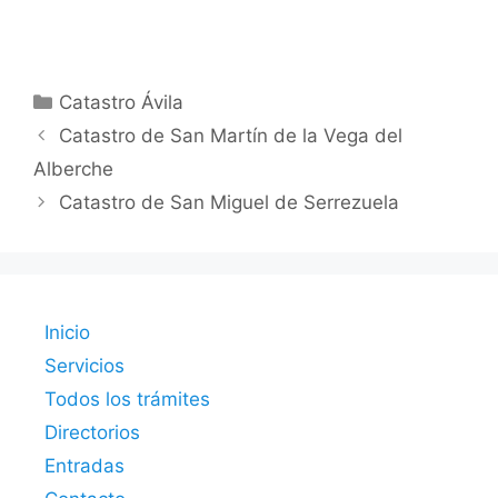
Categorías
Catastro Ávila
Catastro de San Martín de la Vega del
Alberche
Catastro de San Miguel de Serrezuela
Inicio
Servicios
Todos los trámites
Directorios
Entradas