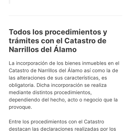
Todos los procedimientos y
trámites con el Catastro de
Narrillos del Álamo
La incorporación de los bienes inmuebles en el
Catastro de Narrillos del Álamo así como la de
las alteraciones de sus características, es
obligatoria. Dicha incorporación se realiza
mediante distintos procedimientos,
dependiendo del hecho, acto o negocio que la
provoque.
Entre los procedimientos con el Catastro
destacan las declaraciones realizadas por los