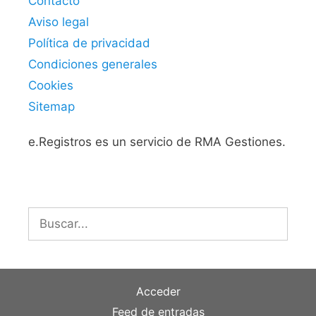
Contacto
Aviso legal
Política de privacidad
Condiciones generales
Cookies
Sitemap
e.Registros es un servicio de RMA Gestiones.
Buscar:
Acceder
Feed de entradas