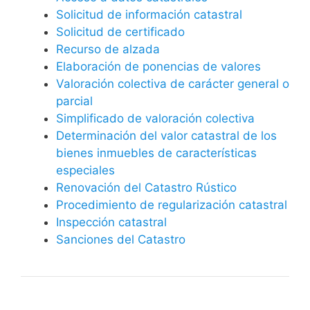
Solicitud de información catastral
Solicitud de certificado
Recurso de alzada
Elaboración de ponencias de valores
Valoración colectiva de carácter general o
parcial
Simplificado de valoración colectiva
Determinación del valor catastral de los
bienes inmuebles de características
especiales
Renovación del Catastro Rústico
Procedimiento de regularización catastral
Inspección catastral
Sanciones del Catastro