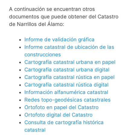
A continuación se encuentran otros
documentos que puede obtener del Catastro
de Narrillos del Álamo:
Informe de validación gráfica
Informe catastral de ubicación de las
construcciones
Cartografía catastral urbana en papel
Cartografía catastral urbana digital
Cartografía catastral rústica en papel
Cartografía catastral rústica digital
Información alfanumérica catastral
Redes topo-geodésicas catastrales
Ortofoto en papel del Catastro
Ortofoto digital del Catastro
Consulta de cartografía histórica
catastral