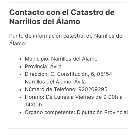
Contacto con el Catastro de
Narrillos del Álamo
Punto de información catastral de Narrillos del
Álamo:
Municipio: Narrillos del Álamo
Provincia: Ávila
Dirección: C. Constitución, 6, 05154
Narrillos del Álamo, Ávila
Número de Teléfono: 920209295
Horario: De Lunes a Viernes de 9:00h a
14:00h
Órgano competente: Diputación Provincial