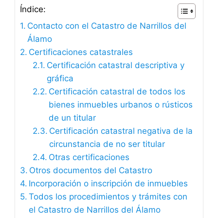
Índice:
Contacto con el Catastro de Narrillos del
Álamo
Certificaciones catastrales
Certificación catastral descriptiva y
gráfica
Certificación catastral de todos los
bienes inmuebles urbanos o rústicos
de un titular
Certificación catastral negativa de la
circunstancia de no ser titular
Otras certificaciones
Otros documentos del Catastro
Incorporación o inscripción de inmuebles
Todos los procedimientos y trámites con
el Catastro de Narrillos del Álamo