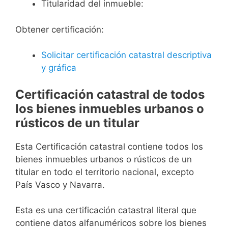
Titularidad del inmueble:
Obtener certificación:
Solicitar certificación catastral descriptiva
y gráfica
Certificación catastral de todos
los bienes inmuebles urbanos o
rústicos de un titular
Esta Certificación catastral contiene todos los
bienes inmuebles urbanos o rústicos de un
titular en todo el territorio nacional, excepto
País Vasco y Navarra.
Esta es una certificación catastral literal que
contiene datos alfanuméricos sobre los bienes