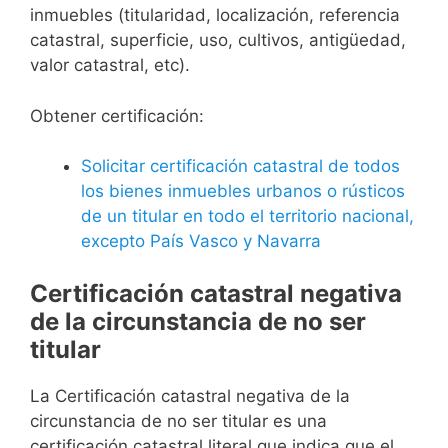
inmuebles (titularidad, localización, referencia
catastral, superficie, uso, cultivos, antigüedad,
valor catastral, etc).
Obtener certificación:
Solicitar certificación catastral de todos
los bienes inmuebles urbanos o rústicos
de un titular en todo el territorio nacional,
excepto País Vasco y Navarra
Certificación catastral negativa
de la circunstancia de no ser
titular
La Certificación catastral negativa de la
circunstancia de no ser titular es una
certificación catastral literal que indica que el