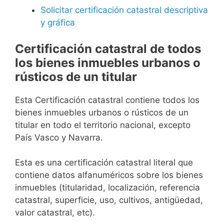
Solicitar certificación catastral descriptiva
y gráfica
Certificación catastral de todos
los bienes inmuebles urbanos o
rústicos de un titular
Esta Certificación catastral contiene todos los
bienes inmuebles urbanos o rústicos de un
titular en todo el territorio nacional, excepto
País Vasco y Navarra.
Esta es una certificación catastral literal que
contiene datos alfanuméricos sobre los bienes
inmuebles (titularidad, localización, referencia
catastral, superficie, uso, cultivos, antigüedad,
valor catastral, etc).