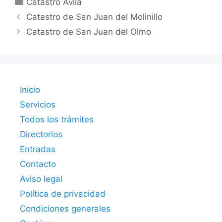
Catastro Ávila
Catastro de San Juan del Molinillo
Catastro de San Juan del Olmo
Inicio
Servicios
Todos los trámites
Directorios
Entradas
Contacto
Aviso legal
Política de privacidad
Condiciones generales