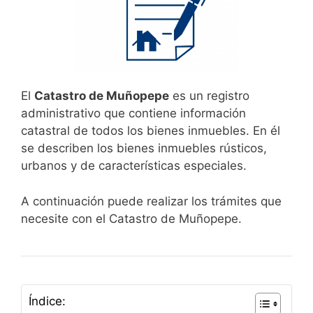
El
Catastro de Muñopepe
es un registro
administrativo que contiene información
catastral de todos los bienes inmuebles. En él
se describen los bienes inmuebles rústicos,
urbanos y de características especiales.
A continuación puede realizar los trámites que
necesite con el Catastro de Muñopepe.
Índice: