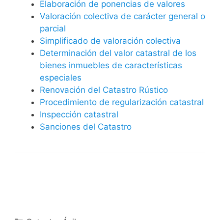
Elaboración de ponencias de valores
Valoración colectiva de carácter general o
parcial
Simplificado de valoración colectiva
Determinación del valor catastral de los
bienes inmuebles de características
especiales
Renovación del Catastro Rústico
Procedimiento de regularización catastral
Inspección catastral
Sanciones del Catastro
Categorías