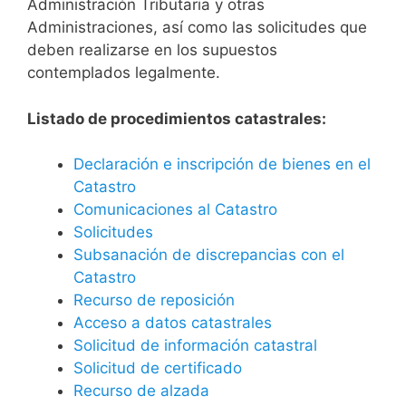
Administración Tributaria y otras
Administraciones, así como las solicitudes que
deben realizarse en los supuestos
contemplados legalmente.
Listado de procedimientos catastrales:
Declaración e inscripción de bienes en el
Catastro
Comunicaciones al Catastro
Solicitudes
Subsanación de discrepancias con el
Catastro
Recurso de reposición
Acceso a datos catastrales
Solicitud de información catastral
Solicitud de certificado
Recurso de alzada