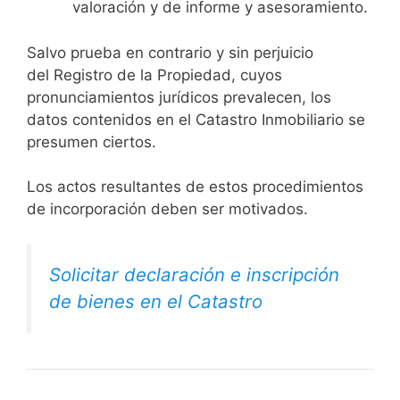
valoración y de informe y asesoramiento.
Salvo prueba en contrario y sin perjuicio
del Registro de la Propiedad, cuyos
pronunciamientos jurídicos prevalecen, los
datos contenidos en el Catastro Inmobiliario se
presumen ciertos.
Los actos resultantes de estos procedimientos
de incorporación deben ser motivados.
Solicitar declaración e inscripción
de bienes en el Catastro