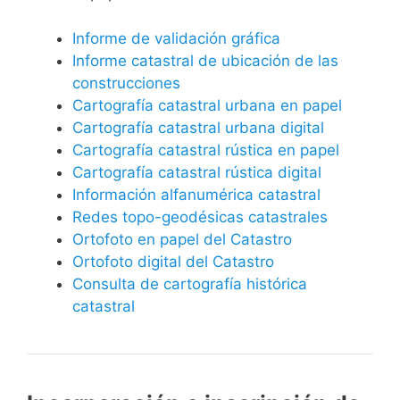
Informe de validación gráfica
Informe catastral de ubicación de las
construcciones
Cartografía catastral urbana en papel
Cartografía catastral urbana digital
Cartografía catastral rústica en papel
Cartografía catastral rústica digital
Información alfanumérica catastral
Redes topo-geodésicas catastrales
Ortofoto en papel del Catastro
Ortofoto digital del Catastro
Consulta de cartografía histórica
catastral