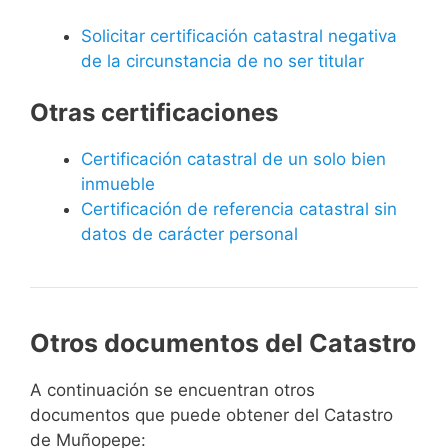
Solicitar certificación catastral negativa
de la circunstancia de no ser titular
Otras certificaciones
Certificación catastral de un solo bien
inmueble
Certificación de referencia catastral sin
datos de carácter personal
Otros documentos del Catastro
A continuación se encuentran otros
documentos que puede obtener del Catastro
de Muñopepe: