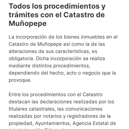
Todos los procedimientos y
trámites con el Catastro de
Muñopepe
La incorporación de los bienes inmuebles en el
Catastro de Muñopepe así como la de las
alteraciones de sus características, es
obligatoria. Dicha incorporación se realiza
mediante distintos procedimientos,
dependiendo del hecho, acto o negocio que la
provoque.
Entre los procedimientos con el Catastro
destacan las declaraciones realizadas por los
titulares catastrales, las comunicaciones
realizadas por notarios y registradores de la
propiedad, Ayuntamientos, Agencia Estatal de