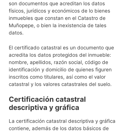
son documentos que acreditan los datos
físicos, jurídicos y económicos de lo bienes
inmuebles que constan en el Catastro de
Muñopepe, o bien la inexistencia de tales
datos.
El certificado catastral es un documento que
acredita los datos protegidos del inmueble:
nombre, apellidos, razón social, código de
identificación y domicilio de quienes figuren
inscritos como titulares, así como el valor
catastral y los valores catastrales del suelo.
Certificación catastral
descriptiva y gráfica
La certificación catastral descriptiva y gráfica
contiene, además de los datos básicos de