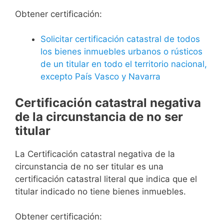
Obtener certificación:
Solicitar certificación catastral de todos
los bienes inmuebles urbanos o rústicos
de un titular en todo el territorio nacional,
excepto País Vasco y Navarra
Certificación catastral negativa
de la circunstancia de no ser
titular
La Certificación catastral negativa de la
circunstancia de no ser titular es una
certificación catastral literal que indica que el
titular indicado no tiene bienes inmuebles.
Obtener certificación: