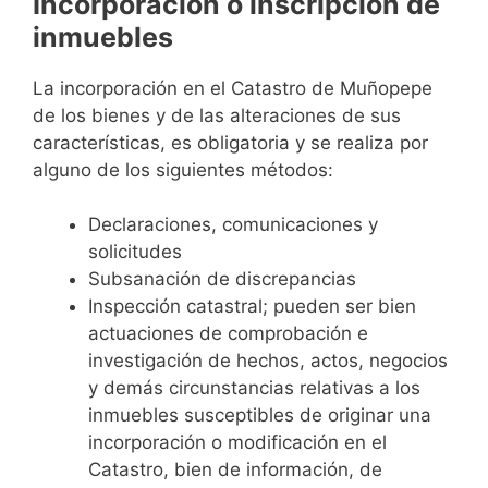
Incorporación o inscripción de
inmuebles
La incorporación en el Catastro de Muñopepe
de los bienes y de las alteraciones de sus
características, es obligatoria y se realiza por
alguno de los siguientes métodos:
Declaraciones, comunicaciones y
solicitudes
Subsanación de discrepancias
Inspección catastral; pueden ser bien
actuaciones de comprobación e
investigación de hechos, actos, negocios
y demás circunstancias relativas a los
inmuebles susceptibles de originar una
incorporación o modificación en el
Catastro, bien de información, de