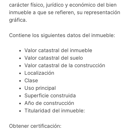
carácter físico, jurídico y económico del bien
inmueble a que se refieren, su representación
gráfica.
Contiene los siguientes datos del inmueble:
Valor catastral del inmueble
Valor catastral del suelo
Valor catastral de la construcción
Localización
Clase
Uso principal
Superficie construida
Año de construcción
Titularidad del inmueble:
Obtener certificación: