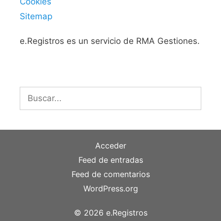
Cookies
Sitemap
e.Registros es un servicio de RMA Gestiones.
Buscar:
Acceder
Feed de entradas
Feed de comentarios
WordPress.org
© 2026 e.Registros