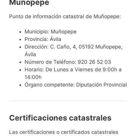
Muñopepe
Punto de información catastral de Muñopepe:
Municipio: Muñopepe
Provincia: Ávila
Dirección: C. Caño, 4, 05192 Muñopepe,
Ávila
Número de Teléfono: 920 26 52 03
Horario: De Lunes a Viernes de 9:00h a
14:00h
Órgano competente: Diputación Provincial
Certificaciones catastrales
Las certificaciones o certificados catastrales