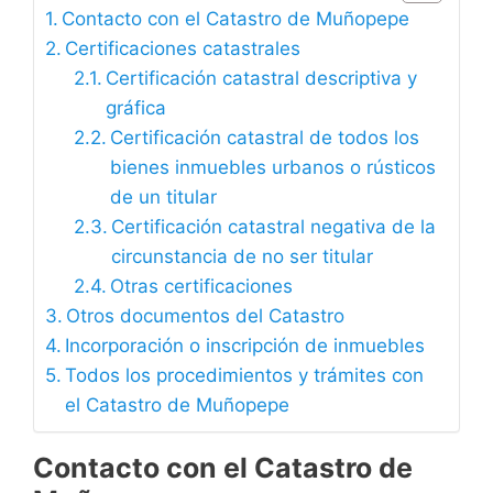
Contacto con el Catastro de Muñopepe
Certificaciones catastrales
Certificación catastral descriptiva y
gráfica
Certificación catastral de todos los
bienes inmuebles urbanos o rústicos
de un titular
Certificación catastral negativa de la
circunstancia de no ser titular
Otras certificaciones
Otros documentos del Catastro
Incorporación o inscripción de inmuebles
Todos los procedimientos y trámites con
el Catastro de Muñopepe
Contacto con el Catastro de