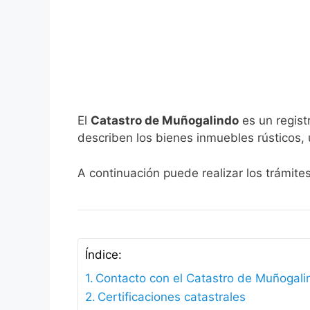
El
Catastro de Muñogalindo
es un regist
describen los bienes inmuebles rústicos, 
A continuación puede realizar los trámit
Índice:
Contacto con el Catastro de Muñogali
Certificaciones catastrales