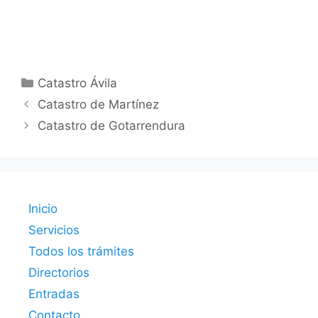
Categorías
Catastro Ávila
Catastro de Martínez
Catastro de Gotarrendura
Inicio
Servicios
Todos los trámites
Directorios
Entradas
Contacto