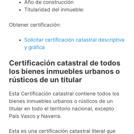
Año de construcción
Titularidad del inmueble:
Obtener certificación:
Solicitar certificación catastral descriptiva
y gráfica
Certificación catastral de todos
los bienes inmuebles urbanos o
rústicos de un titular
Esta Certificación catastral contiene todos los
bienes inmuebles urbanos o rústicos de un
titular en todo el territorio nacional, excepto
País Vasco y Navarra.
Esta es una certificación catastral literal que