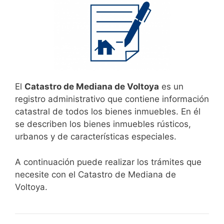
El
Catastro de Mediana de Voltoya
es un
registro administrativo que contiene información
catastral de todos los bienes inmuebles. En él
se describen los bienes inmuebles rústicos,
urbanos y de características especiales.
A continuación puede realizar los trámites que
necesite con el Catastro de Mediana de
Voltoya.