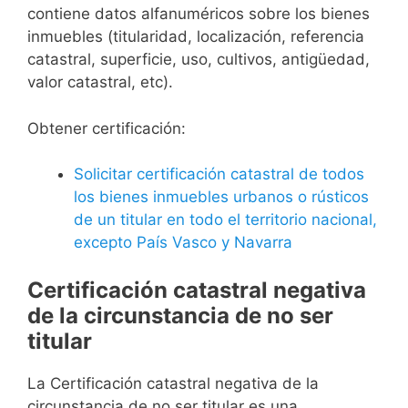
contiene datos alfanuméricos sobre los bienes
inmuebles (titularidad, localización, referencia
catastral, superficie, uso, cultivos, antigüedad,
valor catastral, etc).
Obtener certificación:
Solicitar certificación catastral de todos
los bienes inmuebles urbanos o rústicos
de un titular en todo el territorio nacional,
excepto País Vasco y Navarra
Certificación catastral negativa
de la circunstancia de no ser
titular
La Certificación catastral negativa de la
circunstancia de no ser titular es una