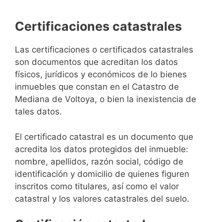
Certificaciones catastrales
Las certificaciones o certificados catastrales
son documentos que acreditan los datos
físicos, jurídicos y económicos de lo bienes
inmuebles que constan en el Catastro de
Mediana de Voltoya, o bien la inexistencia de
tales datos.
El certificado catastral es un documento que
acredita los datos protegidos del inmueble:
nombre, apellidos, razón social, código de
identificación y domicilio de quienes figuren
inscritos como titulares, así como el valor
catastral y los valores catastrales del suelo.