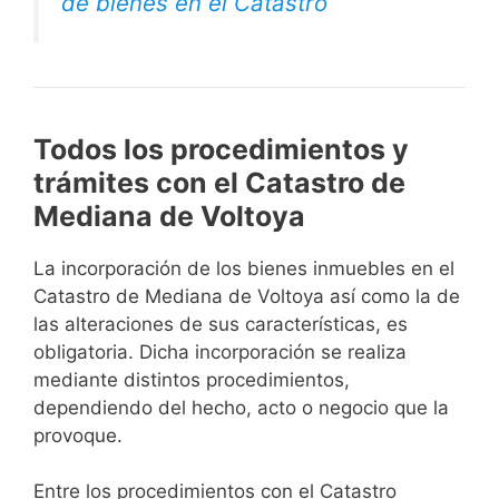
de bienes en el Catastro
Todos los procedimientos y
trámites con el Catastro de
Mediana de Voltoya
La incorporación de los bienes inmuebles en el
Catastro de Mediana de Voltoya así como la de
las alteraciones de sus características, es
obligatoria. Dicha incorporación se realiza
mediante distintos procedimientos,
dependiendo del hecho, acto o negocio que la
provoque.
Entre los procedimientos con el Catastro