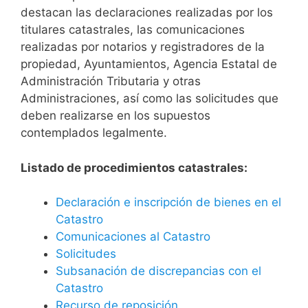
destacan las declaraciones realizadas por los
titulares catastrales, las comunicaciones
realizadas por notarios y registradores de la
propiedad, Ayuntamientos, Agencia Estatal de
Administración Tributaria y otras
Administraciones, así como las solicitudes que
deben realizarse en los supuestos
contemplados legalmente.
Listado de procedimientos catastrales:
Declaración e inscripción de bienes en el
Catastro
Comunicaciones al Catastro
Solicitudes
Subsanación de discrepancias con el
Catastro
Recurso de reposición