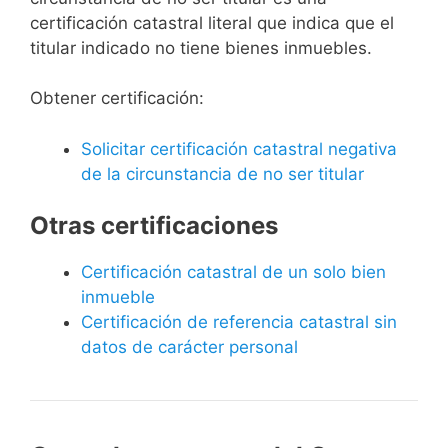
certificación catastral literal que indica que el
titular indicado no tiene bienes inmuebles.
Obtener certificación:
Solicitar certificación catastral negativa
de la circunstancia de no ser titular
Otras certificaciones
Certificación catastral de un solo bien
inmueble
Certificación de referencia catastral sin
datos de carácter personal