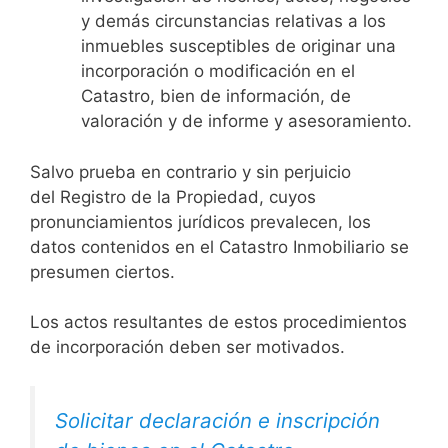
y demás circunstancias relativas a los
inmuebles susceptibles de originar una
incorporación o modificación en el
Catastro, bien de información, de
valoración y de informe y asesoramiento.
Salvo prueba en contrario y sin perjuicio
del Registro de la Propiedad, cuyos
pronunciamientos jurídicos prevalecen, los
datos contenidos en el Catastro Inmobiliario se
presumen ciertos.
Los actos resultantes de estos procedimientos
de incorporación deben ser motivados.
Solicitar declaración e inscripción