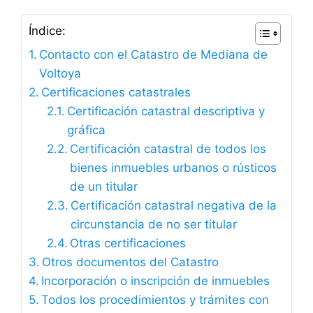
Índice:
Contacto con el Catastro de Mediana de
Voltoya
Certificaciones catastrales
Certificación catastral descriptiva y
gráfica
Certificación catastral de todos los
bienes inmuebles urbanos o rústicos
de un titular
Certificación catastral negativa de la
circunstancia de no ser titular
Otras certificaciones
Otros documentos del Catastro
Incorporación o inscripción de inmuebles
Todos los procedimientos y trámites con