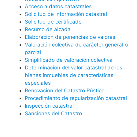
Acceso a datos catastrales
Solicitud de información catastral
Solicitud de certificado
Recurso de alzada
Elaboración de ponencias de valores
Valoración colectiva de carácter general o
parcial
Simplificado de valoración colectiva
Determinación del valor catastral de los
bienes inmuebles de características
especiales
Renovación del Catastro Rústico
Procedimiento de regularización catastral
Inspección catastral
Sanciones del Catastro