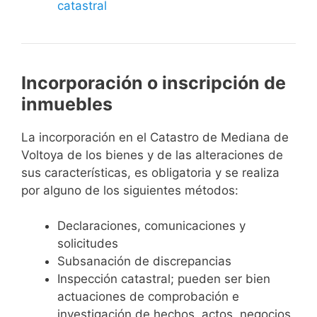
catastral
Incorporación o inscripción de
inmuebles
La incorporación en el Catastro de Mediana de
Voltoya de los bienes y de las alteraciones de
sus características, es obligatoria y se realiza
por alguno de los siguientes métodos:
Declaraciones, comunicaciones y
solicitudes
Subsanación de discrepancias
Inspección catastral; pueden ser bien
actuaciones de comprobación e
investigación de hechos, actos, negocios