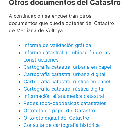
Otros documentos del Catastro
A continuación se encuentran otros
documentos que puede obtener del Catastro
de Mediana de Voltoya:
Informe de validación gráfica
Informe catastral de ubicación de las
construcciones
Cartografía catastral urbana en papel
Cartografía catastral urbana digital
Cartografía catastral rústica en papel
Cartografía catastral rústica digital
Información alfanumérica catastral
Redes topo-geodésicas catastrales
Ortofoto en papel del Catastro
Ortofoto digital del Catastro
Consulta de cartografía histórica