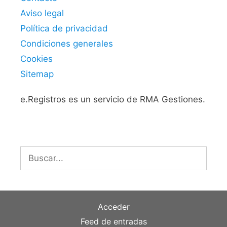
Aviso legal
Política de privacidad
Condiciones generales
Cookies
Sitemap
e.Registros es un servicio de RMA Gestiones.
Buscar:
Acceder
Feed de entradas