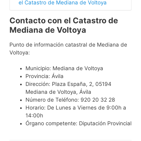
el Catastro de Mediana de Voltoya
Contacto con el Catastro de
Mediana de Voltoya
Punto de información catastral de Mediana de
Voltoya:
Municipio: Mediana de Voltoya
Provincia: Ávila
Dirección: Plaza España, 2, 05194
Mediana de Voltoya, Ávila
Número de Teléfono: 920 20 32 28
Horario: De Lunes a Viernes de 9:00h a
14:00h
Órgano competente: Diputación Provincial