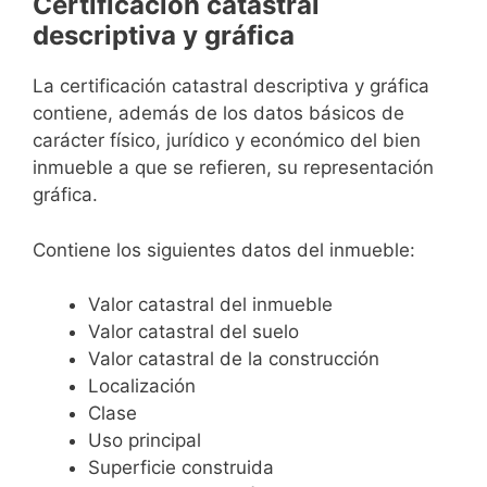
Certificación catastral
descriptiva y gráfica
La certificación catastral descriptiva y gráfica
contiene, además de los datos básicos de
carácter físico, jurídico y económico del bien
inmueble a que se refieren, su representación
gráfica.
Contiene los siguientes datos del inmueble:
Valor catastral del inmueble
Valor catastral del suelo
Valor catastral de la construcción
Localización
Clase
Uso principal
Superficie construida