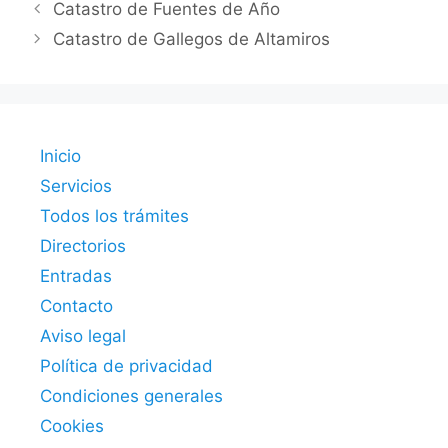
Catastro de Fuentes de Año
Catastro de Gallegos de Altamiros
Inicio
Servicios
Todos los trámites
Directorios
Entradas
Contacto
Aviso legal
Política de privacidad
Condiciones generales
Cookies