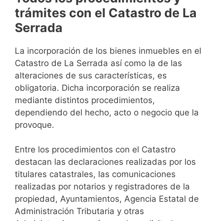
trámites con el Catastro de La
Serrada
La incorporación de los bienes inmuebles en el
Catastro de La Serrada así como la de las
alteraciones de sus características, es
obligatoria. Dicha incorporación se realiza
mediante distintos procedimientos,
dependiendo del hecho, acto o negocio que la
provoque.
Entre los procedimientos con el Catastro
destacan las declaraciones realizadas por los
titulares catastrales, las comunicaciones
realizadas por notarios y registradores de la
propiedad, Ayuntamientos, Agencia Estatal de
Administración Tributaria y otras