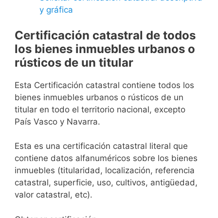
y gráfica
Certificación catastral de todos
los bienes inmuebles urbanos o
rústicos de un titular
Esta Certificación catastral contiene todos los
bienes inmuebles urbanos o rústicos de un
titular en todo el territorio nacional, excepto
País Vasco y Navarra.
Esta es una certificación catastral literal que
contiene datos alfanuméricos sobre los bienes
inmuebles (titularidad, localización, referencia
catastral, superficie, uso, cultivos, antigüedad,
valor catastral, etc).