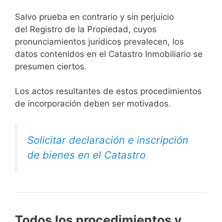
Salvo prueba en contrario y sin perjuicio
del Registro de la Propiedad, cuyos
pronunciamientos jurídicos prevalecen, los
datos contenidos en el Catastro Inmobiliario se
presumen ciertos.
Los actos resultantes de estos procedimientos
de incorporación deben ser motivados.
Solicitar declaración e inscripción
de bienes en el Catastro
Todos los procedimientos y