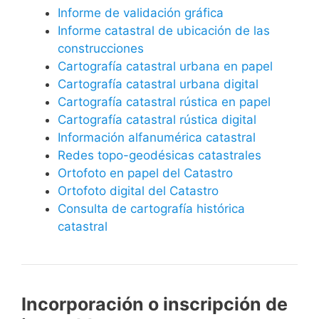
Informe de validación gráfica
Informe catastral de ubicación de las
construcciones
Cartografía catastral urbana en papel
Cartografía catastral urbana digital
Cartografía catastral rústica en papel
Cartografía catastral rústica digital
Información alfanumérica catastral
Redes topo-geodésicas catastrales
Ortofoto en papel del Catastro
Ortofoto digital del Catastro
Consulta de cartografía histórica
catastral
Incorporación o inscripción de