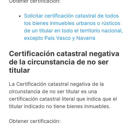
Obtener certificación:
Solicitar certificación catastral de todos
los bienes inmuebles urbanos o rústicos
de un titular en todo el territorio nacional,
excepto País Vasco y Navarra
Certificación catastral negativa
de la circunstancia de no ser
titular
La Certificación catastral negativa de la
circunstancia de no ser titular es una
certificación catastral literal que indica que el
titular indicado no tiene bienes inmuebles.
Obtener certificación: