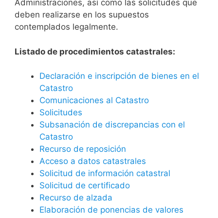
Administraciones, así como las solicitudes que
deben realizarse en los supuestos
contemplados legalmente.
Listado de procedimientos catastrales:
Declaración e inscripción de bienes en el
Catastro
Comunicaciones al Catastro
Solicitudes
Subsanación de discrepancias con el
Catastro
Recurso de reposición
Acceso a datos catastrales
Solicitud de información catastral
Solicitud de certificado
Recurso de alzada
Elaboración de ponencias de valores