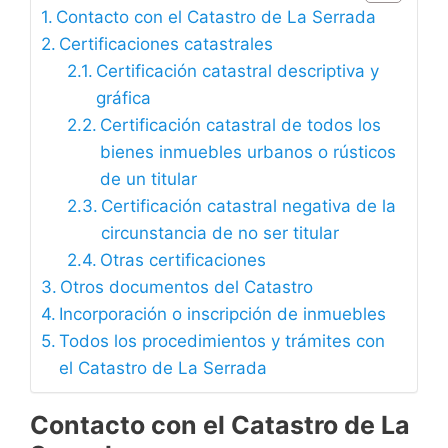
Contacto con el Catastro de La Serrada
Certificaciones catastrales
Certificación catastral descriptiva y
gráfica
Certificación catastral de todos los
bienes inmuebles urbanos o rústicos
de un titular
Certificación catastral negativa de la
circunstancia de no ser titular
Otras certificaciones
Otros documentos del Catastro
Incorporación o inscripción de inmuebles
Todos los procedimientos y trámites con
el Catastro de La Serrada
Contacto con el Catastro de La