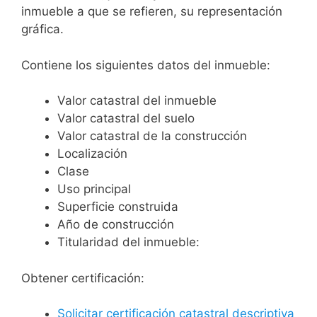
inmueble a que se refieren, su representación
gráfica.
Contiene los siguientes datos del inmueble:
Valor catastral del inmueble
Valor catastral del suelo
Valor catastral de la construcción
Localización
Clase
Uso principal
Superficie construida
Año de construcción
Titularidad del inmueble:
Obtener certificación:
Solicitar certificación catastral descriptiva