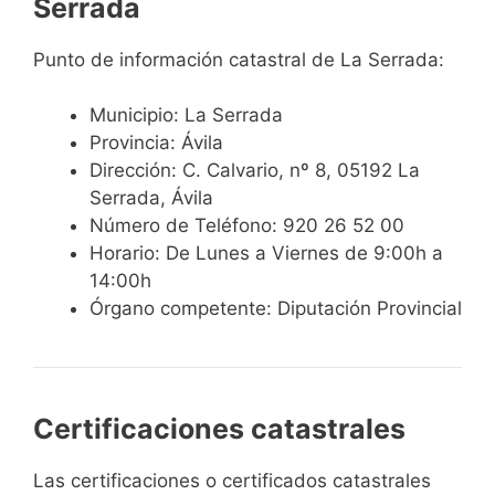
Serrada
Punto de información catastral de La Serrada:
Municipio: La Serrada
Provincia: Ávila
Dirección: C. Calvario, nº 8, 05192 La
Serrada, Ávila
Número de Teléfono: 920 26 52 00
Horario: De Lunes a Viernes de 9:00h a
14:00h
Órgano competente: Diputación Provincial
Certificaciones catastrales
Las certificaciones o certificados catastrales