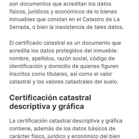
son documentos que acreditan los datos
físicos, jurídicos y económicos de lo bienes
inmuebles que constan en el Catastro de La
Serrada, o bien la inexistencia de tales datos.
El certificado catastral es un documento que
acredita los datos protegidos del inmueble:
nombre, apellidos, razón social, código de
identificación y domicilio de quienes figuren
inscritos como titulares, así como el valor
catastral y los valores catastrales del suelo.
Certificación catastral
descriptiva y gráfica
La certificación catastral descriptiva y gráfica
contiene, además de los datos básicos de
carácter físico, jurídico y económico del bien