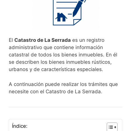
El
Catastro de La Serrada
es un registro
administrativo que contiene información
catastral de todos los bienes inmuebles. En él
se describen los bienes inmuebles rústicos,
urbanos y de características especiales.
A continuación puede realizar los trámites que
necesite con el Catastro de La Serrada.
Índice: