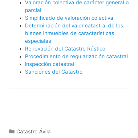
Valoración colectiva de carácter general o
parcial
Simplificado de valoración colectiva
Determinación del valor catastral de los
bienes inmuebles de características
especiales
Renovación del Catastro Rústico
Procedimiento de regularización catastral
Inspección catastral
Sanciones del Catastro
Categorías
Catastro Ávila