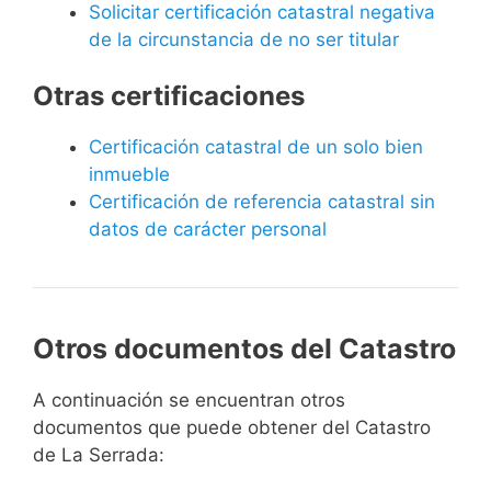
Solicitar certificación catastral negativa
de la circunstancia de no ser titular
Otras certificaciones
Certificación catastral de un solo bien
inmueble
Certificación de referencia catastral sin
datos de carácter personal
Otros documentos del Catastro
A continuación se encuentran otros
documentos que puede obtener del Catastro
de La Serrada: