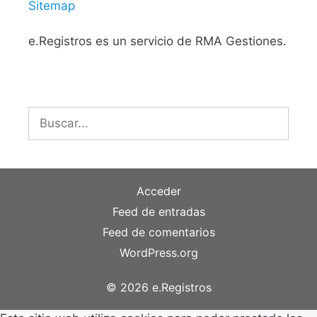
Sitemap
e.Registros es un servicio de RMA Gestiones.
Buscar:
Acceder
Feed de entradas
Feed de comentarios
WordPress.org
© 2026 e.Registros