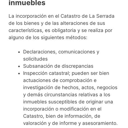
inmuebles
La incorporación en el Catastro de La Serrada
de los bienes y de las alteraciones de sus
características, es obligatoria y se realiza por
alguno de los siguientes métodos:
Declaraciones, comunicaciones y
solicitudes
Subsanación de discrepancias
Inspección catastral; pueden ser bien
actuaciones de comprobación e
investigación de hechos, actos, negocios
y demás circunstancias relativas a los
inmuebles susceptibles de originar una
incorporación o modificación en el
Catastro, bien de información, de
valoración y de informe y asesoramiento.