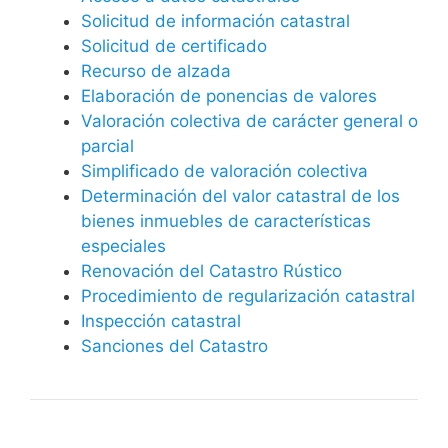
Solicitud de información catastral
Solicitud de certificado
Recurso de alzada
Elaboración de ponencias de valores
Valoración colectiva de carácter general o
parcial
Simplificado de valoración colectiva
Determinación del valor catastral de los
bienes inmuebles de características
especiales
Renovación del Catastro Rústico
Procedimiento de regularización catastral
Inspección catastral
Sanciones del Catastro