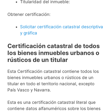
Titularidad del inmueble:
Obtener certificación:
Solicitar certificación catastral descriptiva
y gráfica
Certificación catastral de todos
los bienes inmuebles urbanos o
rústicos de un titular
Esta Certificación catastral contiene todos los
bienes inmuebles urbanos o rústicos de un
titular en todo el territorio nacional, excepto
País Vasco y Navarra.
Esta es una certificación catastral literal que
contiene datos alfanuméricos sobre los bienes