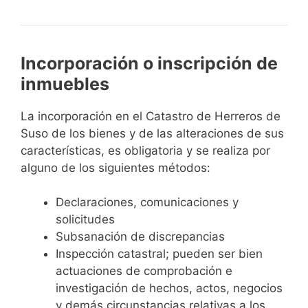
Incorporación o inscripción de
inmuebles
La incorporación en el Catastro de Herreros de
Suso de los bienes y de las alteraciones de sus
características, es obligatoria y se realiza por
alguno de los siguientes métodos:
Declaraciones, comunicaciones y
solicitudes
Subsanación de discrepancias
Inspección catastral; pueden ser bien
actuaciones de comprobación e
investigación de hechos, actos, negocios
y demás circunstancias relativas a los