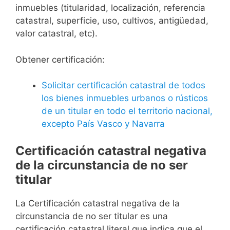
inmuebles (titularidad, localización, referencia
catastral, superficie, uso, cultivos, antigüedad,
valor catastral, etc).
Obtener certificación:
Solicitar certificación catastral de todos
los bienes inmuebles urbanos o rústicos
de un titular en todo el territorio nacional,
excepto País Vasco y Navarra
Certificación catastral negativa
de la circunstancia de no ser
titular
La Certificación catastral negativa de la
circunstancia de no ser titular es una
certificación catastral literal que indica que el