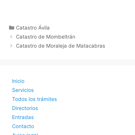
Categorías
Catastro Ávila
Catastro de Mombeltrán
Catastro de Moraleja de Matacabras
Inicio
Servicios
Todos los trámites
Directorios
Entradas
Contacto