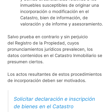
inmuebles susceptibles de originar una
incorporación o modificación en el
Catastro, bien de información, de
valoración y de informe y asesoramiento.
Salvo prueba en contrario y sin perjuicio
del Registro de la Propiedad, cuyos
pronunciamientos jurídicos prevalecen, los
datos contenidos en el Catastro Inmobiliario se
presumen ciertos.
Los actos resultantes de estos procedimientos
de incorporación deben ser motivados.
Solicitar declaración e inscripción
de bienes en el Catastro