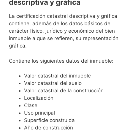
descriptiva y gráfica
La certificación catastral descriptiva y gráfica
contiene, además de los datos básicos de
carácter físico, jurídico y económico del bien
inmueble a que se refieren, su representación
gráfica.
Contiene los siguientes datos del inmueble:
Valor catastral del inmueble
Valor catastral del suelo
Valor catastral de la construcción
Localización
Clase
Uso principal
Superficie construida
Año de construcción