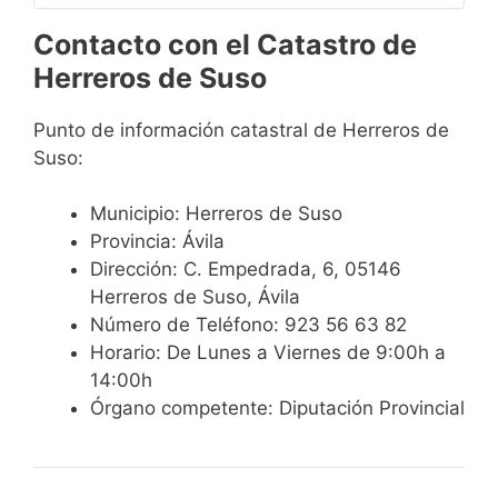
Contacto con el Catastro de
Herreros de Suso
Punto de información catastral de Herreros de
Suso:
Municipio: Herreros de Suso
Provincia: Ávila
Dirección: C. Empedrada, 6, 05146
Herreros de Suso, Ávila
Número de Teléfono: 923 56 63 82
Horario: De Lunes a Viernes de 9:00h a
14:00h
Órgano competente: Diputación Provincial