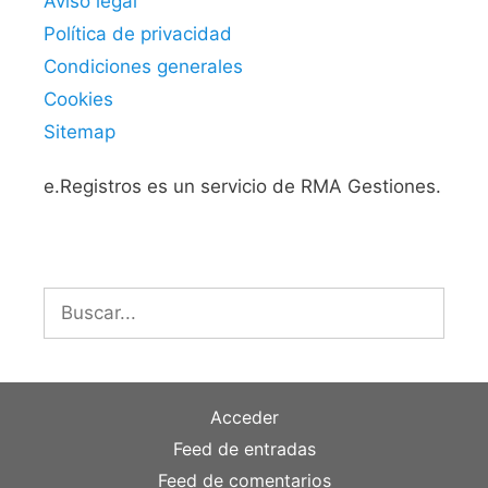
Aviso legal
Política de privacidad
Condiciones generales
Cookies
Sitemap
e.Registros es un servicio de RMA Gestiones.
Buscar:
Acceder
Feed de entradas
Feed de comentarios