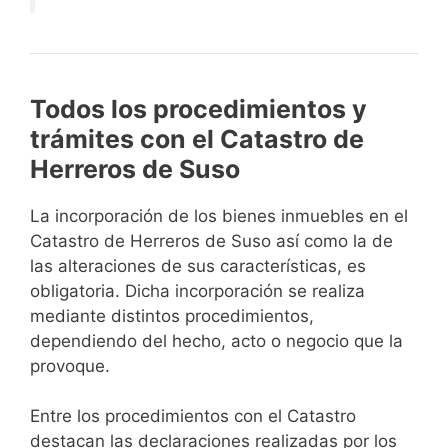
Todos los procedimientos y
trámites con el Catastro de
Herreros de Suso
La incorporación de los bienes inmuebles en el
Catastro de Herreros de Suso así como la de
las alteraciones de sus características, es
obligatoria. Dicha incorporación se realiza
mediante distintos procedimientos,
dependiendo del hecho, acto o negocio que la
provoque.
Entre los procedimientos con el Catastro
destacan las declaraciones realizadas por los