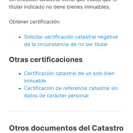
titular indicado no tiene bienes inmuebles.
Obtener certificación:
Solicitar certificación catastral negativa
de la circunstancia de no ser titular
Otras certificaciones
Certificación catastral de un solo bien
inmueble
Certificación de referencia catastral sin
datos de carácter personal
Otros documentos del Catastro