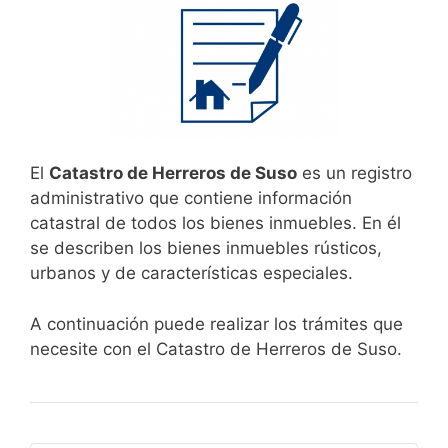
El
Catastro de Herreros de Suso
es un registro
administrativo que contiene información
catastral de todos los bienes inmuebles. En él
se describen los bienes inmuebles rústicos,
urbanos y de características especiales.
A continuación puede realizar los trámites que
necesite con el Catastro de Herreros de Suso.