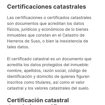
Certificaciones catastrales
Las certificaciones o certificados catastrales
son documentos que acreditan los datos
físicos, jurídicos y económicos de lo bienes
inmuebles que constan en el Catastro de
Herreros de Suso, o bien la inexistencia de
tales datos.
El certificado catastral es un documento que
acredita los datos protegidos del inmueble:
nombre, apellidos, razón social, código de
identificación y domicilio de quienes figuren
inscritos como titulares, así como el valor
catastral y los valores catastrales del suelo.
Certificación catastral