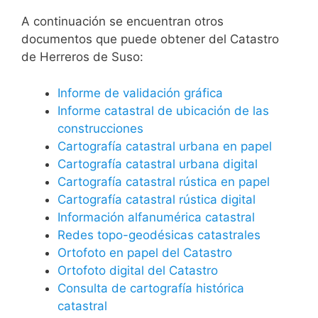
A continuación se encuentran otros
documentos que puede obtener del Catastro
de Herreros de Suso:
Informe de validación gráfica
Informe catastral de ubicación de las
construcciones
Cartografía catastral urbana en papel
Cartografía catastral urbana digital
Cartografía catastral rústica en papel
Cartografía catastral rústica digital
Información alfanumérica catastral
Redes topo-geodésicas catastrales
Ortofoto en papel del Catastro
Ortofoto digital del Catastro
Consulta de cartografía histórica
catastral