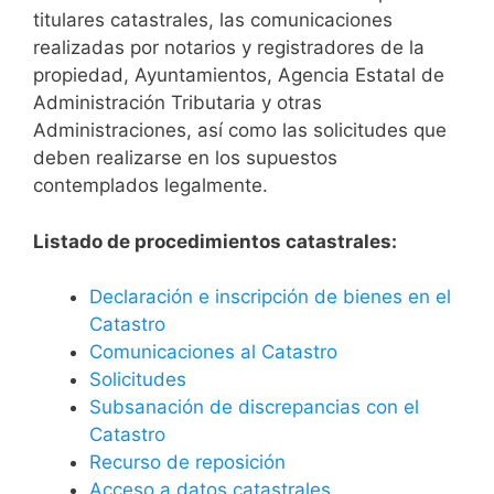
titulares catastrales, las comunicaciones
realizadas por notarios y registradores de la
propiedad, Ayuntamientos, Agencia Estatal de
Administración Tributaria y otras
Administraciones, así como las solicitudes que
deben realizarse en los supuestos
contemplados legalmente.
Listado de procedimientos catastrales:
Declaración e inscripción de bienes en el
Catastro
Comunicaciones al Catastro
Solicitudes
Subsanación de discrepancias con el
Catastro
Recurso de reposición
Acceso a datos catastrales