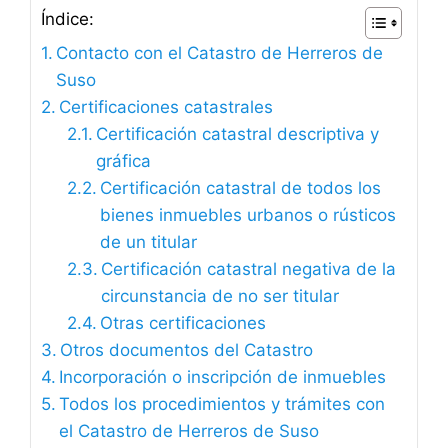
Índice:
Contacto con el Catastro de Herreros de
Suso
Certificaciones catastrales
Certificación catastral descriptiva y
gráfica
Certificación catastral de todos los
bienes inmuebles urbanos o rústicos
de un titular
Certificación catastral negativa de la
circunstancia de no ser titular
Otras certificaciones
Otros documentos del Catastro
Incorporación o inscripción de inmuebles
Todos los procedimientos y trámites con
el Catastro de Herreros de Suso