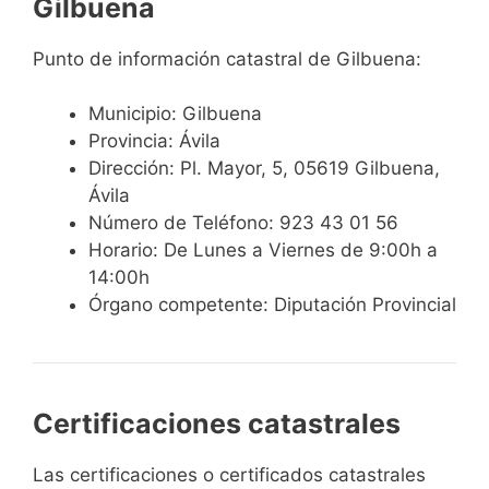
Gilbuena
Punto de información catastral de Gilbuena:
Municipio: Gilbuena
Provincia: Ávila
Dirección: Pl. Mayor, 5, 05619 Gilbuena,
Ávila
Número de Teléfono: 923 43 01 56
Horario: De Lunes a Viernes de 9:00h a
14:00h
Órgano competente: Diputación Provincial
Certificaciones catastrales
Las certificaciones o certificados catastrales