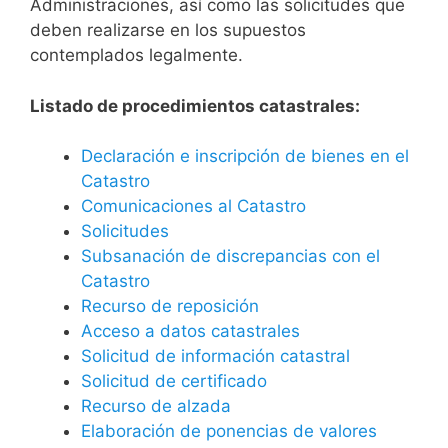
Administraciones, así como las solicitudes que
deben realizarse en los supuestos
contemplados legalmente.
Listado de procedimientos catastrales:
Declaración e inscripción de bienes en el
Catastro
Comunicaciones al Catastro
Solicitudes
Subsanación de discrepancias con el
Catastro
Recurso de reposición
Acceso a datos catastrales
Solicitud de información catastral
Solicitud de certificado
Recurso de alzada
Elaboración de ponencias de valores