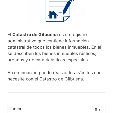
El
Catastro de Gilbuena
es un registro
administrativo que contiene información
catastral de todos los bienes inmuebles. En él
se describen los bienes inmuebles rústicos,
urbanos y de características especiales.
A continuación puede realizar los trámites que
necesite con el Catastro de Gilbuena.
Índice: