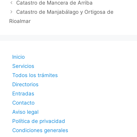
Catastro de Mancera de Arriba
Catastro de Manjabálago y Ortigosa de
Rioalmar
Inicio
Servicios
Todos los trámites
Directorios
Entradas
Contacto
Aviso legal
Política de privacidad
Condiciones generales