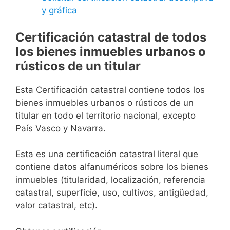
y gráfica
Certificación catastral de todos
los bienes inmuebles urbanos o
rústicos de un titular
Esta Certificación catastral contiene todos los
bienes inmuebles urbanos o rústicos de un
titular en todo el territorio nacional, excepto
País Vasco y Navarra.
Esta es una certificación catastral literal que
contiene datos alfanuméricos sobre los bienes
inmuebles (titularidad, localización, referencia
catastral, superficie, uso, cultivos, antigüedad,
valor catastral, etc).