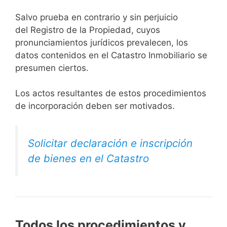
Salvo prueba en contrario y sin perjuicio
del Registro de la Propiedad, cuyos
pronunciamientos jurídicos prevalecen, los
datos contenidos en el Catastro Inmobiliario se
presumen ciertos.
Los actos resultantes de estos procedimientos
de incorporación deben ser motivados.
Solicitar declaración e inscripción
de bienes en el Catastro
Todos los procedimientos y