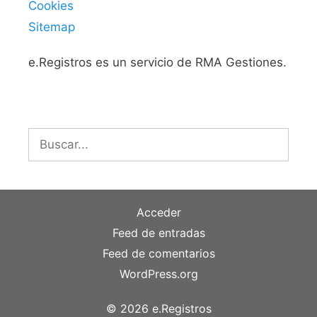
Cookies
Sitemap
e.Registros es un servicio de RMA Gestiones.
Buscar:
Acceder
Feed de entradas
Feed de comentarios
WordPress.org
© 2026 e.Registros