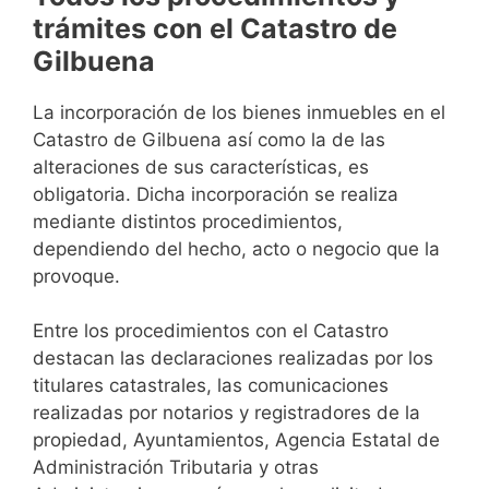
trámites con el Catastro de
Gilbuena
La incorporación de los bienes inmuebles en el
Catastro de Gilbuena así como la de las
alteraciones de sus características, es
obligatoria. Dicha incorporación se realiza
mediante distintos procedimientos,
dependiendo del hecho, acto o negocio que la
provoque.
Entre los procedimientos con el Catastro
destacan las declaraciones realizadas por los
titulares catastrales, las comunicaciones
realizadas por notarios y registradores de la
propiedad, Ayuntamientos, Agencia Estatal de
Administración Tributaria y otras