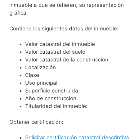
inmueble a que se refieren, su representación
gráfica.
Contiene los siguientes datos del inmueble:
Valor catastral del inmueble
Valor catastral del suelo
Valor catastral de la construcción
Localización
Clase
Uso principal
Superficie construida
Año de construcción
Titularidad del inmueble:
Obtener certificación:
Solicitar certificación catastral descriptiva