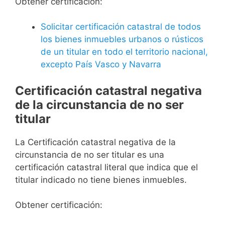
Obtener certificación:
Solicitar certificación catastral de todos
los bienes inmuebles urbanos o rústicos
de un titular en todo el territorio nacional,
excepto País Vasco y Navarra
Certificación catastral negativa
de la circunstancia de no ser
titular
La Certificación catastral negativa de la
circunstancia de no ser titular es una
certificación catastral literal que indica que el
titular indicado no tiene bienes inmuebles.
Obtener certificación: