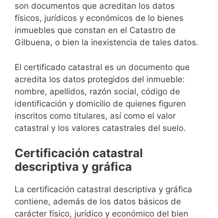
son documentos que acreditan los datos
físicos, jurídicos y económicos de lo bienes
inmuebles que constan en el Catastro de
Gilbuena, o bien la inexistencia de tales datos.
El certificado catastral es un documento que
acredita los datos protegidos del inmueble:
nombre, apellidos, razón social, código de
identificación y domicilio de quienes figuren
inscritos como titulares, así como el valor
catastral y los valores catastrales del suelo.
Certificación catastral
descriptiva y gráfica
La certificación catastral descriptiva y gráfica
contiene, además de los datos básicos de
carácter físico, jurídico y económico del bien