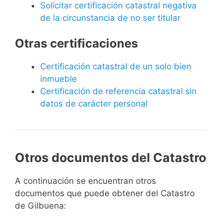
Solicitar certificación catastral negativa
de la circunstancia de no ser titular
Otras certificaciones
Certificación catastral de un solo bien
inmueble
Certificación de referencia catastral sin
datos de carácter personal
Otros documentos del Catastro
A continuación se encuentran otros
documentos que puede obtener del Catastro
de Gilbuena: