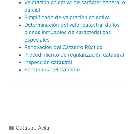
Valoración colectiva de carácter general o
parcial
Simplificado de valoración colectiva
Determinación del valor catastral de los
bienes inmuebles de características
especiales
Renovación del Catastro Rústico
Procedimiento de regularización catastral
Inspección catastral
Sanciones del Catastro
Categorías
Catastro Ávila