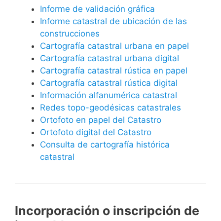
Informe de validación gráfica
Informe catastral de ubicación de las
construcciones
Cartografía catastral urbana en papel
Cartografía catastral urbana digital
Cartografía catastral rústica en papel
Cartografía catastral rústica digital
Información alfanumérica catastral
Redes topo-geodésicas catastrales
Ortofoto en papel del Catastro
Ortofoto digital del Catastro
Consulta de cartografía histórica
catastral
Incorporación o inscripción de