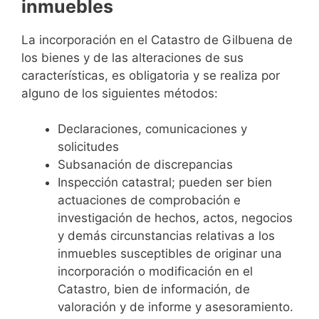
inmuebles
La incorporación en el Catastro de Gilbuena de
los bienes y de las alteraciones de sus
características, es obligatoria y se realiza por
alguno de los siguientes métodos:
Declaraciones, comunicaciones y
solicitudes
Subsanación de discrepancias
Inspección catastral; pueden ser bien
actuaciones de comprobación e
investigación de hechos, actos, negocios
y demás circunstancias relativas a los
inmuebles susceptibles de originar una
incorporación o modificación en el
Catastro, bien de información, de
valoración y de informe y asesoramiento.