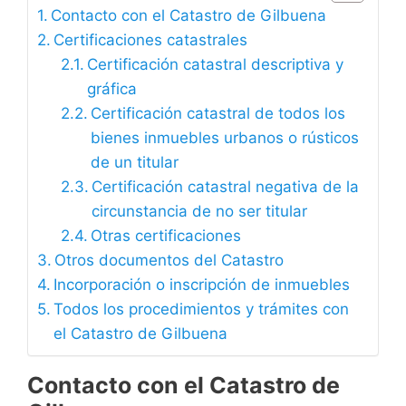
Contacto con el Catastro de Gilbuena
Certificaciones catastrales
Certificación catastral descriptiva y
gráfica
Certificación catastral de todos los
bienes inmuebles urbanos o rústicos
de un titular
Certificación catastral negativa de la
circunstancia de no ser titular
Otras certificaciones
Otros documentos del Catastro
Incorporación o inscripción de inmuebles
Todos los procedimientos y trámites con
el Catastro de Gilbuena
Contacto con el Catastro de