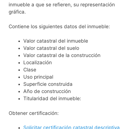
inmueble a que se refieren, su representación
gráfica.
Contiene los siguientes datos del inmueble:
Valor catastral del inmueble
Valor catastral del suelo
Valor catastral de la construcción
Localización
Clase
Uso principal
Superficie construida
Año de construcción
Titularidad del inmueble:
Obtener certificación:
Solicitar certificación catastral descriptiva