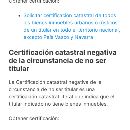
Obtener certificación:
Solicitar certificación catastral de todos
los bienes inmuebles urbanos o rústicos
de un titular en todo el territorio nacional,
excepto País Vasco y Navarra
Certificación catastral negativa
de la circunstancia de no ser
titular
La Certificación catastral negativa de la
circunstancia de no ser titular es una
certificación catastral literal que indica que el
titular indicado no tiene bienes inmuebles.
Obtener certificación: