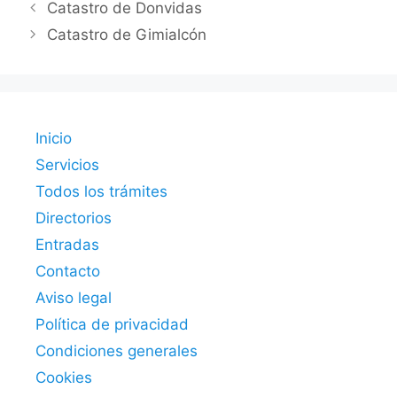
Catastro de Donvidas
Catastro de Gimialcón
Inicio
Servicios
Todos los trámites
Directorios
Entradas
Contacto
Aviso legal
Política de privacidad
Condiciones generales
Cookies