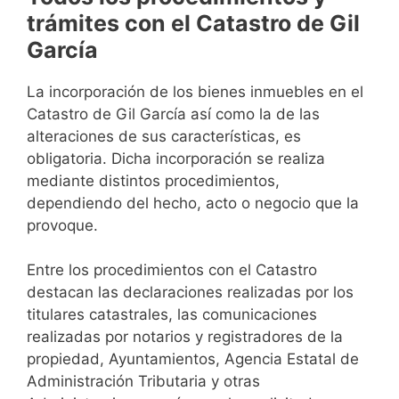
trámites con el Catastro de Gil
García
La incorporación de los bienes inmuebles en el
Catastro de Gil García así como la de las
alteraciones de sus características, es
obligatoria. Dicha incorporación se realiza
mediante distintos procedimientos,
dependiendo del hecho, acto o negocio que la
provoque.
Entre los procedimientos con el Catastro
destacan las declaraciones realizadas por los
titulares catastrales, las comunicaciones
realizadas por notarios y registradores de la
propiedad, Ayuntamientos, Agencia Estatal de
Administración Tributaria y otras