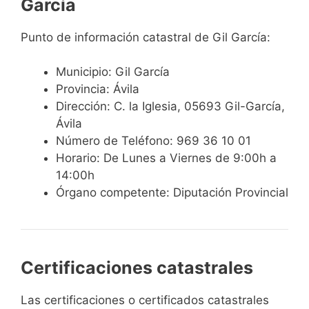
García
Punto de información catastral de Gil García:
Municipio: Gil García
Provincia: Ávila
Dirección: C. la Iglesia, 05693 Gil-García,
Ávila
Número de Teléfono: 969 36 10 01
Horario: De Lunes a Viernes de 9:00h a
14:00h
Órgano competente: Diputación Provincial
Certificaciones catastrales
Las certificaciones o certificados catastrales