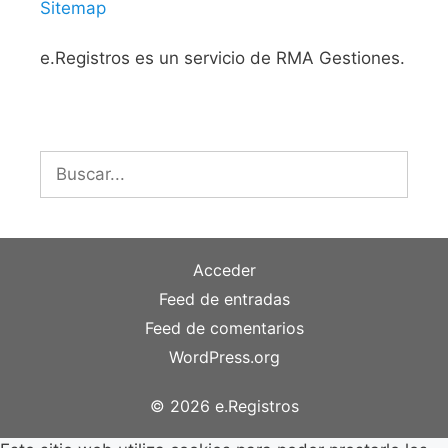
Sitemap
e.Registros es un servicio de RMA Gestiones.
Buscar:
Acceder
Feed de entradas
Feed de comentarios
WordPress.org
© 2026 e.Registros