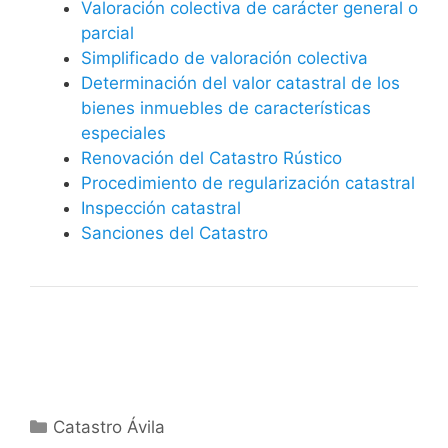
Valoración colectiva de carácter general o
parcial
Simplificado de valoración colectiva
Determinación del valor catastral de los
bienes inmuebles de características
especiales
Renovación del Catastro Rústico
Procedimiento de regularización catastral
Inspección catastral
Sanciones del Catastro
Categorías
Catastro Ávila