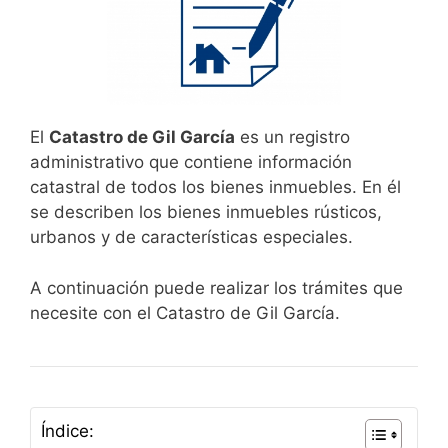
El
Catastro de Gil García
es un registro
administrativo que contiene información
catastral de todos los bienes inmuebles. En él
se describen los bienes inmuebles rústicos,
urbanos y de características especiales.
A continuación puede realizar los trámites que
necesite con el Catastro de Gil García.
Índice: