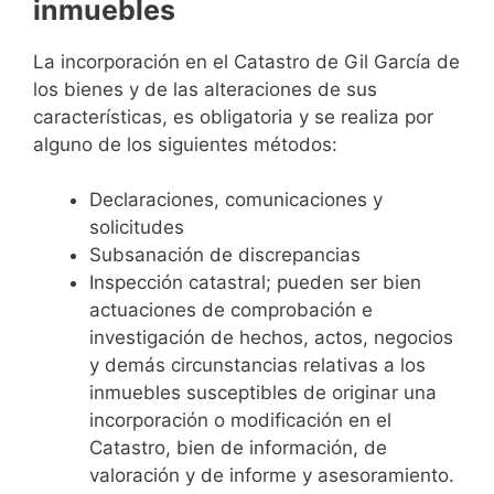
inmuebles
La incorporación en el Catastro de Gil García de
los bienes y de las alteraciones de sus
características, es obligatoria y se realiza por
alguno de los siguientes métodos:
Declaraciones, comunicaciones y
solicitudes
Subsanación de discrepancias
Inspección catastral; pueden ser bien
actuaciones de comprobación e
investigación de hechos, actos, negocios
y demás circunstancias relativas a los
inmuebles susceptibles de originar una
incorporación o modificación en el
Catastro, bien de información, de
valoración y de informe y asesoramiento.