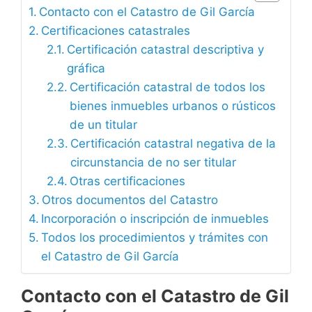
Contacto con el Catastro de Gil García
Certificaciones catastrales
Certificación catastral descriptiva y
gráfica
Certificación catastral de todos los
bienes inmuebles urbanos o rústicos
de un titular
Certificación catastral negativa de la
circunstancia de no ser titular
Otras certificaciones
Otros documentos del Catastro
Incorporación o inscripción de inmuebles
Todos los procedimientos y trámites con
el Catastro de Gil García
Contacto con el Catastro de Gil