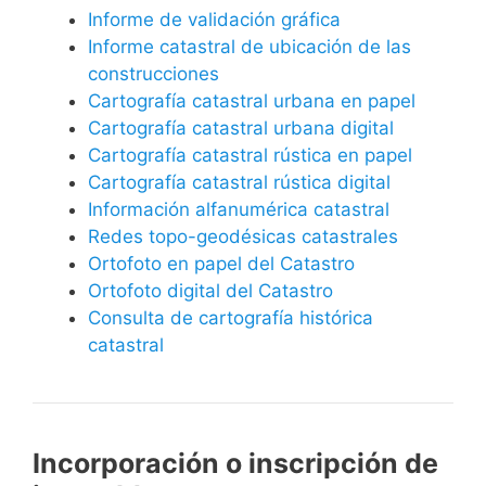
Informe de validación gráfica
Informe catastral de ubicación de las
construcciones
Cartografía catastral urbana en papel
Cartografía catastral urbana digital
Cartografía catastral rústica en papel
Cartografía catastral rústica digital
Información alfanumérica catastral
Redes topo-geodésicas catastrales
Ortofoto en papel del Catastro
Ortofoto digital del Catastro
Consulta de cartografía histórica
catastral
Incorporación o inscripción de