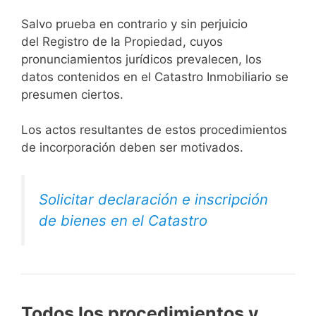
Salvo prueba en contrario y sin perjuicio
del Registro de la Propiedad, cuyos
pronunciamientos jurídicos prevalecen, los
datos contenidos en el Catastro Inmobiliario se
presumen ciertos.
Los actos resultantes de estos procedimientos
de incorporación deben ser motivados.
Solicitar declaración e inscripción
de bienes en el Catastro
Todos los procedimientos y