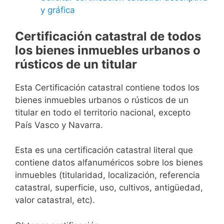
y gráfica
Certificación catastral de todos
los bienes inmuebles urbanos o
rústicos de un titular
Esta Certificación catastral contiene todos los
bienes inmuebles urbanos o rústicos de un
titular en todo el territorio nacional, excepto
País Vasco y Navarra.
Esta es una certificación catastral literal que
contiene datos alfanuméricos sobre los bienes
inmuebles (titularidad, localización, referencia
catastral, superficie, uso, cultivos, antigüedad,
valor catastral, etc).