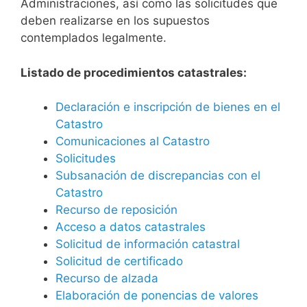
Administraciones, así como las solicitudes que
deben realizarse en los supuestos
contemplados legalmente.
Listado de procedimientos catastrales:
Declaración e inscripción de bienes en el
Catastro
Comunicaciones al Catastro
Solicitudes
Subsanación de discrepancias con el
Catastro
Recurso de reposición
Acceso a datos catastrales
Solicitud de información catastral
Solicitud de certificado
Recurso de alzada
Elaboración de ponencias de valores