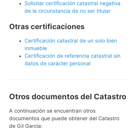
Solicitar certificación catastral negativa
de la circunstancia de no ser titular
Otras certificaciones
Certificación catastral de un solo bien
inmueble
Certificación de referencia catastral sin
datos de carácter personal
Otros documentos del Catastro
A continuación se encuentran otros
documentos que puede obtener del Catastro
de Gil García: