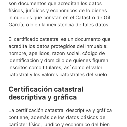
son documentos que acreditan los datos
físicos, jurídicos y económicos de lo bienes
inmuebles que constan en el Catastro de Gil
García, o bien la inexistencia de tales datos.
El certificado catastral es un documento que
acredita los datos protegidos del inmueble:
nombre, apellidos, razón social, código de
identificación y domicilio de quienes figuren
inscritos como titulares, así como el valor
catastral y los valores catastrales del suelo.
Certificación catastral
descriptiva y gráfica
La certificación catastral descriptiva y gráfica
contiene, además de los datos básicos de
carácter físico, jurídico y económico del bien