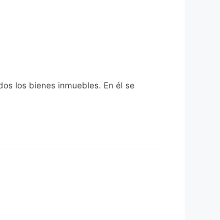
dos los bienes inmuebles. En él se