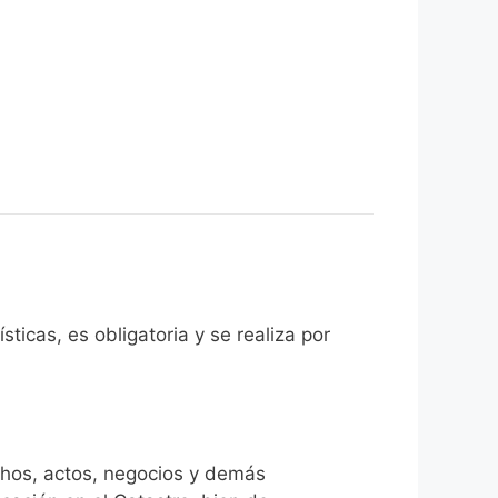
ticas, es obligatoria y se realiza por
chos, actos, negocios y demás