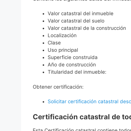
Valor catastral del inmueble
Valor catastral del suelo
Valor catastral de la construcción
Localización
Clase
Uso principal
Superficie construida
Año de construcción
Titularidad del inmueble:
Obtener certificación:
Solicitar certificación catastral desc
Certificación catastral de t
Esta Certificación catastral contiene todo