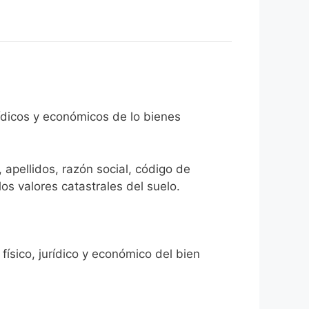
rídicos y económicos de lo bienes
 apellidos, razón social, código de
los valores catastrales del suelo.
físico, jurídico y económico del bien