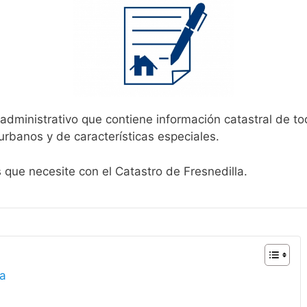
 administrativo que contiene información catastral de to
urbanos y de características especiales.
s que necesite con el Catastro de Fresnedilla.
la