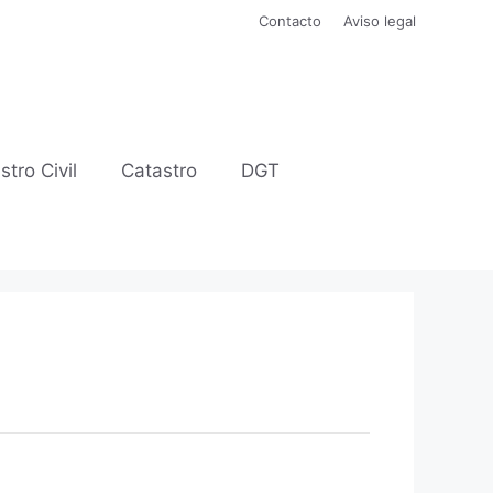
Contacto
Aviso legal
stro Civil
Catastro
DGT