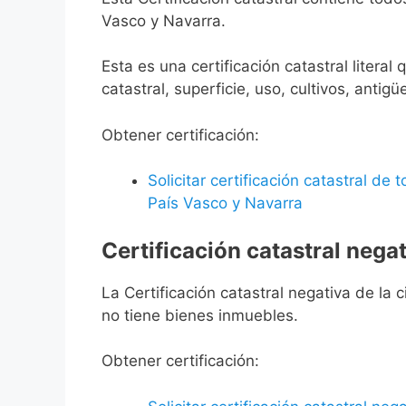
Vasco y Navarra.
Esta es una certificación catastral litera
catastral, superficie, uso, cultivos, antigü
Obtener certificación:
Solicitar certificación catastral de
País Vasco y Navarra
Certificación catastral negat
La Certificación catastral negativa de la ci
no tiene bienes inmuebles.
Obtener certificación: