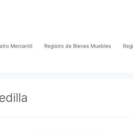
stro Mercantil
Registro de Bienes Muebles
Regi
dilla