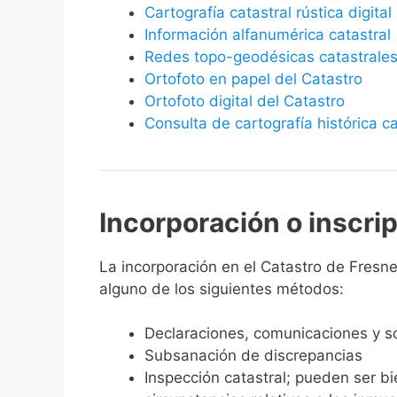
Cartografía catastral rústica digital
Información alfanumérica catastral
Redes topo-geodésicas catastrale
Ortofoto en papel del Catastro
Ortofoto digital del Catastro
Consulta de cartografía histórica ca
Incorporación o inscri
La incorporación en el Catastro de Fresned
alguno de los siguientes métodos:
Declaraciones, comunicaciones y so
Subsanación de discrepancias
Inspección catastral; pueden ser b