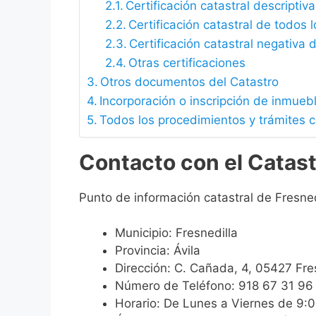
Certificación catastral descriptiva
Certificación catastral de todos 
Certificación catastral negativa d
Otras certificaciones
Otros documentos del Catastro
Incorporación o inscripción de inmueb
Todos los procedimientos y trámites c
Contacto con el Catast
Punto de información catastral de Fresned
Municipio: Fresnedilla
Provincia: Ávila
Dirección: C. Cañada, 4, 05427 Fres
Número de Teléfono: 918 67 31 96
Horario: De Lunes a Viernes de 9: