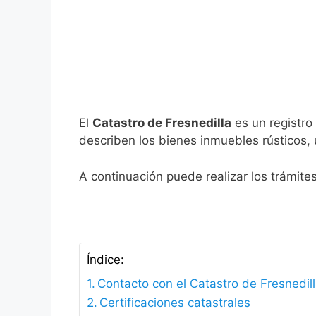
El
Catastro de Fresnedilla
es un registro
describen los bienes inmuebles rústicos, 
A continuación puede realizar los trámite
Índice:
Contacto con el Catastro de Fresnedil
Certificaciones catastrales