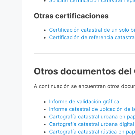
Solicitar certificación catastral neg
Otras certificaciones
Certificación catastral de un solo 
Certificación de referencia catastra
Otros documentos del 
A continuación se encuentran otros docu
Informe de validación gráfica
Informe catastral de ubicación de 
Cartografía catastral urbana en pa
Cartografía catastral urbana digital
Cartografía catastral rústica en pap