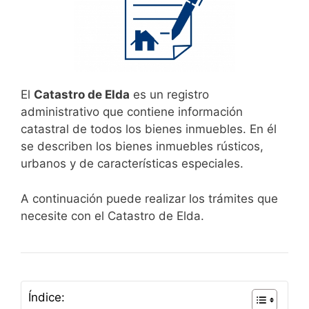
El
Catastro de Elda
es un registro
administrativo que contiene información
catastral de todos los bienes inmuebles. En él
se describen los bienes inmuebles rústicos,
urbanos y de características especiales.
A continuación puede realizar los trámites que
necesite con el Catastro de Elda.
Índice: