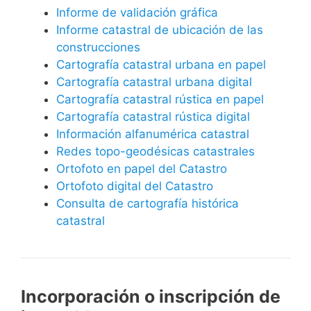
Informe de validación gráfica
Informe catastral de ubicación de las
construcciones
Cartografía catastral urbana en papel
Cartografía catastral urbana digital
Cartografía catastral rústica en papel
Cartografía catastral rústica digital
Información alfanumérica catastral
Redes topo-geodésicas catastrales
Ortofoto en papel del Catastro
Ortofoto digital del Catastro
Consulta de cartografía histórica
catastral
Incorporación o inscripción de