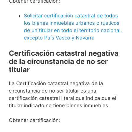
Obtener certificación:
Solicitar certificación catastral de todos
los bienes inmuebles urbanos o rústicos
de un titular en todo el territorio nacional,
excepto País Vasco y Navarra
Certificación catastral negativa
de la circunstancia de no ser
titular
La Certificación catastral negativa de la
circunstancia de no ser titular es una
certificación catastral literal que indica que el
titular indicado no tiene bienes inmuebles.
Obtener certificación: