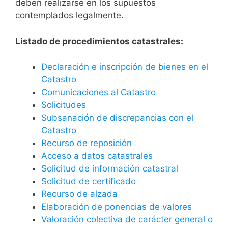
deben realizarse en los supuestos
contemplados legalmente.
Listado de procedimientos catastrales:
Declaración e inscripción de bienes en el
Catastro
Comunicaciones al Catastro
Solicitudes
Subsanación de discrepancias con el
Catastro
Recurso de reposición
Acceso a datos catastrales
Solicitud de información catastral
Solicitud de certificado
Recurso de alzada
Elaboración de ponencias de valores
Valoración colectiva de carácter general o