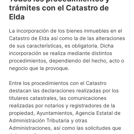
trámites con el Catastro de
Elda
La incorporación de los bienes inmuebles en el
Catastro de Elda así como la de las alteraciones
de sus características, es obligatoria. Dicha
incorporación se realiza mediante distintos
procedimientos, dependiendo del hecho, acto o
negocio que la provoque.
Entre los procedimientos con el Catastro
destacan las declaraciones realizadas por los
titulares catastrales, las comunicaciones
realizadas por notarios y registradores de la
propiedad, Ayuntamientos, Agencia Estatal de
Administración Tributaria y otras
Administraciones, así como las solicitudes que