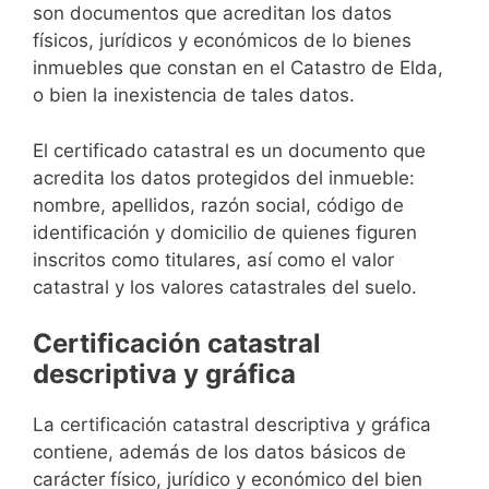
son documentos que acreditan los datos
físicos, jurídicos y económicos de lo bienes
inmuebles que constan en el Catastro de Elda,
o bien la inexistencia de tales datos.
El certificado catastral es un documento que
acredita los datos protegidos del inmueble:
nombre, apellidos, razón social, código de
identificación y domicilio de quienes figuren
inscritos como titulares, así como el valor
catastral y los valores catastrales del suelo.
Certificación catastral
descriptiva y gráfica
La certificación catastral descriptiva y gráfica
contiene, además de los datos básicos de
carácter físico, jurídico y económico del bien