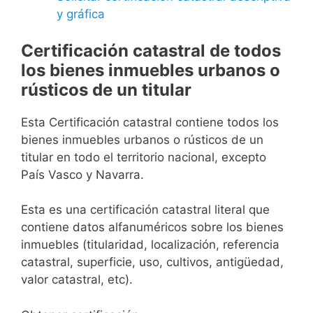
y gráfica
Certificación catastral de todos
los bienes inmuebles urbanos o
rústicos de un titular
Esta Certificación catastral contiene todos los
bienes inmuebles urbanos o rústicos de un
titular en todo el territorio nacional, excepto
País Vasco y Navarra.
Esta es una certificación catastral literal que
contiene datos alfanuméricos sobre los bienes
inmuebles (titularidad, localización, referencia
catastral, superficie, uso, cultivos, antigüedad,
valor catastral, etc).