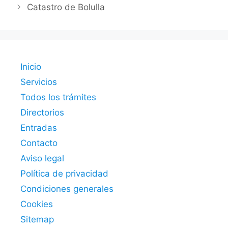
Catastro de Bolulla
Inicio
Servicios
Todos los trámites
Directorios
Entradas
Contacto
Aviso legal
Política de privacidad
Condiciones generales
Cookies
Sitemap