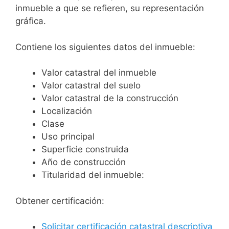
inmueble a que se refieren, su representación
gráfica.
Contiene los siguientes datos del inmueble:
Valor catastral del inmueble
Valor catastral del suelo
Valor catastral de la construcción
Localización
Clase
Uso principal
Superficie construida
Año de construcción
Titularidad del inmueble:
Obtener certificación:
Solicitar certificación catastral descriptiva