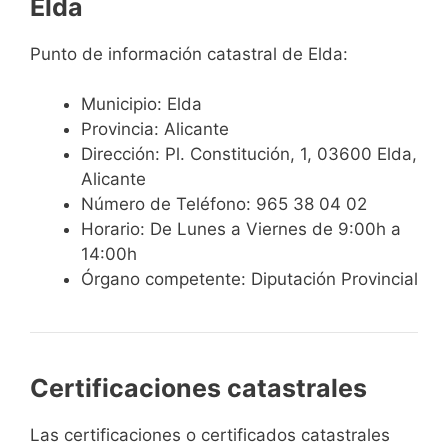
Elda
Punto de información catastral de Elda:
Municipio: Elda
Provincia: Alicante
Dirección: Pl. Constitución, 1, 03600 Elda,
Alicante
Número de Teléfono: 965 38 04 02
Horario: De Lunes a Viernes de 9:00h a
14:00h
Órgano competente: Diputación Provincial
Certificaciones catastrales
Las certificaciones o certificados catastrales