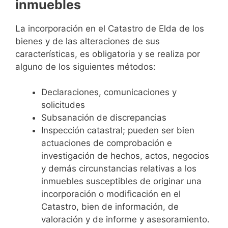
inmuebles
La incorporación en el Catastro de Elda de los
bienes y de las alteraciones de sus
características, es obligatoria y se realiza por
alguno de los siguientes métodos:
Declaraciones, comunicaciones y
solicitudes
Subsanación de discrepancias
Inspección catastral; pueden ser bien
actuaciones de comprobación e
investigación de hechos, actos, negocios
y demás circunstancias relativas a los
inmuebles susceptibles de originar una
incorporación o modificación en el
Catastro, bien de información, de
valoración y de informe y asesoramiento.