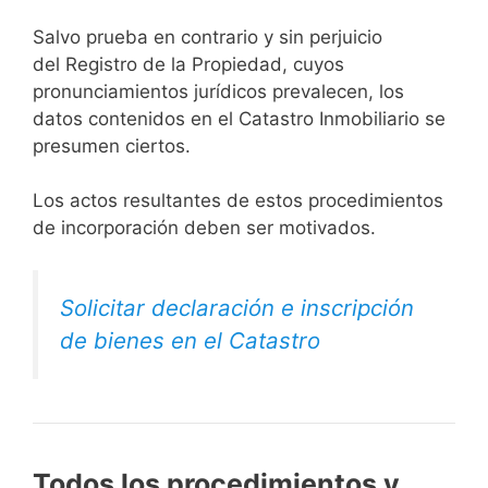
Salvo prueba en contrario y sin perjuicio
del Registro de la Propiedad, cuyos
pronunciamientos jurídicos prevalecen, los
datos contenidos en el Catastro Inmobiliario se
presumen ciertos.
Los actos resultantes de estos procedimientos
de incorporación deben ser motivados.
Solicitar declaración e inscripción
de bienes en el Catastro
Todos los procedimientos y