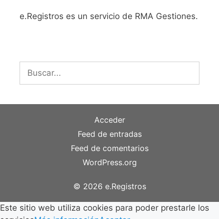
e.Registros es un servicio de RMA Gestiones.
Buscar:
Acceder
Feed de entradas
Feed de comentarios
WordPress.org
© 2026 e.Registros
Este sitio web utiliza cookies para poder prestarle los