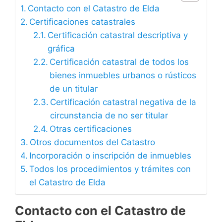
Contacto con el Catastro de Elda
Certificaciones catastrales
Certificación catastral descriptiva y
gráfica
Certificación catastral de todos los
bienes inmuebles urbanos o rústicos
de un titular
Certificación catastral negativa de la
circunstancia de no ser titular
Otras certificaciones
Otros documentos del Catastro
Incorporación o inscripción de inmuebles
Todos los procedimientos y trámites con
el Catastro de Elda
Contacto con el Catastro de