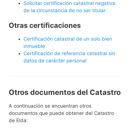
Solicitar certificación catastral negativa
de la circunstancia de no ser titular
Otras certificaciones
Certificación catastral de un solo bien
inmueble
Certificación de referencia catastral sin
datos de carácter personal
Otros documentos del Catastro
A continuación se encuentran otros
documentos que puede obtener del Catastro
de Elda: