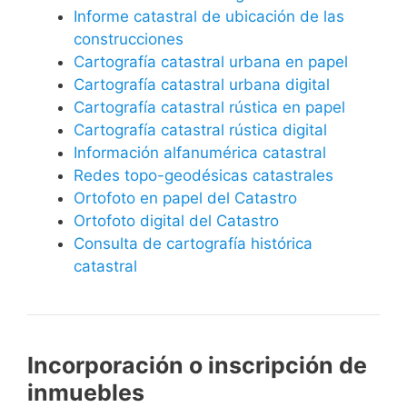
Informe catastral de ubicación de las
construcciones
Cartografía catastral urbana en papel
Cartografía catastral urbana digital
Cartografía catastral rústica en papel
Cartografía catastral rústica digital
Información alfanumérica catastral
Redes topo-geodésicas catastrales
Ortofoto en papel del Catastro
Ortofoto digital del Catastro
Consulta de cartografía histórica
catastral
Incorporación o inscripción de
inmuebles