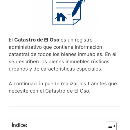
El
Catastro de El Oso
es un registro
administrativo que contiene información
catastral de todos los bienes inmuebles. En él
se describen los bienes inmuebles rústicos,
urbanos y de características especiales.
A continuación puede realizar los trámites que
necesite con el Catastro de El Oso.
Índice: