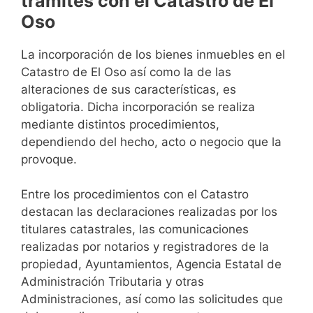
trámites con el Catastro de El
Oso
La incorporación de los bienes inmuebles en el
Catastro de El Oso así como la de las
alteraciones de sus características, es
obligatoria. Dicha incorporación se realiza
mediante distintos procedimientos,
dependiendo del hecho, acto o negocio que la
provoque.
Entre los procedimientos con el Catastro
destacan las declaraciones realizadas por los
titulares catastrales, las comunicaciones
realizadas por notarios y registradores de la
propiedad, Ayuntamientos, Agencia Estatal de
Administración Tributaria y otras
Administraciones, así como las solicitudes que