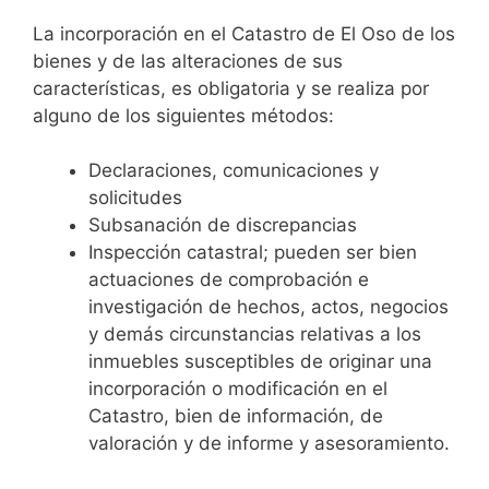
La incorporación en el Catastro de El Oso de los
bienes y de las alteraciones de sus
características, es obligatoria y se realiza por
alguno de los siguientes métodos:
Declaraciones, comunicaciones y
solicitudes
Subsanación de discrepancias
Inspección catastral; pueden ser bien
actuaciones de comprobación e
investigación de hechos, actos, negocios
y demás circunstancias relativas a los
inmuebles susceptibles de originar una
incorporación o modificación en el
Catastro, bien de información, de
valoración y de informe y asesoramiento.