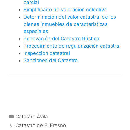
parcial
Simplificado de valoración colectiva
Determinación del valor catastral de los
bienes inmuebles de características
especiales
Renovación del Catastro Rústico
Procedimiento de regularización catastral
Inspección catastral
Sanciones del Catastro
Categorías
Catastro Ávila
Catastro de El Fresno