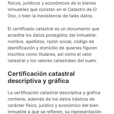
físicos, jurídicos y económicos de lo bienes
inmuebles que constan en el Catastro de El
Oso, o bien la inexistencia de tales datos.
El certificado catastral es un documento que
acredita los datos protegidos del inmueble:
nombre, apellidos, razón social, código de
identificación y domicilio de quienes figuren
inscritos como titulares, así como el valor
catastral y los valores catastrales del suelo.
Certificación catastral
descriptiva y gráfica
La certificación catastral descriptiva y gráfica
contiene, además de los datos básicos de
carácter físico, jurídico y económico del bien
inmueble a que se refieren, su representación