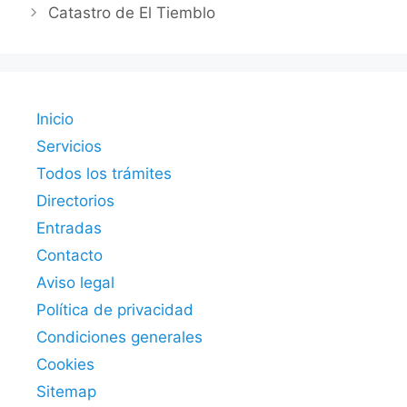
Catastro de El Tiemblo
Inicio
Servicios
Todos los trámites
Directorios
Entradas
Contacto
Aviso legal
Política de privacidad
Condiciones generales
Cookies
Sitemap