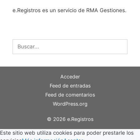
e.Registros es un servicio de RMA Gestiones.
Buscar:
Acceder
Feed de entradas
Feed de comentarios
WordPress.org
© 2026 e.Registros
Este sitio web utiliza cookies para poder prestarle los