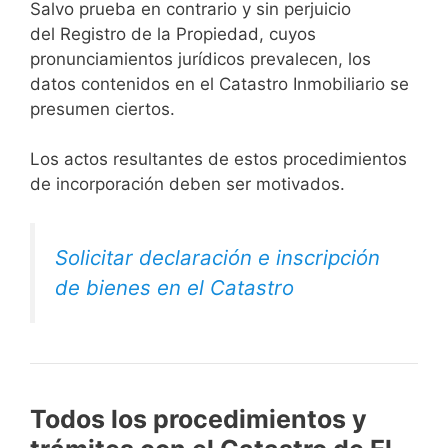
Salvo prueba en contrario y sin perjuicio
del Registro de la Propiedad, cuyos
pronunciamientos jurídicos prevalecen, los
datos contenidos en el Catastro Inmobiliario se
presumen ciertos.
Los actos resultantes de estos procedimientos
de incorporación deben ser motivados.
Solicitar declaración e inscripción
de bienes en el Catastro
Todos los procedimientos y