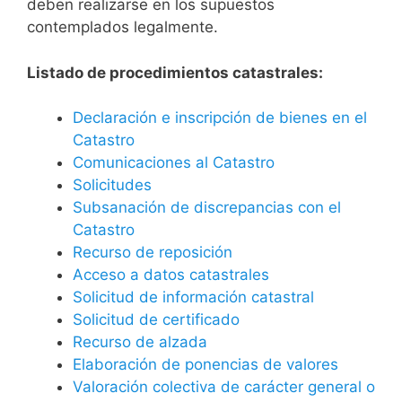
deben realizarse en los supuestos
contemplados legalmente.
Listado de procedimientos catastrales:
Declaración e inscripción de bienes en el
Catastro
Comunicaciones al Catastro
Solicitudes
Subsanación de discrepancias con el
Catastro
Recurso de reposición
Acceso a datos catastrales
Solicitud de información catastral
Solicitud de certificado
Recurso de alzada
Elaboración de ponencias de valores
Valoración colectiva de carácter general o