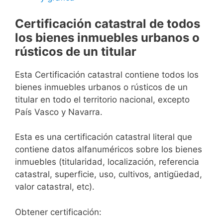
Certificación catastral de todos
los bienes inmuebles urbanos o
rústicos de un titular
Esta Certificación catastral contiene todos los
bienes inmuebles urbanos o rústicos de un
titular en todo el territorio nacional, excepto
País Vasco y Navarra.
Esta es una certificación catastral literal que
contiene datos alfanuméricos sobre los bienes
inmuebles (titularidad, localización, referencia
catastral, superficie, uso, cultivos, antigüedad,
valor catastral, etc).
Obtener certificación: