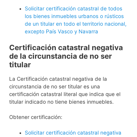
Solicitar certificación catastral de todos
los bienes inmuebles urbanos o rústicos
de un titular en todo el territorio nacional,
excepto País Vasco y Navarra
Certificación catastral negativa
de la circunstancia de no ser
titular
La Certificación catastral negativa de la
circunstancia de no ser titular es una
certificación catastral literal que indica que el
titular indicado no tiene bienes inmuebles.
Obtener certificación:
Solicitar certificación catastral negativa