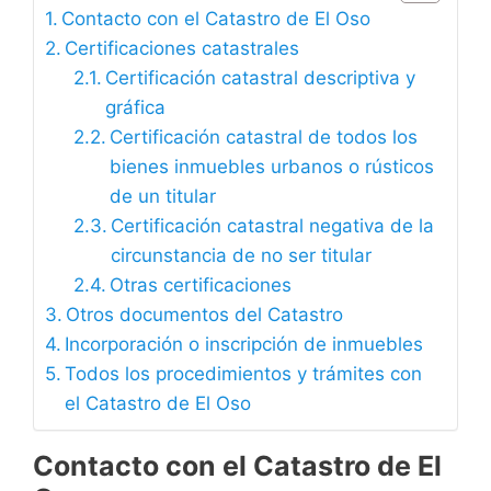
Contacto con el Catastro de El Oso
Certificaciones catastrales
Certificación catastral descriptiva y
gráfica
Certificación catastral de todos los
bienes inmuebles urbanos o rústicos
de un titular
Certificación catastral negativa de la
circunstancia de no ser titular
Otras certificaciones
Otros documentos del Catastro
Incorporación o inscripción de inmuebles
Todos los procedimientos y trámites con
el Catastro de El Oso
Contacto con el Catastro de El