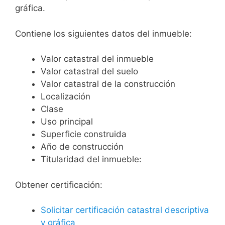
gráfica.
Contiene los siguientes datos del inmueble:
Valor catastral del inmueble
Valor catastral del suelo
Valor catastral de la construcción
Localización
Clase
Uso principal
Superficie construida
Año de construcción
Titularidad del inmueble:
Obtener certificación:
Solicitar certificación catastral descriptiva
y gráfica