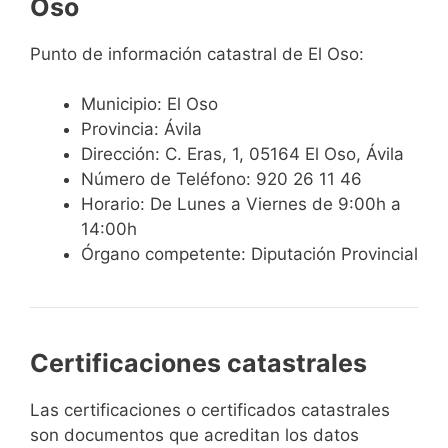
Oso
Punto de información catastral de El Oso:
Municipio: El Oso
Provincia: Ávila
Dirección: C. Eras, 1, 05164 El Oso, Ávila
Número de Teléfono: 920 26 11 46
Horario: De Lunes a Viernes de 9:00h a
14:00h
Órgano competente: Diputación Provincial
Certificaciones catastrales
Las certificaciones o certificados catastrales
son documentos que acreditan los datos