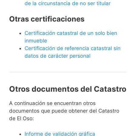
de la circunstancia de no ser titular
Otras certificaciones
Certificación catastral de un solo bien
inmueble
Certificación de referencia catastral sin
datos de carácter personal
Otros documentos del Catastro
A continuación se encuentran otros
documentos que puede obtener del Catastro
de El Oso:
Informe de validación gráfica