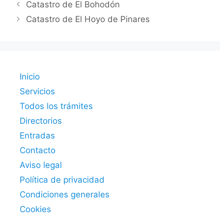
Catastro de El Bohodón
Catastro de El Hoyo de Pinares
Inicio
Servicios
Todos los trámites
Directorios
Entradas
Contacto
Aviso legal
Política de privacidad
Condiciones generales
Cookies