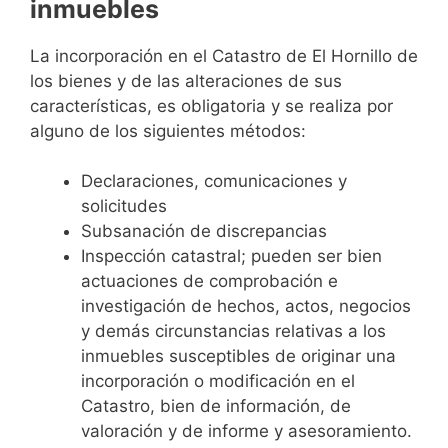
inmuebles
La incorporación en el Catastro de El Hornillo de
los bienes y de las alteraciones de sus
características, es obligatoria y se realiza por
alguno de los siguientes métodos:
Declaraciones, comunicaciones y
solicitudes
Subsanación de discrepancias
Inspección catastral; pueden ser bien
actuaciones de comprobación e
investigación de hechos, actos, negocios
y demás circunstancias relativas a los
inmuebles susceptibles de originar una
incorporación o modificación en el
Catastro, bien de información, de
valoración y de informe y asesoramiento.