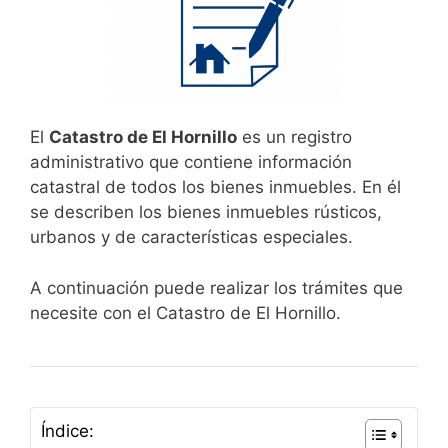
El
Catastro de El Hornillo
es un registro
administrativo que contiene información
catastral de todos los bienes inmuebles. En él
se describen los bienes inmuebles rústicos,
urbanos y de características especiales.
A continuación puede realizar los trámites que
necesite con el Catastro de El Hornillo.
Índice: