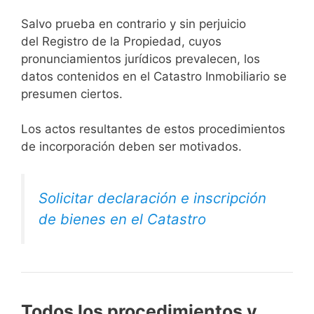
Salvo prueba en contrario y sin perjuicio
del Registro de la Propiedad, cuyos
pronunciamientos jurídicos prevalecen, los
datos contenidos en el Catastro Inmobiliario se
presumen ciertos.
Los actos resultantes de estos procedimientos
de incorporación deben ser motivados.
Solicitar declaración e inscripción
de bienes en el Catastro
Todos los procedimientos y