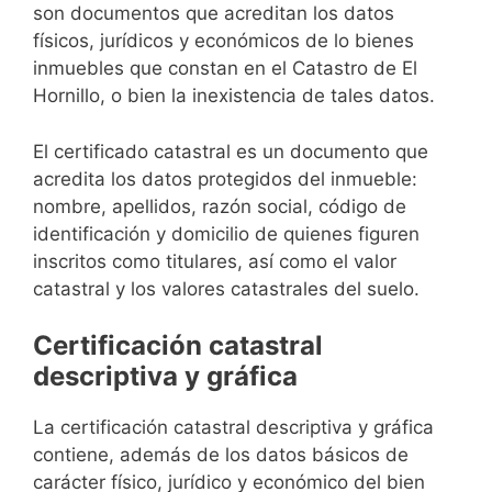
son documentos que acreditan los datos
físicos, jurídicos y económicos de lo bienes
inmuebles que constan en el Catastro de El
Hornillo, o bien la inexistencia de tales datos.
El certificado catastral es un documento que
acredita los datos protegidos del inmueble:
nombre, apellidos, razón social, código de
identificación y domicilio de quienes figuren
inscritos como titulares, así como el valor
catastral y los valores catastrales del suelo.
Certificación catastral
descriptiva y gráfica
La certificación catastral descriptiva y gráfica
contiene, además de los datos básicos de
carácter físico, jurídico y económico del bien