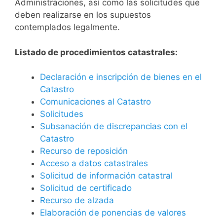
Administraciones, así como las solicitudes que
deben realizarse en los supuestos
contemplados legalmente.
Listado de procedimientos catastrales:
Declaración e inscripción de bienes en el
Catastro
Comunicaciones al Catastro
Solicitudes
Subsanación de discrepancias con el
Catastro
Recurso de reposición
Acceso a datos catastrales
Solicitud de información catastral
Solicitud de certificado
Recurso de alzada
Elaboración de ponencias de valores