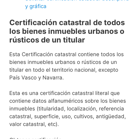
y gráfica
Certificación catastral de todos
los bienes inmuebles urbanos o
rústicos de un titular
Esta Certificación catastral contiene todos los
bienes inmuebles urbanos o rústicos de un
titular en todo el territorio nacional, excepto
País Vasco y Navarra.
Esta es una certificación catastral literal que
contiene datos alfanuméricos sobre los bienes
inmuebles (titularidad, localización, referencia
catastral, superficie, uso, cultivos, antigüedad,
valor catastral, etc).