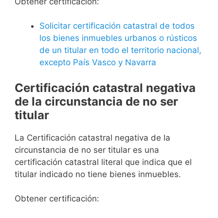
Obtener certificación:
Solicitar certificación catastral de todos
los bienes inmuebles urbanos o rústicos
de un titular en todo el territorio nacional,
excepto País Vasco y Navarra
Certificación catastral negativa
de la circunstancia de no ser
titular
La Certificación catastral negativa de la
circunstancia de no ser titular es una
certificación catastral literal que indica que el
titular indicado no tiene bienes inmuebles.
Obtener certificación: