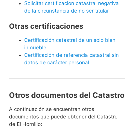
Solicitar certificación catastral negativa
de la circunstancia de no ser titular
Otras certificaciones
Certificación catastral de un solo bien
inmueble
Certificación de referencia catastral sin
datos de carácter personal
Otros documentos del Catastro
A continuación se encuentran otros
documentos que puede obtener del Catastro
de El Hornillo: