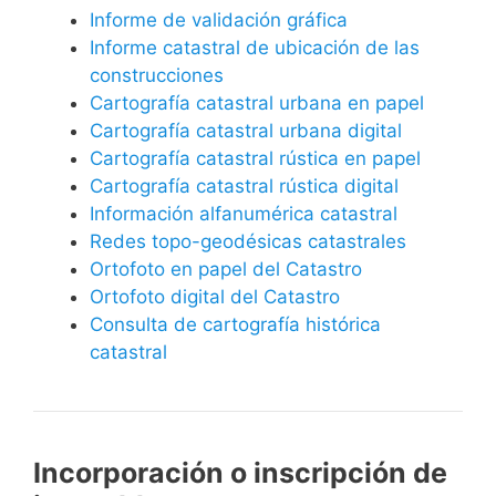
Informe de validación gráfica
Informe catastral de ubicación de las
construcciones
Cartografía catastral urbana en papel
Cartografía catastral urbana digital
Cartografía catastral rústica en papel
Cartografía catastral rústica digital
Información alfanumérica catastral
Redes topo-geodésicas catastrales
Ortofoto en papel del Catastro
Ortofoto digital del Catastro
Consulta de cartografía histórica
catastral
Incorporación o inscripción de