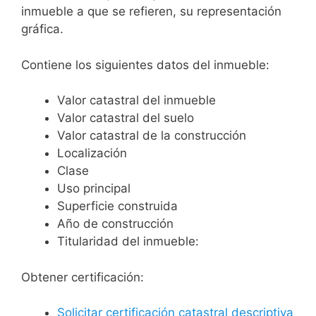
inmueble a que se refieren, su representación
gráfica.
Contiene los siguientes datos del inmueble:
Valor catastral del inmueble
Valor catastral del suelo
Valor catastral de la construcción
Localización
Clase
Uso principal
Superficie construida
Año de construcción
Titularidad del inmueble:
Obtener certificación:
Solicitar certificación catastral descriptiva