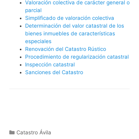
Valoración colectiva de carácter general o
parcial
Simplificado de valoración colectiva
Determinación del valor catastral de los
bienes inmuebles de características
especiales
Renovación del Catastro Rústico
Procedimiento de regularización catastral
Inspección catastral
Sanciones del Catastro
Categorías
Catastro Ávila