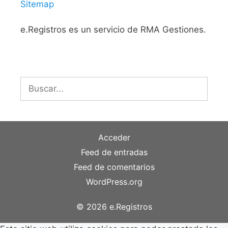
Sitemap
e.Registros es un servicio de RMA Gestiones.
Buscar:
Acceder
Feed de entradas
Feed de comentarios
WordPress.org
© 2026 e.Registros