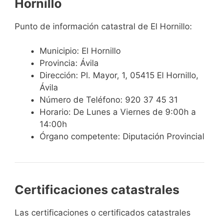
Hornillo
Punto de información catastral de El Hornillo:
Municipio: El Hornillo
Provincia: Ávila
Dirección: Pl. Mayor, 1, 05415 El Hornillo,
Ávila
Número de Teléfono: 920 37 45 31
Horario: De Lunes a Viernes de 9:00h a
14:00h
Órgano competente: Diputación Provincial
Certificaciones catastrales
Las certificaciones o certificados catastrales