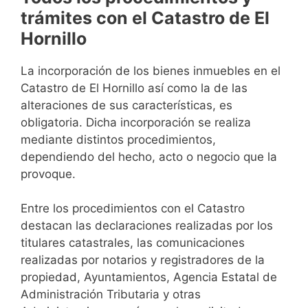
trámites con el Catastro de El
Hornillo
La incorporación de los bienes inmuebles en el
Catastro de El Hornillo así como la de las
alteraciones de sus características, es
obligatoria. Dicha incorporación se realiza
mediante distintos procedimientos,
dependiendo del hecho, acto o negocio que la
provoque.
Entre los procedimientos con el Catastro
destacan las declaraciones realizadas por los
titulares catastrales, las comunicaciones
realizadas por notarios y registradores de la
propiedad, Ayuntamientos, Agencia Estatal de
Administración Tributaria y otras