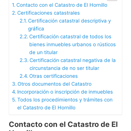
Contacto con el Catastro de El Hornillo
Certificaciones catastrales
Certificación catastral descriptiva y
gráfica
Certificación catastral de todos los
bienes inmuebles urbanos o rústicos
de un titular
Certificación catastral negativa de la
circunstancia de no ser titular
Otras certificaciones
Otros documentos del Catastro
Incorporación o inscripción de inmuebles
Todos los procedimientos y trámites con
el Catastro de El Hornillo
Contacto con el Catastro de El