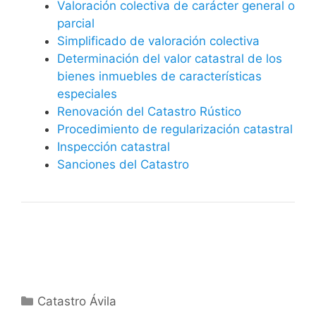
Valoración colectiva de carácter general o
parcial
Simplificado de valoración colectiva
Determinación del valor catastral de los
bienes inmuebles de características
especiales
Renovación del Catastro Rústico
Procedimiento de regularización catastral
Inspección catastral
Sanciones del Catastro
Categorías
Catastro Ávila