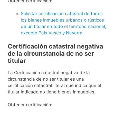
Obtener certificación:
Solicitar certificación catastral de todos
los bienes inmuebles urbanos o rústicos
de un titular en todo el territorio nacional,
excepto País Vasco y Navarra
Certificación catastral negativa
de la circunstancia de no ser
titular
La Certificación catastral negativa de la
circunstancia de no ser titular es una
certificación catastral literal que indica que el
titular indicado no tiene bienes inmuebles.
Obtener certificación: