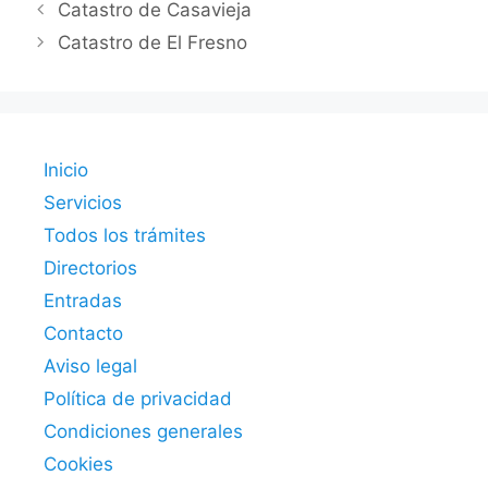
Catastro de Casavieja
Catastro de El Fresno
Inicio
Servicios
Todos los trámites
Directorios
Entradas
Contacto
Aviso legal
Política de privacidad
Condiciones generales
Cookies