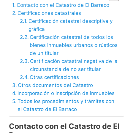
Contacto con el Catastro de El Barraco
Certificaciones catastrales
Certificación catastral descriptiva y
gráfica
Certificación catastral de todos los
bienes inmuebles urbanos o rústicos
de un titular
Certificación catastral negativa de la
circunstancia de no ser titular
Otras certificaciones
Otros documentos del Catastro
Incorporación o inscripción de inmuebles
Todos los procedimientos y trámites con
el Catastro de El Barraco
Contacto con el Catastro de El