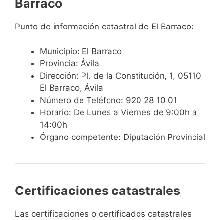
Barraco
Punto de información catastral de El Barraco:
Municipio: El Barraco
Provincia: Ávila
Dirección: Pl. de la Constitución, 1, 05110
El Barraco, Ávila
Número de Teléfono: 920 28 10 01
Horario: De Lunes a Viernes de 9:00h a
14:00h
Órgano competente: Diputación Provincial
Certificaciones catastrales
Las certificaciones o certificados catastrales