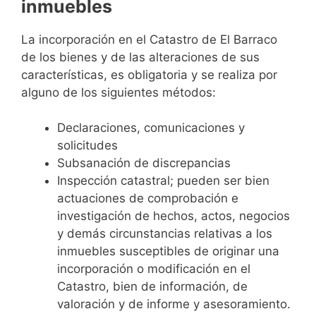
inmuebles
La incorporación en el Catastro de El Barraco
de los bienes y de las alteraciones de sus
características, es obligatoria y se realiza por
alguno de los siguientes métodos:
Declaraciones, comunicaciones y
solicitudes
Subsanación de discrepancias
Inspección catastral; pueden ser bien
actuaciones de comprobación e
investigación de hechos, actos, negocios
y demás circunstancias relativas a los
inmuebles susceptibles de originar una
incorporación o modificación en el
Catastro, bien de información, de
valoración y de informe y asesoramiento.