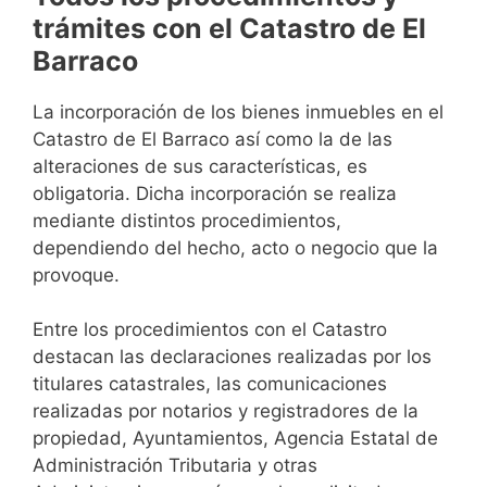
trámites con el Catastro de El
Barraco
La incorporación de los bienes inmuebles en el
Catastro de El Barraco así como la de las
alteraciones de sus características, es
obligatoria. Dicha incorporación se realiza
mediante distintos procedimientos,
dependiendo del hecho, acto o negocio que la
provoque.
Entre los procedimientos con el Catastro
destacan las declaraciones realizadas por los
titulares catastrales, las comunicaciones
realizadas por notarios y registradores de la
propiedad, Ayuntamientos, Agencia Estatal de
Administración Tributaria y otras