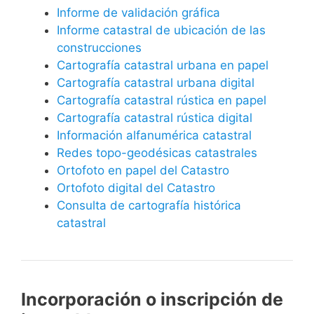
Informe de validación gráfica
Informe catastral de ubicación de las
construcciones
Cartografía catastral urbana en papel
Cartografía catastral urbana digital
Cartografía catastral rústica en papel
Cartografía catastral rústica digital
Información alfanumérica catastral
Redes topo-geodésicas catastrales
Ortofoto en papel del Catastro
Ortofoto digital del Catastro
Consulta de cartografía histórica
catastral
Incorporación o inscripción de