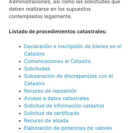
Administraciones, así como las solicitudes que
deben realizarse en los supuestos
contemplados legalmente.
Listado de procedimientos catastrales:
Declaración e inscripción de bienes en el
Catastro
Comunicaciones al Catastro
Solicitudes
Subsanación de discrepancias con el
Catastro
Recurso de reposición
Acceso a datos catastrales
Solicitud de información catastral
Solicitud de certificado
Recurso de alzada
Elaboración de ponencias de valores