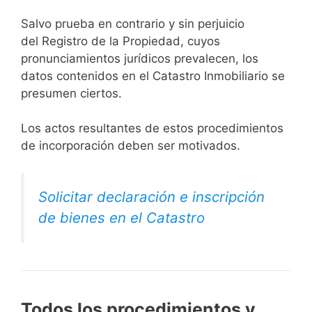
Salvo prueba en contrario y sin perjuicio
del Registro de la Propiedad, cuyos
pronunciamientos jurídicos prevalecen, los
datos contenidos en el Catastro Inmobiliario se
presumen ciertos.
Los actos resultantes de estos procedimientos
de incorporación deben ser motivados.
Solicitar declaración e inscripción
de bienes en el Catastro
Todos los procedimientos y