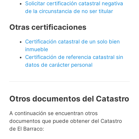
Solicitar certificación catastral negativa
de la circunstancia de no ser titular
Otras certificaciones
Certificación catastral de un solo bien
inmueble
Certificación de referencia catastral sin
datos de carácter personal
Otros documentos del Catastro
A continuación se encuentran otros
documentos que puede obtener del Catastro
de El Barraco: