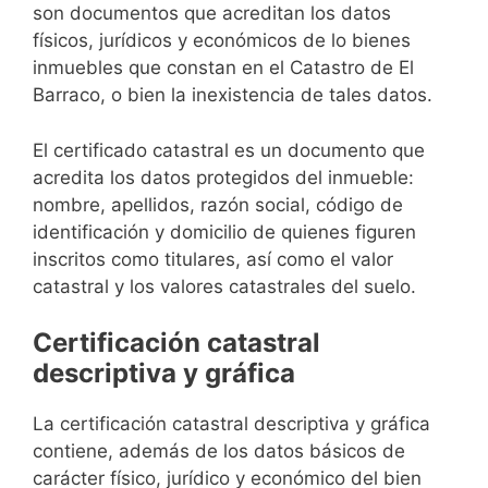
son documentos que acreditan los datos
físicos, jurídicos y económicos de lo bienes
inmuebles que constan en el Catastro de El
Barraco, o bien la inexistencia de tales datos.
El certificado catastral es un documento que
acredita los datos protegidos del inmueble:
nombre, apellidos, razón social, código de
identificación y domicilio de quienes figuren
inscritos como titulares, así como el valor
catastral y los valores catastrales del suelo.
Certificación catastral
descriptiva y gráfica
La certificación catastral descriptiva y gráfica
contiene, además de los datos básicos de
carácter físico, jurídico y económico del bien