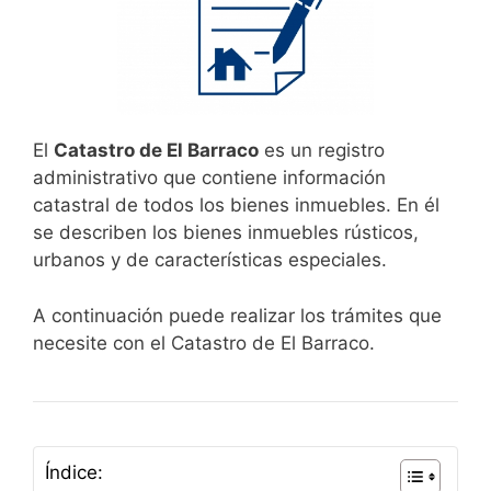
El
Catastro de El Barraco
es un registro
administrativo que contiene información
catastral de todos los bienes inmuebles. En él
se describen los bienes inmuebles rústicos,
urbanos y de características especiales.
A continuación puede realizar los trámites que
necesite con el Catastro de El Barraco.
Índice: