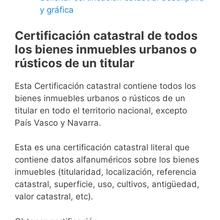
y gráfica
Certificación catastral de todos
los bienes inmuebles urbanos o
rústicos de un titular
Esta Certificación catastral contiene todos los
bienes inmuebles urbanos o rústicos de un
titular en todo el territorio nacional, excepto
País Vasco y Navarra.
Esta es una certificación catastral literal que
contiene datos alfanuméricos sobre los bienes
inmuebles (titularidad, localización, referencia
catastral, superficie, uso, cultivos, antigüedad,
valor catastral, etc).