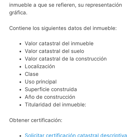
inmueble a que se refieren, su representación
gráfica.
Contiene los siguientes datos del inmueble:
Valor catastral del inmueble
Valor catastral del suelo
Valor catastral de la construcción
Localización
Clase
Uso principal
Superficie construida
Año de construcción
Titularidad del inmueble:
Obtener certificación:
Solicitar certificación catastral descriptiva