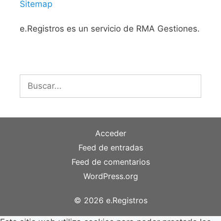
Sitemap
e.Registros es un servicio de RMA Gestiones.
Buscar:
Acceder
Feed de entradas
Feed de comentarios
WordPress.org
© 2026 e.Registros