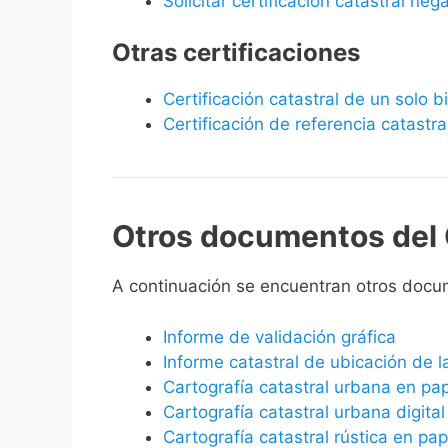
Solicitar certificación catastral neg
Otras certificaciones
Certificación catastral de un solo 
Certificación de referencia catastra
Otros documentos del 
A continuación se encuentran otros doc
Informe de validación gráfica
Informe catastral de ubicación de 
Cartografía catastral urbana en pa
Cartografía catastral urbana digital
Cartografía catastral rústica en pap