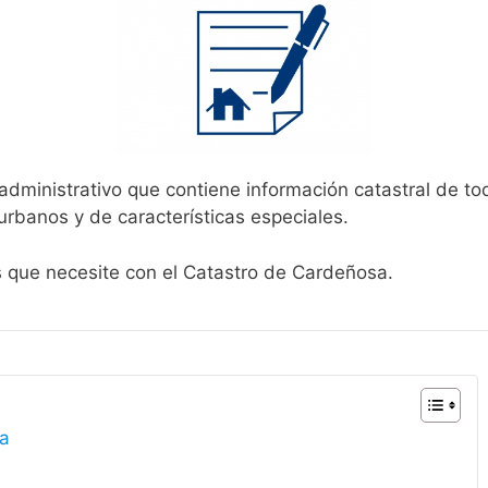
administrativo que contiene información catastral de to
urbanos y de características especiales.
es que necesite con el Catastro de Cardeñosa.
sa