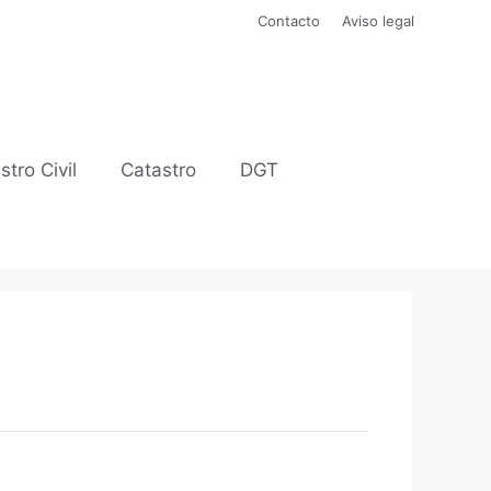
Contacto
Aviso legal
stro Civil
Catastro
DGT