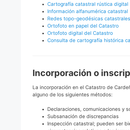
Cartografía catastral rústica digital
Información alfanumérica catastral
Redes topo-geodésicas catastrale
Ortofoto en papel del Catastro
Ortofoto digital del Catastro
Consulta de cartografía histórica ca
Incorporación o inscri
La incorporación en el Catastro de Cardeño
alguno de los siguientes métodos:
Declaraciones, comunicaciones y so
Subsanación de discrepancias
Inspección catastral; pueden ser b