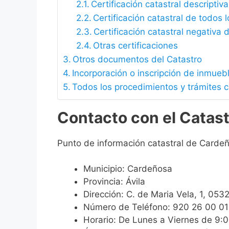
Certificación catastral descriptiva
Certificación catastral de todos 
Certificación catastral negativa d
Otras certificaciones
Otros documentos del Catastro
Incorporación o inscripción de inmueb
Todos los procedimientos y trámites 
Contacto con el Catas
Punto de información catastral de Carde
Municipio: Cardeñosa
Provincia: Ávila
Dirección: C. de Maria Vela, 1, 053
Número de Teléfono: 920 26 00 01
Horario: De Lunes a Viernes de 9: