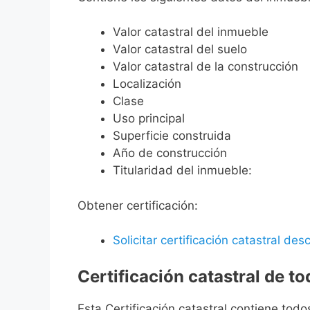
Valor catastral del inmueble
Valor catastral del suelo
Valor catastral de la construcción
Localización
Clase
Uso principal
Superficie construida
Año de construcción
Titularidad del inmueble:
Obtener certificación:
Solicitar certificación catastral desc
Certificación catastral de t
Esta Certificación catastral contiene todo