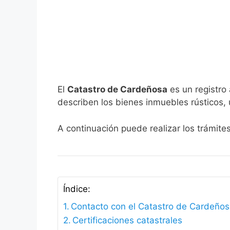
El
Catastro de Cardeñosa
es un registro 
describen los bienes inmuebles rústicos, 
A continuación puede realizar los trámit
Índice:
Contacto con el Catastro de Cardeño
Certificaciones catastrales