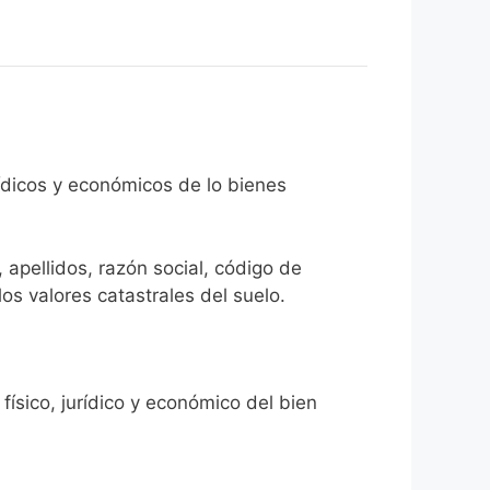
rídicos y económicos de lo bienes
 apellidos, razón social, código de
los valores catastrales del suelo.
físico, jurídico y económico del bien