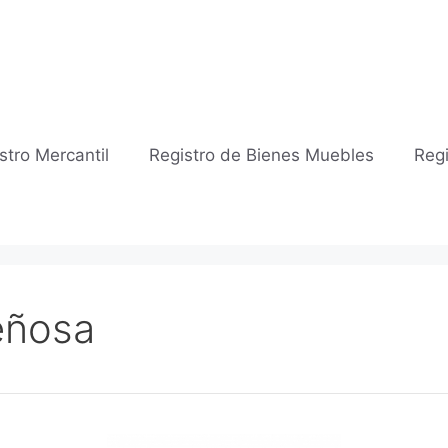
stro Mercantil
Registro de Bienes Muebles
Regi
eñosa