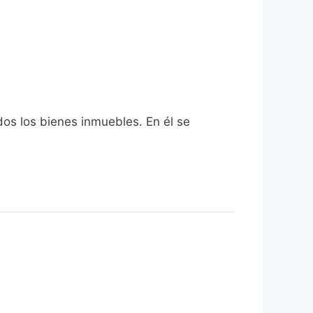
dos los bienes inmuebles. En él se