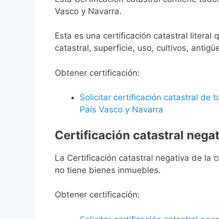
Vasco y Navarra.
Esta es una certificación catastral litera
catastral, superficie, uso, cultivos, antigü
Obtener certificación:
Solicitar certificación catastral de
País Vasco y Navarra
Certificación catastral negat
La Certificación catastral negativa de la ci
no tiene bienes inmuebles.
Obtener certificación: