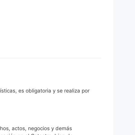
ticas, es obligatoria y se realiza por
chos, actos, negocios y demás