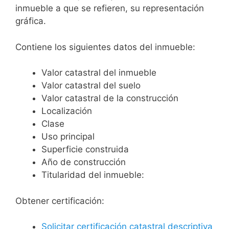
inmueble a que se refieren, su representación
gráfica.
Contiene los siguientes datos del inmueble:
Valor catastral del inmueble
Valor catastral del suelo
Valor catastral de la construcción
Localización
Clase
Uso principal
Superficie construida
Año de construcción
Titularidad del inmueble:
Obtener certificación:
Solicitar certificación catastral descriptiva