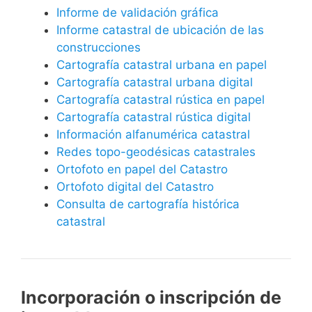
Informe de validación gráfica
Informe catastral de ubicación de las
construcciones
Cartografía catastral urbana en papel
Cartografía catastral urbana digital
Cartografía catastral rústica en papel
Cartografía catastral rústica digital
Información alfanumérica catastral
Redes topo-geodésicas catastrales
Ortofoto en papel del Catastro
Ortofoto digital del Catastro
Consulta de cartografía histórica
catastral
Incorporación o inscripción de