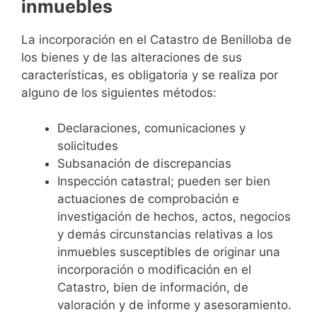
inmuebles
La incorporación en el Catastro de Benilloba de
los bienes y de las alteraciones de sus
características, es obligatoria y se realiza por
alguno de los siguientes métodos:
Declaraciones, comunicaciones y
solicitudes
Subsanación de discrepancias
Inspección catastral; pueden ser bien
actuaciones de comprobación e
investigación de hechos, actos, negocios
y demás circunstancias relativas a los
inmuebles susceptibles de originar una
incorporación o modificación en el
Catastro, bien de información, de
valoración y de informe y asesoramiento.