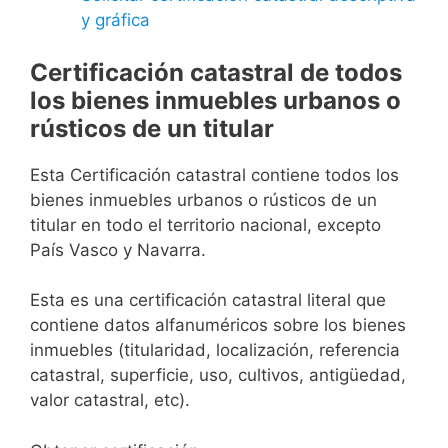
y gráfica
Certificación catastral de todos
los bienes inmuebles urbanos o
rústicos de un titular
Esta Certificación catastral contiene todos los
bienes inmuebles urbanos o rústicos de un
titular en todo el territorio nacional, excepto
País Vasco y Navarra.
Esta es una certificación catastral literal que
contiene datos alfanuméricos sobre los bienes
inmuebles (titularidad, localización, referencia
catastral, superficie, uso, cultivos, antigüedad,
valor catastral, etc).