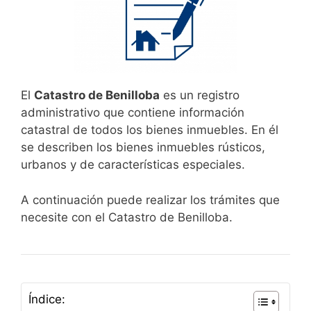
El
Catastro de Benilloba
es un registro
administrativo que contiene información
catastral de todos los bienes inmuebles. En él
se describen los bienes inmuebles rústicos,
urbanos y de características especiales.
A continuación puede realizar los trámites que
necesite con el Catastro de Benilloba.
Índice: