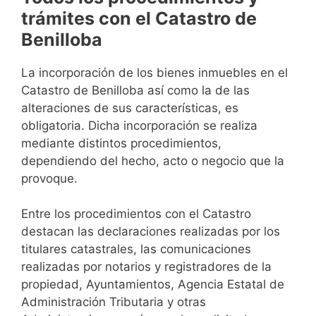
trámites con el Catastro de
Benilloba
La incorporación de los bienes inmuebles en el
Catastro de Benilloba así como la de las
alteraciones de sus características, es
obligatoria. Dicha incorporación se realiza
mediante distintos procedimientos,
dependiendo del hecho, acto o negocio que la
provoque.
Entre los procedimientos con el Catastro
destacan las declaraciones realizadas por los
titulares catastrales, las comunicaciones
realizadas por notarios y registradores de la
propiedad, Ayuntamientos, Agencia Estatal de
Administración Tributaria y otras