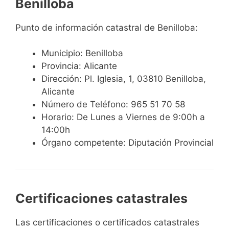
Benilloba
Punto de información catastral de Benilloba:
Municipio: Benilloba
Provincia: Alicante
Dirección: Pl. Iglesia, 1, 03810 Benilloba,
Alicante
Número de Teléfono: 965 51 70 58
Horario: De Lunes a Viernes de 9:00h a
14:00h
Órgano competente: Diputación Provincial
Certificaciones catastrales
Las certificaciones o certificados catastrales