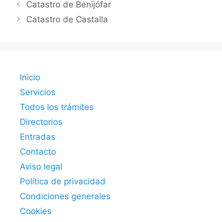
Catastro de Benijófar
Catastro de Castalla
Inicio
Servicios
Todos los trámites
Directorios
Entradas
Contacto
Aviso legal
Política de privacidad
Condiciones generales
Cookies