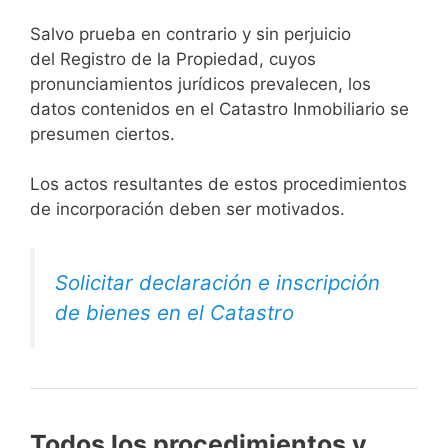
Salvo prueba en contrario y sin perjuicio
del Registro de la Propiedad, cuyos
pronunciamientos jurídicos prevalecen, los
datos contenidos en el Catastro Inmobiliario se
presumen ciertos.
Los actos resultantes de estos procedimientos
de incorporación deben ser motivados.
Solicitar declaración e inscripción
de bienes en el Catastro
Todos los procedimientos y