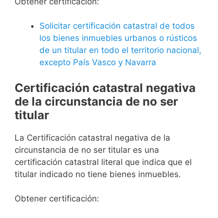
Obtener certificación:
Solicitar certificación catastral de todos
los bienes inmuebles urbanos o rústicos
de un titular en todo el territorio nacional,
excepto País Vasco y Navarra
Certificación catastral negativa
de la circunstancia de no ser
titular
La Certificación catastral negativa de la
circunstancia de no ser titular es una
certificación catastral literal que indica que el
titular indicado no tiene bienes inmuebles.
Obtener certificación: