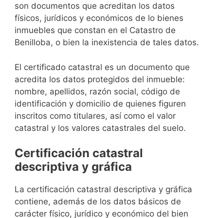
son documentos que acreditan los datos
físicos, jurídicos y económicos de lo bienes
inmuebles que constan en el Catastro de
Benilloba, o bien la inexistencia de tales datos.
El certificado catastral es un documento que
acredita los datos protegidos del inmueble:
nombre, apellidos, razón social, código de
identificación y domicilio de quienes figuren
inscritos como titulares, así como el valor
catastral y los valores catastrales del suelo.
Certificación catastral
descriptiva y gráfica
La certificación catastral descriptiva y gráfica
contiene, además de los datos básicos de
carácter físico, jurídico y económico del bien