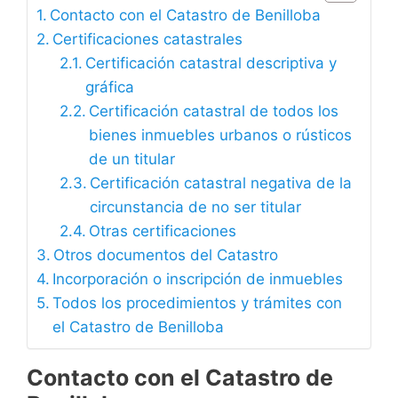
Contacto con el Catastro de Benilloba
Certificaciones catastrales
Certificación catastral descriptiva y
gráfica
Certificación catastral de todos los
bienes inmuebles urbanos o rústicos
de un titular
Certificación catastral negativa de la
circunstancia de no ser titular
Otras certificaciones
Otros documentos del Catastro
Incorporación o inscripción de inmuebles
Todos los procedimientos y trámites con
el Catastro de Benilloba
Contacto con el Catastro de