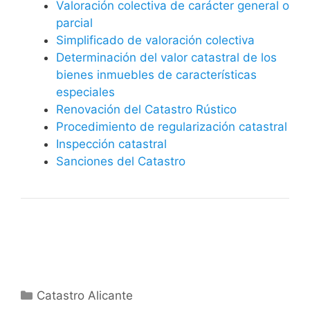
Valoración colectiva de carácter general o
parcial
Simplificado de valoración colectiva
Determinación del valor catastral de los
bienes inmuebles de características
especiales
Renovación del Catastro Rústico
Procedimiento de regularización catastral
Inspección catastral
Sanciones del Catastro
Categorías
Catastro Alicante