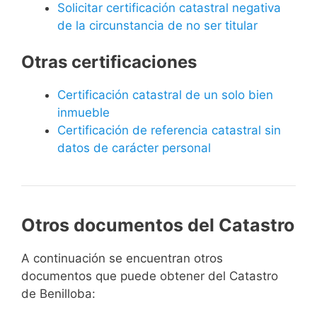
Solicitar certificación catastral negativa
de la circunstancia de no ser titular
Otras certificaciones
Certificación catastral de un solo bien
inmueble
Certificación de referencia catastral sin
datos de carácter personal
Otros documentos del Catastro
A continuación se encuentran otros
documentos que puede obtener del Catastro
de Benilloba: