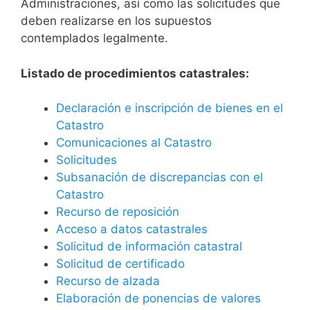
Administraciones, así como las solicitudes que
deben realizarse en los supuestos
contemplados legalmente.
Listado de procedimientos catastrales:
Declaración e inscripción de bienes en el
Catastro
Comunicaciones al Catastro
Solicitudes
Subsanación de discrepancias con el
Catastro
Recurso de reposición
Acceso a datos catastrales
Solicitud de información catastral
Solicitud de certificado
Recurso de alzada
Elaboración de ponencias de valores