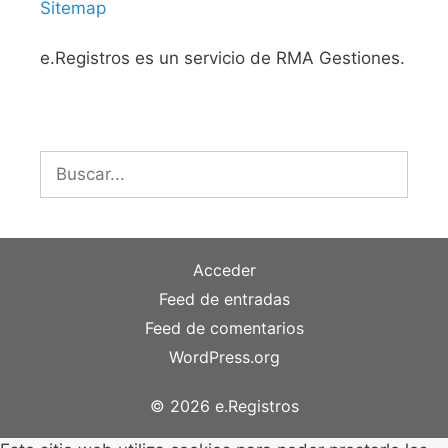
Sitemap
e.Registros es un servicio de RMA Gestiones.
Buscar:
Acceder
Feed de entradas
Feed de comentarios
WordPress.org
© 2026 e.Registros