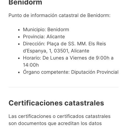
Benidorm
Punto de información catastral de Benidorm:
Municipio: Benidorm
Provincia: Alicante
Dirección: Plaça de SS. MM. Els Reis
d’Espanya, 1, 03501, Alicante
Horario: De Lunes a Viernes de 9:00h a
14:00h
Órgano competente: Diputación Provincial
Certificaciones catastrales
Las certificaciones o certificados catastrales
son documentos que acreditan los datos