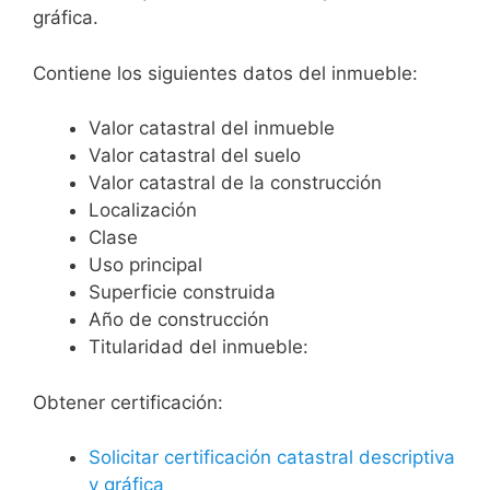
gráfica.
Contiene los siguientes datos del inmueble:
Valor catastral del inmueble
Valor catastral del suelo
Valor catastral de la construcción
Localización
Clase
Uso principal
Superficie construida
Año de construcción
Titularidad del inmueble:
Obtener certificación:
Solicitar certificación catastral descriptiva
y gráfica