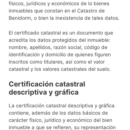
físicos, jurídicos y económicos de lo bienes
inmuebles que constan en el Catastro de
Benidorm, o bien la inexistencia de tales datos.
El certificado catastral es un documento que
acredita los datos protegidos del inmueble:
nombre, apellidos, razón social, código de
identificación y domicilio de quienes figuren
inscritos como titulares, así como el valor
catastral y los valores catastrales del suelo.
Certificación catastral
descriptiva y gráfica
La certificación catastral descriptiva y gráfica
contiene, además de los datos básicos de
carácter físico, jurídico y económico del bien
inmueble a que se refieren, su representación