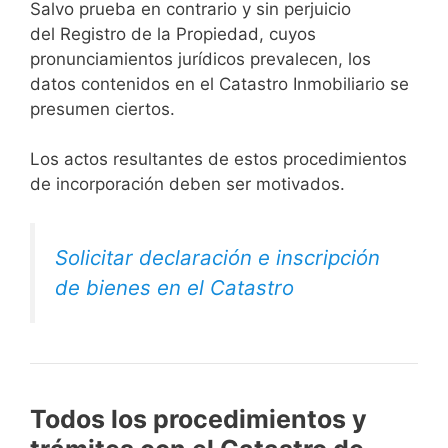
Salvo prueba en contrario y sin perjuicio
del Registro de la Propiedad, cuyos
pronunciamientos jurídicos prevalecen, los
datos contenidos en el Catastro Inmobiliario se
presumen ciertos.
Los actos resultantes de estos procedimientos
de incorporación deben ser motivados.
Solicitar declaración e inscripción
de bienes en el Catastro
Todos los procedimientos y