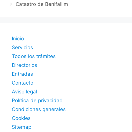
Catastro de Benifallim
Inicio
Servicios
Todos los trámites
Directorios
Entradas
Contacto
Aviso legal
Política de privacidad
Condiciones generales
Cookies
Sitemap