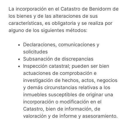
La incorporación en el Catastro de Benidorm de
los bienes y de las alteraciones de sus
características, es obligatoria y se realiza por
alguno de los siguientes métodos:
Declaraciones, comunicaciones y
solicitudes
Subsanación de discrepancias
Inspección catastral; pueden ser bien
actuaciones de comprobación e
investigación de hechos, actos, negocios
y demás circunstancias relativas a los
inmuebles susceptibles de originar una
incorporación o modificación en el
Catastro, bien de información, de
valoración y de informe y asesoramiento.