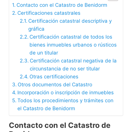
Contacto con el Catastro de Benidorm
Certificaciones catastrales
Certificación catastral descriptiva y
gráfica
Certificación catastral de todos los
bienes inmuebles urbanos o rústicos
de un titular
Certificación catastral negativa de la
circunstancia de no ser titular
Otras certificaciones
Otros documentos del Catastro
Incorporación o inscripción de inmuebles
Todos los procedimientos y trámites con
el Catastro de Benidorm
Contacto con el Catastro de