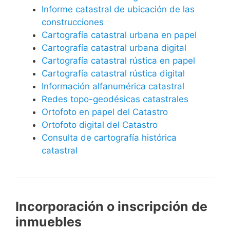
Informe catastral de ubicación de las
construcciones
Cartografía catastral urbana en papel
Cartografía catastral urbana digital
Cartografía catastral rústica en papel
Cartografía catastral rústica digital
Información alfanumérica catastral
Redes topo-geodésicas catastrales
Ortofoto en papel del Catastro
Ortofoto digital del Catastro
Consulta de cartografía histórica
catastral
Incorporación o inscripción de
inmuebles