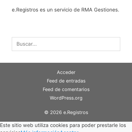
e.Registros es un servicio de RMA Gestiones.
Buscar:
Acceder
Feed de entradas
Feed de comentarios
WordPress.org
© 2026 e.Registros
Este sitio web utiliza cookies para poder prestarle los