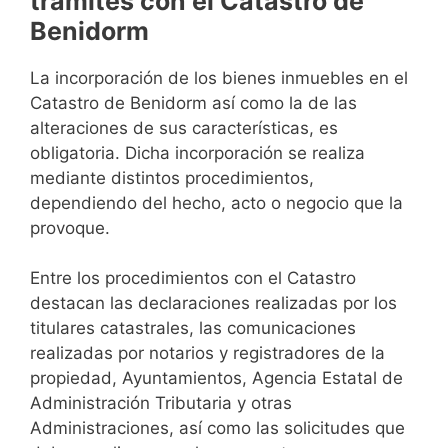
trámites con el Catastro de
Benidorm
La incorporación de los bienes inmuebles en el
Catastro de Benidorm así como la de las
alteraciones de sus características, es
obligatoria. Dicha incorporación se realiza
mediante distintos procedimientos,
dependiendo del hecho, acto o negocio que la
provoque.
Entre los procedimientos con el Catastro
destacan las declaraciones realizadas por los
titulares catastrales, las comunicaciones
realizadas por notarios y registradores de la
propiedad, Ayuntamientos, Agencia Estatal de
Administración Tributaria y otras
Administraciones, así como las solicitudes que