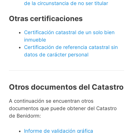
de la circunstancia de no ser titular
Otras certificaciones
Certificación catastral de un solo bien
inmueble
Certificación de referencia catastral sin
datos de carácter personal
Otros documentos del Catastro
A continuación se encuentran otros
documentos que puede obtener del Catastro
de Benidorm:
Informe de validación gráfica