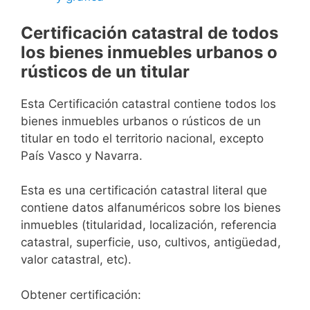
Certificación catastral de todos
los bienes inmuebles urbanos o
rústicos de un titular
Esta Certificación catastral contiene todos los
bienes inmuebles urbanos o rústicos de un
titular en todo el territorio nacional, excepto
País Vasco y Navarra.
Esta es una certificación catastral literal que
contiene datos alfanuméricos sobre los bienes
inmuebles (titularidad, localización, referencia
catastral, superficie, uso, cultivos, antigüedad,
valor catastral, etc).
Obtener certificación: