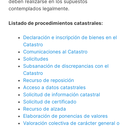
deben realizarse en los supuestos
contemplados legalmente.
Listado de procedimientos catastrales:
Declaración e inscripción de bienes en el
Catastro
Comunicaciones al Catastro
Solicitudes
Subsanación de discrepancias con el
Catastro
Recurso de reposición
Acceso a datos catastrales
Solicitud de información catastral
Solicitud de certificado
Recurso de alzada
Elaboración de ponencias de valores
Valoración colectiva de carácter general o