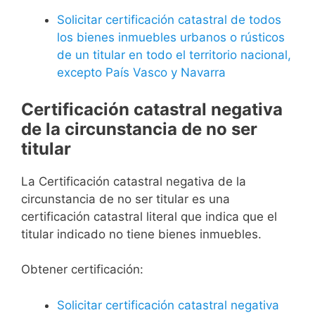
Solicitar certificación catastral de todos
los bienes inmuebles urbanos o rústicos
de un titular en todo el territorio nacional,
excepto País Vasco y Navarra
Certificación catastral negativa
de la circunstancia de no ser
titular
La Certificación catastral negativa de la
circunstancia de no ser titular es una
certificación catastral literal que indica que el
titular indicado no tiene bienes inmuebles.
Obtener certificación:
Solicitar certificación catastral negativa