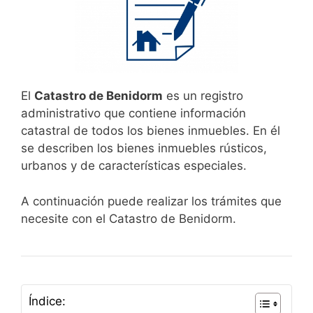
El
Catastro de Benidorm
es un registro
administrativo que contiene información
catastral de todos los bienes inmuebles. En él
se describen los bienes inmuebles rústicos,
urbanos y de características especiales.
A continuación puede realizar los trámites que
necesite con el Catastro de Benidorm.
Índice: