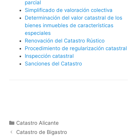
parcial
Simplificado de valoración colectiva
Determinación del valor catastral de los
bienes inmuebles de características
especiales
Renovación del Catastro Rústico
Procedimiento de regularización catastral
Inspección catastral
Sanciones del Catastro
Categorías
Catastro Alicante
Catastro de Bigastro