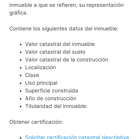
inmueble a que se refieren, su representación
gráfica.
Contiene los siguientes datos del inmueble:
Valor catastral del inmueble
Valor catastral del suelo
Valor catastral de la construcción
Localización
Clase
Uso principal
Superficie construida
Año de construcción
Titularidad del inmueble:
Obtener certificación:
Solicitar certificación catastral descriptiva