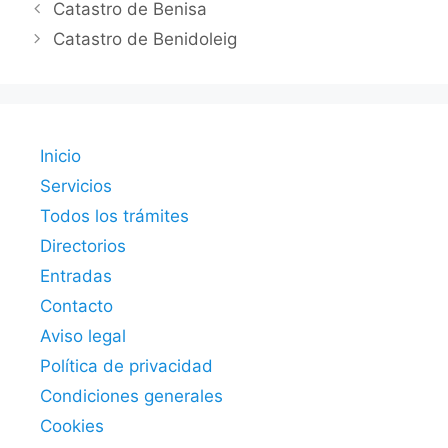
Catastro de Benisa
Catastro de Benidoleig
Inicio
Servicios
Todos los trámites
Directorios
Entradas
Contacto
Aviso legal
Política de privacidad
Condiciones generales
Cookies