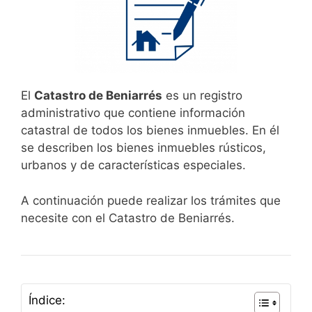
El
Catastro de Beniarrés
es un registro
administrativo que contiene información
catastral de todos los bienes inmuebles. En él
se describen los bienes inmuebles rústicos,
urbanos y de características especiales.
A continuación puede realizar los trámites que
necesite con el Catastro de Beniarrés.
Índice: