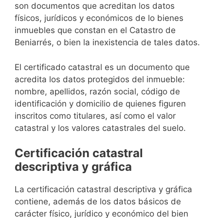
son documentos que acreditan los datos
físicos, jurídicos y económicos de lo bienes
inmuebles que constan en el Catastro de
Beniarrés, o bien la inexistencia de tales datos.
El certificado catastral es un documento que
acredita los datos protegidos del inmueble:
nombre, apellidos, razón social, código de
identificación y domicilio de quienes figuren
inscritos como titulares, así como el valor
catastral y los valores catastrales del suelo.
Certificación catastral
descriptiva y gráfica
La certificación catastral descriptiva y gráfica
contiene, además de los datos básicos de
carácter físico, jurídico y económico del bien