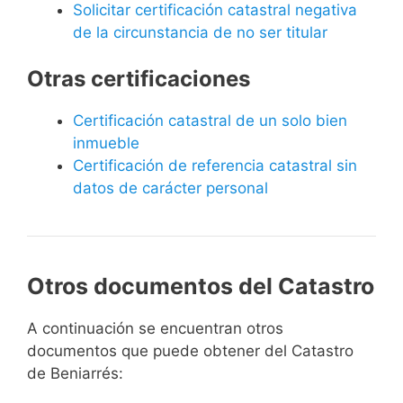
Solicitar certificación catastral negativa
de la circunstancia de no ser titular
Otras certificaciones
Certificación catastral de un solo bien
inmueble
Certificación de referencia catastral sin
datos de carácter personal
Otros documentos del Catastro
A continuación se encuentran otros
documentos que puede obtener del Catastro
de Beniarrés: