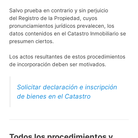
Salvo prueba en contrario y sin perjuicio
del Registro de la Propiedad, cuyos
pronunciamientos jurídicos prevalecen, los
datos contenidos en el Catastro Inmobiliario se
presumen ciertos.
Los actos resultantes de estos procedimientos
de incorporación deben ser motivados.
Solicitar declaración e inscripción
de bienes en el Catastro
Todos los procedimientos y