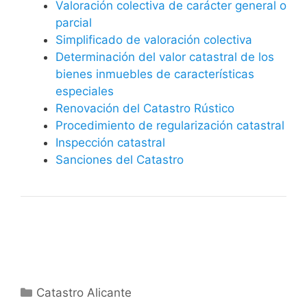
Valoración colectiva de carácter general o
parcial
Simplificado de valoración colectiva
Determinación del valor catastral de los
bienes inmuebles de características
especiales
Renovación del Catastro Rústico
Procedimiento de regularización catastral
Inspección catastral
Sanciones del Catastro
Categorías
Catastro Alicante