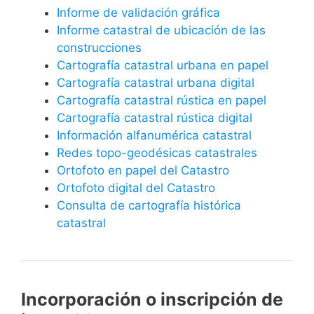
Informe de validación gráfica
Informe catastral de ubicación de las
construcciones
Cartografía catastral urbana en papel
Cartografía catastral urbana digital
Cartografía catastral rústica en papel
Cartografía catastral rústica digital
Información alfanumérica catastral
Redes topo-geodésicas catastrales
Ortofoto en papel del Catastro
Ortofoto digital del Catastro
Consulta de cartografía histórica
catastral
Incorporación o inscripción de