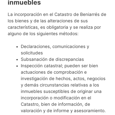
inmuebles
La incorporación en el Catastro de Beniarrés de
los bienes y de las alteraciones de sus
características, es obligatoria y se realiza por
alguno de los siguientes métodos:
Declaraciones, comunicaciones y
solicitudes
Subsanación de discrepancias
Inspección catastral; pueden ser bien
actuaciones de comprobación e
investigación de hechos, actos, negocios
y demás circunstancias relativas a los
inmuebles susceptibles de originar una
incorporación o modificación en el
Catastro, bien de información, de
valoración y de informe y asesoramiento.