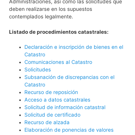
Administraciones, así como las solicitudes que
deben realizarse en los supuestos
contemplados legalmente.
Listado de procedimientos catastrales:
Declaración e inscripción de bienes en el
Catastro
Comunicaciones al Catastro
Solicitudes
Subsanación de discrepancias con el
Catastro
Recurso de reposición
Acceso a datos catastrales
Solicitud de información catastral
Solicitud de certificado
Recurso de alzada
Elaboración de ponencias de valores