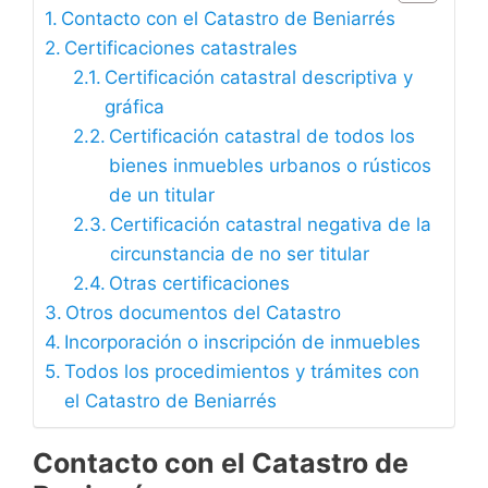
Contacto con el Catastro de Beniarrés
Certificaciones catastrales
Certificación catastral descriptiva y
gráfica
Certificación catastral de todos los
bienes inmuebles urbanos o rústicos
de un titular
Certificación catastral negativa de la
circunstancia de no ser titular
Otras certificaciones
Otros documentos del Catastro
Incorporación o inscripción de inmuebles
Todos los procedimientos y trámites con
el Catastro de Beniarrés
Contacto con el Catastro de