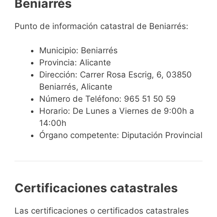
Beniarrés
Punto de información catastral de Beniarrés:
Municipio: Beniarrés
Provincia: Alicante
Dirección: Carrer Rosa Escrig, 6, 03850
Beniarrés, Alicante
Número de Teléfono: 965 51 50 59
Horario: De Lunes a Viernes de 9:00h a
14:00h
Órgano competente: Diputación Provincial
Certificaciones catastrales
Las certificaciones o certificados catastrales