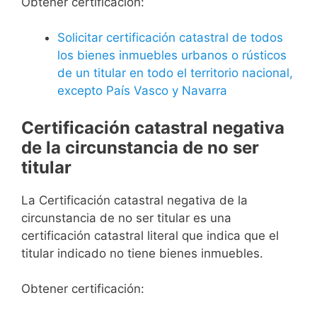
Obtener certificación:
Solicitar certificación catastral de todos
los bienes inmuebles urbanos o rústicos
de un titular en todo el territorio nacional,
excepto País Vasco y Navarra
Certificación catastral negativa
de la circunstancia de no ser
titular
La Certificación catastral negativa de la
circunstancia de no ser titular es una
certificación catastral literal que indica que el
titular indicado no tiene bienes inmuebles.
Obtener certificación: