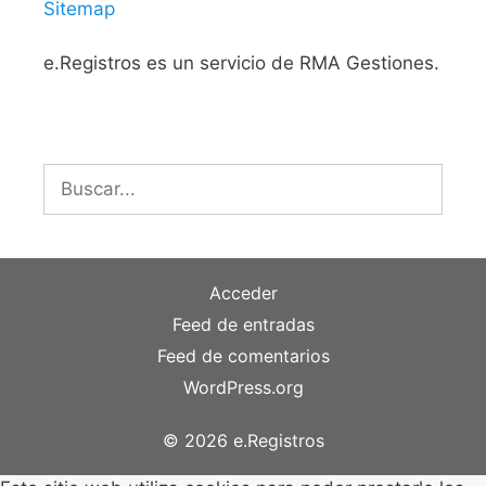
Sitemap
e.Registros es un servicio de RMA Gestiones.
Buscar:
Acceder
Feed de entradas
Feed de comentarios
WordPress.org
© 2026 e.Registros