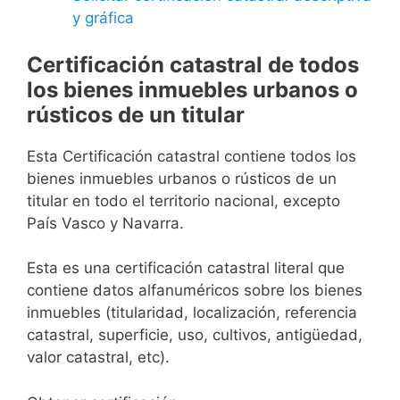
y gráfica
Certificación catastral de todos
los bienes inmuebles urbanos o
rústicos de un titular
Esta Certificación catastral contiene todos los
bienes inmuebles urbanos o rústicos de un
titular en todo el territorio nacional, excepto
País Vasco y Navarra.
Esta es una certificación catastral literal que
contiene datos alfanuméricos sobre los bienes
inmuebles (titularidad, localización, referencia
catastral, superficie, uso, cultivos, antigüedad,
valor catastral, etc).