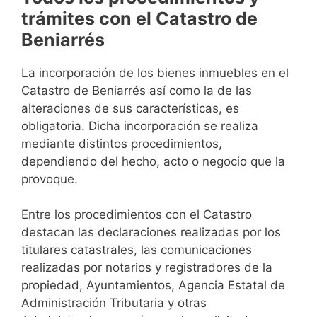
trámites con el Catastro de
Beniarrés
La incorporación de los bienes inmuebles en el
Catastro de Beniarrés así como la de las
alteraciones de sus características, es
obligatoria. Dicha incorporación se realiza
mediante distintos procedimientos,
dependiendo del hecho, acto o negocio que la
provoque.
Entre los procedimientos con el Catastro
destacan las declaraciones realizadas por los
titulares catastrales, las comunicaciones
realizadas por notarios y registradores de la
propiedad, Ayuntamientos, Agencia Estatal de
Administración Tributaria y otras