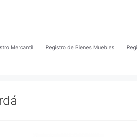
stro Mercantil
Registro de Bienes Muebles
Regi
rdá