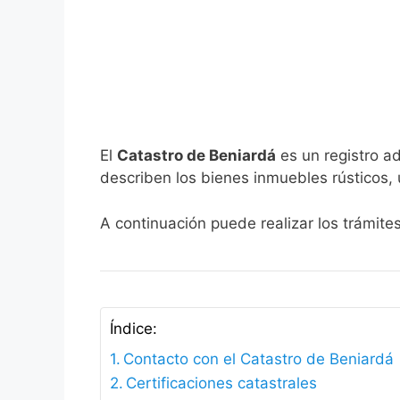
El
Catastro de Beniardá
es un registro ad
describen los bienes inmuebles rústicos, 
A continuación puede realizar los trámite
Índice:
Contacto con el Catastro de Beniardá
Certificaciones catastrales