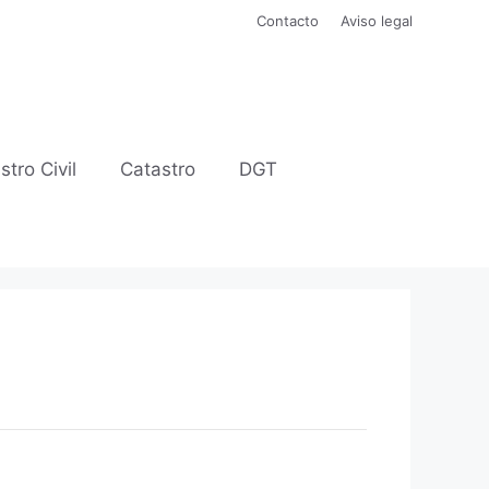
Contacto
Aviso legal
stro Civil
Catastro
DGT