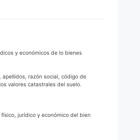
rídicos y económicos de lo bienes
 apellidos, razón social, código de
los valores catastrales del suelo.
físico, jurídico y económico del bien