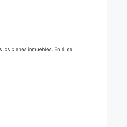
s los bienes inmuebles. En él se