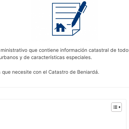
ministrativo que contiene información catastral de todo
urbanos y de características especiales.
s que necesite con el Catastro de Beniardá.