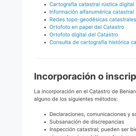
Cartografía catastral rústica digital
Información alfanumérica catastral
Redes topo-geodésicas catastrale
Ortofoto en papel del Catastro
Ortofoto digital del Catastro
Consulta de cartografía histórica ca
Incorporación o inscri
La incorporación en el Catastro de Beniard
alguno de los siguientes métodos:
Declaraciones, comunicaciones y so
Subsanación de discrepancias
Inspección catastral; pueden ser b