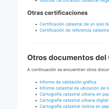
Solicitar certificación catastral neg
Otras certificaciones
Certificación catastral de un solo 
Certificación de referencia catastra
Otros documentos del 
A continuación se encuentran otros docu
Informe de validación gráfica
Informe catastral de ubicación de 
Cartografía catastral urbana en pa
Cartografía catastral urbana digital
Cartografía catastral rústica en pap