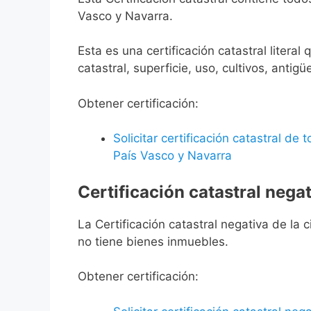
Vasco y Navarra.
Esta es una certificación catastral litera
catastral, superficie, uso, cultivos, antigü
Obtener certificación:
Solicitar certificación catastral de
País Vasco y Navarra
Certificación catastral negat
La Certificación catastral negativa de la ci
no tiene bienes inmuebles.
Obtener certificación: