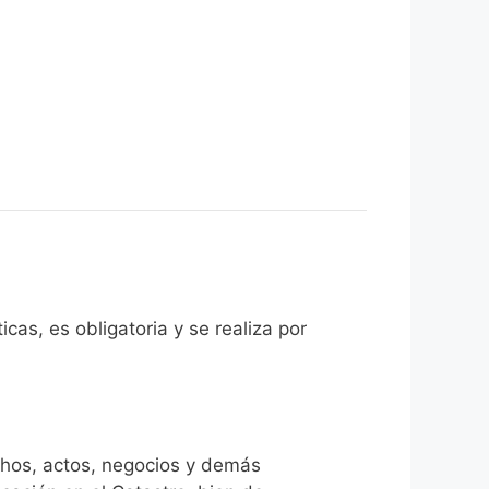
cas, es obligatoria y se realiza por
chos, actos, negocios y demás