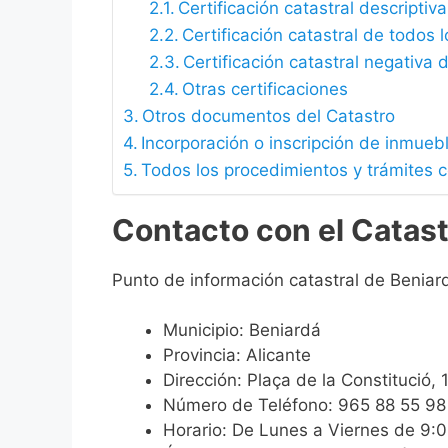
Certificación catastral descriptiva
Certificación catastral de todos 
Certificación catastral negativa d
Otras certificaciones
Otros documentos del Catastro
Incorporación o inscripción de inmueb
Todos los procedimientos y trámites c
Contacto con el Catast
Punto de información catastral de Beniar
Municipio: Beniardá
Provincia: Alicante
Dirección: Plaça de la Constitució, 
Número de Teléfono: 965 88 55 98
Horario: De Lunes a Viernes de 9: