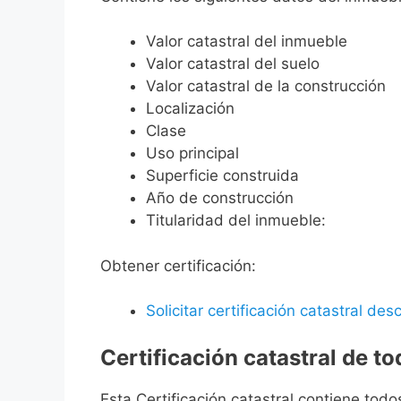
Valor catastral del inmueble
Valor catastral del suelo
Valor catastral de la construcción
Localización
Clase
Uso principal
Superficie construida
Año de construcción
Titularidad del inmueble:
Obtener certificación:
Solicitar certificación catastral desc
Certificación catastral de t
Esta Certificación catastral contiene todo