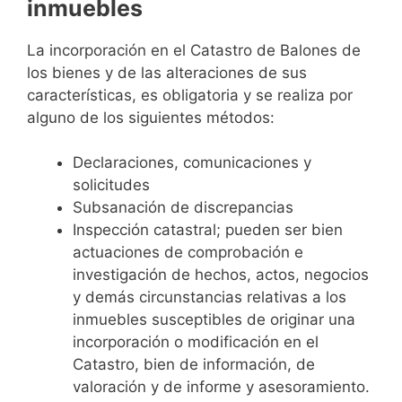
inmuebles
La incorporación en el Catastro de Balones de
los bienes y de las alteraciones de sus
características, es obligatoria y se realiza por
alguno de los siguientes métodos:
Declaraciones, comunicaciones y
solicitudes
Subsanación de discrepancias
Inspección catastral; pueden ser bien
actuaciones de comprobación e
investigación de hechos, actos, negocios
y demás circunstancias relativas a los
inmuebles susceptibles de originar una
incorporación o modificación en el
Catastro, bien de información, de
valoración y de informe y asesoramiento.