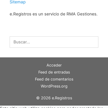
Sitemap
e.Registros es un servicio de RMA Gestiones.
Buscar:
Acceder
Feed de entradas
Feed de comentarios
WordPress.org
© 2026 e.Registros