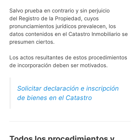
Salvo prueba en contrario y sin perjuicio
del Registro de la Propiedad, cuyos
pronunciamientos jurídicos prevalecen, los
datos contenidos en el Catastro Inmobiliario se
presumen ciertos.
Los actos resultantes de estos procedimientos
de incorporación deben ser motivados.
Solicitar declaración e inscripción
de bienes en el Catastro
Todos los procedimientos y