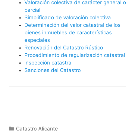
Valoración colectiva de carácter general o
parcial
Simplificado de valoración colectiva
Determinación del valor catastral de los
bienes inmuebles de características
especiales
Renovación del Catastro Rústico
Procedimiento de regularización catastral
Inspección catastral
Sanciones del Catastro
Categorías
Catastro Alicante