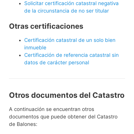
Solicitar certificación catastral negativa
de la circunstancia de no ser titular
Otras certificaciones
Certificación catastral de un solo bien
inmueble
Certificación de referencia catastral sin
datos de carácter personal
Otros documentos del Catastro
A continuación se encuentran otros
documentos que puede obtener del Catastro
de Balones: