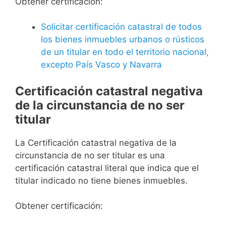
Obtener certificación:
Solicitar certificación catastral de todos
los bienes inmuebles urbanos o rústicos
de un titular en todo el territorio nacional,
excepto País Vasco y Navarra
Certificación catastral negativa
de la circunstancia de no ser
titular
La Certificación catastral negativa de la
circunstancia de no ser titular es una
certificación catastral literal que indica que el
titular indicado no tiene bienes inmuebles.
Obtener certificación: