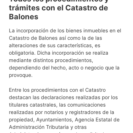
trámites con el Catastro de
Balones
La incorporación de los bienes inmuebles en el
Catastro de Balones así como la de las
alteraciones de sus características, es
obligatoria. Dicha incorporación se realiza
mediante distintos procedimientos,
dependiendo del hecho, acto o negocio que la
provoque.
Entre los procedimientos con el Catastro
destacan las declaraciones realizadas por los
titulares catastrales, las comunicaciones
realizadas por notarios y registradores de la
propiedad, Ayuntamientos, Agencia Estatal de
Administración Tributaria y otras