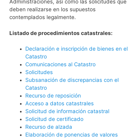
Administraciones, así como las solicitudes que
deben realizarse en los supuestos
contemplados legalmente.
Listado de procedimientos catastrales:
Declaración e inscripción de bienes en el
Catastro
Comunicaciones al Catastro
Solicitudes
Subsanación de discrepancias con el
Catastro
Recurso de reposición
Acceso a datos catastrales
Solicitud de información catastral
Solicitud de certificado
Recurso de alzada
Elaboración de ponencias de valores