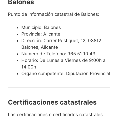
Balones
Punto de información catastral de Balones:
Municipio: Balones
Provincia: Alicante
Dirección: Carrer Postiguet, 12, 03812
Balones, Alicante
Número de Teléfono: 965 51 10 43
Horario: De Lunes a Viernes de 9:00h a
14:00h
Órgano competente: Diputación Provincial
Certificaciones catastrales
Las certificaciones o certificados catastrales