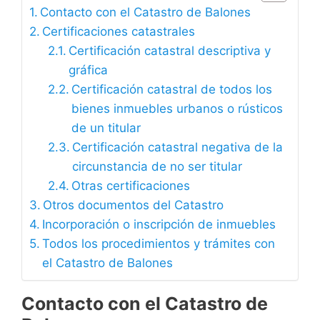
Contacto con el Catastro de Balones
Certificaciones catastrales
Certificación catastral descriptiva y
gráfica
Certificación catastral de todos los
bienes inmuebles urbanos o rústicos
de un titular
Certificación catastral negativa de la
circunstancia de no ser titular
Otras certificaciones
Otros documentos del Catastro
Incorporación o inscripción de inmuebles
Todos los procedimientos y trámites con
el Catastro de Balones
Contacto con el Catastro de