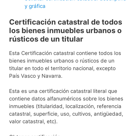
y gráfica
Certificación catastral de todos
los bienes inmuebles urbanos o
rústicos de un titular
Esta Certificación catastral contiene todos los
bienes inmuebles urbanos o rústicos de un
titular en todo el territorio nacional, excepto
País Vasco y Navarra.
Esta es una certificación catastral literal que
contiene datos alfanuméricos sobre los bienes
inmuebles (titularidad, localización, referencia
catastral, superficie, uso, cultivos, antigüedad,
valor catastral, etc).