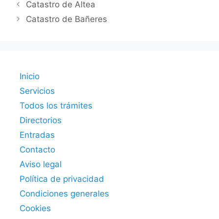
Catastro de Altea
Catastro de Bañeres
Inicio
Servicios
Todos los trámites
Directorios
Entradas
Contacto
Aviso legal
Política de privacidad
Condiciones generales
Cookies