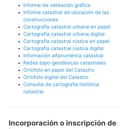
Informe de validación gráfica
Informe catastral de ubicación de las
construcciones
Cartografía catastral urbana en papel
Cartografía catastral urbana digital
Cartografía catastral rústica en papel
Cartografía catastral rústica digital
Información alfanumérica catastral
Redes topo-geodésicas catastrales
Ortofoto en papel del Catastro
Ortofoto digital del Catastro
Consulta de cartografía histórica
catastral
Incorporación o inscripción de