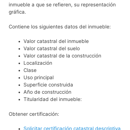
inmueble a que se refieren, su representación
gráfica.
Contiene los siguientes datos del inmueble:
Valor catastral del inmueble
Valor catastral del suelo
Valor catastral de la construcción
Localización
Clase
Uso principal
Superficie construida
Año de construcción
Titularidad del inmueble:
Obtener certificación:
Solicitar certificación catastral descriptiva