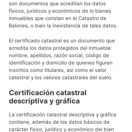
son documentos que acreditan los datos
físicos, jurídicos y económicos de lo bienes
inmuebles que constan en el Catastro de
Balones, o bien la inexistencia de tales datos.
El certificado catastral es un documento que
acredita los datos protegidos del inmueble:
nombre, apellidos, razón social, código de
identificación y domicilio de quienes figuren
inscritos como titulares, así como el valor
catastral y los valores catastrales del suelo.
Certificación catastral
descriptiva y gráfica
La certificación catastral descriptiva y gráfica
contiene, además de los datos básicos de
carácter físico, jurídico y económico del bien