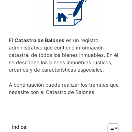
El
Catastro de Balones
es un registro
administrativo que contiene información
catastral de todos los bienes inmuebles. En él
se describen los bienes inmuebles rústicos,
urbanos y de características especiales.
A continuación puede realizar los trámites que
necesite con el Catastro de Balones.
Índice: