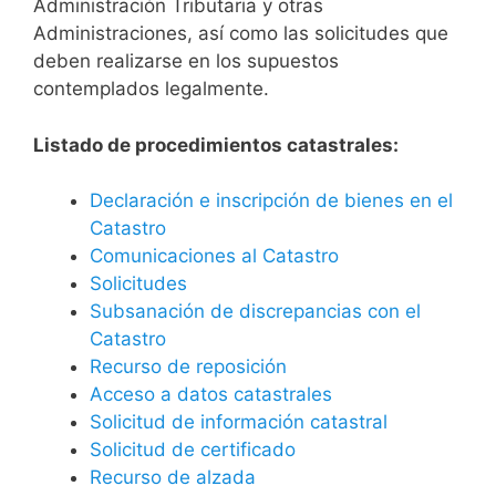
Administración Tributaria y otras
Administraciones, así como las solicitudes que
deben realizarse en los supuestos
contemplados legalmente.
Listado de procedimientos catastrales:
Declaración e inscripción de bienes en el
Catastro
Comunicaciones al Catastro
Solicitudes
Subsanación de discrepancias con el
Catastro
Recurso de reposición
Acceso a datos catastrales
Solicitud de información catastral
Solicitud de certificado
Recurso de alzada