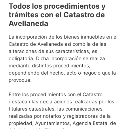
Todos los procedimientos y
trámites con el Catastro de
Avellaneda
La incorporación de los bienes inmuebles en el
Catastro de Avellaneda así como la de las
alteraciones de sus características, es
obligatoria. Dicha incorporación se realiza
mediante distintos procedimientos,
dependiendo del hecho, acto o negocio que la
provoque.
Entre los procedimientos con el Catastro
destacan las declaraciones realizadas por los
titulares catastrales, las comunicaciones
realizadas por notarios y registradores de la
propiedad, Ayuntamientos, Agencia Estatal de