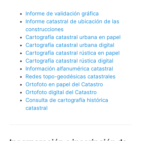
Informe de validación gráfica
Informe catastral de ubicación de las
construcciones
Cartografía catastral urbana en papel
Cartografía catastral urbana digital
Cartografía catastral rústica en papel
Cartografía catastral rústica digital
Información alfanumérica catastral
Redes topo-geodésicas catastrales
Ortofoto en papel del Catastro
Ortofoto digital del Catastro
Consulta de cartografía histórica
catastral