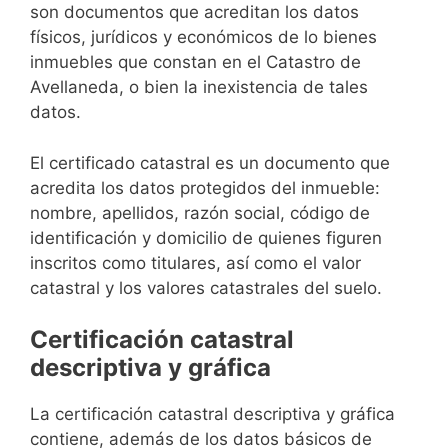
son documentos que acreditan los datos
físicos, jurídicos y económicos de lo bienes
inmuebles que constan en el Catastro de
Avellaneda, o bien la inexistencia de tales
datos.
El certificado catastral es un documento que
acredita los datos protegidos del inmueble:
nombre, apellidos, razón social, código de
identificación y domicilio de quienes figuren
inscritos como titulares, así como el valor
catastral y los valores catastrales del suelo.
Certificación catastral
descriptiva y gráfica
La certificación catastral descriptiva y gráfica
contiene, además de los datos básicos de