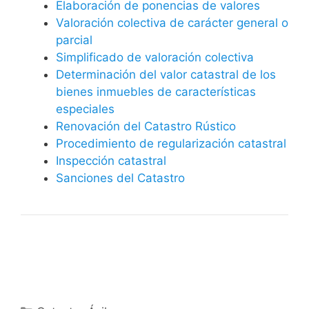
Elaboración de ponencias de valores
Valoración colectiva de carácter general o
parcial
Simplificado de valoración colectiva
Determinación del valor catastral de los
bienes inmuebles de características
especiales
Renovación del Catastro Rústico
Procedimiento de regularización catastral
Inspección catastral
Sanciones del Catastro
Categorías