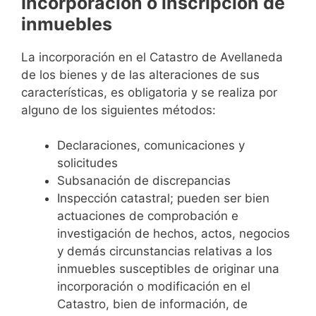
Incorporación o inscripción de
inmuebles
La incorporación en el Catastro de Avellaneda
de los bienes y de las alteraciones de sus
características, es obligatoria y se realiza por
alguno de los siguientes métodos:
Declaraciones, comunicaciones y
solicitudes
Subsanación de discrepancias
Inspección catastral; pueden ser bien
actuaciones de comprobación e
investigación de hechos, actos, negocios
y demás circunstancias relativas a los
inmuebles susceptibles de originar una
incorporación o modificación en el
Catastro, bien de información, de