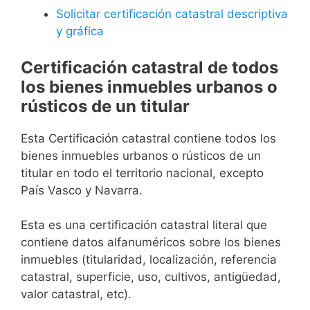
Solicitar certificación catastral descriptiva
y gráfica
Certificación catastral de todos
los bienes inmuebles urbanos o
rústicos de un titular
Esta Certificación catastral contiene todos los
bienes inmuebles urbanos o rústicos de un
titular en todo el territorio nacional, excepto
País Vasco y Navarra.
Esta es una certificación catastral literal que
contiene datos alfanuméricos sobre los bienes
inmuebles (titularidad, localización, referencia
catastral, superficie, uso, cultivos, antigüedad,
valor catastral, etc).