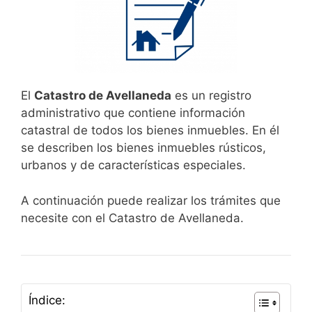
El
Catastro de Avellaneda
es un registro
administrativo que contiene información
catastral de todos los bienes inmuebles. En él
se describen los bienes inmuebles rústicos,
urbanos y de características especiales.
A continuación puede realizar los trámites que
necesite con el Catastro de Avellaneda.
Índice: