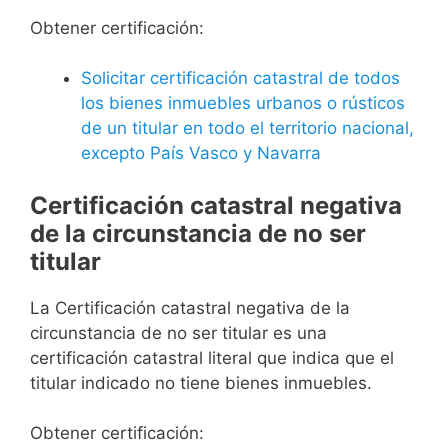
Obtener certificación:
Solicitar certificación catastral de todos
los bienes inmuebles urbanos o rústicos
de un titular en todo el territorio nacional,
excepto País Vasco y Navarra
Certificación catastral negativa
de la circunstancia de no ser
titular
La Certificación catastral negativa de la
circunstancia de no ser titular es una
certificación catastral literal que indica que el
titular indicado no tiene bienes inmuebles.
Obtener certificación: