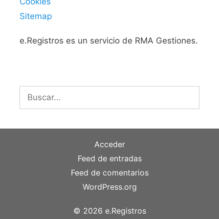
Cookies
Sitemap
e.Registros es un servicio de RMA Gestiones.
Buscar:
Acceder
Feed de entradas
Feed de comentarios
WordPress.org
© 2026 e.Registros