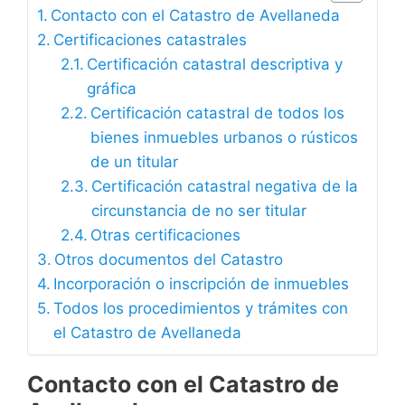
Contacto con el Catastro de Avellaneda
Certificaciones catastrales
Certificación catastral descriptiva y
gráfica
Certificación catastral de todos los
bienes inmuebles urbanos o rústicos
de un titular
Certificación catastral negativa de la
circunstancia de no ser titular
Otras certificaciones
Otros documentos del Catastro
Incorporación o inscripción de inmuebles
Todos los procedimientos y trámites con
el Catastro de Avellaneda
Contacto con el Catastro de