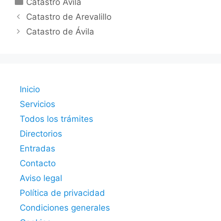
Catastro Ávila
Catastro de Arevalillo
Catastro de Ávila
Inicio
Servicios
Todos los trámites
Directorios
Entradas
Contacto
Aviso legal
Política de privacidad
Condiciones generales