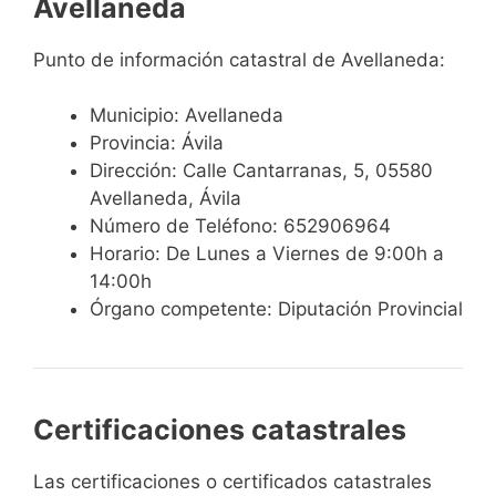
Avellaneda
Punto de información catastral de Avellaneda:
Municipio: Avellaneda
Provincia: Ávila
Dirección: Calle Cantarranas, 5, 05580
Avellaneda, Ávila
Número de Teléfono: 652906964
Horario: De Lunes a Viernes de 9:00h a
14:00h
Órgano competente: Diputación Provincial
Certificaciones catastrales
Las certificaciones o certificados catastrales