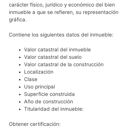
carácter físico, jurídico y económico del bien
inmueble a que se refieren, su representación
gráfica.
Contiene los siguientes datos del inmueble:
Valor catastral del inmueble
Valor catastral del suelo
Valor catastral de la construcción
Localización
Clase
Uso principal
Superficie construida
Año de construcción
Titularidad del inmueble:
Obtener certificación: