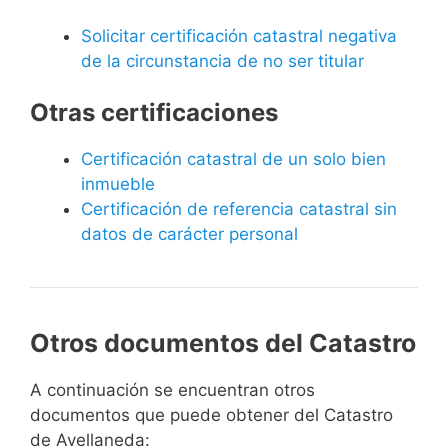
Solicitar certificación catastral negativa
de la circunstancia de no ser titular
Otras certificaciones
Certificación catastral de un solo bien
inmueble
Certificación de referencia catastral sin
datos de carácter personal
Otros documentos del Catastro
A continuación se encuentran otros
documentos que puede obtener del Catastro
de Avellaneda: