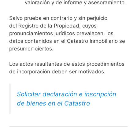
valoración y de informe y asesoramiento.
Salvo prueba en contrario y sin perjuicio
del Registro de la Propiedad, cuyos
pronunciamientos jurídicos prevalecen, los
datos contenidos en el Catastro Inmobiliario se
presumen ciertos.
Los actos resultantes de estos procedimientos
de incorporación deben ser motivados.
Solicitar declaración e inscripción
de bienes en el Catastro