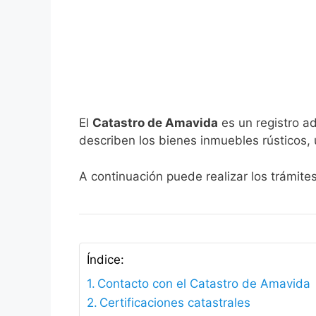
El
Catastro de Amavida
es un registro ad
describen los bienes inmuebles rústicos, 
A continuación puede realizar los trámite
Índice:
Contacto con el Catastro de Amavida
Certificaciones catastrales