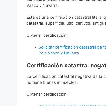
Vasco y Navarra.
Esta es una certificación catastral litera
catastral, superficie, uso, cultivos, antigü
Obtener certificación:
Solicitar certificación catastral de
País Vasco y Navarra
Certificación catastral negat
La Certificación catastral negativa de la ci
no tiene bienes inmuebles.
Obtener certificación: