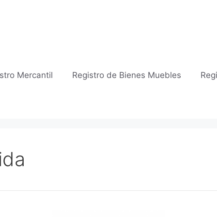
stro Mercantil
Registro de Bienes Muebles
Regi
ida