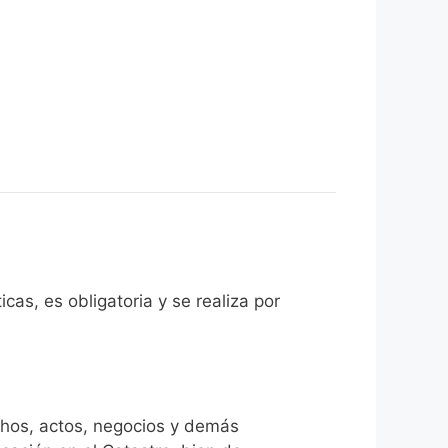
cas, es obligatoria y se realiza por
chos, actos, negocios y demás