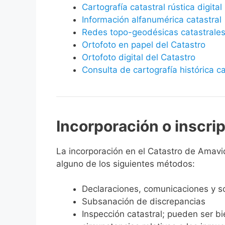
Cartografía catastral rústica digital
Información alfanumérica catastral
Redes topo-geodésicas catastrale
Ortofoto en papel del Catastro
Ortofoto digital del Catastro
Consulta de cartografía histórica ca
Incorporación o inscri
La incorporación en el Catastro de Amavida
alguno de los siguientes métodos:
Declaraciones, comunicaciones y so
Subsanación de discrepancias
Inspección catastral; pueden ser b