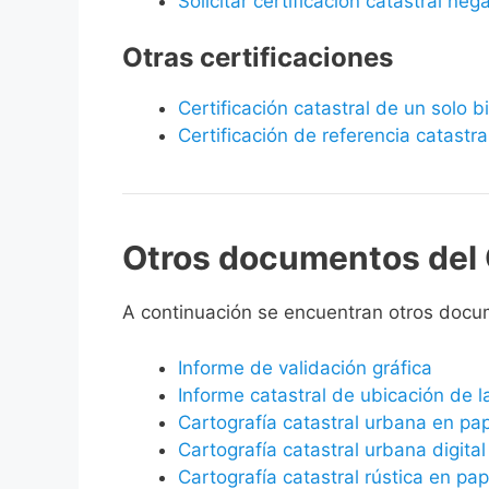
Solicitar certificación catastral neg
Otras certificaciones
Certificación catastral de un solo 
Certificación de referencia catastra
Otros documentos del 
A continuación se encuentran otros doc
Informe de validación gráfica
Informe catastral de ubicación de 
Cartografía catastral urbana en pa
Cartografía catastral urbana digital
Cartografía catastral rústica en pap