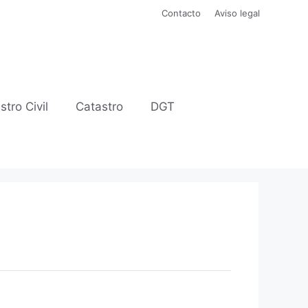
Contacto
Aviso legal
stro Civil
Catastro
DGT