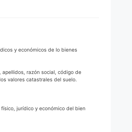
rídicos y económicos de lo bienes
 apellidos, razón social, código de
los valores catastrales del suelo.
físico, jurídico y económico del bien