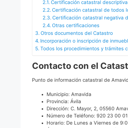
Certificación catastral descriptiva
Certificación catastral de todos 
Certificación catastral negativa d
Otras certificaciones
Otros documentos del Catastro
Incorporación o inscripción de inmueb
Todos los procedimientos y trámites 
Contacto con el Catas
Punto de información catastral de Amavi
Municipio: Amavida
Provincia: Ávila
Dirección: C. Mayor, 2, 05560 Amav
Número de Teléfono: 920 23 00 01
Horario: De Lunes a Viernes de 9: