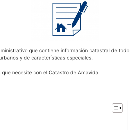
ministrativo que contiene información catastral de todo
urbanos y de características especiales.
s que necesite con el Catastro de Amavida.