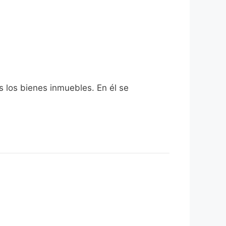
s los bienes inmuebles. En él se