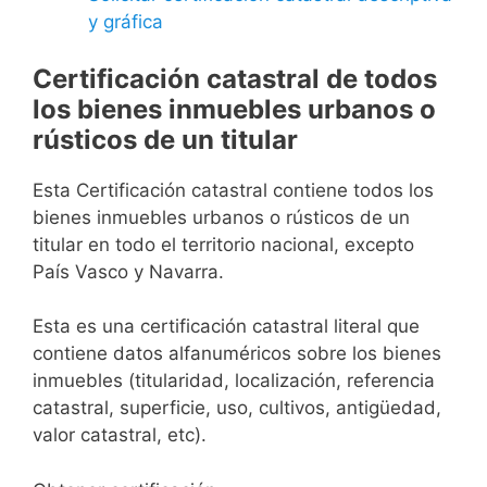
y gráfica
Certificación catastral de todos
los bienes inmuebles urbanos o
rústicos de un titular
Esta Certificación catastral contiene todos los
bienes inmuebles urbanos o rústicos de un
titular en todo el territorio nacional, excepto
País Vasco y Navarra.
Esta es una certificación catastral literal que
contiene datos alfanuméricos sobre los bienes
inmuebles (titularidad, localización, referencia
catastral, superficie, uso, cultivos, antigüedad,
valor catastral, etc).