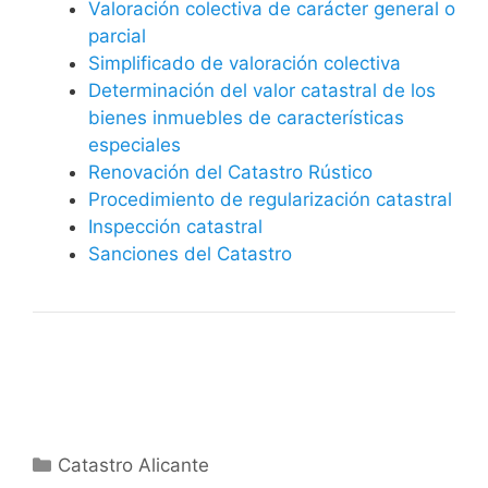
Valoración colectiva de carácter general o
parcial
Simplificado de valoración colectiva
Determinación del valor catastral de los
bienes inmuebles de características
especiales
Renovación del Catastro Rústico
Procedimiento de regularización catastral
Inspección catastral
Sanciones del Catastro
Categorías
Catastro Alicante