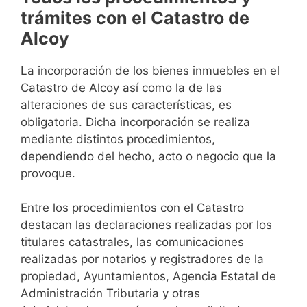
trámites con el Catastro de
Alcoy
La incorporación de los bienes inmuebles en el
Catastro de Alcoy así como la de las
alteraciones de sus características, es
obligatoria. Dicha incorporación se realiza
mediante distintos procedimientos,
dependiendo del hecho, acto o negocio que la
provoque.
Entre los procedimientos con el Catastro
destacan las declaraciones realizadas por los
titulares catastrales, las comunicaciones
realizadas por notarios y registradores de la
propiedad, Ayuntamientos, Agencia Estatal de
Administración Tributaria y otras