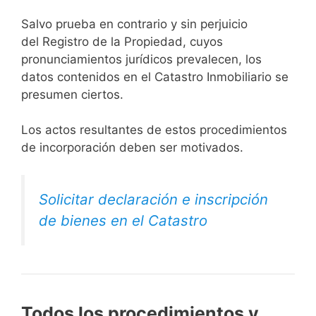
Salvo prueba en contrario y sin perjuicio
del Registro de la Propiedad, cuyos
pronunciamientos jurídicos prevalecen, los
datos contenidos en el Catastro Inmobiliario se
presumen ciertos.
Los actos resultantes de estos procedimientos
de incorporación deben ser motivados.
Solicitar declaración e inscripción
de bienes en el Catastro
Todos los procedimientos y