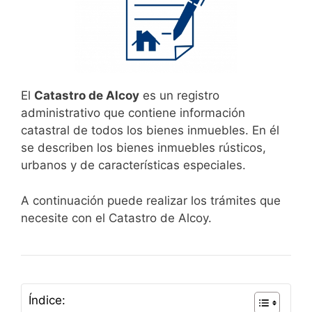
El
Catastro de Alcoy
es un registro
administrativo que contiene información
catastral de todos los bienes inmuebles. En él
se describen los bienes inmuebles rústicos,
urbanos y de características especiales.
A continuación puede realizar los trámites que
necesite con el Catastro de Alcoy.
Índice: