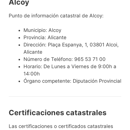
Alcoy
Punto de información catastral de Alcoy:
Municipio: Alcoy
Provincia: Alicante
Dirección: Plaça Espanya, 1, 03801 Alcoi,
Alicante
Número de Teléfono: 965 53 71 00
Horario: De Lunes a Viernes de 9:00h a
14:00h
Órgano competente: Diputación Provincial
Certificaciones catastrales
Las certificaciones o certificados catastrales