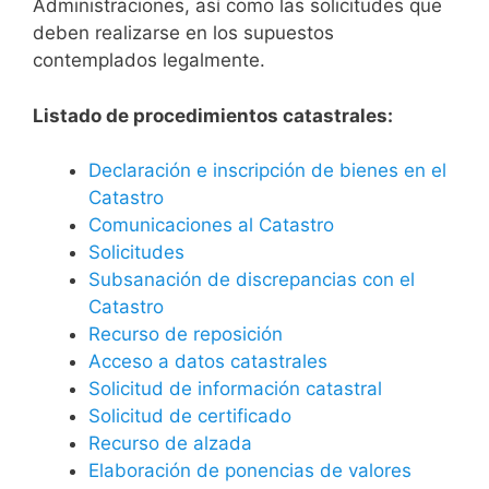
Administraciones, así como las solicitudes que
deben realizarse en los supuestos
contemplados legalmente.
Listado de procedimientos catastrales:
Declaración e inscripción de bienes en el
Catastro
Comunicaciones al Catastro
Solicitudes
Subsanación de discrepancias con el
Catastro
Recurso de reposición
Acceso a datos catastrales
Solicitud de información catastral
Solicitud de certificado
Recurso de alzada
Elaboración de ponencias de valores