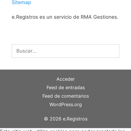
Sitemap
e.Registros es un servicio de RMA Gestiones.
Buscar:
Acceder
Feed de entradas
Feed de comentarios
WordPress.org
© 2026 e.Registros