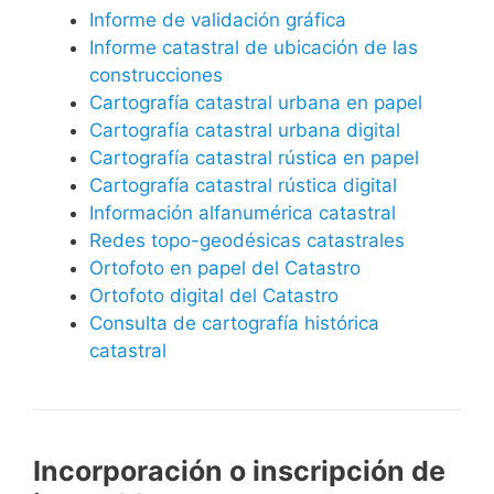
Informe de validación gráfica
Informe catastral de ubicación de las
construcciones
Cartografía catastral urbana en papel
Cartografía catastral urbana digital
Cartografía catastral rústica en papel
Cartografía catastral rústica digital
Información alfanumérica catastral
Redes topo-geodésicas catastrales
Ortofoto en papel del Catastro
Ortofoto digital del Catastro
Consulta de cartografía histórica
catastral
Incorporación o inscripción de