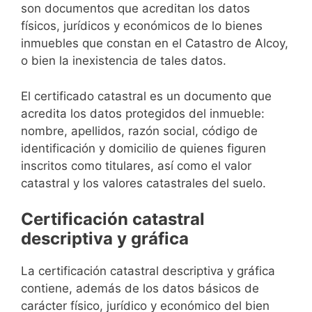
son documentos que acreditan los datos
físicos, jurídicos y económicos de lo bienes
inmuebles que constan en el Catastro de Alcoy,
o bien la inexistencia de tales datos.
El certificado catastral es un documento que
acredita los datos protegidos del inmueble:
nombre, apellidos, razón social, código de
identificación y domicilio de quienes figuren
inscritos como titulares, así como el valor
catastral y los valores catastrales del suelo.
Certificación catastral
descriptiva y gráfica
La certificación catastral descriptiva y gráfica
contiene, además de los datos básicos de
carácter físico, jurídico y económico del bien