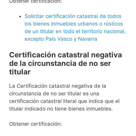
Obtener certificación:
Solicitar certificación catastral de todos
los bienes inmuebles urbanos o rústicos
de un titular en todo el territorio nacional,
excepto País Vasco y Navarra
Certificación catastral negativa
de la circunstancia de no ser
titular
La Certificación catastral negativa de la
circunstancia de no ser titular es una
certificación catastral literal que indica que el
titular indicado no tiene bienes inmuebles.
Obtener certificación: