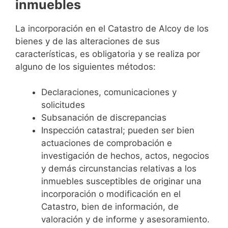
inmuebles
La incorporación en el Catastro de Alcoy de los
bienes y de las alteraciones de sus
características, es obligatoria y se realiza por
alguno de los siguientes métodos:
Declaraciones, comunicaciones y
solicitudes
Subsanación de discrepancias
Inspección catastral; pueden ser bien
actuaciones de comprobación e
investigación de hechos, actos, negocios
y demás circunstancias relativas a los
inmuebles susceptibles de originar una
incorporación o modificación en el
Catastro, bien de información, de
valoración y de informe y asesoramiento.