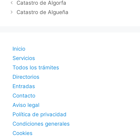
Catastro de Algorfa
Catastro de Algueña
Inicio
Servicios
Todos los trámites
Directorios
Entradas
Contacto
Aviso legal
Política de privacidad
Condiciones generales
Cookies