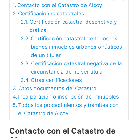
Contacto con el Catastro de Alcoy
Certificaciones catastrales
Certificación catastral descriptiva y
gráfica
Certificación catastral de todos los
bienes inmuebles urbanos o rústicos
de un titular
Certificación catastral negativa de la
circunstancia de no ser titular
Otras certificaciones
Otros documentos del Catastro
Incorporación o inscripción de inmuebles
Todos los procedimientos y trámites con
el Catastro de Alcoy
Contacto con el Catastro de