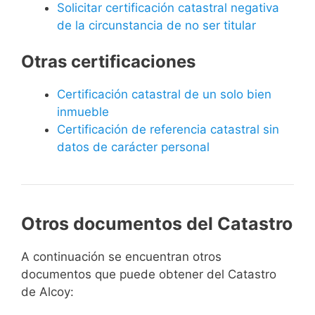
Solicitar certificación catastral negativa
de la circunstancia de no ser titular
Otras certificaciones
Certificación catastral de un solo bien
inmueble
Certificación de referencia catastral sin
datos de carácter personal
Otros documentos del Catastro
A continuación se encuentran otros
documentos que puede obtener del Catastro
de Alcoy: