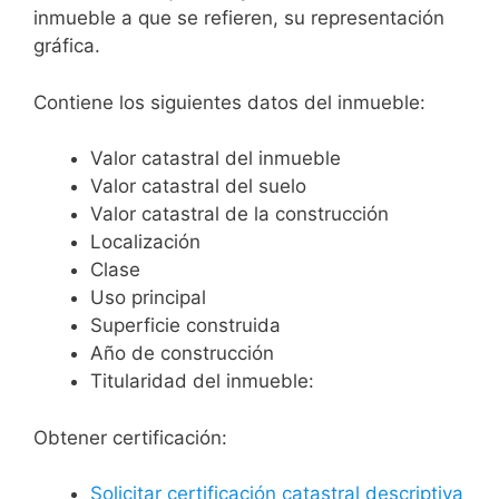
inmueble a que se refieren, su representación
gráfica.
Contiene los siguientes datos del inmueble:
Valor catastral del inmueble
Valor catastral del suelo
Valor catastral de la construcción
Localización
Clase
Uso principal
Superficie construida
Año de construcción
Titularidad del inmueble:
Obtener certificación:
Solicitar certificación catastral descriptiva