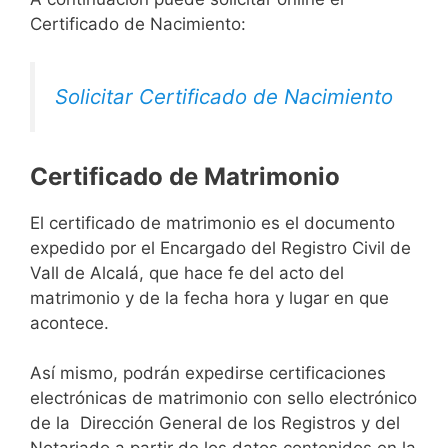
Certificado de Nacimiento:
Solicitar Certificado de Nacimiento
Certificado de Matrimonio
El certificado de matrimonio es el documento
expedido por el Encargado del Registro Civil de
Vall de Alcalá, que hace fe del acto del
matrimonio y de la fecha hora y lugar en que
acontece.
Así mismo, podrán expedirse certificaciones
electrónicas de matrimonio con sello electrónico
de la Dirección General de los Registros y del