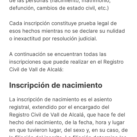
de las personas (nacimiento, matrimonio,
defunción, cambios de estado civil, etc.)
Cada inscripción constituye prueba legal de
esos hechos mientras no se declare su nulidad
o inexactitud por resolución judicial.
A continuación se encuentran todas las
inscripciones que puede realizar en el Registro
Civil de Vall de Alcalá:
Inscripción de nacimiento
La inscripción de nacimiento es el asiento
registral, extendido por el encargado del
Registro Civil de Vall de Alcalá, que hace fe del
hecho del nacimiento, de la fecha, hora y lugar
en que tuvieron lugar, del sexo y, en su caso, de