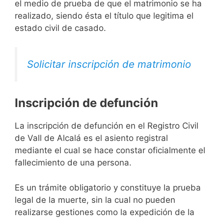
el medio de prueba de que el matrimonio se ha
realizado, siendo ésta el título que legitima el
estado civil de casado.
Solicitar inscripción de matrimonio
Inscripción de defunción
La inscripción de defunción en el Registro Civil
de Vall de Alcalá es el asiento registral
mediante el cual se hace constar oficialmente el
fallecimiento de una persona.
Es un trámite obligatorio y constituye la prueba
legal de la muerte, sin la cual no pueden
realizarse gestiones como la expedición de la