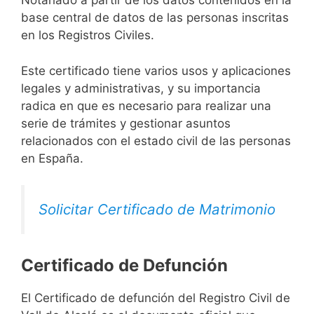
Notariado a partir de los datos contenidos en la
base central de datos de las personas inscritas
en los Registros Civiles.
Este certificado tiene varios usos y aplicaciones
legales y administrativas, y su importancia
radica en que es necesario para realizar una
serie de trámites y gestionar asuntos
relacionados con el estado civil de las personas
en España.
Solicitar Certificado de Matrimonio
Certificado de Defunción
El Certificado de defunción del Registro Civil de