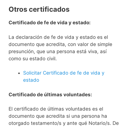
Otros certificados
Certificado de fe de vida y estado:
La declaración de fe de vida y estado es el
documento que acredita, con valor de simple
presunción, que una persona está viva, así
como su estado civil.
Solicitar Certificado de fe de vida y
estado
Certificado de últimas voluntades:
El certificado de últimas voluntades es el
documento que acredita si una persona ha
otorgado testamento/s y ante qué Notario/s. De