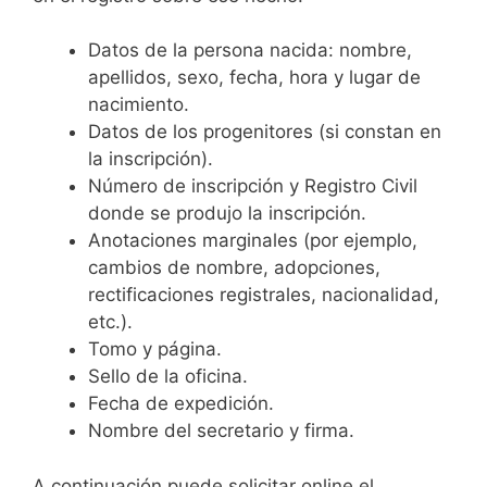
Datos de la persona nacida: nombre,
apellidos, sexo, fecha, hora y lugar de
nacimiento.
Datos de los progenitores (si constan en
la inscripción).
Número de inscripción y Registro Civil
donde se produjo la inscripción.
Anotaciones marginales (por ejemplo,
cambios de nombre, adopciones,
rectificaciones registrales, nacionalidad,
etc.).
Tomo y página.
Sello de la oficina.
Fecha de expedición.
Nombre del secretario y firma.
A continuación puede solicitar online el