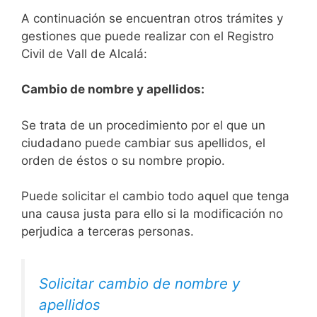
A continuación se encuentran otros trámites y
gestiones que puede realizar con el Registro
Civil de Vall de Alcalá:
Cambio de nombre y apellidos:
Se trata de un procedimiento por el que un
ciudadano puede cambiar sus apellidos, el
orden de éstos o su nombre propio.
Puede solicitar el cambio todo aquel que tenga
una causa justa para ello si la modificación no
perjudica a terceras personas.
Solicitar cambio de nombre y
apellidos