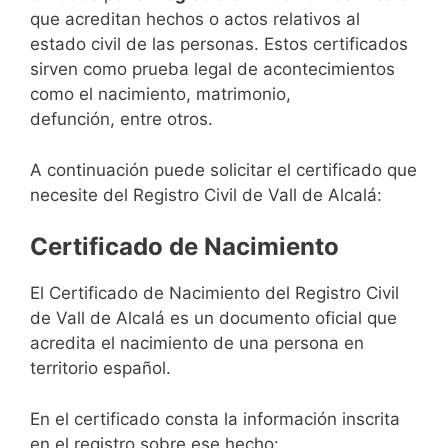
que acreditan hechos o actos relativos al
estado civil de las personas. Estos certificados
sirven como prueba legal de acontecimientos
como el nacimiento, matrimonio,
defunción, entre otros.
A continuación puede solicitar el certificado que
necesite del Registro Civil de Vall de Alcalá:
Certificado de Nacimiento
El Certificado de Nacimiento del Registro Civil
de Vall de Alcalá es un documento oficial que
acredita el nacimiento de una persona en
territorio español.
En el certificado consta la información inscrita
en el registro sobre ese hecho: