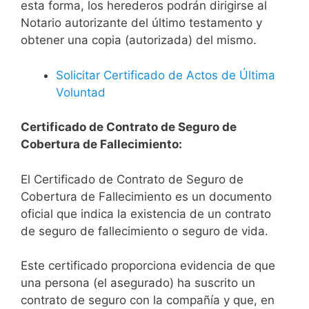
esta forma, los herederos podrán dirigirse al
Notario autorizante del último testamento y
obtener una copia (autorizada) del mismo.
Solicitar Certificado de Actos de Última
Voluntad
Certificado de Contrato de Seguro de
Cobertura de Fallecimiento:
El Certificado de Contrato de Seguro de
Cobertura de Fallecimiento es un documento
oficial que indica la existencia de un contrato
de seguro de fallecimiento o seguro de vida.
Este certificado proporciona evidencia de que
una persona (el asegurado) ha suscrito un
contrato de seguro con la compañía y que, en