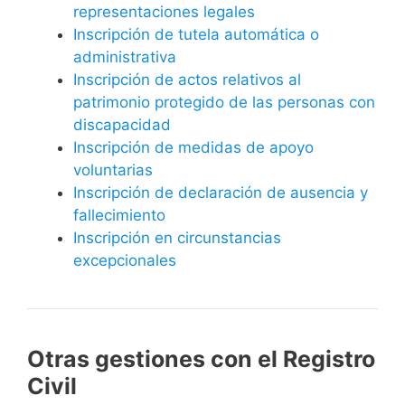
representaciones legales
Inscripción de tutela automática o
administrativa
Inscripción de actos relativos al
patrimonio protegido de las personas con
discapacidad
Inscripción de medidas de apoyo
voluntarias
Inscripción de declaración de ausencia y
fallecimiento
Inscripción en circunstancias
excepcionales
Otras gestiones con el Registro
Civil