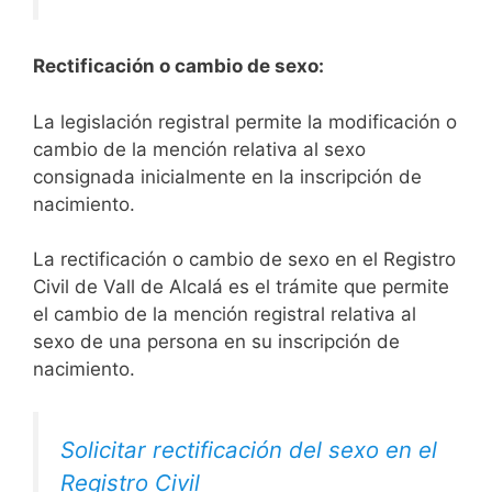
Rectificación o cambio de sexo:
La legislación registral permite la modificación o
cambio de la mención relativa al sexo
consignada inicialmente en la inscripción de
nacimiento.
La rectificación o cambio de sexo en el Registro
Civil de Vall de Alcalá es el trámite que permite
el cambio de la mención registral relativa al
sexo de una persona en su inscripción de
nacimiento.
Solicitar rectificación del sexo en el
Registro Civil