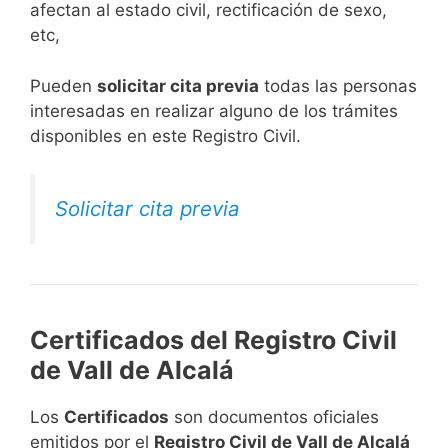
afectan al estado civil, rectificación de sexo,
etc,
​Pueden
solicitar cita previa
todas las personas
interesadas en realizar alguno de los trámites
disponibles en este Registro Civil.​
Solicitar cita previa
Certificados del Registro Civil
de Vall de Alcalá
Los
Certificados
son documentos oficiales
emitidos por el
Registro Civil de Vall de Alcalá