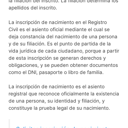
la filiación del inscrito. La filiación determina los
apellidos del inscrito.
La inscripción de nacimiento en el Registro
Civil es el asiento oficial mediante el cual se
deja constancia del nacimiento de una persona
y de su filiación. Es el punto de partida de la
vida jurídica de cada ciudadano, porque a partir
de esta inscripción se generan derechos y
obligaciones, y se pueden obtener documentos
como el DNI, pasaporte o libro de familia.
La inscripción de nacimiento es el asiento
registral que reconoce oficialmente la existencia
de una persona, su identidad y filiación, y
constituye la prueba legal de su nacimiento.