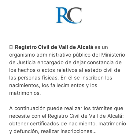
El
Registro Civil de Vall de Alcalá
es un
organismo administrativo público del Ministerio
de Justicia encargado de dejar constancia de
los hechos o actos relativos al estado civil de
las personas físicas. En él se inscriben los
nacimientos, los fallecimientos y los
matrimonios.
A continuación puede realizar los trámites que
necesite con el Registro Civil de Vall de Alcalá:
obtener certificados de nacimiento, matrimonio
y defunción, realizar inscripciones…