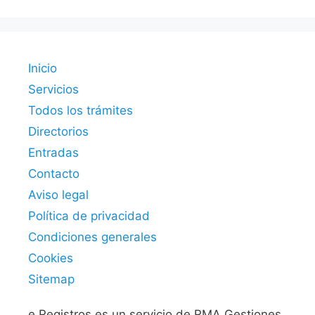
Inicio
Servicios
Todos los trámites
Directorios
Entradas
Contacto
Aviso legal
Política de privacidad
Condiciones generales
Cookies
Sitemap
e.Registros es un servicio de RMA Gestiones.