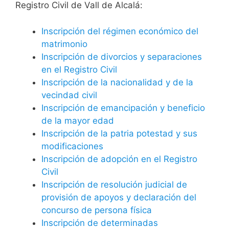
Registro Civil de Vall de Alcalá:
Inscripción del régimen económico del
matrimonio
Inscripción de divorcios y separaciones
en el Registro Civil
Inscripción de la nacionalidad y de la
vecindad civil
Inscripción de emancipación y beneficio
de la mayor edad
Inscripción de la patria potestad y sus
modificaciones
Inscripción de adopción en el Registro
Civil
Inscripción de resolución judicial de
provisión de apoyos y declaración del
concurso de persona física
Inscripción de determinadas