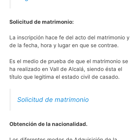
Solicitud de matrimonio:
La inscripción hace fe del acto del matrimonio y
de la fecha, hora y lugar en que se contrae.
Es el medio de prueba de que el matrimonio se
ha realizado en Vall de Alcalá, siendo ésta el
título que legitima el estado civil de casado.
Solicitud de matrimonio
Obtención de la nacionalidad.
​​​Los diferentes modos de Adquisición de la