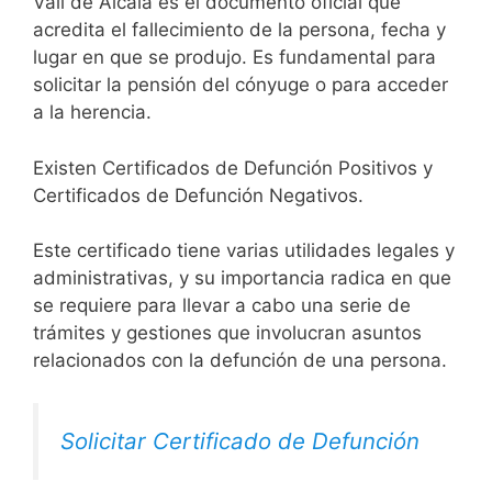
Vall de Alcalá es el documento oficial que
acredita el fallecimiento de la persona, fecha y
lugar en que se produjo. Es fundamental para
solicitar la pensión del cónyuge o para acceder
a la herencia.
Existen Certificados de Defunción Positivos y
Certificados de Defunción Negativos.
Este certificado tiene varias utilidades legales y
administrativas, y su importancia radica en que
se requiere para llevar a cabo una serie de
trámites y gestiones que involucran asuntos
relacionados con la defunción de una persona.
Solicitar Certificado de Defunción