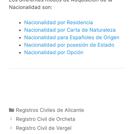
Nacionalidad son:
Nacionalidad por Residencia
Nacionalidad por Carta de Naturaleza
Nacionalidad para Españoles de Origen
Nacionalidad por posesión de Estado
Nacionalidad por Opción
Categorías
Registros Civiles de Alicante
Registro Civil de Orcheta
Registro Civil de Vergel