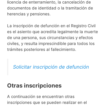
licencia de enterramiento, la cancelación de
documentos de identidad o la tramitación de
herencias y pensiones.
La inscripción de defunción en el Registro Civil
es el asiento que acredita legalmente la muerte
de una persona, sus circunstancias y efectos
civiles, y resulta imprescindible para todos los
trámites posteriores al fallecimiento.
Solicitar inscripción de defunción
Otras inscripciones
A continuación se encuentran otras
inscripciones que se pueden realizar en el