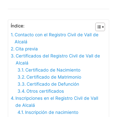
Índice:
Contacto con el Registro Civil de Vall de
Alcalá
Cita previa
Certificados del Registro Civil de Vall de
Alcalá
Certificado de Nacimiento
Certificado de Matrimonio
Certificado de Defunción
Otros certificados
Inscripciones en el Registro Civil de Vall
de Alcalá
Inscripción de nacimiento