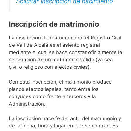
Solicitar inscripción de nacimiento
Inscripción de matrimonio
La inscripción de matrimonio en el Registro Civil
de Vall de Alcalá es el asiento registral
mediante el cual se hace constar oficialmente la
celebración de un matrimonio válido (ya sea
civil o religioso con efectos civiles).
Con esta inscripción, el matrimonio produce
plenos efectos legales, tanto entre los
cónyuges como frente a terceros y la
Administración.
La inscripción hace fe del acto del matrimonio y
de la fecha, hora y lugar en que se contrae. Es