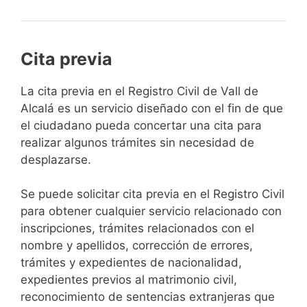
Cita previa
​​​​​​​​​​​​​​​​​​​​​​​​​​​​La cita previa en el Registro Civil de Vall de
Alcalá es un servicio diseñado con el fin de que
el ciudadano pueda concertar una cita para
realizar algunos trámites sin necesidad de
desplazarse.​
Se puede solicitar cita previa en el Registro Civil
para obtener cualquier servicio relacionado con
inscripciones, trámites relacionados con el
nombre y apellidos, corrección de errores,
trámites y expedientes de nacionalidad,
expedientes previos al matrimonio civil,
reconocimiento de sentencias extranjeras que