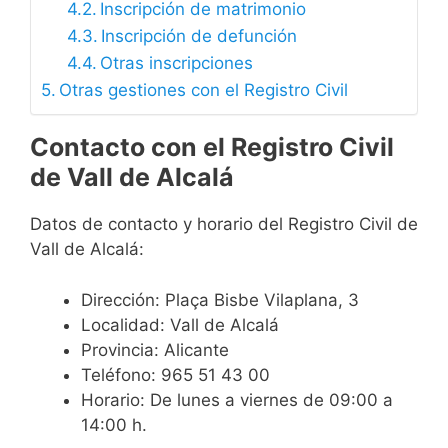
Inscripción de matrimonio
Inscripción de defunción
Otras inscripciones
Otras gestiones con el Registro Civil
Contacto con el Registro Civil
de Vall de Alcalá
Datos de contacto y horario del Registro Civil de
Vall de Alcalá:
Dirección: Plaça Bisbe Vilaplana, 3
Localidad: Vall de Alcalá
Provincia: Alicante
Teléfono: 965 51 43 00
Horario: De lunes a viernes de 09:00 a
14:00 h.