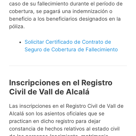
caso de su fallecimiento durante el período de
cobertura, se pagará una indemnización o
beneficio a los beneficiarios designados en la
póliza.
Solicitar Certificado de Contrato de
Seguro de Cobertura de Fallecimiento
Inscripciones en el Registro
Civil de Vall de Alcalá
Las inscripciones en el Registro Civil de Vall de
Alcalá son los asientos oficiales que se
practican en dicho registro para dejar
constancia de hechos relativos al estado civil