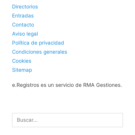
Directorios
Entradas
Contacto
Aviso legal
Política de privacidad
Condiciones generales
Cookies
Sitemap
e.Registros es un servicio de RMA Gestiones.
Buscar: