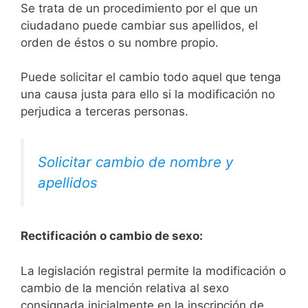
Se trata de un procedimiento por el que un
ciudadano puede cambiar sus apellidos, el
orden de éstos o su nombre propio.
Puede solicitar el cambio todo aquel que tenga
una causa justa para ello si la modificación no
perjudica a terceras personas.
Solicitar cambio de nombre y
apellidos
Rectificación o cambio de sexo:
La legislación registral permite la modificación o
cambio de la mención relativa al sexo
consignada inicialmente en la inscripción de