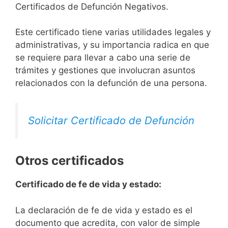
Certificados de Defunción Negativos.
Este certificado tiene varias utilidades legales y
administrativas, y su importancia radica en que
se requiere para llevar a cabo una serie de
trámites y gestiones que involucran asuntos
relacionados con la defunción de una persona.
Solicitar Certificado de Defunción
Otros certificados
Certificado de fe de vida y estado:
La declaración de fe de vida y estado es el
documento que acredita, con valor de simple