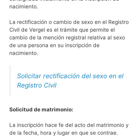
nacimiento.
La rectificación o cambio de sexo en el Registro
Civil de Vergel es el trámite que permite el
cambio de la mención registral relativa al sexo
de una persona en su inscripción de
nacimiento.
Solicitar rectificación del sexo en el
Registro Civil
Solicitud de matrimonio:
La inscripción hace fe del acto del matrimonio y
de la fecha, hora y lugar en que se contrae.