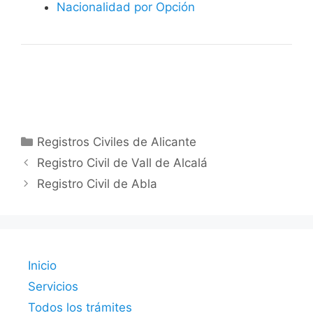
Nacionalidad por Opción
Categorías
Registros Civiles de Alicante
Registro Civil de Vall de Alcalá
Registro Civil de Abla
Inicio
Servicios
Todos los trámites