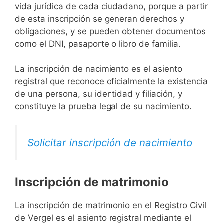
vida jurídica de cada ciudadano, porque a partir
de esta inscripción se generan derechos y
obligaciones, y se pueden obtener documentos
como el DNI, pasaporte o libro de familia.
La inscripción de nacimiento es el asiento
registral que reconoce oficialmente la existencia
de una persona, su identidad y filiación, y
constituye la prueba legal de su nacimiento.
Solicitar inscripción de nacimiento
Inscripción de matrimonio
La inscripción de matrimonio en el Registro Civil
de Vergel es el asiento registral mediante el