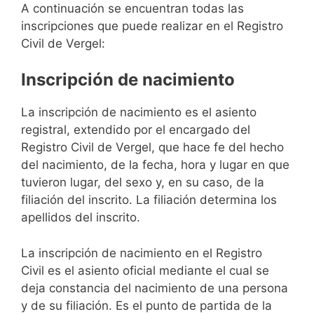
A continuación se encuentran todas las
inscripciones que puede realizar en el Registro
Civil de Vergel:
Inscripción de nacimiento
La inscripción de nacimiento es el asiento
registral, extendido por el encargado del
Registro Civil de Vergel, que hace fe del hecho
del nacimiento, de la fecha, hora y lugar en que
tuvieron lugar, del sexo y, en su caso, de la
filiación del inscrito. La filiación determina los
apellidos del inscrito.
La inscripción de nacimiento en el Registro
Civil es el asiento oficial mediante el cual se
deja constancia del nacimiento de una persona
y de su filiación. Es el punto de partida de la