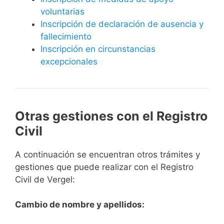
voluntarias
Inscripción de declaración de ausencia y
fallecimiento
Inscripción en circunstancias
excepcionales
Otras gestiones con el Registro
Civil
A continuación se encuentran otros trámites y
gestiones que puede realizar con el Registro
Civil de Vergel:
Cambio de nombre y apellidos: