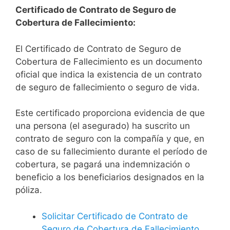
Certificado de Contrato de Seguro de
Cobertura de Fallecimiento:
El Certificado de Contrato de Seguro de
Cobertura de Fallecimiento es un documento
oficial que indica la existencia de un contrato
de seguro de fallecimiento o seguro de vida.
Este certificado proporciona evidencia de que
una persona (el asegurado) ha suscrito un
contrato de seguro con la compañía y que, en
caso de su fallecimiento durante el período de
cobertura, se pagará una indemnización o
beneficio a los beneficiarios designados en la
póliza.
Solicitar Certificado de Contrato de
Seguro de Cobertura de Fallecimiento