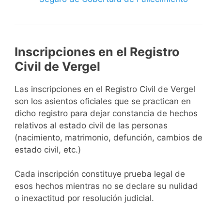
Inscripciones en el Registro
Civil de Vergel
Las inscripciones en el Registro Civil de Vergel
son los asientos oficiales que se practican en
dicho registro para dejar constancia de hechos
relativos al estado civil de las personas
(nacimiento, matrimonio, defunción, cambios de
estado civil, etc.)
Cada inscripción constituye prueba legal de
esos hechos mientras no se declare su nulidad
o inexactitud por resolución judicial.