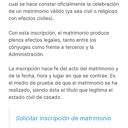
cual se hace constar oficialmente la celebración
de un matrimonio válido (ya sea civil o religioso
con efectos civiles).
Con esta inscripción, el matrimonio produce
plenos efectos legales, tanto entre los
cónyuges como frente a terceros y la
Administración.
La inscripción hace fe del acto del matrimonio y
de la fecha, hora y lugar en que se contrae. Es
el medio de prueba de que el matrimonio se ha
realizado, siendo ésta el título que legitima el
estado civil de casado.
Solicitar inscripción de matrimonio