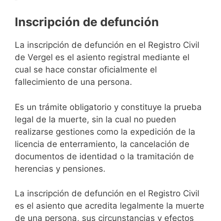
Inscripción de defunción
La inscripción de defunción en el Registro Civil
de Vergel es el asiento registral mediante el
cual se hace constar oficialmente el
fallecimiento de una persona.
Es un trámite obligatorio y constituye la prueba
legal de la muerte, sin la cual no pueden
realizarse gestiones como la expedición de la
licencia de enterramiento, la cancelación de
documentos de identidad o la tramitación de
herencias y pensiones.
La inscripción de defunción en el Registro Civil
es el asiento que acredita legalmente la muerte
de una persona, sus circunstancias y efectos