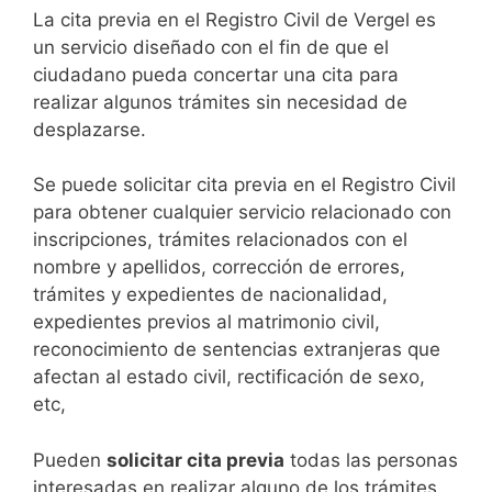
​​​​​​​​​​​​​​​​​​​​​​​​​​​​La cita previa en el Registro Civil de Vergel es
un servicio diseñado con el fin de que el
ciudadano pueda concertar una cita para
realizar algunos trámites sin necesidad de
desplazarse.​
Se puede solicitar cita previa en el Registro Civil
para obtener cualquier servicio relacionado con
inscripciones, trámites relacionados con el
nombre y apellidos, corrección de errores,
trámites y expedientes de nacionalidad,
expedientes previos al matrimonio civil,
reconocimiento de sentencias extranjeras que
afectan al estado civil, rectificación de sexo,
etc,
​Pueden
solicitar cita previa
todas las personas
interesadas en realizar alguno de los trámites