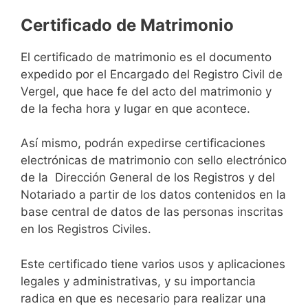
Certificado de Matrimonio
El certificado de matrimonio es el documento
expedido por el Encargado del Registro Civil de
Vergel, que hace fe del acto del matrimonio y
de la fecha hora y lugar en que acontece.
Así mismo, podrán expedirse certificaciones
electrónicas de matrimonio con sello electrónico
de la Dirección General de los Registros y del
Notariado a partir de los datos contenidos en la
base central de datos de las personas inscritas
en los Registros Civiles.
Este certificado tiene varios usos y aplicaciones
legales y administrativas, y su importancia
radica en que es necesario para realizar una