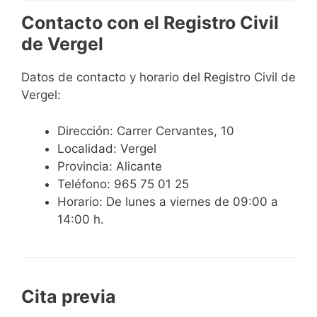
Contacto con el Registro Civil
de Vergel
Datos de contacto y horario del Registro Civil de
Vergel:
Dirección: Carrer Cervantes, 10
Localidad: Vergel
Provincia: Alicante
Teléfono: 965 75 01 25
Horario: De lunes a viernes de 09:00 a
14:00 h.
Cita previa