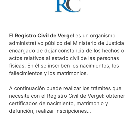
El
Registro Civil de Vergel
es un organismo
administrativo público del Ministerio de Justicia
encargado de dejar constancia de los hechos o
actos relativos al estado civil de las personas
físicas. En él se inscriben los nacimientos, los
fallecimientos y los matrimonios.
A continuación puede realizar los trámites que
necesite con el Registro Civil de Vergel: obtener
certificados de nacimiento, matrimonio y
defunción, realizar inscripciones…