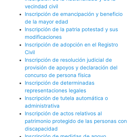
vecindad civil
Inscripción de emancipación y beneficio
de la mayor edad
Inscripción de la patria potestad y sus
modificaciones
Inscripción de adopción en el Registro
Civil
Inscripción de resolución judicial de
provisión de apoyos y declaración del
concurso de persona física
Inscripción de determinadas
representaciones legales
Inscripción de tutela automática o
administrativa
Inscripción de actos relativos al
patrimonio protegido de las personas con
discapacidad
Inscripción de medidas de apoyo