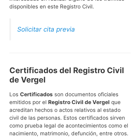
disponibles en este Registro Civil.​
Solicitar cita previa
Certificados del Registro Civil
de Vergel
Los
Certificados
son documentos oficiales
emitidos por el
Registro Civil de Vergel
que
acreditan hechos o actos relativos al estado
civil de las personas. Estos certificados sirven
como prueba legal de acontecimientos como el
nacimiento, matrimonio, defunción, entre otros.