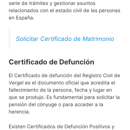
serie de trámites y gestionar asuntos
relacionados con el estado civil de las personas
en España.
Solicitar Certificado de Matrimonio
Certificado de Defunción
El Certificado de defunción del Registro Civil de
Vergel es el documento oficial que acredita el
fallecimiento de la persona, fecha y lugar en
que se produjo. Es fundamental para solicitar la
pensión del cónyuge o para acceder a la
herencia.
Existen Certificados de Defunción Positivos y