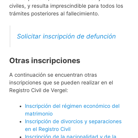
civiles, y resulta imprescindible para todos los
trámites posteriores al fallecimiento.
Solicitar inscripción de defunción
Otras inscripciones
A continuación se encuentran otras
inscripciones que se pueden realizar en el
Registro Civil de Vergel:
Inscripción del régimen económico del
matrimonio
Inscripción de divorcios y separaciones
en el Registro Civil
Inscripción de la nacionalidad y de la