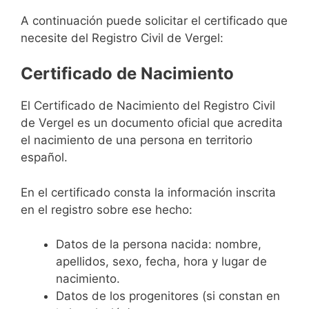
A continuación puede solicitar el certificado que
necesite del Registro Civil de Vergel:
Certificado de Nacimiento
El Certificado de Nacimiento del Registro Civil
de Vergel es un documento oficial que acredita
el nacimiento de una persona en territorio
español.
En el certificado consta la información inscrita
en el registro sobre ese hecho:
Datos de la persona nacida: nombre,
apellidos, sexo, fecha, hora y lugar de
nacimiento.
Datos de los progenitores (si constan en