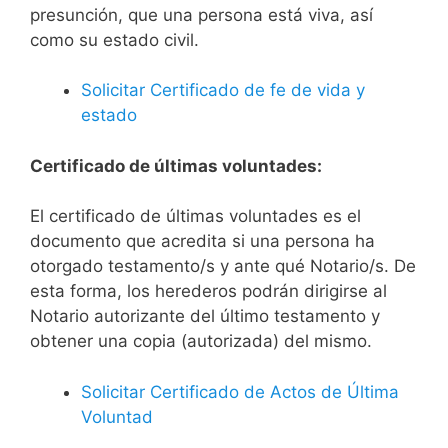
presunción, que una persona está viva, así
como su estado civil.
Solicitar Certificado de fe de vida y
estado
Certificado de últimas voluntades:
El certificado de últimas voluntades es el
documento que acredita si una persona ha
otorgado testamento/s y ante qué Notario/s. De
esta forma, los herederos podrán dirigirse al
Notario autorizante del último testamento y
obtener una copia (autorizada) del mismo.
Solicitar Certificado de Actos de Última
Voluntad