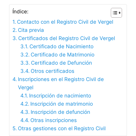
Índice:
Contacto con el Registro Civil de Vergel
Cita previa
Certificados del Registro Civil de Vergel
Certificado de Nacimiento
Certificado de Matrimonio
Certificado de Defunción
Otros certificados
Inscripciones en el Registro Civil de
Vergel
Inscripción de nacimiento
Inscripción de matrimonio
Inscripción de defunción
Otras inscripciones
Otras gestiones con el Registro Civil