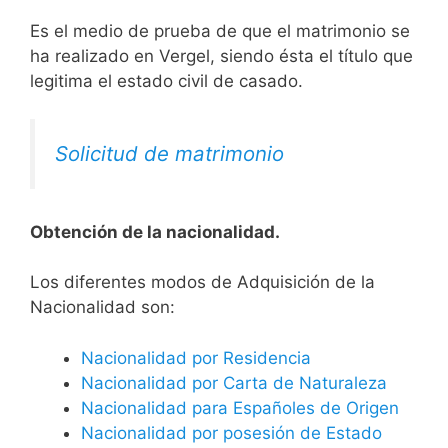
Es el medio de prueba de que el matrimonio se
ha realizado en Vergel, siendo ésta el título que
legitima el estado civil de casado.
Solicitud de matrimonio
Obtención de la nacionalidad.
​​​Los diferentes modos de Adquisición de la
Nacionalidad son:
Nacionalidad por Residencia
Nacionalidad por Carta de Naturaleza
Nacionalidad para Españoles de Origen
Nacionalidad por posesión de Estado