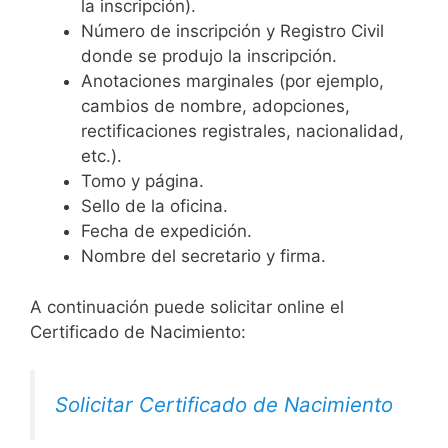
la inscripción).
Número de inscripción y Registro Civil
donde se produjo la inscripción.
Anotaciones marginales (por ejemplo,
cambios de nombre, adopciones,
rectificaciones registrales, nacionalidad,
etc.).
Tomo y página.
Sello de la oficina.
Fecha de expedición.
Nombre del secretario y firma.
A continuación puede solicitar online el
Certificado de Nacimiento:
Solicitar Certificado de Nacimiento