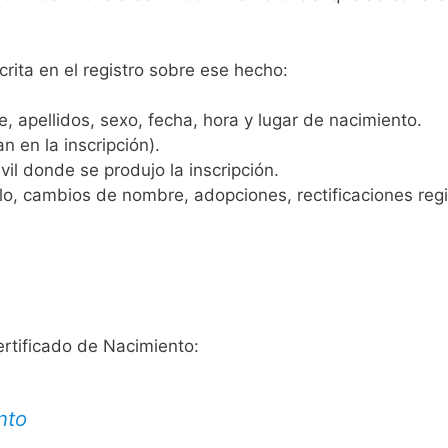
crita en el registro sobre ese hecho:
 apellidos, sexo, fecha, hora y lugar de nacimiento.
n en la inscripción).
vil donde se produjo la inscripción.
, cambios de nombre, adopciones, rectificaciones regist
ertificado de Nacimiento:
nto