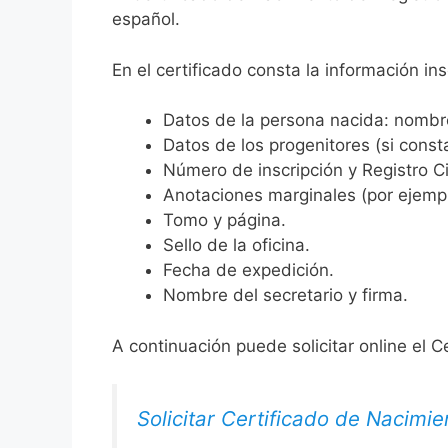
español.
En el certificado consta la información ins
Datos de la persona nacida: nombre,
Datos de los progenitores (si consta
Número de inscripción y Registro Ci
Anotaciones marginales (por ejemplo
Tomo y página.
Sello de la oficina.
Fecha de expedición.
Nombre del secretario y firma.
A continuación puede solicitar online el C
Solicitar Certificado de Nacimie