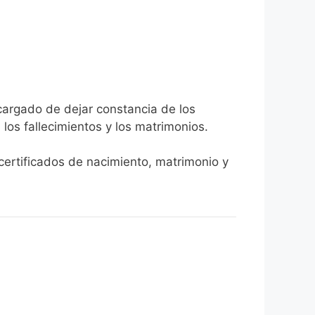
ncargado de dejar constancia de los
, los fallecimientos y los matrimonios.
 certificados de nacimiento, matrimonio y