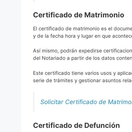
Certificado de Matrimonio
El certificado de matrimonio es el docume
y de la fecha hora y lugar en que acontec
Así mismo, podrán expedirse certificacion
del Notariado a partir de los datos conten
Este certificado tiene varios usos y aplic
serie de trámites y gestionar asuntos rel
Solicitar Certificado de Matrimo
Certificado de Defunción