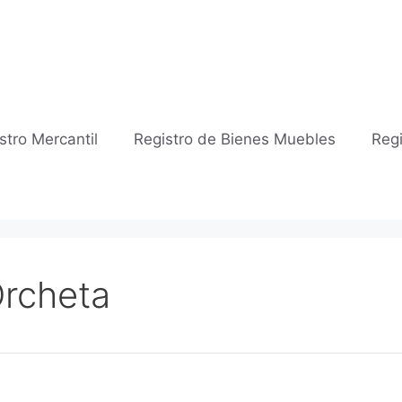
stro Mercantil
Registro de Bienes Muebles
Regi
Orcheta