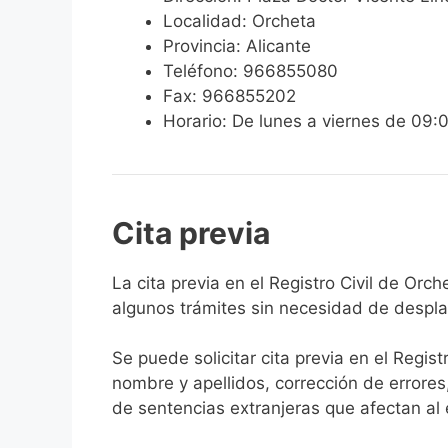
Localidad: Orcheta
Provincia: Alicante
Teléfono: 966855080
Fax: 966855202
Horario: De lunes a viernes de 09:
Cita previa
​​​​​​​​​​​​​​​​​​​​​​​​​​​​La cita previa en el R
algunos trámites sin necesidad de desplaz
Se puede solicitar cita previa en el Regist
nombre y apellidos, corrección de errores
de sentencias extranjeras que afectan al es