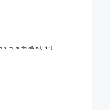
rales, nacionalidad, etc.).