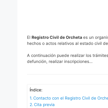
El
Registro Civil de Orcheta
es un organi
hechos o actos relativos al estado civil de
A continuación puede realizar los trámite
defunción, realizar inscripciones…
Índice:
Contacto con el Registro Civil de Orch
Cita previa