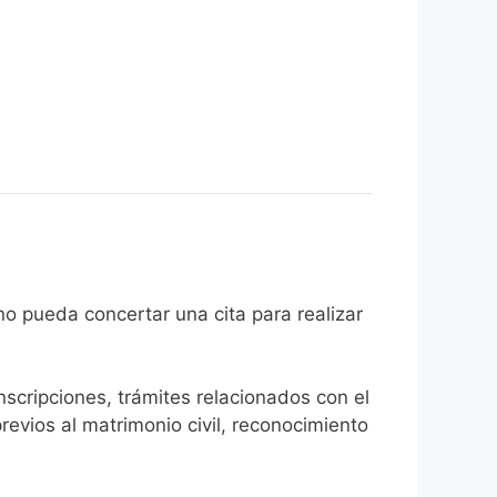
l ciudadano pueda concertar una cita para realizar
inscripciones, trámites relacionados con el
revios al matrimonio civil, reconocimiento