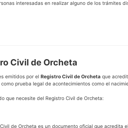
sonas interesadas en realizar alguno de los trámites disp
ro Civil de Orcheta
s emitidos por el
Registro Civil de Orcheta
que acredita
n como prueba legal de acontecimientos como el nacimie
ado que necesite del Registro Civil de Orcheta:
 Civil de Orcheta es un documento oficial que acredita e