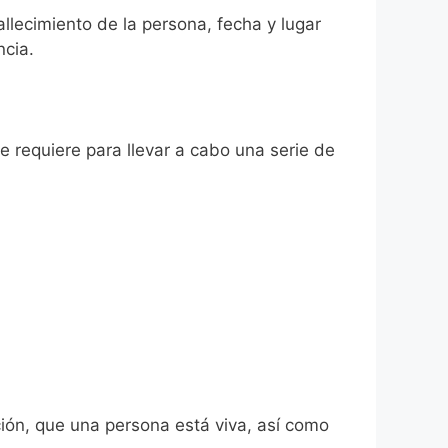
allecimiento de la persona, fecha y lugar
ncia.
se requiere para llevar a cabo una serie de
ión, que una persona está viva, así como