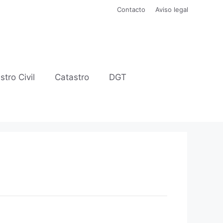
Contacto
Aviso legal
stro Civil
Catastro
DGT