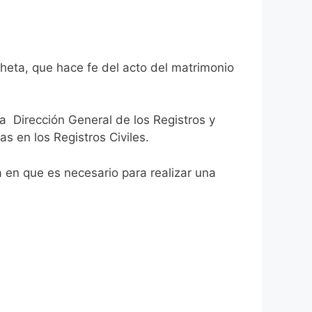
cheta, que hace fe del acto del matrimonio
la Dirección General de los Registros y
as en los Registros Civiles.
ca en que es necesario para realizar una