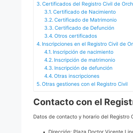
Certificados del Registro Civil de Orc
Certificado de Nacimiento
Certificado de Matrimonio
Certificado de Defunción
Otros certificados
Inscripciones en el Registro Civil de O
Inscripción de nacimiento
Inscripción de matrimonio
Inscripción de defunción
Otras inscripciones
Otras gestiones con el Registro Civil
Contacto con el Regist
Datos de contacto y horario del Registro C
Dirección: Plaza Doctor Vicente Lin