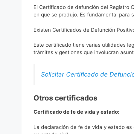
El Certificado de defunción del Registro C
en que se produjo. Es fundamental para so
Existen Certificados de Defunción Positiv
Este certificado tiene varias utilidades l
trámites y gestiones que involucran asun
Solicitar Certificado de Defunci
Otros certificados
Certificado de fe de vida y estado:
La declaración de fe de vida y estado es