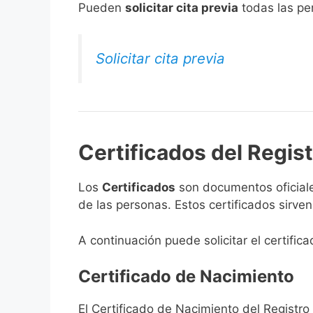
​Pueden
solicitar cita previa
todas las per
Solicitar cita previa
Certificados del Regist
Los
Certificados
son documentos oficiale
de las personas. Estos certificados sirve
A continuación puede solicitar el certific
Certificado de Nacimiento
El Certificado de Nacimiento del Registro