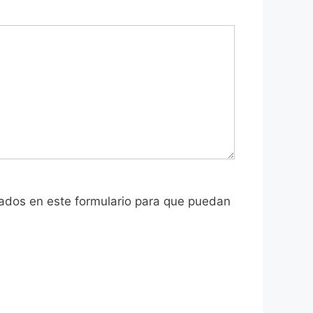
ilados en este formulario para que puedan