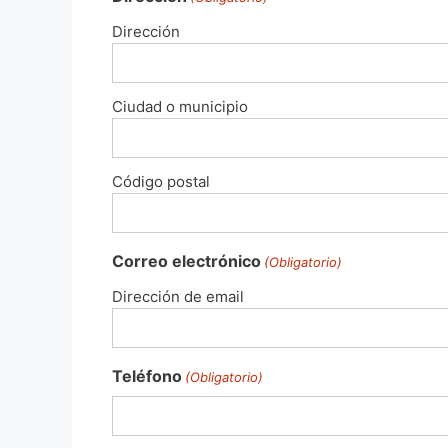
Dirección
Ciudad o municipio
Código postal
Correo electrónico
(Obligatorio)
Dirección de email
Teléfono
(Obligatorio)