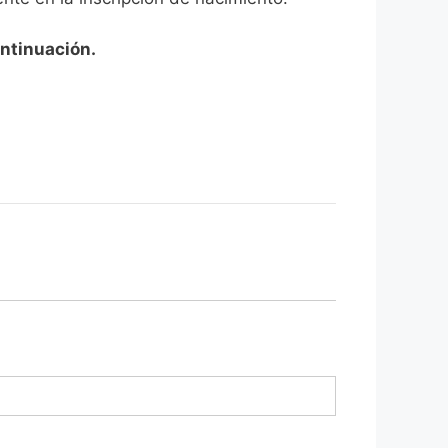
ontinuación.