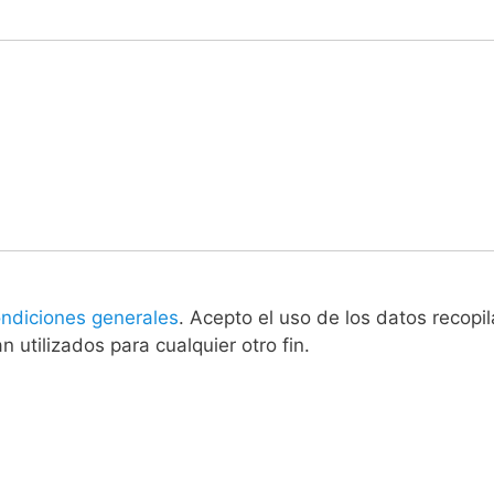
ndiciones generales
. Acepto el uso de los datos recop
 utilizados para cualquier otro fin.