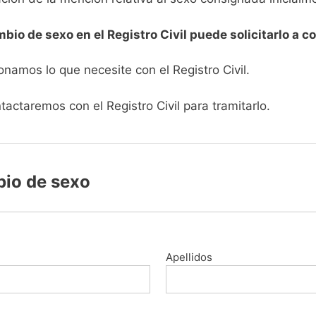
ambio de sexo en el Registro Civil puede solicitarlo a c
namos lo que necesite con el Registro Civil.
tactaremos con el Registro Civil para tramitarlo.
mbio de sexo
Apellidos