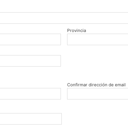
Provincia
Confirmar dirección de email