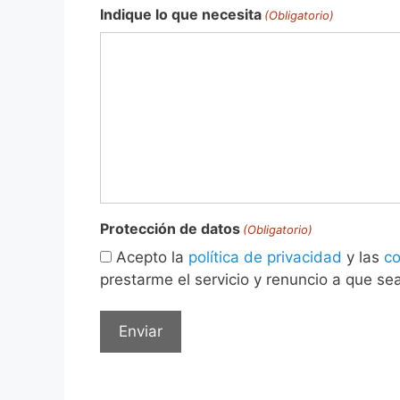
Indique lo que necesita
(Obligatorio)
Protección de datos
(Obligatorio)
Acepto la
política de privacidad
y las
co
prestarme el servicio y renuncio a que sean