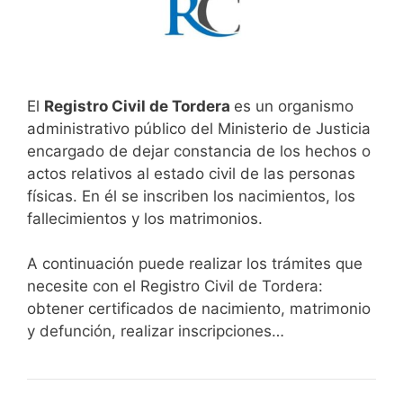
El
Registro Civil de Tordera
es un organismo
administrativo público del Ministerio de Justicia
encargado de dejar constancia de los hechos o
actos relativos al estado civil de las personas
físicas. En él se inscriben los nacimientos, los
fallecimientos y los matrimonios.
A continuación puede realizar los trámites que
necesite con el Registro Civil de Tordera:
obtener certificados de nacimiento, matrimonio
y defunción, realizar inscripciones…