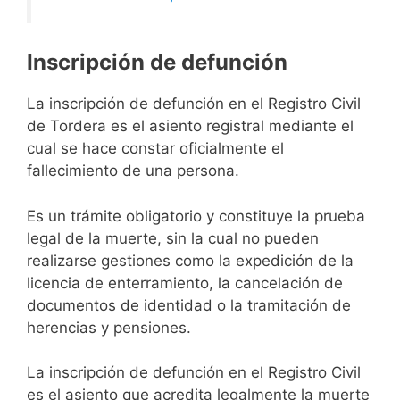
Inscripción de defunción
La inscripción de defunción en el Registro Civil
de Tordera es el asiento registral mediante el
cual se hace constar oficialmente el
fallecimiento de una persona.
Es un trámite obligatorio y constituye la prueba
legal de la muerte, sin la cual no pueden
realizarse gestiones como la expedición de la
licencia de enterramiento, la cancelación de
documentos de identidad o la tramitación de
herencias y pensiones.
La inscripción de defunción en el Registro Civil
es el asiento que acredita legalmente la muerte