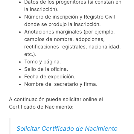
Datos de los progenitores (si constan en
la inscripción).
Número de inscripción y Registro Civil
donde se produjo la inscripción.
Anotaciones marginales (por ejemplo,
cambios de nombre, adopciones,
rectificaciones registrales, nacionalidad,
etc.).
Tomo y página.
Sello de la oficina.
Fecha de expedición.
Nombre del secretario y firma.
A continuación puede solicitar online el
Certificado de Nacimiento:
Solicitar Certificado de Nacimiento