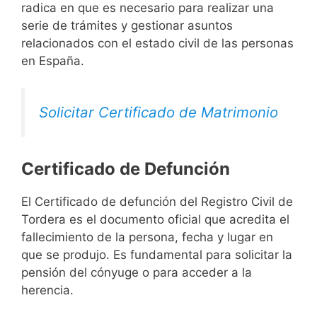
radica en que es necesario para realizar una
serie de trámites y gestionar asuntos
relacionados con el estado civil de las personas
en España.
Solicitar Certificado de Matrimonio
Certificado de Defunción
El Certificado de defunción del Registro Civil de
Tordera es el documento oficial que acredita el
fallecimiento de la persona, fecha y lugar en
que se produjo. Es fundamental para solicitar la
pensión del cónyuge o para acceder a la
herencia.