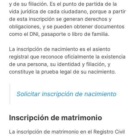
y de su filiación. Es el punto de partida de la
vida jurídica de cada ciudadano, porque a partir
de esta inscripción se generan derechos y
obligaciones, y se pueden obtener documentos
como el DNI, pasaporte o libro de familia.
La inscripción de nacimiento es el asiento
registral que reconoce oficialmente la existencia
de una persona, su identidad y filiación, y
constituye la prueba legal de su nacimiento.
Solicitar inscripción de nacimiento
Inscripción de matrimonio
La inscripción de matrimonio en el Registro Civil