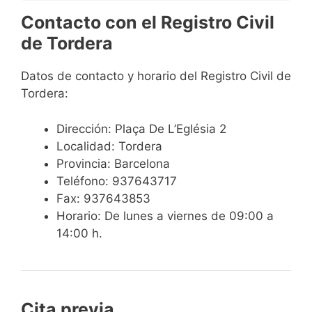
Contacto con el Registro Civil
de Tordera
Datos de contacto y horario del Registro Civil de
Tordera:
Dirección: Plaça De L’Eglésia 2
Localidad: Tordera
Provincia: Barcelona
Teléfono: 937643717
Fax: 937643853
Horario: De lunes a viernes de 09:00 a
14:00 h.
Cita previa