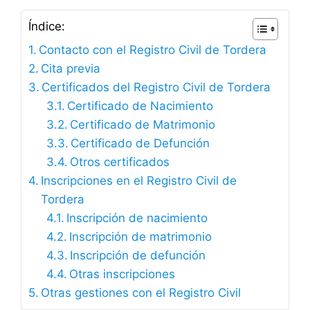
Índice:
Contacto con el Registro Civil de Tordera
Cita previa
Certificados del Registro Civil de Tordera
Certificado de Nacimiento
Certificado de Matrimonio
Certificado de Defunción
Otros certificados
Inscripciones en el Registro Civil de
Tordera
Inscripción de nacimiento
Inscripción de matrimonio
Inscripción de defunción
Otras inscripciones
Otras gestiones con el Registro Civil