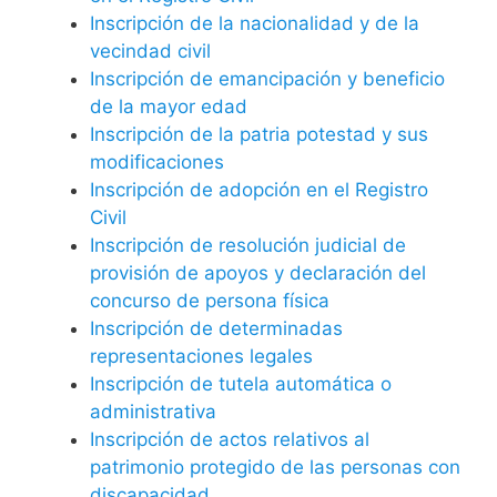
Inscripción de la nacionalidad y de la
vecindad civil
Inscripción de emancipación y beneficio
de la mayor edad
Inscripción de la patria potestad y sus
modificaciones
Inscripción de adopción en el Registro
Civil
Inscripción de resolución judicial de
provisión de apoyos y declaración del
concurso de persona física
Inscripción de determinadas
representaciones legales
Inscripción de tutela automática o
administrativa
Inscripción de actos relativos al
patrimonio protegido de las personas con
discapacidad