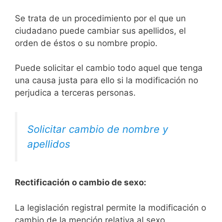
Se trata de un procedimiento por el que un
ciudadano puede cambiar sus apellidos, el
orden de éstos o su nombre propio.
Puede solicitar el cambio todo aquel que tenga
una causa justa para ello si la modificación no
perjudica a terceras personas.
Solicitar cambio de nombre y
apellidos
Rectificación o cambio de sexo:
La legislación registral permite la modificación o
cambio de la mención relativa al sexo