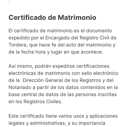
Certificado de Matrimonio
El certificado de matrimonio es el documento
expedido por el Encargado del Registro Civil de
Tordera, que hace fe del acto del matrimonio y
de la fecha hora y lugar en que acontece.
Así mismo, podrán expedirse certificaciones
electrónicas de matrimonio con sello electrónico
de la Dirección General de los Registros y del
Notariado a partir de los datos contenidos en la
base central de datos de las personas inscritas
en los Registros Civiles.
Este certificado tiene varios usos y aplicaciones
legales y administrativas, y su importancia