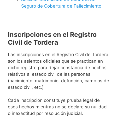
Seguro de Cobertura de Fallecimiento
Inscripciones en el Registro
Civil de Tordera
Las inscripciones en el Registro Civil de Tordera
son los asientos oficiales que se practican en
dicho registro para dejar constancia de hechos
relativos al estado civil de las personas
(nacimiento, matrimonio, defunción, cambios de
estado civil, etc.)
Cada inscripción constituye prueba legal de
esos hechos mientras no se declare su nulidad
o inexactitud por resolución judicial.