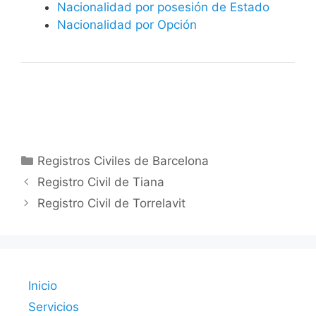
Nacionalidad por posesión de Estado
Nacionalidad por Opción
Categorías
Registros Civiles de Barcelona
Registro Civil de Tiana
Registro Civil de Torrelavit
Inicio
Servicios