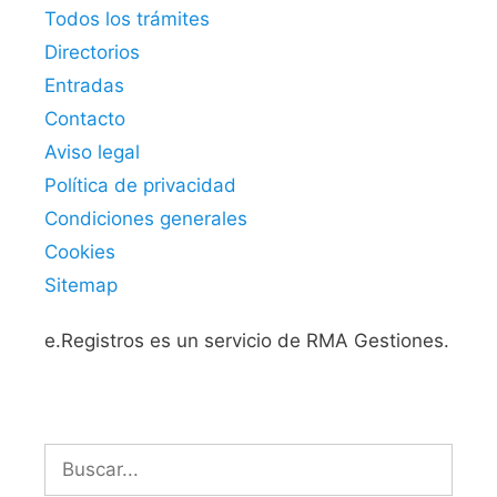
Todos los trámites
Directorios
Entradas
Contacto
Aviso legal
Política de privacidad
Condiciones generales
Cookies
Sitemap
e.Registros es un servicio de RMA Gestiones.
Buscar: