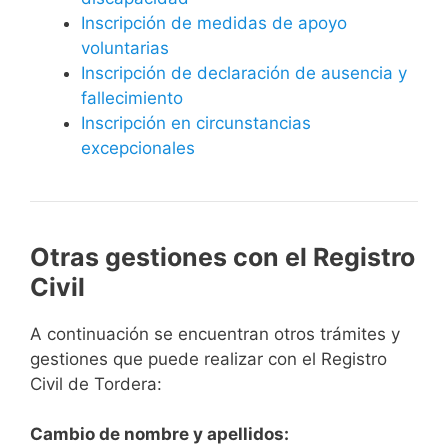
Inscripción de medidas de apoyo
voluntarias
Inscripción de declaración de ausencia y
fallecimiento
Inscripción en circunstancias
excepcionales
Otras gestiones con el Registro
Civil
A continuación se encuentran otros trámites y
gestiones que puede realizar con el Registro
Civil de Tordera:
Cambio de nombre y apellidos: