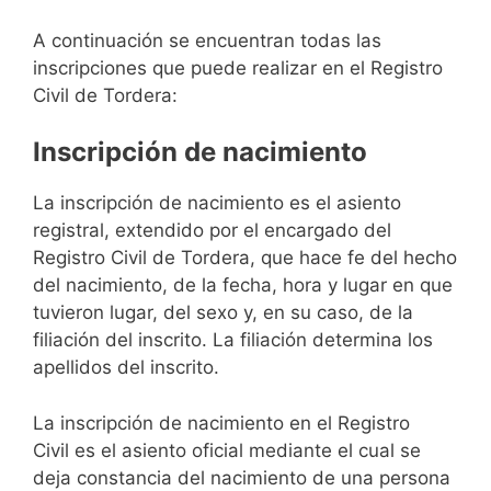
A continuación se encuentran todas las
inscripciones que puede realizar en el Registro
Civil de Tordera:
Inscripción de nacimiento
La inscripción de nacimiento es el asiento
registral, extendido por el encargado del
Registro Civil de Tordera, que hace fe del hecho
del nacimiento, de la fecha, hora y lugar en que
tuvieron lugar, del sexo y, en su caso, de la
filiación del inscrito. La filiación determina los
apellidos del inscrito.
La inscripción de nacimiento en el Registro
Civil es el asiento oficial mediante el cual se
deja constancia del nacimiento de una persona