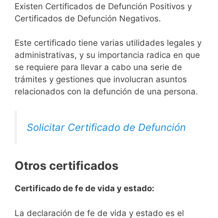
Existen Certificados de Defunción Positivos y
Certificados de Defunción Negativos.
Este certificado tiene varias utilidades legales y
administrativas, y su importancia radica en que
se requiere para llevar a cabo una serie de
trámites y gestiones que involucran asuntos
relacionados con la defunción de una persona.
Solicitar Certificado de Defunción
Otros certificados
Certificado de fe de vida y estado:
La declaración de fe de vida y estado es el