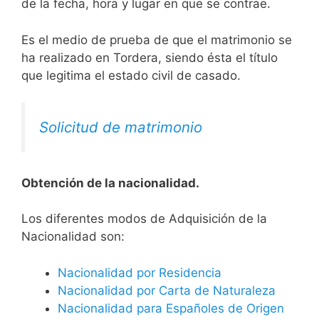
de la fecha, hora y lugar en que se contrae.
Es el medio de prueba de que el matrimonio se
ha realizado en Tordera, siendo ésta el título
que legitima el estado civil de casado.
Solicitud de matrimonio
Obtención de la nacionalidad.
​​​Los diferentes modos de Adquisición de la
Nacionalidad son:
Nacionalidad por Residencia
Nacionalidad por Carta de Naturaleza
Nacionalidad para Españoles de Origen