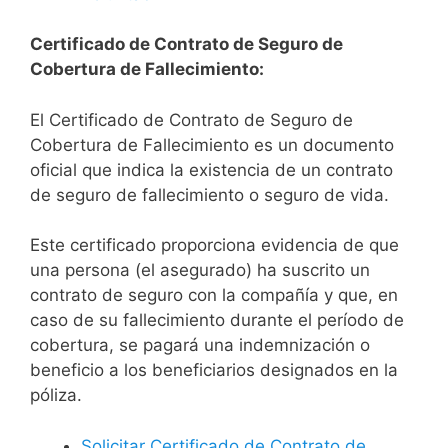
Certificado de Contrato de Seguro de
Cobertura de Fallecimiento:
El Certificado de Contrato de Seguro de
Cobertura de Fallecimiento es un documento
oficial que indica la existencia de un contrato
de seguro de fallecimiento o seguro de vida.
Este certificado proporciona evidencia de que
una persona (el asegurado) ha suscrito un
contrato de seguro con la compañía y que, en
caso de su fallecimiento durante el período de
cobertura, se pagará una indemnización o
beneficio a los beneficiarios designados en la
póliza.
Solicitar Certificado de Contrato de