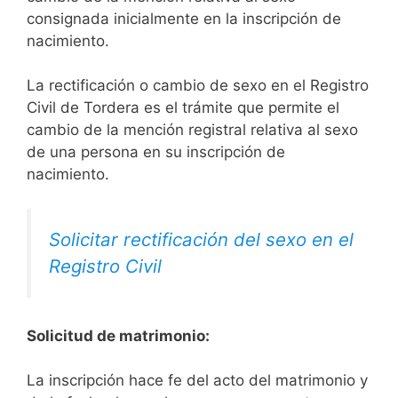
consignada inicialmente en la inscripción de
nacimiento.
La rectificación o cambio de sexo en el Registro
Civil de Tordera es el trámite que permite el
cambio de la mención registral relativa al sexo
de una persona en su inscripción de
nacimiento.
Solicitar rectificación del sexo en el
Registro Civil
Solicitud de matrimonio:
La inscripción hace fe del acto del matrimonio y