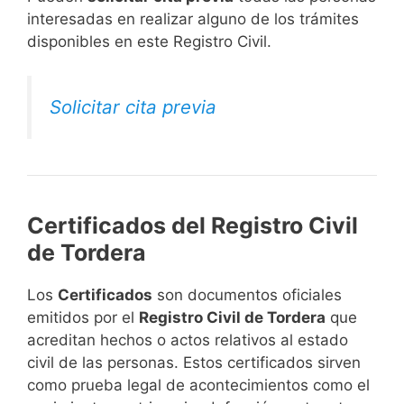
interesadas en realizar alguno de los trámites
disponibles en este Registro Civil.​
Solicitar cita previa
Certificados del Registro Civil
de Tordera
Los
Certificados
son documentos oficiales
emitidos por el
Registro Civil de Tordera
que
acreditan hechos o actos relativos al estado
civil de las personas. Estos certificados sirven
como prueba legal de acontecimientos como el