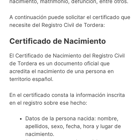
nacimiento, matrimonio, defunción, entre otros.
A continuación puede solicitar el certificado que
necesite del Registro Civil de Tordera:
Certificado de Nacimiento
El Certificado de Nacimiento del Registro Civil
de Tordera es un documento oficial que
acredita el nacimiento de una persona en
territorio español.
En el certificado consta la información inscrita
en el registro sobre ese hecho:
Datos de la persona nacida: nombre,
apellidos, sexo, fecha, hora y lugar de
nacimiento.