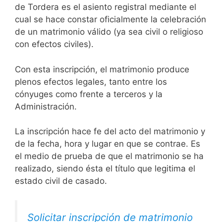
de Tordera es el asiento registral mediante el
cual se hace constar oficialmente la celebración
de un matrimonio válido (ya sea civil o religioso
con efectos civiles).
Con esta inscripción, el matrimonio produce
plenos efectos legales, tanto entre los
cónyuges como frente a terceros y la
Administración.
La inscripción hace fe del acto del matrimonio y
de la fecha, hora y lugar en que se contrae. Es
el medio de prueba de que el matrimonio se ha
realizado, siendo ésta el título que legitima el
estado civil de casado.
Solicitar inscripción de matrimonio