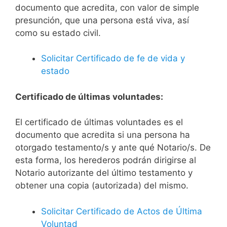
documento que acredita, con valor de simple
presunción, que una persona está viva, así
como su estado civil.
Solicitar Certificado de fe de vida y
estado
Certificado de últimas voluntades:
El certificado de últimas voluntades es el
documento que acredita si una persona ha
otorgado testamento/s y ante qué Notario/s. De
esta forma, los herederos podrán dirigirse al
Notario autorizante del último testamento y
obtener una copia (autorizada) del mismo.
Solicitar Certificado de Actos de Última
Voluntad