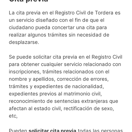
​​​​​​​​​​​​​​​​​​​​​​​​​​​​La cita previa en el Registro Civil de Tordera es
un servicio diseñado con el fin de que el
ciudadano pueda concertar una cita para
realizar algunos trámites sin necesidad de
desplazarse.​
Se puede solicitar cita previa en el Registro Civil
para obtener cualquier servicio relacionado con
inscripciones, trámites relacionados con el
nombre y apellidos, corrección de errores,
trámites y expedientes de nacionalidad,
expedientes previos al matrimonio civil,
reconocimiento de sentencias extranjeras que
afectan al estado civil, rectificación de sexo,
etc,
​Pueden
solicitar cita previa
todas las personas