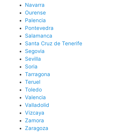
Navarra
Ourense
Palencia
Pontevedra
Salamanca
Santa Cruz de Tenerife
Segovia
Sevilla
Soria
Tarragona
Teruel
Toledo
Valencia
Valladolid
Vizcaya
Zamora
Zaragoza