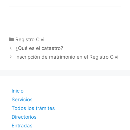
Categorías
Registro Civil
¿Qué es el catastro?
Inscripción de matrimonio en el Registro Civil
Inicio
Servicios
Todos los trámites
Directorios
Entradas