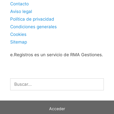
Contacto
Aviso legal
Política de privacidad
Condiciones generales
Cookies
Sitemap
e.Registros es un servicio de RMA Gestiones.
Buscar:
Acceder