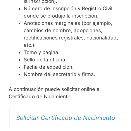
la inscripción).
Número de inscripción y Registro Civil
donde se produjo la inscripción.
Anotaciones marginales (por ejemplo,
cambios de nombre, adopciones,
rectificaciones registrales, nacionalidad,
etc.).
Tomo y página.
Sello de la oficina.
Fecha de expedición.
Nombre del secretario y firma.
A continuación puede solicitar online el
Certificado de Nacimiento:
Solicitar Certificado de Nacimiento