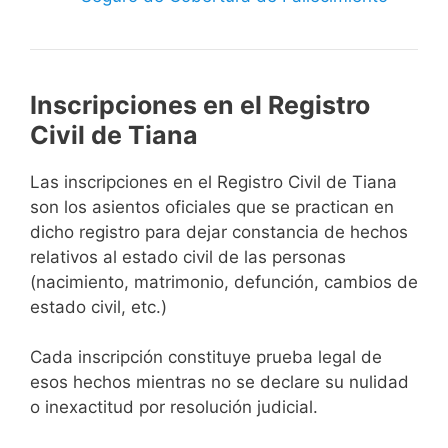
Inscripciones en el Registro
Civil de Tiana
Las inscripciones en el Registro Civil de Tiana
son los asientos oficiales que se practican en
dicho registro para dejar constancia de hechos
relativos al estado civil de las personas
(nacimiento, matrimonio, defunción, cambios de
estado civil, etc.)
Cada inscripción constituye prueba legal de
esos hechos mientras no se declare su nulidad
o inexactitud por resolución judicial.