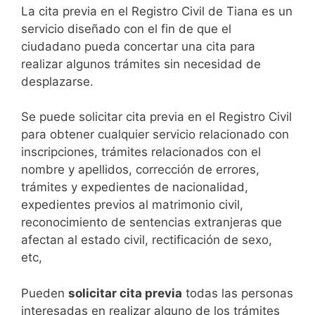
​​​​​​​​​​​​​​​​​​​​​​​​​​​​La cita previa en el Registro Civil de Tiana es un
servicio diseñado con el fin de que el
ciudadano pueda concertar una cita para
realizar algunos trámites sin necesidad de
desplazarse.​
Se puede solicitar cita previa en el Registro Civil
para obtener cualquier servicio relacionado con
inscripciones, trámites relacionados con el
nombre y apellidos, corrección de errores,
trámites y expedientes de nacionalidad,
expedientes previos al matrimonio civil,
reconocimiento de sentencias extranjeras que
afectan al estado civil, rectificación de sexo,
etc,
​Pueden
solicitar cita previa
todas las personas
interesadas en realizar alguno de los trámites