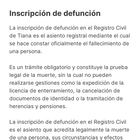
Inscripción de defunción
La inscripción de defunción en el Registro Civil
de Tiana es el asiento registral mediante el cual
se hace constar oficialmente el fallecimiento de
una persona.
Es un trámite obligatorio y constituye la prueba
legal de la muerte, sin la cual no pueden
realizarse gestiones como la expedición de la
licencia de enterramiento, la cancelación de
documentos de identidad o la tramitación de
herencias y pensiones.
La inscripción de defunción en el Registro Civil
es el asiento que acredita legalmente la muerte
de una persona, sus circunstancias y efectos