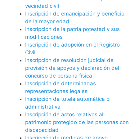
vecindad civil
Inscripción de emancipación y beneficio
de la mayor edad
Inscripción de la patria potestad y sus
modificaciones
Inscripción de adopción en el Registro
Civil
Inscripción de resolución judicial de
provisión de apoyos y declaración del
concurso de persona física
Inscripción de determinadas
representaciones legales
Inscripción de tutela automática o
administrativa
Inscripción de actos relativos al
patrimonio protegido de las personas con
discapacidad
Inscripción de medidas de apoyo