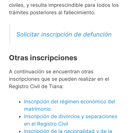
civiles, y resulta imprescindible para todos los
trámites posteriores al fallecimiento.
Solicitar inscripción de defunción
Otras inscripciones
A continuación se encuentran otras
inscripciones que se pueden realizar en el
Registro Civil de Tiana:
Inscripción del régimen económico del
matrimonio
Inscripción de divorcios y separaciones
en el Registro Civil
Inscripción de la nacionalidad y de la