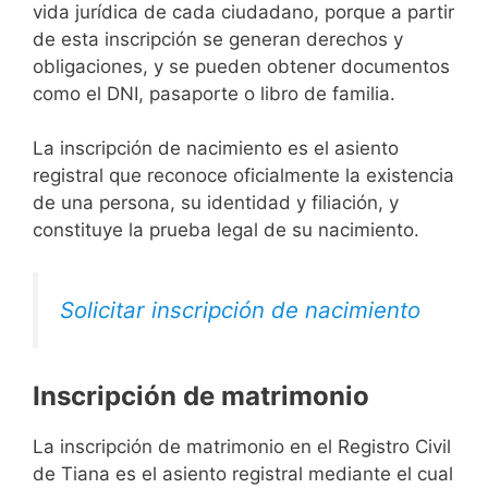
vida jurídica de cada ciudadano, porque a partir
de esta inscripción se generan derechos y
obligaciones, y se pueden obtener documentos
como el DNI, pasaporte o libro de familia.
La inscripción de nacimiento es el asiento
registral que reconoce oficialmente la existencia
de una persona, su identidad y filiación, y
constituye la prueba legal de su nacimiento.
Solicitar inscripción de nacimiento
Inscripción de matrimonio
La inscripción de matrimonio en el Registro Civil
de Tiana es el asiento registral mediante el cual