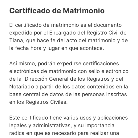
Certificado de Matrimonio
El certificado de matrimonio es el documento
expedido por el Encargado del Registro Civil de
Tiana, que hace fe del acto del matrimonio y de
la fecha hora y lugar en que acontece.
Así mismo, podrán expedirse certificaciones
electrónicas de matrimonio con sello electrónico
de la Dirección General de los Registros y del
Notariado a partir de los datos contenidos en la
base central de datos de las personas inscritas
en los Registros Civiles.
Este certificado tiene varios usos y aplicaciones
legales y administrativas, y su importancia
radica en que es necesario para realizar una