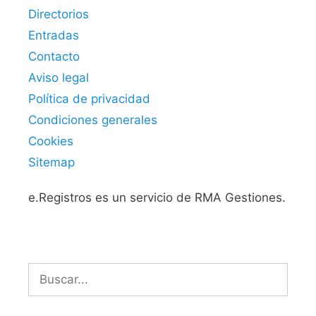
Directorios
Entradas
Contacto
Aviso legal
Política de privacidad
Condiciones generales
Cookies
Sitemap
e.Registros es un servicio de RMA Gestiones.
Buscar: