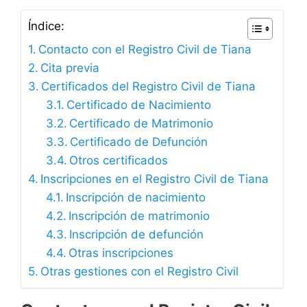
Índice:
Contacto con el Registro Civil de Tiana
Cita previa
Certificados del Registro Civil de Tiana
Certificado de Nacimiento
Certificado de Matrimonio
Certificado de Defunción
Otros certificados
Inscripciones en el Registro Civil de Tiana
Inscripción de nacimiento
Inscripción de matrimonio
Inscripción de defunción
Otras inscripciones
Otras gestiones con el Registro Civil