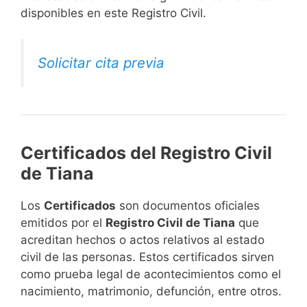
disponibles en este Registro Civil.​
Solicitar cita previa
Certificados del Registro Civil
de Tiana
Los
Certificados
son documentos oficiales
emitidos por el
Registro Civil de Tiana
que
acreditan hechos o actos relativos al estado
civil de las personas. Estos certificados sirven
como prueba legal de acontecimientos como el
nacimiento, matrimonio, defunción, entre otros.