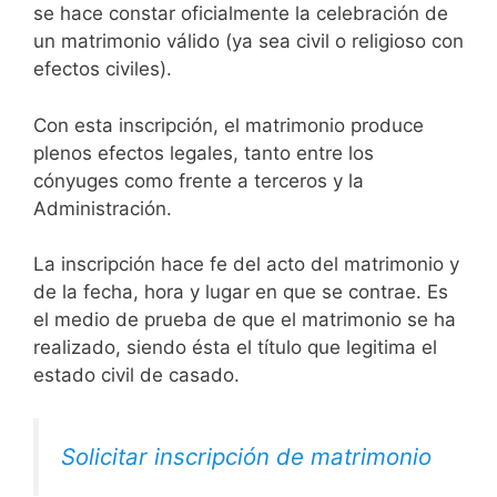
se hace constar oficialmente la celebración de
un matrimonio válido (ya sea civil o religioso con
efectos civiles).
Con esta inscripción, el matrimonio produce
plenos efectos legales, tanto entre los
cónyuges como frente a terceros y la
Administración.
La inscripción hace fe del acto del matrimonio y
de la fecha, hora y lugar en que se contrae. Es
el medio de prueba de que el matrimonio se ha
realizado, siendo ésta el título que legitima el
estado civil de casado.
Solicitar inscripción de matrimonio