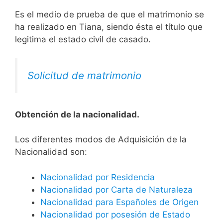
Es el medio de prueba de que el matrimonio se
ha realizado en Tiana, siendo ésta el título que
legitima el estado civil de casado.
Solicitud de matrimonio
Obtención de la nacionalidad.
​​​Los diferentes modos de Adquisición de la
Nacionalidad son:
Nacionalidad por Residencia
Nacionalidad por Carta de Naturaleza
Nacionalidad para Españoles de Origen
Nacionalidad por posesión de Estado