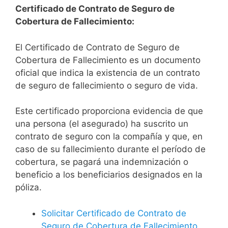
Certificado de Contrato de Seguro de
Cobertura de Fallecimiento:
El Certificado de Contrato de Seguro de
Cobertura de Fallecimiento es un documento
oficial que indica la existencia de un contrato
de seguro de fallecimiento o seguro de vida.
Este certificado proporciona evidencia de que
una persona (el asegurado) ha suscrito un
contrato de seguro con la compañía y que, en
caso de su fallecimiento durante el período de
cobertura, se pagará una indemnización o
beneficio a los beneficiarios designados en la
póliza.
Solicitar Certificado de Contrato de
Seguro de Cobertura de Fallecimiento