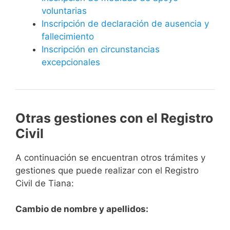
voluntarias
Inscripción de declaración de ausencia y
fallecimiento
Inscripción en circunstancias
excepcionales
Otras gestiones con el Registro
Civil
A continuación se encuentran otros trámites y
gestiones que puede realizar con el Registro
Civil de Tiana:
Cambio de nombre y apellidos: