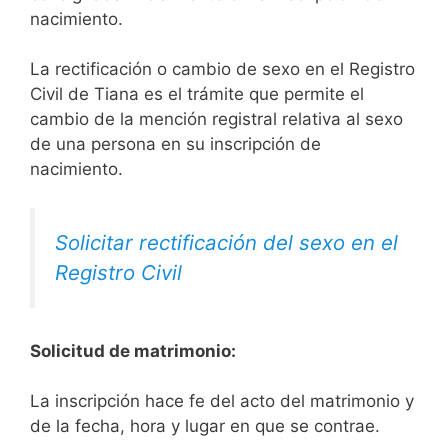
nacimiento.
La rectificación o cambio de sexo en el Registro
Civil de Tiana es el trámite que permite el
cambio de la mención registral relativa al sexo
de una persona en su inscripción de
nacimiento.
Solicitar rectificación del sexo en el
Registro Civil
Solicitud de matrimonio:
La inscripción hace fe del acto del matrimonio y
de la fecha, hora y lugar en que se contrae.