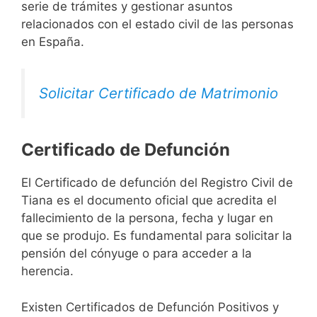
serie de trámites y gestionar asuntos
relacionados con el estado civil de las personas
en España.
Solicitar Certificado de Matrimonio
Certificado de Defunción
El Certificado de defunción del Registro Civil de
Tiana es el documento oficial que acredita el
fallecimiento de la persona, fecha y lugar en
que se produjo. Es fundamental para solicitar la
pensión del cónyuge o para acceder a la
herencia.
Existen Certificados de Defunción Positivos y