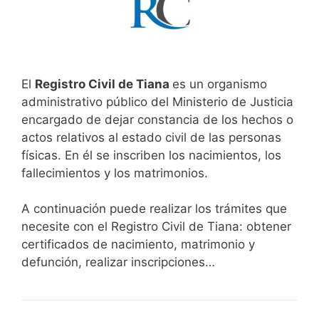
El
Registro Civil de Tiana
es un organismo
administrativo público del Ministerio de Justicia
encargado de dejar constancia de los hechos o
actos relativos al estado civil de las personas
físicas. En él se inscriben los nacimientos, los
fallecimientos y los matrimonios.
A continuación puede realizar los trámites que
necesite con el Registro Civil de Tiana: obtener
certificados de nacimiento, matrimonio y
defunción, realizar inscripciones…