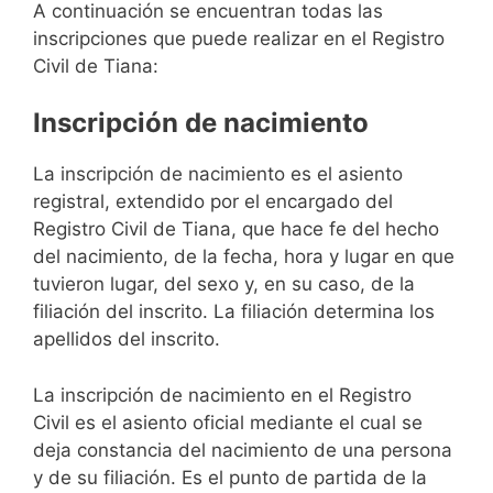
A continuación se encuentran todas las
inscripciones que puede realizar en el Registro
Civil de Tiana:
Inscripción de nacimiento
La inscripción de nacimiento es el asiento
registral, extendido por el encargado del
Registro Civil de Tiana, que hace fe del hecho
del nacimiento, de la fecha, hora y lugar en que
tuvieron lugar, del sexo y, en su caso, de la
filiación del inscrito. La filiación determina los
apellidos del inscrito.
La inscripción de nacimiento en el Registro
Civil es el asiento oficial mediante el cual se
deja constancia del nacimiento de una persona
y de su filiación. Es el punto de partida de la