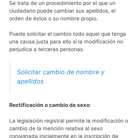
Se trata de un procedimiento por el que un
ciudadano puede cambiar sus apellidos, el
orden de éstos o su nombre propio.
Puede solicitar el cambio todo aquel que tenga
una causa justa para ello si la modificación no
perjudica a terceras personas.
Solicitar cambio de nombre y
apellidos
Rectificación o cambio de sexo:
La legislación registral permite la modificación o
cambio de la mención relativa al sexo
consignada inicialmente en la inscripción de