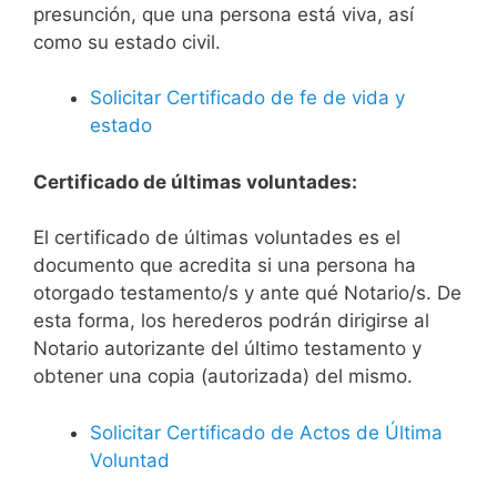
presunción, que una persona está viva, así
como su estado civil.
Solicitar Certificado de fe de vida y
estado
Certificado de últimas voluntades:
El certificado de últimas voluntades es el
documento que acredita si una persona ha
otorgado testamento/s y ante qué Notario/s. De
esta forma, los herederos podrán dirigirse al
Notario autorizante del último testamento y
obtener una copia (autorizada) del mismo.
Solicitar Certificado de Actos de Última
Voluntad