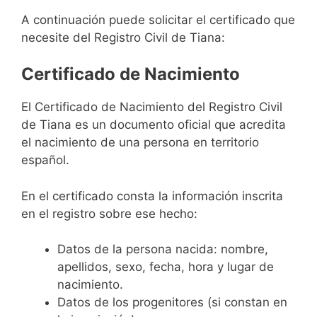
A continuación puede solicitar el certificado que
necesite del Registro Civil de Tiana:
Certificado de Nacimiento
El Certificado de Nacimiento del Registro Civil
de Tiana es un documento oficial que acredita
el nacimiento de una persona en territorio
español.
En el certificado consta la información inscrita
en el registro sobre ese hecho:
Datos de la persona nacida: nombre,
apellidos, sexo, fecha, hora y lugar de
nacimiento.
Datos de los progenitores (si constan en