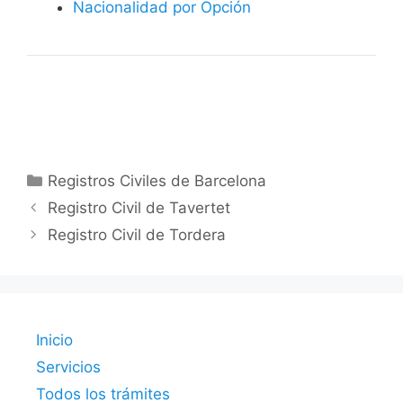
Nacionalidad por Opción
Categorías
Registros Civiles de Barcelona
Registro Civil de Tavertet
Registro Civil de Tordera
Inicio
Servicios
Todos los trámites