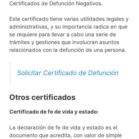
Certificados de Defunción Negativos.
Este certificado tiene varias utilidades legales y
administrativas, y su importancia radica en que
se requiere para llevar a cabo una serie de
trámites y gestiones que involucran asuntos
relacionados con la defunción de una persona.
Solicitar Certificado de Defunción
Otros certificados
Certificado de fe de vida y estado:
La declaración de fe de vida y estado es el
documento que acredita, con valor de simple