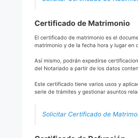
Certificado de Matrimonio
El certificado de matrimonio es el docume
matrimonio y de la fecha hora y lugar en
Así mismo, podrán expedirse certificacion
del Notariado a partir de los datos conten
Este certificado tiene varios usos y aplic
serie de trámites y gestionar asuntos rel
Solicitar Certificado de Matrimo