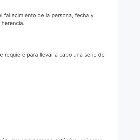
l fallecimiento de la persona, fecha y
 herencia.
se requiere para llevar a cabo una serie de