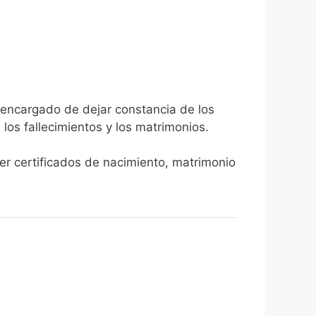
a encargado de dejar constancia de los
, los fallecimientos y los matrimonios.
ner certificados de nacimiento, matrimonio