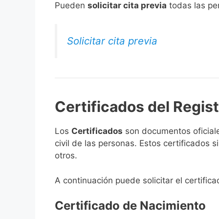
​Pueden
solicitar cita previa
todas las per
Solicitar cita previa
Certificados del Regis
Los
Certificados
son documentos oficiale
civil de las personas. Estos certificados
otros.
A continuación puede solicitar el certific
Certificado de Nacimiento