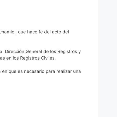
chamiel, que hace fe del acto del
la Dirección General de los Registros y
as en los Registros Civiles.
ca en que es necesario para realizar una