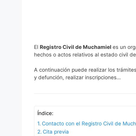
El
Registro Civil de Muchamiel
es un org
hechos o actos relativos al estado civil de
A continuación puede realizar los trámite
y defunción, realizar inscripciones…
Índice:
Contacto con el Registro Civil de Muc
Cita previa