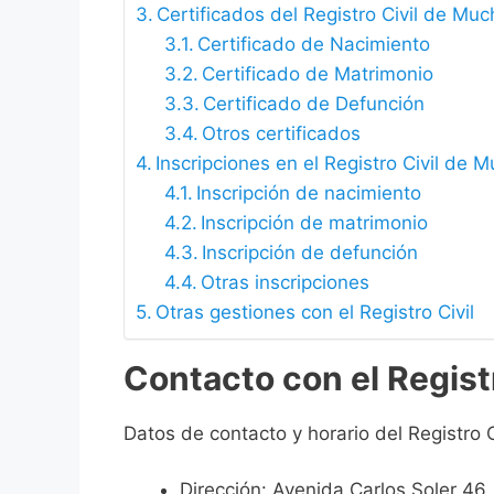
Certificados del Registro Civil de Mu
Certificado de Nacimiento
Certificado de Matrimonio
Certificado de Defunción
Otros certificados
Inscripciones en el Registro Civil de 
Inscripción de nacimiento
Inscripción de matrimonio
Inscripción de defunción
Otras inscripciones
Otras gestiones con el Registro Civil
Contacto con el Regist
Datos de contacto y horario del Registro 
Dirección: Avenida Carlos Soler 46