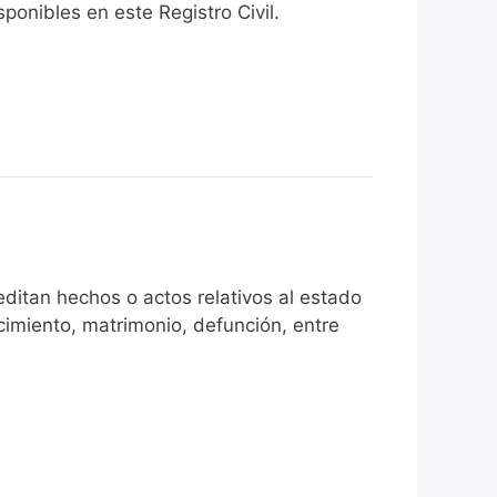
onibles en este Registro Civil.​
ditan hechos o actos relativos al estado
cimiento, matrimonio, defunción, entre