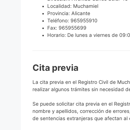
Localidad: Muchamiel
Provincia: Alicante
Teléfono: 965955910
Fax: 965955699
Horario: De lunes a viernes de 09:
Cita previa
​​​​​​​​​​​​​​​​​​​​​​​​​​​​La cita previa en el R
realizar algunos trámites sin necesidad d
Se puede solicitar cita previa en el Regist
nombre y apellidos, corrección de errores
de sentencias extranjeras que afectan al es