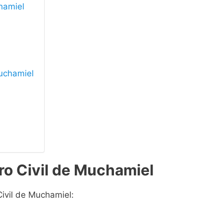
chamiel
Muchamiel
ro Civil de Muchamiel
Civil de Muchamiel: