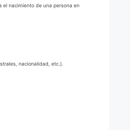
ta el nacimiento de una persona en
rales, nacionalidad, etc.).