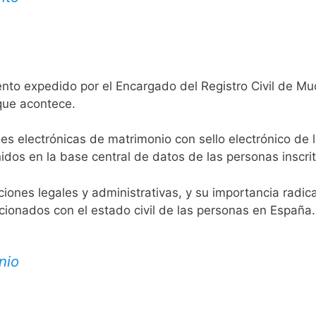
nto expedido por el Encargado del Registro Civil de Mu
 que acontece.
es electrónicas de matrimonio con sello electrónico de 
idos en la base central de datos de las personas inscrit
aciones legales y administrativas, y su importancia radi
acionados con el estado civil de las personas en España.
nio