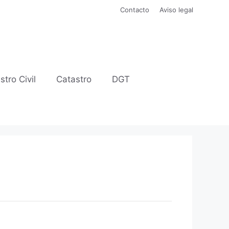
Contacto
Aviso legal
stro Civil
Catastro
DGT