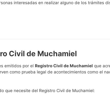
sonas interesadas en realizar alguno de los trámites disp
tro Civil de Muchamiel
s emitidos por el
Registro Civil de Muchamiel
que acre
 sirven como prueba legal de acontecimientos como el na
ado que necesite del Registro Civil de Muchamiel: