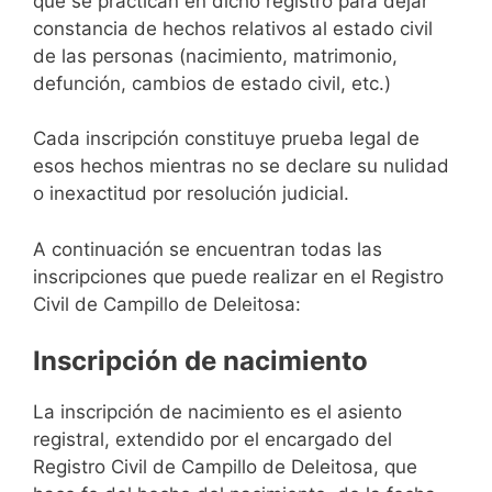
que se practican en dicho registro para dejar
constancia de hechos relativos al estado civil
de las personas (nacimiento, matrimonio,
defunción, cambios de estado civil, etc.)
Cada inscripción constituye prueba legal de
esos hechos mientras no se declare su nulidad
o inexactitud por resolución judicial.
A continuación se encuentran todas las
inscripciones que puede realizar en el Registro
Civil de Campillo de Deleitosa:
Inscripción de nacimiento
La inscripción de nacimiento es el asiento
registral, extendido por el encargado del
Registro Civil de Campillo de Deleitosa, que