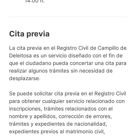
14:00 h.
Cita previa
​​​​​​​​​​​​​​​​​​​​​​​​​​​​La cita previa en el Registro Civil de Campillo de
Deleitosa es un servicio diseñado con el fin de
que el ciudadano pueda concertar una cita para
realizar algunos trámites sin necesidad de
desplazarse.​
Se puede solicitar cita previa en el Registro Civil
para obtener cualquier servicio relacionado con
inscripciones, trámites relacionados con el
nombre y apellidos, corrección de errores,
trámites y expedientes de nacionalidad,
expedientes previos al matrimonio civil,