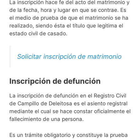
La inscripción hace fe del acto del matrimonio y
de la fecha, hora y lugar en que se contrae. Es
el medio de prueba de que el matrimonio se ha
realizado, siendo ésta el título que legitima el
estado civil de casado.
Solicitar inscripción de matrimonio
Inscripción de defunción
La inscripción de defunción en el Registro Civil
de Campillo de Deleitosa es el asiento registral
mediante el cual se hace constar oficialmente el
fallecimiento de una persona.
Es un trámite obligatorio y constituye la prueba