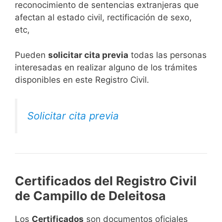
reconocimiento de sentencias extranjeras que
afectan al estado civil, rectificación de sexo,
etc,
​Pueden
solicitar cita previa
todas las personas
interesadas en realizar alguno de los trámites
disponibles en este Registro Civil.​
Solicitar cita previa
Certificados del Registro Civil
de Campillo de Deleitosa
Los
Certificados
son documentos oficiales