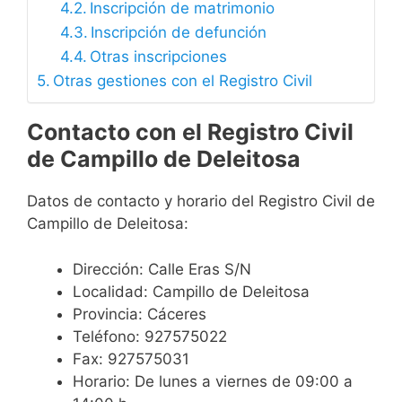
Inscripción de matrimonio
Inscripción de defunción
Otras inscripciones
Otras gestiones con el Registro Civil
Contacto con el Registro Civil
de Campillo de Deleitosa
Datos de contacto y horario del Registro Civil de
Campillo de Deleitosa:
Dirección: Calle Eras S/N
Localidad: Campillo de Deleitosa
Provincia: Cáceres
Teléfono: 927575022
Fax: 927575031
Horario: De lunes a viernes de 09:00 a