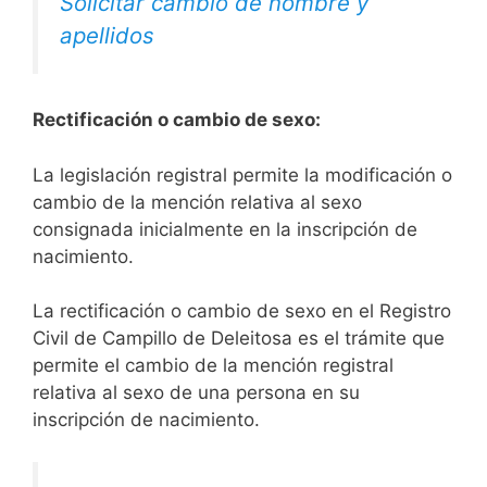
Solicitar cambio de nombre y
apellidos
Rectificación o cambio de sexo:
La legislación registral permite la modificación o
cambio de la mención relativa al sexo
consignada inicialmente en la inscripción de
nacimiento.
La rectificación o cambio de sexo en el Registro
Civil de Campillo de Deleitosa es el trámite que
permite el cambio de la mención registral
relativa al sexo de una persona en su
inscripción de nacimiento.