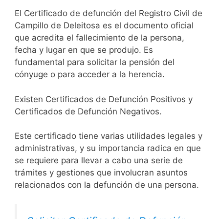
El Certificado de defunción del Registro Civil de
Campillo de Deleitosa es el documento oficial
que acredita el fallecimiento de la persona,
fecha y lugar en que se produjo. Es
fundamental para solicitar la pensión del
cónyuge o para acceder a la herencia.
Existen Certificados de Defunción Positivos y
Certificados de Defunción Negativos.
Este certificado tiene varias utilidades legales y
administrativas, y su importancia radica en que
se requiere para llevar a cabo una serie de
trámites y gestiones que involucran asuntos
relacionados con la defunción de una persona.