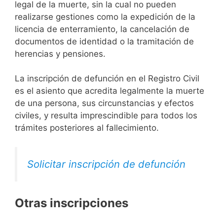
legal de la muerte, sin la cual no pueden
realizarse gestiones como la expedición de la
licencia de enterramiento, la cancelación de
documentos de identidad o la tramitación de
herencias y pensiones.
La inscripción de defunción en el Registro Civil
es el asiento que acredita legalmente la muerte
de una persona, sus circunstancias y efectos
civiles, y resulta imprescindible para todos los
trámites posteriores al fallecimiento.
Solicitar inscripción de defunción
Otras inscripciones