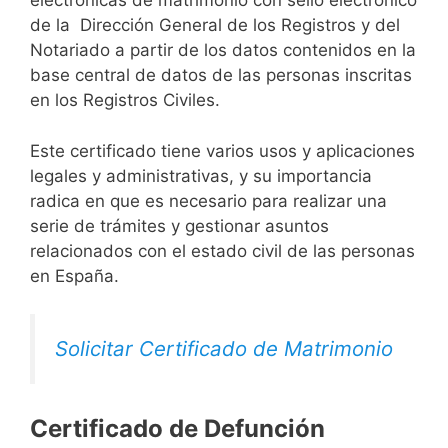
electrónicas de matrimonio con sello electrónico
de la Dirección General de los Registros y del
Notariado a partir de los datos contenidos en la
base central de datos de las personas inscritas
en los Registros Civiles.
Este certificado tiene varios usos y aplicaciones
legales y administrativas, y su importancia
radica en que es necesario para realizar una
serie de trámites y gestionar asuntos
relacionados con el estado civil de las personas
en España.
Solicitar Certificado de Matrimonio
Certificado de Defunción