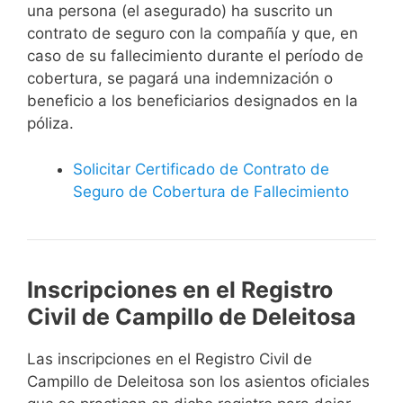
una persona (el asegurado) ha suscrito un
contrato de seguro con la compañía y que, en
caso de su fallecimiento durante el período de
cobertura, se pagará una indemnización o
beneficio a los beneficiarios designados en la
póliza.
Solicitar Certificado de Contrato de
Seguro de Cobertura de Fallecimiento
Inscripciones en el Registro
Civil de Campillo de Deleitosa
Las inscripciones en el Registro Civil de
Campillo de Deleitosa son los asientos oficiales