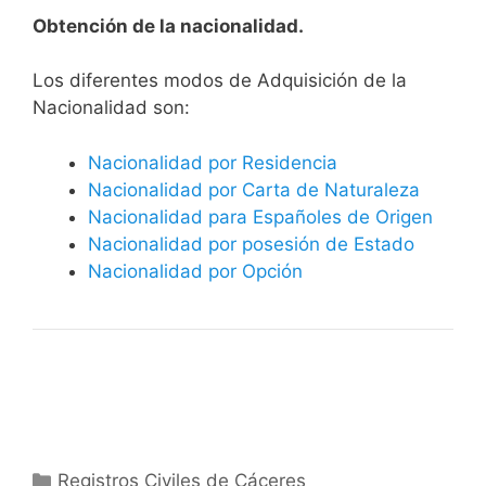
Obtención de la nacionalidad.
​​​Los diferentes modos de Adquisición de la
Nacionalidad son:
Nacionalidad por Residencia
Nacionalidad por Carta de Naturaleza
Nacionalidad para Españoles de Origen
Nacionalidad por posesión de Estado
Nacionalidad por Opción
Categorías
Registros Civiles de Cáceres