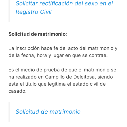
Solicitar rectificación del sexo en el
Registro Civil
Solicitud de matrimonio:
La inscripción hace fe del acto del matrimonio y
de la fecha, hora y lugar en que se contrae.
Es el medio de prueba de que el matrimonio se
ha realizado en Campillo de Deleitosa, siendo
ésta el título que legitima el estado civil de
casado.
Solicitud de matrimonio