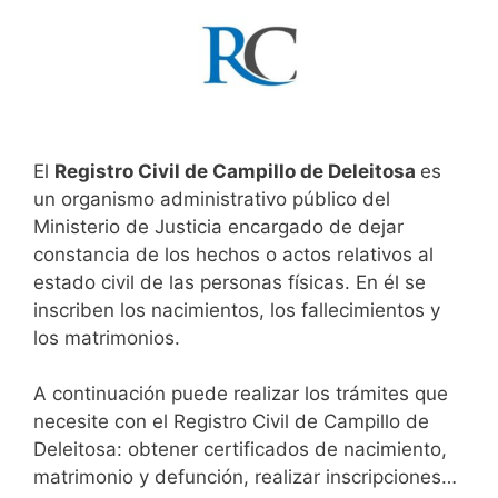
El
Registro Civil de Campillo de Deleitosa
es
un organismo administrativo público del
Ministerio de Justicia encargado de dejar
constancia de los hechos o actos relativos al
estado civil de las personas físicas. En él se
inscriben los nacimientos, los fallecimientos y
los matrimonios.
A continuación puede realizar los trámites que
necesite con el Registro Civil de Campillo de
Deleitosa: obtener certificados de nacimiento,
matrimonio y defunción, realizar inscripciones…