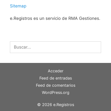
Sitemap
e.Registros es un servicio de RMA Gestiones.
Buscar:
Acceder
Feed de entradas
Feed de comentarios
WordPress.org
© 2026 e.Registros