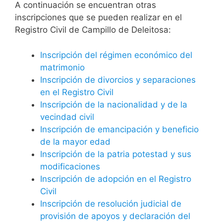
A continuación se encuentran otras
inscripciones que se pueden realizar en el
Registro Civil de Campillo de Deleitosa:
Inscripción del régimen económico del
matrimonio
Inscripción de divorcios y separaciones
en el Registro Civil
Inscripción de la nacionalidad y de la
vecindad civil
Inscripción de emancipación y beneficio
de la mayor edad
Inscripción de la patria potestad y sus
modificaciones
Inscripción de adopción en el Registro
Civil
Inscripción de resolución judicial de
provisión de apoyos y declaración del