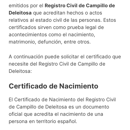
emitidos por el
Registro Civil de Campillo de
Deleitosa
que acreditan hechos o actos
relativos al estado civil de las personas. Estos
certificados sirven como prueba legal de
acontecimientos como el nacimiento,
matrimonio, defunción, entre otros.
A continuación puede solicitar el certificado que
necesite del Registro Civil de Campillo de
Deleitosa:
Certificado de Nacimiento
El Certificado de Nacimiento del Registro Civil
de Campillo de Deleitosa es un documento
oficial que acredita el nacimiento de una
persona en territorio español.