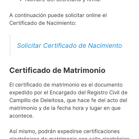
A continuación puede solicitar online el
Certificado de Nacimiento:
Solicitar Certificado de Nacimiento
Certificado de Matrimonio
El certificado de matrimonio es el documento
expedido por el Encargado del Registro Civil de
Campillo de Deleitosa, que hace fe del acto del
matrimonio y de la fecha hora y lugar en que
acontece.
Así mismo, podrán expedirse certificaciones