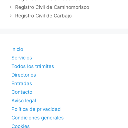
Registro Civil de Caminomorisco
Registro Civil de Carbajo
Inicio
Servicios
Todos los trámites
Directorios
Entradas
Contacto
Aviso legal
Política de privacidad
Condiciones generales
Cookies