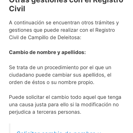
Civil
A continuación se encuentran otros trámites y
gestiones que puede realizar con el Registro
Civil de Campillo de Deleitosa:
Cambio de nombre y apellidos:
Se trata de un procedimiento por el que un
ciudadano puede cambiar sus apellidos, el
orden de éstos o su nombre propio.
Puede solicitar el cambio todo aquel que tenga
una causa justa para ello si la modificación no
perjudica a terceras personas.