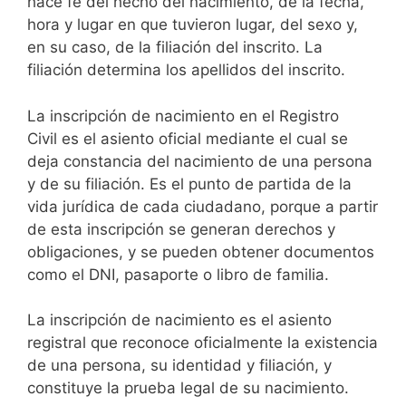
hace fe del hecho del nacimiento, de la fecha,
hora y lugar en que tuvieron lugar, del sexo y,
en su caso, de la filiación del inscrito. La
filiación determina los apellidos del inscrito.
La inscripción de nacimiento en el Registro
Civil es el asiento oficial mediante el cual se
deja constancia del nacimiento de una persona
y de su filiación. Es el punto de partida de la
vida jurídica de cada ciudadano, porque a partir
de esta inscripción se generan derechos y
obligaciones, y se pueden obtener documentos
como el DNI, pasaporte o libro de familia.
La inscripción de nacimiento es el asiento
registral que reconoce oficialmente la existencia
de una persona, su identidad y filiación, y
constituye la prueba legal de su nacimiento.