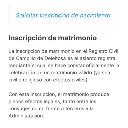
Solicitar inscripción de nacimiento
Inscripción de matrimonio
La inscripción de matrimonio en el Registro Civil
de Campillo de Deleitosa es el asiento registral
mediante el cual se hace constar oficialmente la
celebración de un matrimonio válido (ya sea
civil o religioso con efectos civiles).
Con esta inscripción, el matrimonio produce
plenos efectos legales, tanto entre los
cónyuges como frente a terceros y la
Administración.