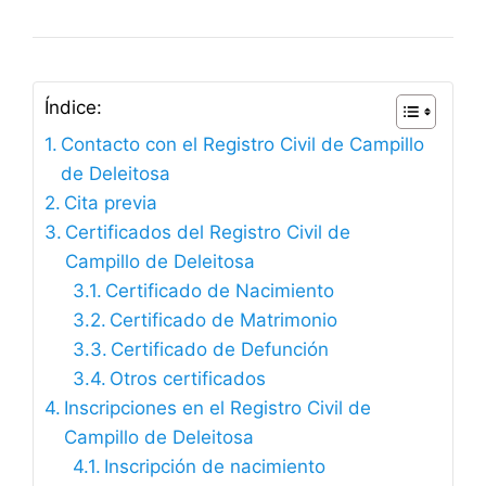
Índice:
Contacto con el Registro Civil de Campillo
de Deleitosa
Cita previa
Certificados del Registro Civil de
Campillo de Deleitosa
Certificado de Nacimiento
Certificado de Matrimonio
Certificado de Defunción
Otros certificados
Inscripciones en el Registro Civil de
Campillo de Deleitosa
Inscripción de nacimiento