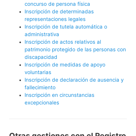
concurso de persona física
Inscripción de determinadas
representaciones legales
Inscripción de tutela automática o
administrativa
Inscripción de actos relativos al
patrimonio protegido de las personas con
discapacidad
Inscripción de medidas de apoyo
voluntarias
Inscripción de declaración de ausencia y
fallecimiento
Inscripción en circunstancias
excepcionales
Otras gestiones con el Registro