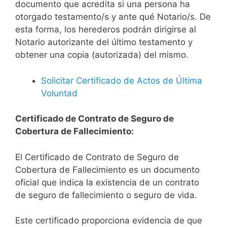
documento que acredita si una persona ha
otorgado testamento/s y ante qué Notario/s. De
esta forma, los herederos podrán dirigirse al
Notario autorizante del último testamento y
obtener una copia (autorizada) del mismo.
Solicitar Certificado de Actos de Última
Voluntad
Certificado de Contrato de Seguro de
Cobertura de Fallecimiento:
El Certificado de Contrato de Seguro de
Cobertura de Fallecimiento es un documento
oficial que indica la existencia de un contrato
de seguro de fallecimiento o seguro de vida.
Este certificado proporciona evidencia de que