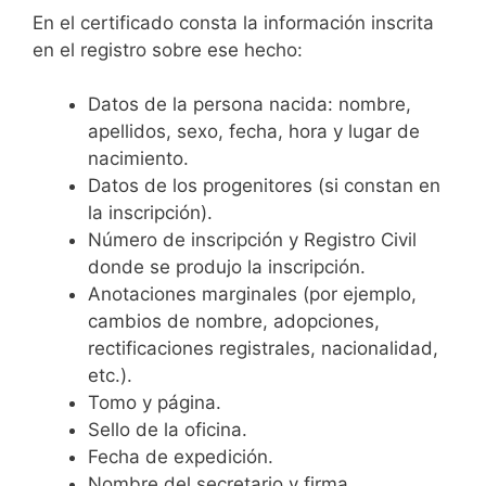
En el certificado consta la información inscrita
en el registro sobre ese hecho:
Datos de la persona nacida: nombre,
apellidos, sexo, fecha, hora y lugar de
nacimiento.
Datos de los progenitores (si constan en
la inscripción).
Número de inscripción y Registro Civil
donde se produjo la inscripción.
Anotaciones marginales (por ejemplo,
cambios de nombre, adopciones,
rectificaciones registrales, nacionalidad,
etc.).
Tomo y página.
Sello de la oficina.
Fecha de expedición.
Nombre del secretario y firma.