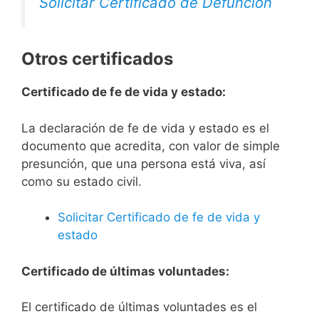
Solicitar Certificado de Defunción
Otros certificados
Certificado de fe de vida y estado:
La declaración de fe de vida y estado es el
documento que acredita, con valor de simple
presunción, que una persona está viva, así
como su estado civil.
Solicitar Certificado de fe de vida y
estado
Certificado de últimas voluntades:
El certificado de últimas voluntades es el