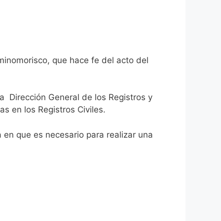
minomorisco, que hace fe del acto del
la Dirección General de los Registros y
as en los Registros Civiles.
ca en que es necesario para realizar una