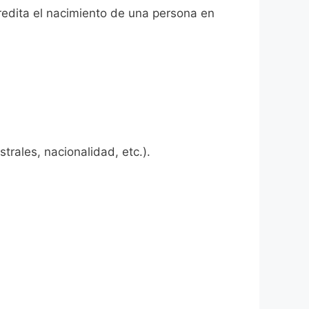
redita el nacimiento de una persona en
rales, nacionalidad, etc.).