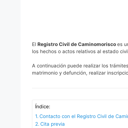
El
Registro Civil de Caminomorisco
es u
los hechos o actos relativos al estado civi
A continuación puede realizar los trámite
matrimonio y defunción, realizar inscripc
Índice:
Contacto con el Registro Civil de Cam
Cita previa