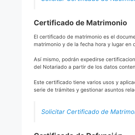
Certificado de Matrimonio
El certificado de matrimonio es el docum
matrimonio y de la fecha hora y lugar en
Así mismo, podrán expedirse certificacion
del Notariado a partir de los datos conten
Este certificado tiene varios usos y aplic
serie de trámites y gestionar asuntos rel
Solicitar Certificado de Matrimo