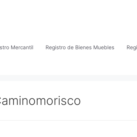
stro Mercantil
Registro de Bienes Muebles
Regi
 Caminomorisco