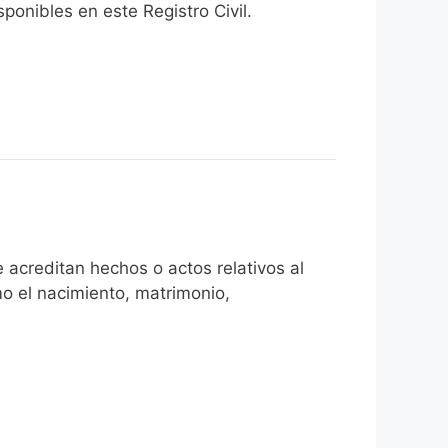
onibles en este Registro Civil.​
 acreditan hechos o actos relativos al
mo el nacimiento, matrimonio,