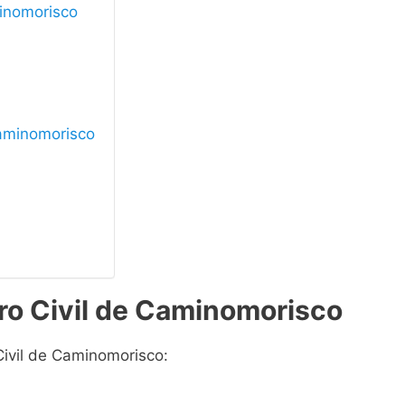
minomorisco
 Caminomorisco
ro Civil de Caminomorisco
Civil de Caminomorisco: