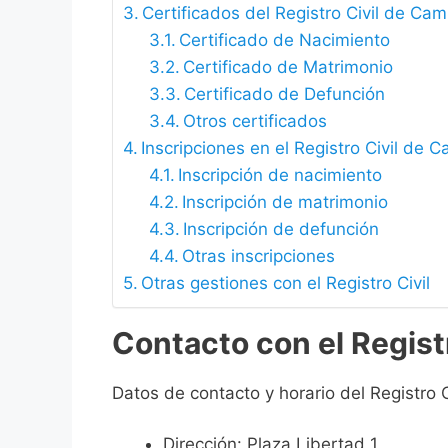
Certificados del Registro Civil de Ca
Certificado de Nacimiento
Certificado de Matrimonio
Certificado de Defunción
Otros certificados
Inscripciones en el Registro Civil de
Inscripción de nacimiento
Inscripción de matrimonio
Inscripción de defunción
Otras inscripciones
Otras gestiones con el Registro Civil
Contacto con el Regist
Datos de contacto y horario del Registro 
Dirección: Plaza Libertad 1