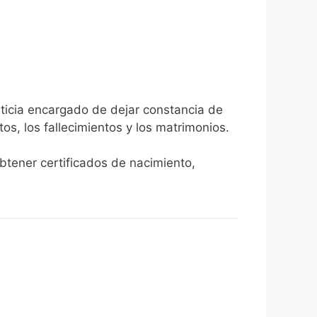
sticia encargado de dejar constancia de
tos, los fallecimientos y los matrimonios.
obtener certificados de nacimiento,