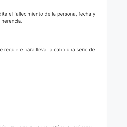
ta el fallecimiento de la persona, fecha y
 herencia.
se requiere para llevar a cabo una serie de