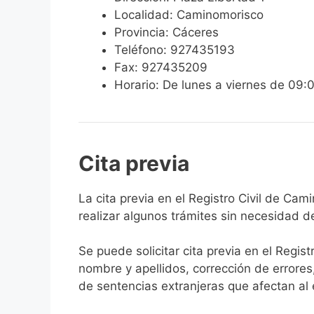
Localidad: Caminomorisco
Provincia: Cáceres
Teléfono: 927435193
Fax: 927435209
Horario: De lunes a viernes de 09:
Cita previa
​​​​​​​​​​​​​​​​​​​​​​​​​​​​La cita previa en el R
realizar algunos trámites sin necesidad d
Se puede solicitar cita previa en el Regist
nombre y apellidos, corrección de errores
de sentencias extranjeras que afectan al es