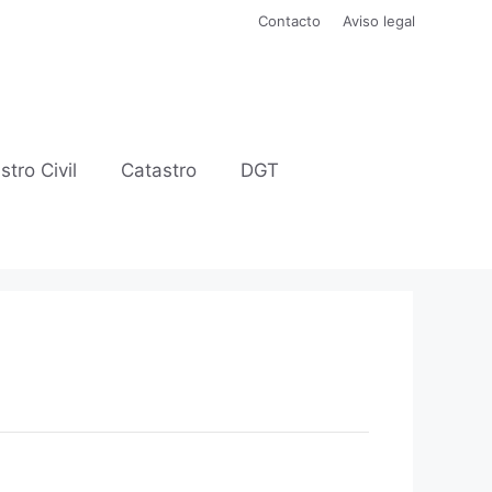
Contacto
Aviso legal
stro Civil
Catastro
DGT