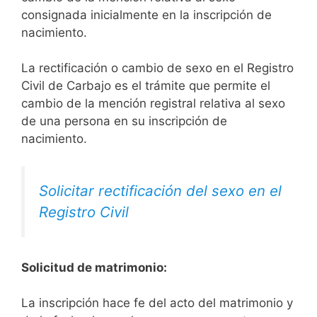
consignada inicialmente en la inscripción de
nacimiento.
La rectificación o cambio de sexo en el Registro
Civil de Carbajo es el trámite que permite el
cambio de la mención registral relativa al sexo
de una persona en su inscripción de
nacimiento.
Solicitar rectificación del sexo en el
Registro Civil
Solicitud de matrimonio:
La inscripción hace fe del acto del matrimonio y