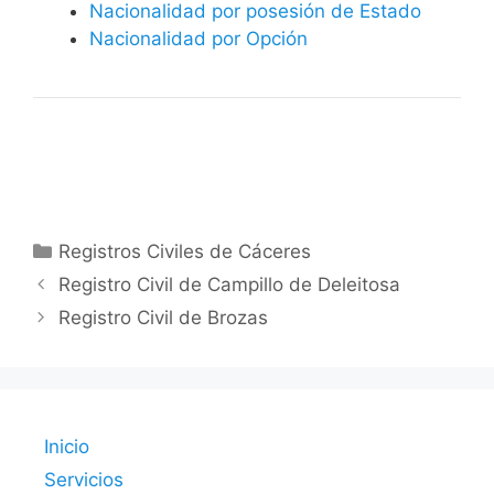
Nacionalidad por posesión de Estado
Nacionalidad por Opción
Categorías
Registros Civiles de Cáceres
Registro Civil de Campillo de Deleitosa
Registro Civil de Brozas
Inicio
Servicios