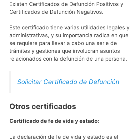
Existen Certificados de Defunción Positivos y
Certificados de Defunción Negativos.
Este certificado tiene varias utilidades legales y
administrativas, y su importancia radica en que
se requiere para llevar a cabo una serie de
trámites y gestiones que involucran asuntos
relacionados con la defunción de una persona.
Solicitar Certificado de Defunción
Otros certificados
Certificado de fe de vida y estado:
La declaración de fe de vida y estado es el