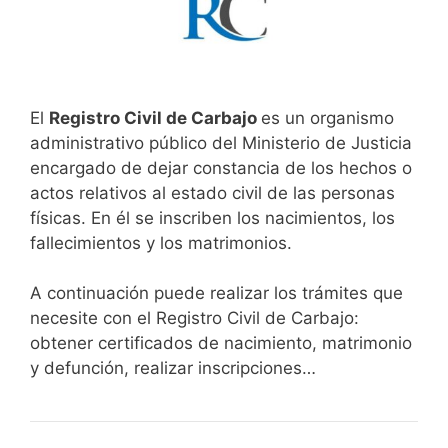
El
Registro Civil de Carbajo
es un organismo
administrativo público del Ministerio de Justicia
encargado de dejar constancia de los hechos o
actos relativos al estado civil de las personas
físicas. En él se inscriben los nacimientos, los
fallecimientos y los matrimonios.
A continuación puede realizar los trámites que
necesite con el Registro Civil de Carbajo:
obtener certificados de nacimiento, matrimonio
y defunción, realizar inscripciones…