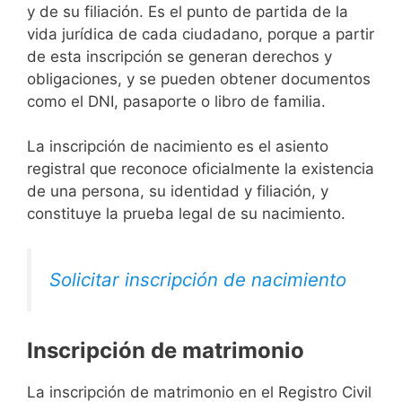
y de su filiación. Es el punto de partida de la
vida jurídica de cada ciudadano, porque a partir
de esta inscripción se generan derechos y
obligaciones, y se pueden obtener documentos
como el DNI, pasaporte o libro de familia.
La inscripción de nacimiento es el asiento
registral que reconoce oficialmente la existencia
de una persona, su identidad y filiación, y
constituye la prueba legal de su nacimiento.
Solicitar inscripción de nacimiento
Inscripción de matrimonio
La inscripción de matrimonio en el Registro Civil