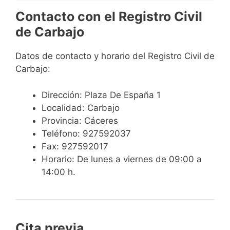
Contacto con el Registro Civil
de Carbajo
Datos de contacto y horario del Registro Civil de
Carbajo:
Dirección: Plaza De España 1
Localidad: Carbajo
Provincia: Cáceres
Teléfono: 927592037
Fax: 927592017
Horario: De lunes a viernes de 09:00 a
14:00 h.
Cita previa