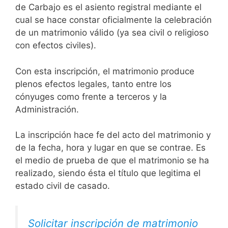
de Carbajo es el asiento registral mediante el
cual se hace constar oficialmente la celebración
de un matrimonio válido (ya sea civil o religioso
con efectos civiles).
Con esta inscripción, el matrimonio produce
plenos efectos legales, tanto entre los
cónyuges como frente a terceros y la
Administración.
La inscripción hace fe del acto del matrimonio y
de la fecha, hora y lugar en que se contrae. Es
el medio de prueba de que el matrimonio se ha
realizado, siendo ésta el título que legitima el
estado civil de casado.
Solicitar inscripción de matrimonio