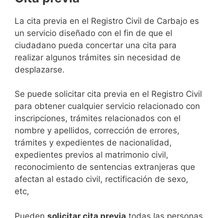
​​​​​​​​​​​​​​​​​​​​​​​​​​​​La cita previa en el Registro Civil de Carbajo es
un servicio diseñado con el fin de que el
ciudadano pueda concertar una cita para
realizar algunos trámites sin necesidad de
desplazarse.​
Se puede solicitar cita previa en el Registro Civil
para obtener cualquier servicio relacionado con
inscripciones, trámites relacionados con el
nombre y apellidos, corrección de errores,
trámites y expedientes de nacionalidad,
expedientes previos al matrimonio civil,
reconocimiento de sentencias extranjeras que
afectan al estado civil, rectificación de sexo,
etc,
​Pueden
solicitar cita previa
todas las personas