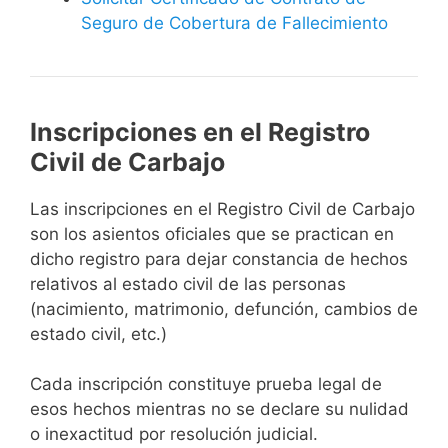
Seguro de Cobertura de Fallecimiento
Inscripciones en el Registro
Civil de Carbajo
Las inscripciones en el Registro Civil de Carbajo
son los asientos oficiales que se practican en
dicho registro para dejar constancia de hechos
relativos al estado civil de las personas
(nacimiento, matrimonio, defunción, cambios de
estado civil, etc.)
Cada inscripción constituye prueba legal de
esos hechos mientras no se declare su nulidad
o inexactitud por resolución judicial.