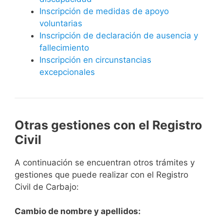
Inscripción de medidas de apoyo
voluntarias
Inscripción de declaración de ausencia y
fallecimiento
Inscripción en circunstancias
excepcionales
Otras gestiones con el Registro
Civil
A continuación se encuentran otros trámites y
gestiones que puede realizar con el Registro
Civil de Carbajo:
Cambio de nombre y apellidos: