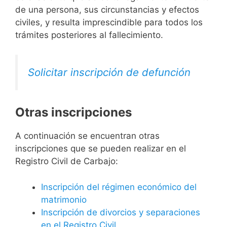
de una persona, sus circunstancias y efectos
civiles, y resulta imprescindible para todos los
trámites posteriores al fallecimiento.
Solicitar inscripción de defunción
Otras inscripciones
A continuación se encuentran otras
inscripciones que se pueden realizar en el
Registro Civil de Carbajo:
Inscripción del régimen económico del
matrimonio
Inscripción de divorcios y separaciones
en el Registro Civil