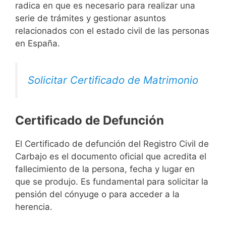
radica en que es necesario para realizar una
serie de trámites y gestionar asuntos
relacionados con el estado civil de las personas
en España.
Solicitar Certificado de Matrimonio
Certificado de Defunción
El Certificado de defunción del Registro Civil de
Carbajo es el documento oficial que acredita el
fallecimiento de la persona, fecha y lugar en
que se produjo. Es fundamental para solicitar la
pensión del cónyuge o para acceder a la
herencia.