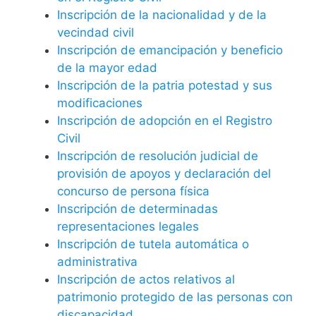
Inscripción de la nacionalidad y de la
vecindad civil
Inscripción de emancipación y beneficio
de la mayor edad
Inscripción de la patria potestad y sus
modificaciones
Inscripción de adopción en el Registro
Civil
Inscripción de resolución judicial de
provisión de apoyos y declaración del
concurso de persona física
Inscripción de determinadas
representaciones legales
Inscripción de tutela automática o
administrativa
Inscripción de actos relativos al
patrimonio protegido de las personas con
discapacidad