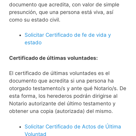
documento que acredita, con valor de simple
presunción, que una persona está viva, así
como su estado civil.
Solicitar Certificado de fe de vida y
estado
Certificado de últimas voluntades:
El certificado de últimas voluntades es el
documento que acredita si una persona ha
otorgado testamento/s y ante qué Notario/s. De
esta forma, los herederos podrán dirigirse al
Notario autorizante del último testamento y
obtener una copia (autorizada) del mismo.
Solicitar Certificado de Actos de Última
Voluntad