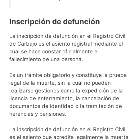
Inscripción de defunción
La inscripción de defunción en el Registro Civil
de Carbajo es el asiento registral mediante el
cual se hace constar oficialmente el
fallecimiento de una persona.
Es un trámite obligatorio y constituye la prueba
legal de la muerte, sin la cual no pueden
realizarse gestiones como la expedición de la
licencia de enterramiento, la cancelación de
documentos de identidad o la tramitación de
herencias y pensiones.
La inscripción de defunción en el Registro Civil
es el asiento que acredita legalmente la muerte