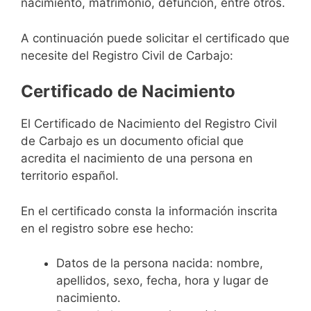
nacimiento, matrimonio, defunción, entre otros.
A continuación puede solicitar el certificado que
necesite del Registro Civil de Carbajo:
Certificado de Nacimiento
El Certificado de Nacimiento del Registro Civil
de Carbajo es un documento oficial que
acredita el nacimiento de una persona en
territorio español.
En el certificado consta la información inscrita
en el registro sobre ese hecho:
Datos de la persona nacida: nombre,
apellidos, sexo, fecha, hora y lugar de
nacimiento.