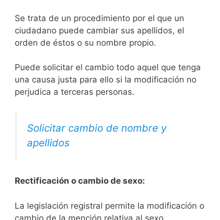
Se trata de un procedimiento por el que un
ciudadano puede cambiar sus apellidos, el
orden de éstos o su nombre propio.
Puede solicitar el cambio todo aquel que tenga
una causa justa para ello si la modificación no
perjudica a terceras personas.
Solicitar cambio de nombre y
apellidos
Rectificación o cambio de sexo:
La legislación registral permite la modificación o
cambio de la mención relativa al sexo