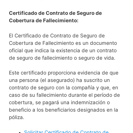
Certificado de Contrato de Seguro de
Cobertura de Fallecimiento:
El Certificado de Contrato de Seguro de
Cobertura de Fallecimiento es un documento
oficial que indica la existencia de un contrato
de seguro de fallecimiento o seguro de vida.
Este certificado proporciona evidencia de que
una persona (el asegurado) ha suscrito un
contrato de seguro con la compañía y que, en
caso de su fallecimiento durante el período de
cobertura, se pagará una indemnización o
beneficio a los beneficiarios designados en la
póliza.
Solicitar Certificado de Contrato de