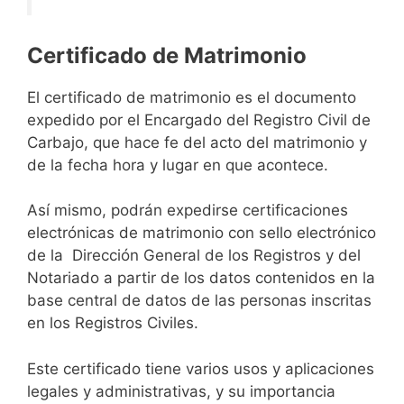
Certificado de Matrimonio
El certificado de matrimonio es el documento
expedido por el Encargado del Registro Civil de
Carbajo, que hace fe del acto del matrimonio y
de la fecha hora y lugar en que acontece.
Así mismo, podrán expedirse certificaciones
electrónicas de matrimonio con sello electrónico
de la Dirección General de los Registros y del
Notariado a partir de los datos contenidos en la
base central de datos de las personas inscritas
en los Registros Civiles.
Este certificado tiene varios usos y aplicaciones
legales y administrativas, y su importancia