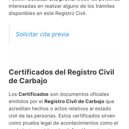
interesadas en realizar alguno de los trámites
disponibles en este Registro Civil.​
Solicitar cita previa
Certificados del Registro Civil
de Carbajo
Los
Certificados
son documentos oficiales
emitidos por el
Registro Civil de Carbajo
que
acreditan hechos o actos relativos al estado
civil de las personas. Estos certificados sirven
como prueba legal de acontecimientos como el