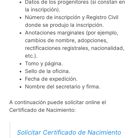
Datos de los progenitores (si constan en
la inscripción).
Número de inscripción y Registro Civil
donde se produjo la inscripción.
Anotaciones marginales (por ejemplo,
cambios de nombre, adopciones,
rectificaciones registrales, nacionalidad,
etc.).
Tomo y página.
Sello de la oficina.
Fecha de expedición.
Nombre del secretario y firma.
A continuación puede solicitar online el
Certificado de Nacimiento:
Solicitar Certificado de Nacimiento