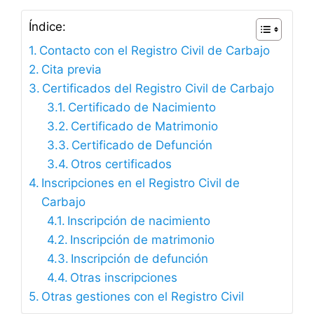
Índice:
Contacto con el Registro Civil de Carbajo
Cita previa
Certificados del Registro Civil de Carbajo
Certificado de Nacimiento
Certificado de Matrimonio
Certificado de Defunción
Otros certificados
Inscripciones en el Registro Civil de
Carbajo
Inscripción de nacimiento
Inscripción de matrimonio
Inscripción de defunción
Otras inscripciones
Otras gestiones con el Registro Civil