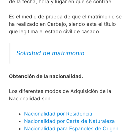
de la fecha, hora y lugar en que se contrae.
Es el medio de prueba de que el matrimonio se
ha realizado en Carbajo, siendo ésta el título
que legitima el estado civil de casado.
Solicitud de matrimonio
Obtención de la nacionalidad.
​​​Los diferentes modos de Adquisición de la
Nacionalidad son:
Nacionalidad por Residencia
Nacionalidad por Carta de Naturaleza
Nacionalidad para Españoles de Origen