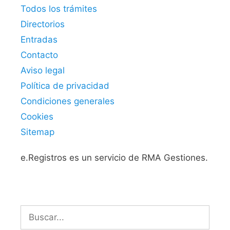
Todos los trámites
Directorios
Entradas
Contacto
Aviso legal
Política de privacidad
Condiciones generales
Cookies
Sitemap
e.Registros es un servicio de RMA Gestiones.
Buscar: