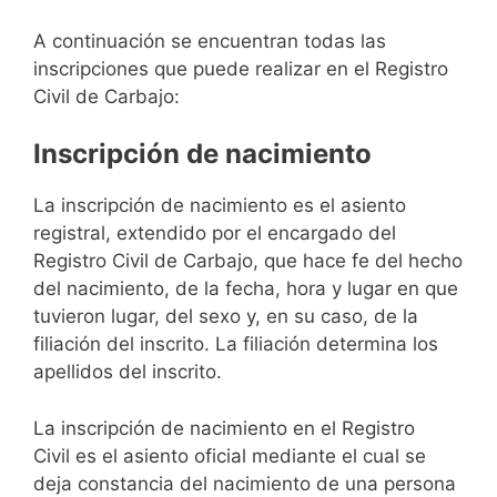
A continuación se encuentran todas las
inscripciones que puede realizar en el Registro
Civil de Carbajo:
Inscripción de nacimiento
La inscripción de nacimiento es el asiento
registral, extendido por el encargado del
Registro Civil de Carbajo, que hace fe del hecho
del nacimiento, de la fecha, hora y lugar en que
tuvieron lugar, del sexo y, en su caso, de la
filiación del inscrito. La filiación determina los
apellidos del inscrito.
La inscripción de nacimiento en el Registro
Civil es el asiento oficial mediante el cual se
deja constancia del nacimiento de una persona