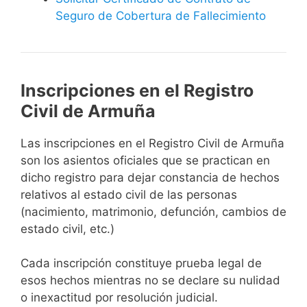
Seguro de Cobertura de Fallecimiento
Inscripciones en el Registro
Civil de Armuña
Las inscripciones en el Registro Civil de Armuña
son los asientos oficiales que se practican en
dicho registro para dejar constancia de hechos
relativos al estado civil de las personas
(nacimiento, matrimonio, defunción, cambios de
estado civil, etc.)
Cada inscripción constituye prueba legal de
esos hechos mientras no se declare su nulidad
o inexactitud por resolución judicial.