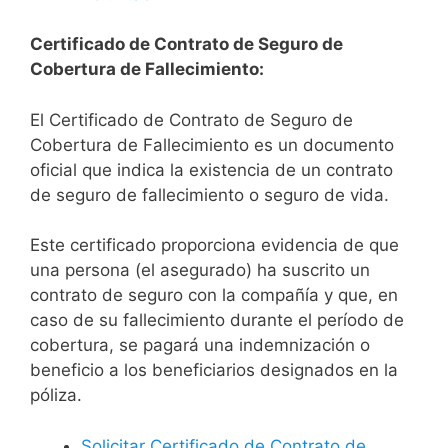
Certificado de Contrato de Seguro de
Cobertura de Fallecimiento:
El Certificado de Contrato de Seguro de
Cobertura de Fallecimiento es un documento
oficial que indica la existencia de un contrato
de seguro de fallecimiento o seguro de vida.
Este certificado proporciona evidencia de que
una persona (el asegurado) ha suscrito un
contrato de seguro con la compañía y que, en
caso de su fallecimiento durante el período de
cobertura, se pagará una indemnización o
beneficio a los beneficiarios designados en la
póliza.
Solicitar Certificado de Contrato de