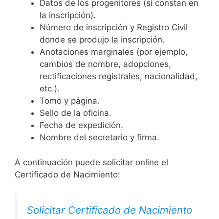
Datos de los progenitores (si constan en
la inscripción).
Número de inscripción y Registro Civil
donde se produjo la inscripción.
Anotaciones marginales (por ejemplo,
cambios de nombre, adopciones,
rectificaciones registrales, nacionalidad,
etc.).
Tomo y página.
Sello de la oficina.
Fecha de expedición.
Nombre del secretario y firma.
A continuación puede solicitar online el
Certificado de Nacimiento:
Solicitar Certificado de Nacimiento