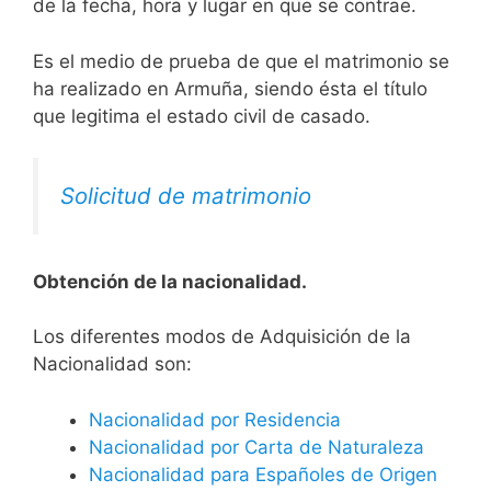
de la fecha, hora y lugar en que se contrae.
Es el medio de prueba de que el matrimonio se
ha realizado en Armuña, siendo ésta el título
que legitima el estado civil de casado.
Solicitud de matrimonio
Obtención de la nacionalidad.
​​​Los diferentes modos de Adquisición de la
Nacionalidad son:
Nacionalidad por Residencia
Nacionalidad por Carta de Naturaleza
Nacionalidad para Españoles de Origen