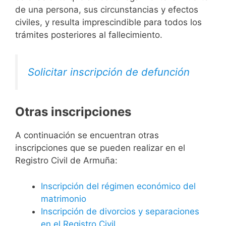
de una persona, sus circunstancias y efectos
civiles, y resulta imprescindible para todos los
trámites posteriores al fallecimiento.
Solicitar inscripción de defunción
Otras inscripciones
A continuación se encuentran otras
inscripciones que se pueden realizar en el
Registro Civil de Armuña:
Inscripción del régimen económico del
matrimonio
Inscripción de divorcios y separaciones
en el Registro Civil