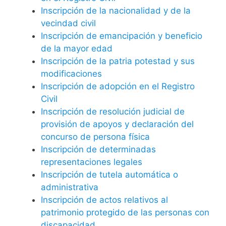
Inscripción de la nacionalidad y de la
vecindad civil
Inscripción de emancipación y beneficio
de la mayor edad
Inscripción de la patria potestad y sus
modificaciones
Inscripción de adopción en el Registro
Civil
Inscripción de resolución judicial de
provisión de apoyos y declaración del
concurso de persona física
Inscripción de determinadas
representaciones legales
Inscripción de tutela automática o
administrativa
Inscripción de actos relativos al
patrimonio protegido de las personas con
discapacidad