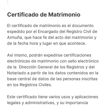
Certificado de Matrimonio
El certificado de matrimonio es el documento
expedido por el Encargado del Registro Civil de
Armuña, que hace fe del acto del matrimonio y
de la fecha hora y lugar en que acontece.
Así mismo, podrán expedirse certificaciones
electrónicas de matrimonio con sello electrónico
de la Dirección General de los Registros y del
Notariado a partir de los datos contenidos en la
base central de datos de las personas inscritas
en los Registros Civiles.
Este certificado tiene varios usos y aplicaciones
legales y administrativas, y su importancia