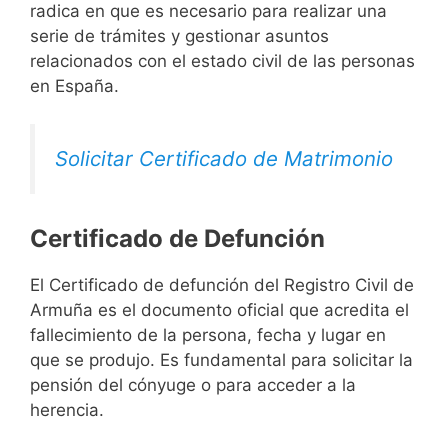
radica en que es necesario para realizar una
serie de trámites y gestionar asuntos
relacionados con el estado civil de las personas
en España.
Solicitar Certificado de Matrimonio
Certificado de Defunción
El Certificado de defunción del Registro Civil de
Armuña es el documento oficial que acredita el
fallecimiento de la persona, fecha y lugar en
que se produjo. Es fundamental para solicitar la
pensión del cónyuge o para acceder a la
herencia.