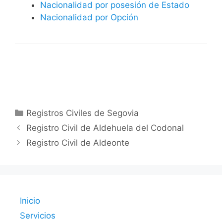
Nacionalidad por posesión de Estado
Nacionalidad por Opción
Categorías
Registros Civiles de Segovia
Registro Civil de Aldehuela del Codonal
Registro Civil de Aldeonte
Inicio
Servicios