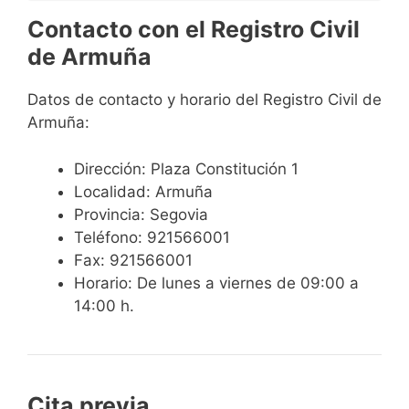
Contacto con el Registro Civil
de Armuña
Datos de contacto y horario del Registro Civil de
Armuña:
Dirección: Plaza Constitución 1
Localidad: Armuña
Provincia: Segovia
Teléfono: 921566001
Fax: 921566001
Horario: De lunes a viernes de 09:00 a
14:00 h.
Cita previa