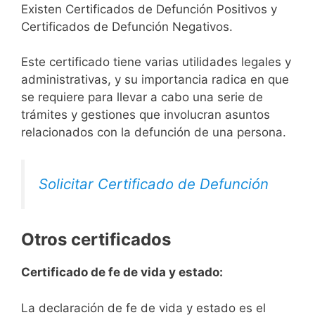
Existen Certificados de Defunción Positivos y
Certificados de Defunción Negativos.
Este certificado tiene varias utilidades legales y
administrativas, y su importancia radica en que
se requiere para llevar a cabo una serie de
trámites y gestiones que involucran asuntos
relacionados con la defunción de una persona.
Solicitar Certificado de Defunción
Otros certificados
Certificado de fe de vida y estado:
La declaración de fe de vida y estado es el