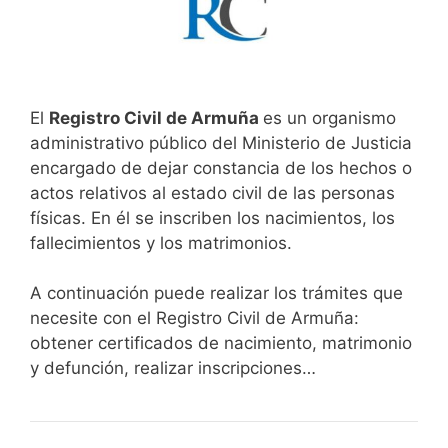
El
Registro Civil de Armuña
es un organismo
administrativo público del Ministerio de Justicia
encargado de dejar constancia de los hechos o
actos relativos al estado civil de las personas
físicas. En él se inscriben los nacimientos, los
fallecimientos y los matrimonios.
A continuación puede realizar los trámites que
necesite con el Registro Civil de Armuña:
obtener certificados de nacimiento, matrimonio
y defunción, realizar inscripciones…