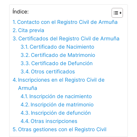
Índice:
Contacto con el Registro Civil de Armuña
Cita previa
Certificados del Registro Civil de Armuña
Certificado de Nacimiento
Certificado de Matrimonio
Certificado de Defunción
Otros certificados
Inscripciones en el Registro Civil de
Armuña
Inscripción de nacimiento
Inscripción de matrimonio
Inscripción de defunción
Otras inscripciones
Otras gestiones con el Registro Civil