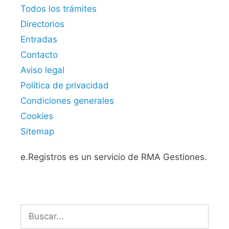
Todos los trámites
Directorios
Entradas
Contacto
Aviso legal
Política de privacidad
Condiciones generales
Cookies
Sitemap
e.Registros es un servicio de RMA Gestiones.
Buscar: