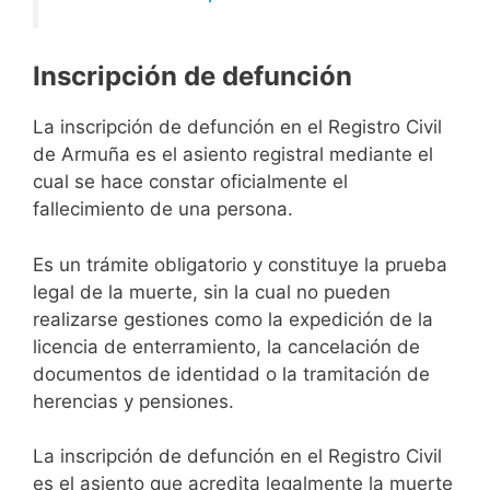
Inscripción de defunción
La inscripción de defunción en el Registro Civil
de Armuña es el asiento registral mediante el
cual se hace constar oficialmente el
fallecimiento de una persona.
Es un trámite obligatorio y constituye la prueba
legal de la muerte, sin la cual no pueden
realizarse gestiones como la expedición de la
licencia de enterramiento, la cancelación de
documentos de identidad o la tramitación de
herencias y pensiones.
La inscripción de defunción en el Registro Civil
es el asiento que acredita legalmente la muerte