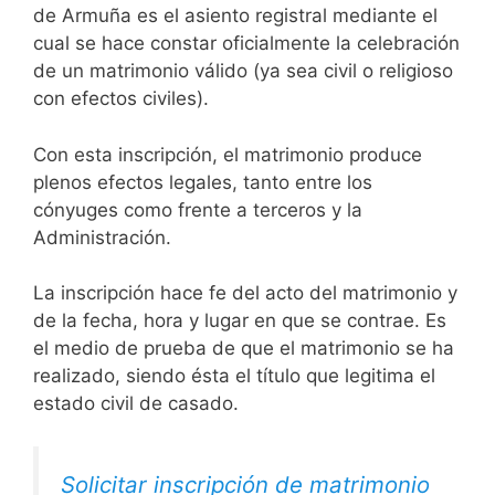
de Armuña es el asiento registral mediante el
cual se hace constar oficialmente la celebración
de un matrimonio válido (ya sea civil o religioso
con efectos civiles).
Con esta inscripción, el matrimonio produce
plenos efectos legales, tanto entre los
cónyuges como frente a terceros y la
Administración.
La inscripción hace fe del acto del matrimonio y
de la fecha, hora y lugar en que se contrae. Es
el medio de prueba de que el matrimonio se ha
realizado, siendo ésta el título que legitima el
estado civil de casado.
Solicitar inscripción de matrimonio