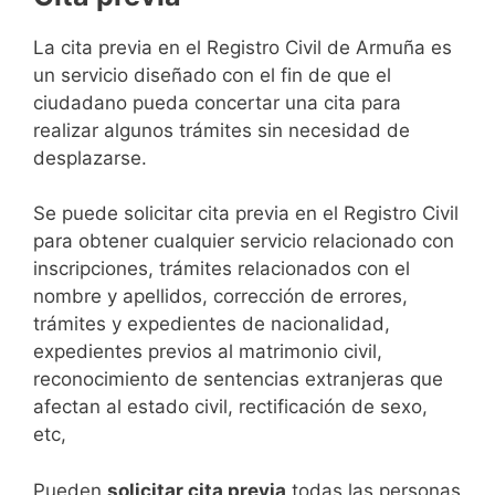
​​​​​​​​​​​​​​​​​​​​​​​​​​​​La cita previa en el Registro Civil de Armuña es
un servicio diseñado con el fin de que el
ciudadano pueda concertar una cita para
realizar algunos trámites sin necesidad de
desplazarse.​
Se puede solicitar cita previa en el Registro Civil
para obtener cualquier servicio relacionado con
inscripciones, trámites relacionados con el
nombre y apellidos, corrección de errores,
trámites y expedientes de nacionalidad,
expedientes previos al matrimonio civil,
reconocimiento de sentencias extranjeras que
afectan al estado civil, rectificación de sexo,
etc,
​Pueden
solicitar cita previa
todas las personas