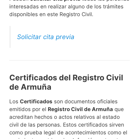
interesadas en realizar alguno de los trámites
disponibles en este Registro Civil.​
Solicitar cita previa
Certificados del Registro Civil
de Armuña
Los
Certificados
son documentos oficiales
emitidos por el
Registro Civil de Armuña
que
acreditan hechos o actos relativos al estado
civil de las personas. Estos certificados sirven
como prueba legal de acontecimientos como el