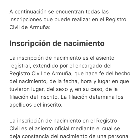
A continuación se encuentran todas las
inscripciones que puede realizar en el Registro
Civil de Armuña:
Inscripción de nacimiento
La inscripción de nacimiento es el asiento
registral, extendido por el encargado del
Registro Civil de Armuña, que hace fe del hecho
del nacimiento, de la fecha, hora y lugar en que
tuvieron lugar, del sexo y, en su caso, de la
filiación del inscrito. La filiación determina los
apellidos del inscrito.
La inscripción de nacimiento en el Registro
Civil es el asiento oficial mediante el cual se
deja constancia del nacimiento de una persona