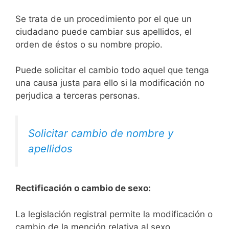
Se trata de un procedimiento por el que un
ciudadano puede cambiar sus apellidos, el
orden de éstos o su nombre propio.
Puede solicitar el cambio todo aquel que tenga
una causa justa para ello si la modificación no
perjudica a terceras personas.
Solicitar cambio de nombre y
apellidos
Rectificación o cambio de sexo:
La legislación registral permite la modificación o
cambio de la mención relativa al sexo