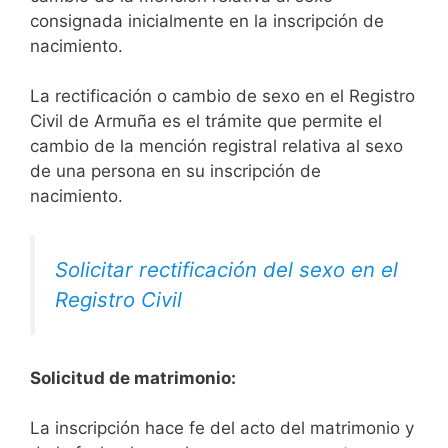
consignada inicialmente en la inscripción de
nacimiento.
La rectificación o cambio de sexo en el Registro
Civil de Armuña es el trámite que permite el
cambio de la mención registral relativa al sexo
de una persona en su inscripción de
nacimiento.
Solicitar rectificación del sexo en el
Registro Civil
Solicitud de matrimonio:
La inscripción hace fe del acto del matrimonio y