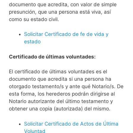
documento que acredita, con valor de simple
presunción, que una persona está viva, así
como su estado civil.
Solicitar Certificado de fe de vida y
estado
Certificado de últimas voluntades:
El certificado de últimas voluntades es el
documento que acredita si una persona ha
otorgado testamento/s y ante qué Notario/s. De
esta forma, los herederos podrán dirigirse al
Notario autorizante del último testamento y
obtener una copia (autorizada) del mismo.
Solicitar Certificado de Actos de Última
Voluntad