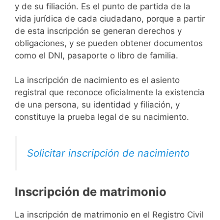
y de su filiación. Es el punto de partida de la
vida jurídica de cada ciudadano, porque a partir
de esta inscripción se generan derechos y
obligaciones, y se pueden obtener documentos
como el DNI, pasaporte o libro de familia.
La inscripción de nacimiento es el asiento
registral que reconoce oficialmente la existencia
de una persona, su identidad y filiación, y
constituye la prueba legal de su nacimiento.
Solicitar inscripción de nacimiento
Inscripción de matrimonio
La inscripción de matrimonio en el Registro Civil