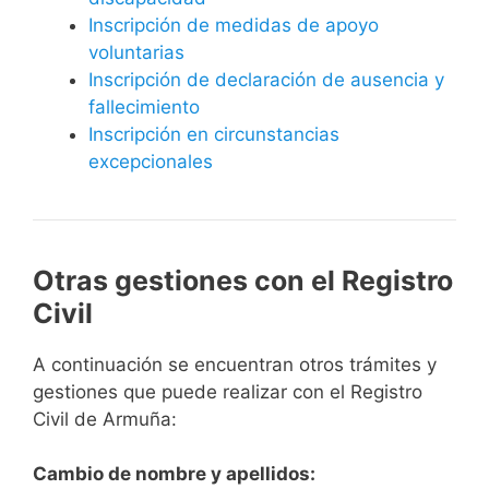
Inscripción de medidas de apoyo
voluntarias
Inscripción de declaración de ausencia y
fallecimiento
Inscripción en circunstancias
excepcionales
Otras gestiones con el Registro
Civil
A continuación se encuentran otros trámites y
gestiones que puede realizar con el Registro
Civil de Armuña:
Cambio de nombre y apellidos: