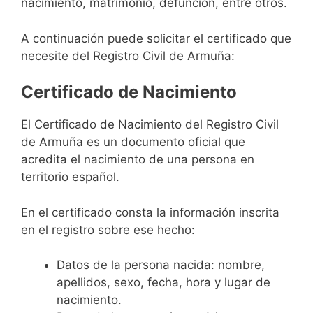
nacimiento, matrimonio, defunción, entre otros.
A continuación puede solicitar el certificado que
necesite del Registro Civil de Armuña:
Certificado de Nacimiento
El Certificado de Nacimiento del Registro Civil
de Armuña es un documento oficial que
acredita el nacimiento de una persona en
territorio español.
En el certificado consta la información inscrita
en el registro sobre ese hecho:
Datos de la persona nacida: nombre,
apellidos, sexo, fecha, hora y lugar de
nacimiento.