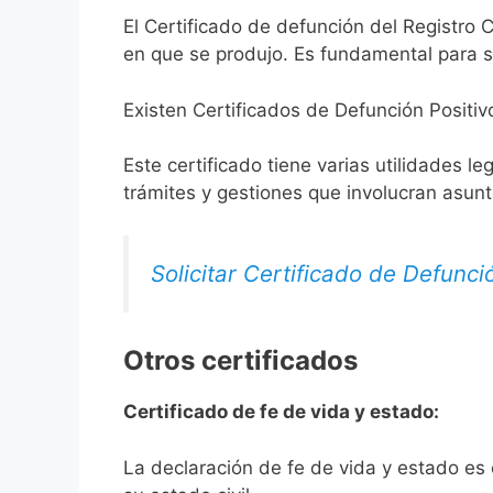
El Certificado de defunción del Registro C
en que se produjo. Es fundamental para so
Existen Certificados de Defunción Positiv
Este certificado tiene varias utilidades l
trámites y gestiones que involucran asun
Solicitar Certificado de Defunci
Otros certificados
Certificado de fe de vida y estado:
La declaración de fe de vida y estado es