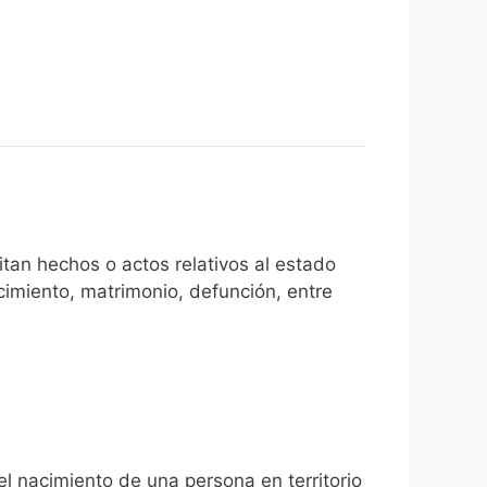
tan hechos o actos relativos al estado
cimiento, matrimonio, defunción, entre
el nacimiento de una persona en territorio