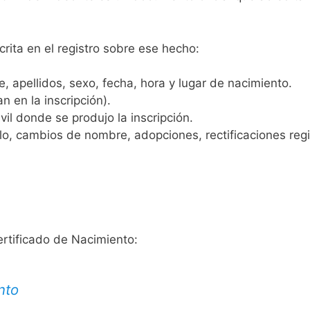
crita en el registro sobre ese hecho:
 apellidos, sexo, fecha, hora y lugar de nacimiento.
n en la inscripción).
vil donde se produjo la inscripción.
, cambios de nombre, adopciones, rectificaciones regist
ertificado de Nacimiento:
nto