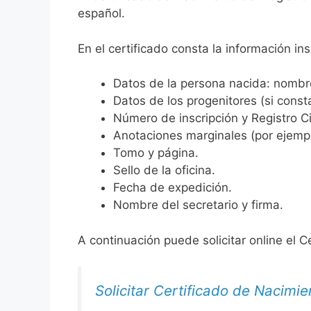
español.
En el certificado consta la información ins
Datos de la persona nacida: nombre,
Datos de los progenitores (si consta
Número de inscripción y Registro Ci
Anotaciones marginales (por ejemplo
Tomo y página.
Sello de la oficina.
Fecha de expedición.
Nombre del secretario y firma.
A continuación puede solicitar online el C
Solicitar Certificado de Nacimie