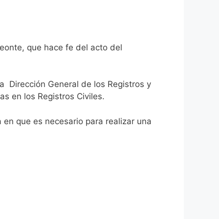
eonte, que hace fe del acto del
la Dirección General de los Registros y
as en los Registros Civiles.
ca en que es necesario para realizar una