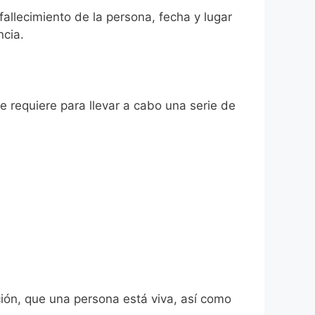
fallecimiento de la persona, fecha y lugar
ncia.
se requiere para llevar a cabo una serie de
ión, que una persona está viva, así como