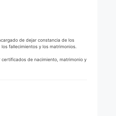
encargado de dejar constancia de los
, los fallecimientos y los matrimonios.
r certificados de nacimiento, matrimonio y