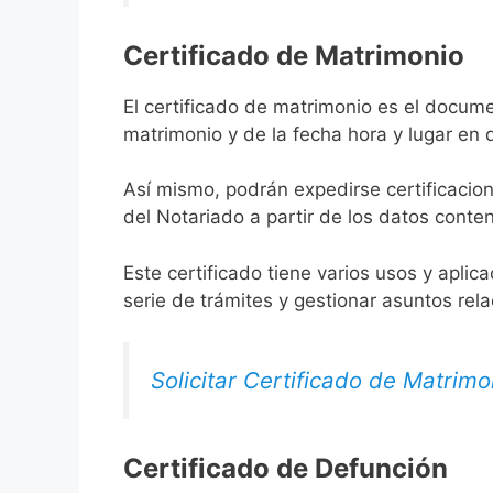
Certificado de Matrimonio
El certificado de matrimonio es el docume
matrimonio y de la fecha hora y lugar en
Así mismo, podrán expedirse certificacion
del Notariado a partir de los datos conten
Este certificado tiene varios usos y aplic
serie de trámites y gestionar asuntos rel
Solicitar Certificado de Matrimo
Certificado de Defunción