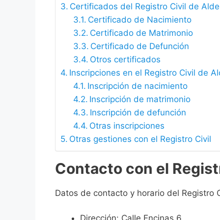
Certificados del Registro Civil de Ald
Certificado de Nacimiento
Certificado de Matrimonio
Certificado de Defunción
Otros certificados
Inscripciones en el Registro Civil de A
Inscripción de nacimiento
Inscripción de matrimonio
Inscripción de defunción
Otras inscripciones
Otras gestiones con el Registro Civil
Contacto con el Regist
Datos de contacto y horario del Registro C
Dirección: Calle Encinas 6