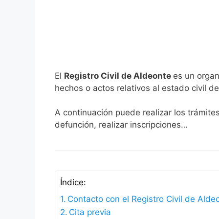
El
Registro Civil de Aldeonte
es un organ
hechos o actos relativos al estado civil de
A continuación puede realizar los trámite
defunción, realizar inscripciones…
Índice:
Contacto con el Registro Civil de Alde
Cita previa