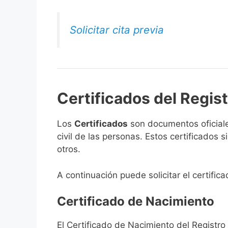
Solicitar cita previa
Certificados del Regist
Los
Certificados
son documentos oficiale
civil de las personas. Estos certificados
otros.
A continuación puede solicitar el certific
Certificado de Nacimiento
El Certificado de Nacimiento del Registro