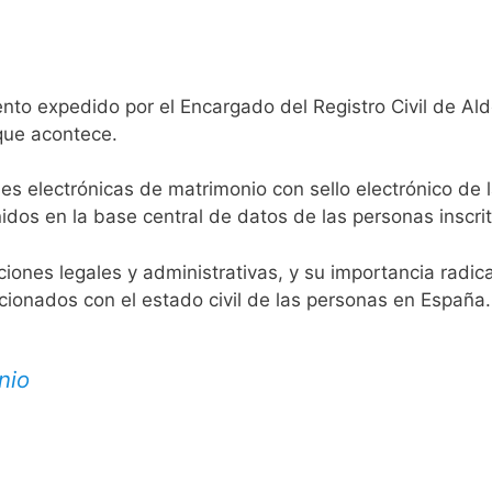
nto expedido por el Encargado del Registro Civil de Ald
 que acontece.
es electrónicas de matrimonio con sello electrónico de 
idos en la base central de datos de las personas inscrit
aciones legales y administrativas, y su importancia radi
acionados con el estado civil de las personas en España.
nio