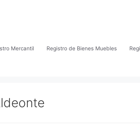
stro Mercantil
Registro de Bienes Muebles
Regi
Aldeonte