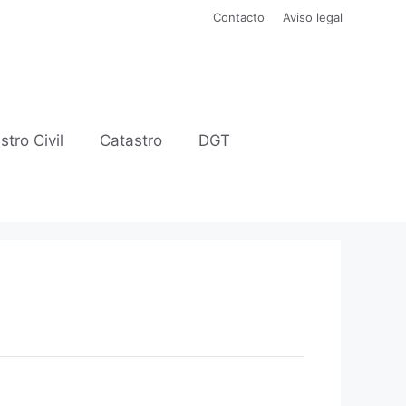
Contacto
Aviso legal
stro Civil
Catastro
DGT