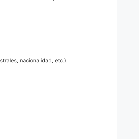
rales, nacionalidad, etc.).