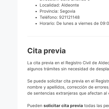
Localidad: Aldeonte
Provincia: Segovia
Teléfono: 921121148
Horario: De lunes a viernes de 09:
Cita previa
​​​​​​​​​​​​​​​​​​​​​​​​​​​​La cita previa en el R
algunos trámites sin necesidad de desplaz
Se puede solicitar cita previa en el Regist
nombre y apellidos, corrección de errores
de sentencias extranjeras que afectan al es
​Pueden
solicitar cita previa
todas las per