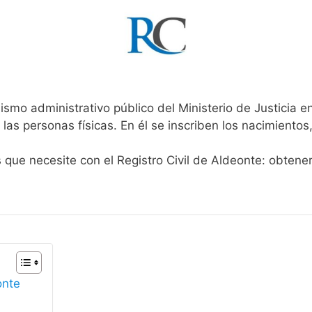
ismo administrativo público del Ministerio de Justicia 
 las personas físicas. En él se inscriben los nacimientos
s que necesite con el Registro Civil de Aldeonte: obtene
onte