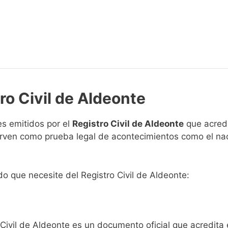
ro Civil de Aldeonte
s emitidos por el
Registro Civil de Aldeonte
que acredi
 sirven como prueba legal de acontecimientos como el na
ado que necesite del Registro Civil de Aldeonte:
 Civil de Aldeonte es un documento oficial que acredita 