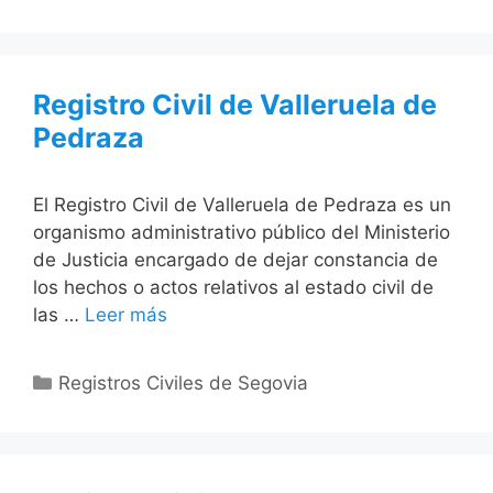
Registro Civil de Valleruela de
Pedraza
El Registro Civil de Valleruela de Pedraza es un
organismo administrativo público del Ministerio
de Justicia encargado de dejar constancia de
los hechos o actos relativos al estado civil de
las …
Leer más
Categorías
Registros Civiles de Segovia