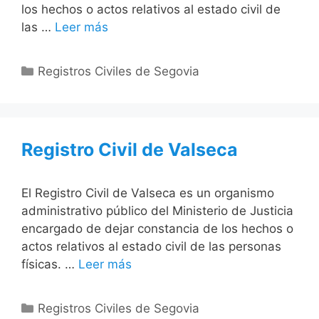
los hechos o actos relativos al estado civil de
las …
Leer más
Categorías
Registros Civiles de Segovia
Registro Civil de Valseca
El Registro Civil de Valseca es un organismo
administrativo público del Ministerio de Justicia
encargado de dejar constancia de los hechos o
actos relativos al estado civil de las personas
físicas. …
Leer más
Categorías
Registros Civiles de Segovia