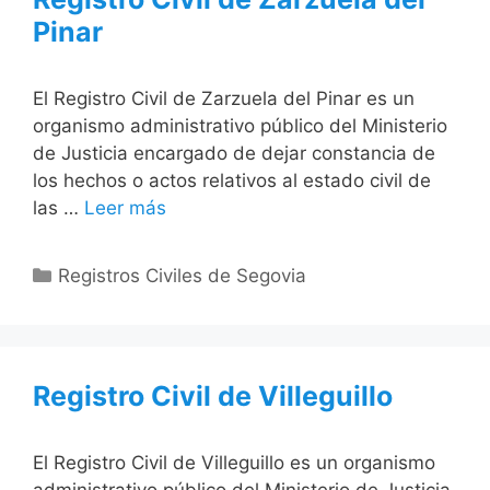
Pinar
El Registro Civil de Zarzuela del Pinar es un
organismo administrativo público del Ministerio
de Justicia encargado de dejar constancia de
los hechos o actos relativos al estado civil de
las …
Leer más
Categorías
Registros Civiles de Segovia
Registro Civil de Villeguillo
El Registro Civil de Villeguillo es un organismo