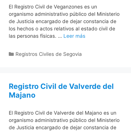
El Registro Civil de Veganzones es un
organismo administrativo público del Ministerio
de Justicia encargado de dejar constancia de
los hechos o actos relativos al estado civil de
las personas físicas. …
Leer más
Categorías
Registros Civiles de Segovia
Registro Civil de Valverde del
Majano
El Registro Civil de Valverde del Majano es un
organismo administrativo público del Ministerio
de Justicia encargado de dejar constancia de