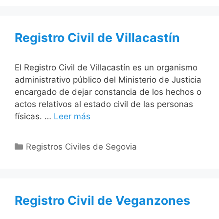
Registro Civil de Villacastín
El Registro Civil de Villacastín es un organismo
administrativo público del Ministerio de Justicia
encargado de dejar constancia de los hechos o
actos relativos al estado civil de las personas
físicas. …
Leer más
Categorías
Registros Civiles de Segovia
Registro Civil de Veganzones