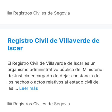
Categorías
Registros Civiles de Segovia
Registro Civil de Villaverde de
Iscar
El Registro Civil de Villaverde de Iscar es un
organismo administrativo público del Ministerio
de Justicia encargado de dejar constancia de
los hechos o actos relativos al estado civil de
las …
Leer más
Categorías
Registros Civiles de Segovia