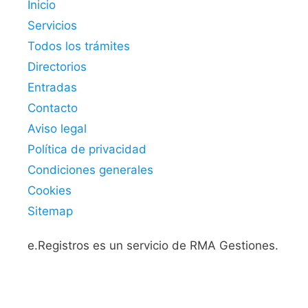
Inicio
Servicios
Todos los trámites
Directorios
Entradas
Contacto
Aviso legal
Política de privacidad
Condiciones generales
Cookies
Sitemap
e.Registros es un servicio de RMA Gestiones.