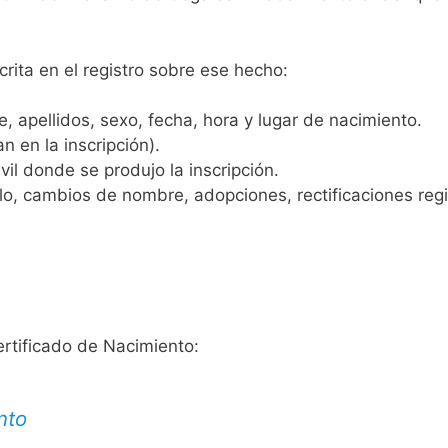
crita en el registro sobre ese hecho:
 apellidos, sexo, fecha, hora y lugar de nacimiento.
n en la inscripción).
vil donde se produjo la inscripción.
, cambios de nombre, adopciones, rectificaciones regist
ertificado de Nacimiento:
nto