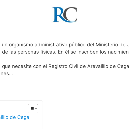
 un organismo administrativo público del Ministerio de 
l de las personas físicas. En él se inscriben los nacimien
 que necesite con el Registro Civil de Arevalillo de Ceg
iones…
lillo de Cega