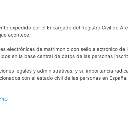
nto expedido por el Encargado del Registro Civil de Arev
 que acontece.
es electrónicas de matrimonio con sello electrónico de 
idos en la base central de datos de las personas inscrit
aciones legales y administrativas, y su importancia radi
acionados con el estado civil de las personas en España.
nio