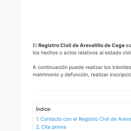
El
Registro Civil de Arevalillo de Cega
es
los hechos o actos relativos al estado civi
A continuación puede realizar los trámites
matrimonio y defunción, realizar inscripc
Índice:
Contacto con el Registro Civil de Areva
Cita previa