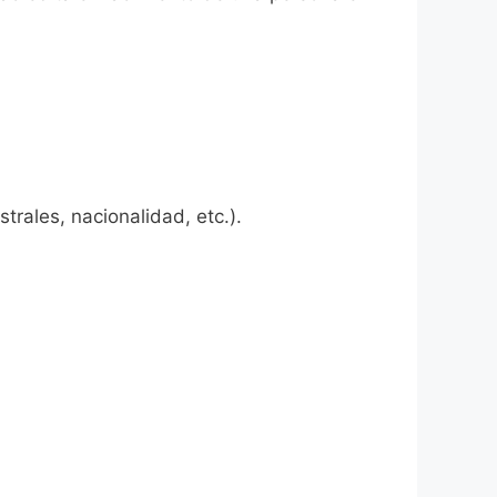
rales, nacionalidad, etc.).