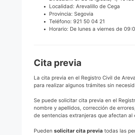
Localidad: Arevalillo de Cega
Provincia: Segovia
Teléfono: 921 50 04 21
Horario: De lunes a viernes de 09:
Cita previa
​​​​​​​​​​​​​​​​​​​​​​​​​​​​La cita previa en el R
para realizar algunos trámites sin necesi
Se puede solicitar cita previa en el Regist
nombre y apellidos, corrección de errores
de sentencias extranjeras que afectan al es
​Pueden
solicitar cita previa
todas las per