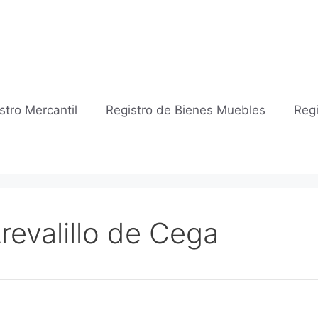
stro Mercantil
Registro de Bienes Muebles
Regi
Arevalillo de Cega