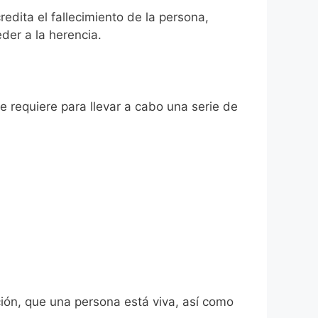
redita el fallecimiento de la persona,
der a la herencia.
se requiere para llevar a cabo una serie de
ión, que una persona está viva, así como