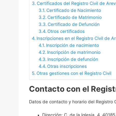
Certificados del Registro Civil de Arev
Certificado de Nacimiento
Certificado de Matrimonio
Certificado de Defunción
Otros certificados
Inscripciones en el Registro Civil de A
Inscripción de nacimiento
Inscripción de matrimonio
Inscripción de defunción
Otras inscripciones
Otras gestiones con el Registro Civil
Contacto con el Registr
Datos de contacto y horario del Registro C
Dirección: C. de la Iglesia, 4, 4018