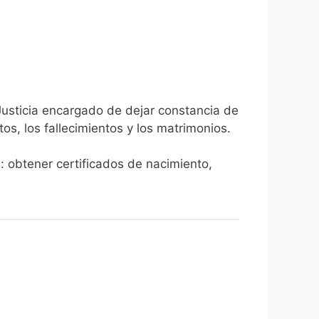
Justicia encargado de dejar constancia de
tos, los fallecimientos y los matrimonios.
a: obtener certificados de nacimiento,