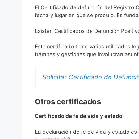
El Certificado de defunción del Registro C
fecha y lugar en que se produjo. Es funda
Existen Certificados de Defunción Positiv
Este certificado tiene varias utilidades l
trámites y gestiones que involucran asun
Solicitar Certificado de Defunci
Otros certificados
Certificado de fe de vida y estado:
La declaración de fe de vida y estado es