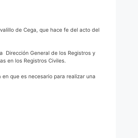
alillo de Cega, que hace fe del acto del
la Dirección General de los Registros y
as en los Registros Civiles.
ca en que es necesario para realizar una