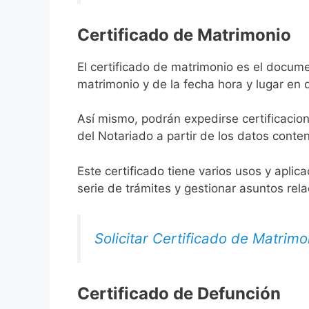
Certificado de Matrimonio
El certificado de matrimonio es el docume
matrimonio y de la fecha hora y lugar en
Así mismo, podrán expedirse certificacion
del Notariado a partir de los datos conten
Este certificado tiene varios usos y aplic
serie de trámites y gestionar asuntos rel
Solicitar Certificado de Matrimo
Certificado de Defunción