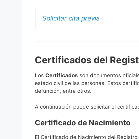
Solicitar cita previa
Certificados del Regist
Los
Certificados
son documentos oficiale
estado civil de las personas. Estos certi
defunción, entre otros.
A continuación puede solicitar el certifica
Certificado de Nacimiento
El Certificado de Nacimiento del Registro