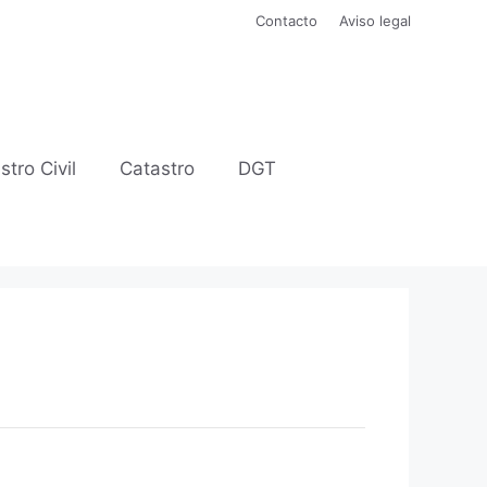
Contacto
Aviso legal
stro Civil
Catastro
DGT