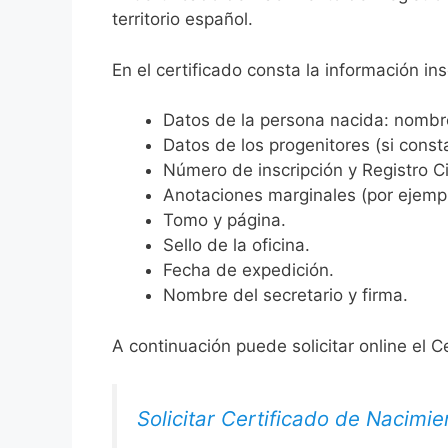
territorio español.
En el certificado consta la información ins
Datos de la persona nacida: nombre,
Datos de los progenitores (si consta
Número de inscripción y Registro Ci
Anotaciones marginales (por ejemplo
Tomo y página.
Sello de la oficina.
Fecha de expedición.
Nombre del secretario y firma.
A continuación puede solicitar online el C
Solicitar Certificado de Nacimie