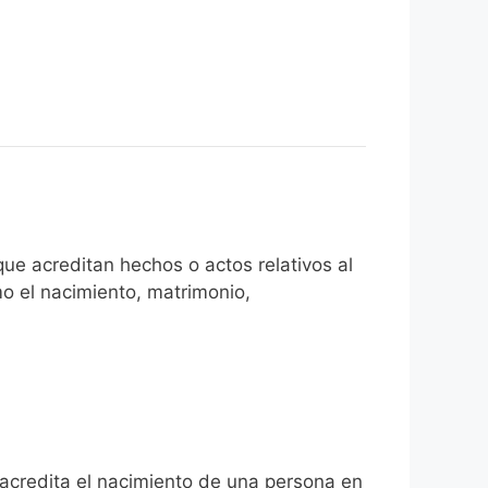
ue acreditan hechos o actos relativos al
mo el nacimiento, matrimonio,
e acredita el nacimiento de una persona en