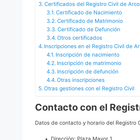
Certificados del Registro Civil de Arc
Certificado de Nacimiento
Certificado de Matrimonio
Certificado de Defunción
Otros certificados
Inscripciones en el Registro Civil de 
Inscripción de nacimiento
Inscripción de matrimonio
Inscripción de defunción
Otras inscripciones
Otras gestiones con el Registro Civil
Contacto con el Regist
Datos de contacto y horario del Registro C
Dirección: Plaza Mayor 1