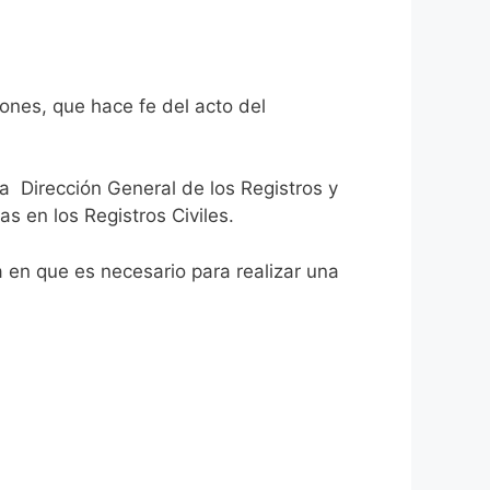
ones, que hace fe del acto del
la Dirección General de los Registros y
as en los Registros Civiles.
ca en que es necesario para realizar una