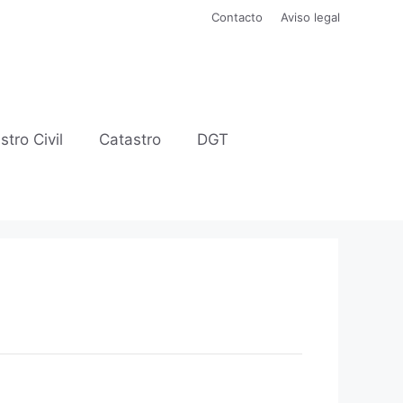
Contacto
Aviso legal
stro Civil
Catastro
DGT