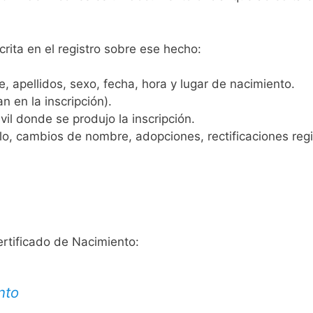
crita en el registro sobre ese hecho:
 apellidos, sexo, fecha, hora y lugar de nacimiento.
n en la inscripción).
vil donde se produjo la inscripción.
, cambios de nombre, adopciones, rectificaciones regist
ertificado de Nacimiento:
nto