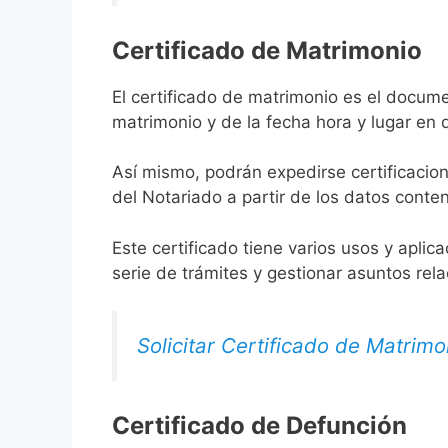
Certificado de Matrimonio
El certificado de matrimonio es el docume
matrimonio y de la fecha hora y lugar en
Así mismo, podrán expedirse certificacion
del Notariado a partir de los datos conten
Este certificado tiene varios usos y aplic
serie de trámites y gestionar asuntos rel
Solicitar Certificado de Matrimo
Certificado de Defunción