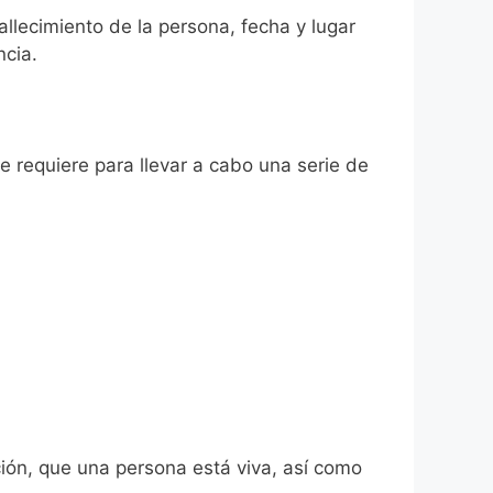
allecimiento de la persona, fecha y lugar
ncia.
se requiere para llevar a cabo una serie de
ión, que una persona está viva, así como