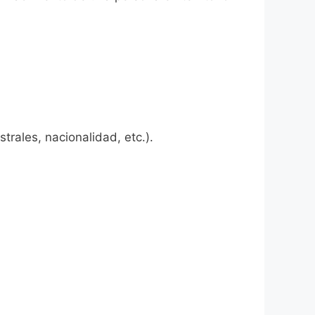
rales, nacionalidad, etc.).