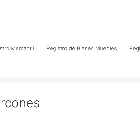
stro Mercantil
Registro de Bienes Muebles
Regi
Arcones