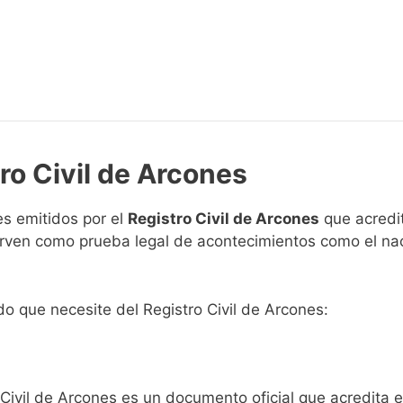
ro Civil de Arcones
s emitidos por el
Registro Civil de Arcones
que acredit
 sirven como prueba legal de acontecimientos como el na
ado que necesite del Registro Civil de Arcones:
 Civil de Arcones es un documento oficial que acredita e