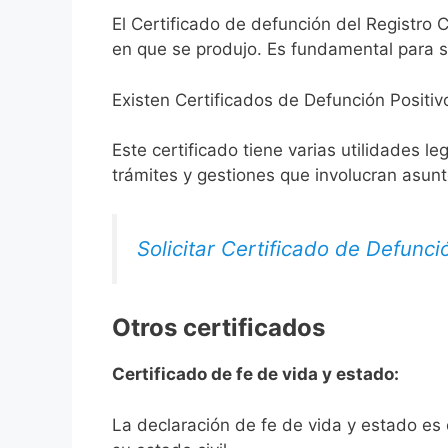
El Certificado de defunción del Registro C
en que se produjo. Es fundamental para so
Existen Certificados de Defunción Positiv
Este certificado tiene varias utilidades l
trámites y gestiones que involucran asun
Solicitar Certificado de Defunci
Otros certificados
Certificado de fe de vida y estado:
La declaración de fe de vida y estado es