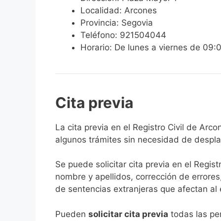
Localidad: Arcones
Provincia: Segovia
Teléfono: 921504044
Horario: De lunes a viernes de 09:
Cita previa
​​​​​​​​​​​​​​​​​​​​​​​​​​​​La cita previa en el R
algunos trámites sin necesidad de desplaz
Se puede solicitar cita previa en el Regist
nombre y apellidos, corrección de errores
de sentencias extranjeras que afectan al es
​Pueden
solicitar cita previa
todas las per