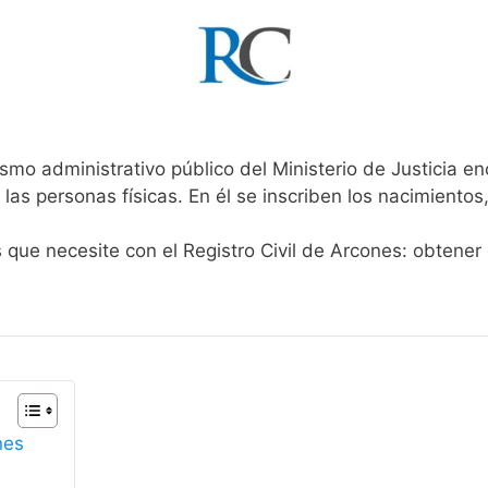
smo administrativo público del Ministerio de Justicia e
 las personas físicas. En él se inscriben los nacimientos
s que necesite con el Registro Civil de Arcones: obtener
nes