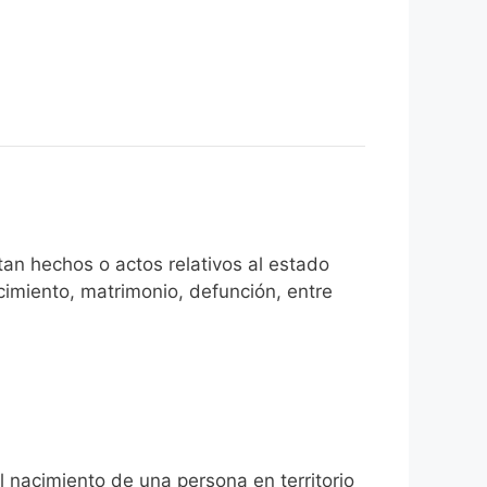
an hechos o actos relativos al estado
cimiento, matrimonio, defunción, entre
l nacimiento de una persona en territorio