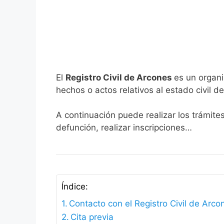
El
Registro Civil de Arcones
es un organi
hechos o actos relativos al estado civil de
A continuación puede realizar los trámite
defunción, realizar inscripciones…
Índice:
Contacto con el Registro Civil de Arco
Cita previa