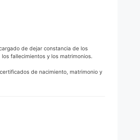
ncargado de dejar constancia de los
, los fallecimientos y los matrimonios.
 certificados de nacimiento, matrimonio y