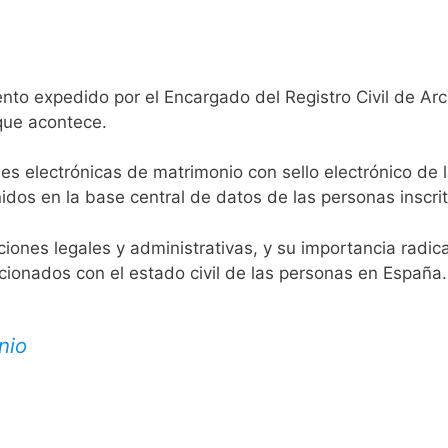
nto expedido por el Encargado del Registro Civil de Arc
 que acontece.
es electrónicas de matrimonio con sello electrónico de 
idos en la base central de datos de las personas inscrit
aciones legales y administrativas, y su importancia radi
acionados con el estado civil de las personas en España.
nio