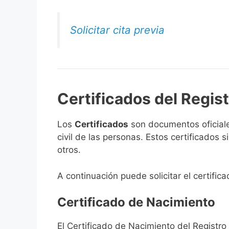
Solicitar cita previa
Certificados del Regist
Los
Certificados
son documentos oficiale
civil de las personas. Estos certificados
otros.
A continuación puede solicitar el certific
Certificado de Nacimiento
El Certificado de Nacimiento del Registro