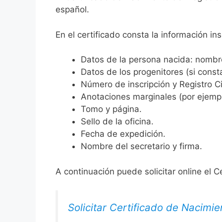
español.
En el certificado consta la información ins
Datos de la persona nacida: nombre,
Datos de los progenitores (si consta
Número de inscripción y Registro Ci
Anotaciones marginales (por ejemplo
Tomo y página.
Sello de la oficina.
Fecha de expedición.
Nombre del secretario y firma.
A continuación puede solicitar online el C
Solicitar Certificado de Nacimie