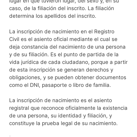
lugar en que tuvieron lugar, del sexo y, en su
caso, de la filiación del inscrito. La filiación
determina los apellidos del inscrito.
La inscripción de nacimiento en el Registro
Civil es el asiento oficial mediante el cual se
deja constancia del nacimiento de una persona
y de su filiación. Es el punto de partida de la
vida jurídica de cada ciudadano, porque a partir
de esta inscripción se generan derechos y
obligaciones, y se pueden obtener documentos
como el DNI, pasaporte o libro de familia.
La inscripción de nacimiento es el asiento
registral que reconoce oficialmente la existencia
de una persona, su identidad y filiación, y
constituye la prueba legal de su nacimiento.