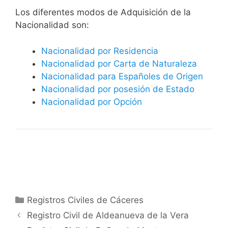
​​​Los diferentes modos de Adquisición de la
Nacionalidad son:
Nacionalidad por Residencia
Nacionalidad por Carta de Naturaleza
Nacionalidad para Españoles de Origen
Nacionalidad por posesión de Estado
Nacionalidad por Opción
Categorías
Registros Civiles de Cáceres
Registro Civil de Aldeanueva de la Vera