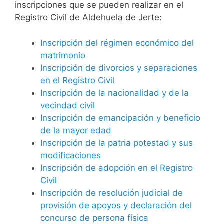
inscripciones que se pueden realizar en el
Registro Civil de Aldehuela de Jerte:
Inscripción del régimen económico del
matrimonio
Inscripción de divorcios y separaciones
en el Registro Civil
Inscripción de la nacionalidad y de la
vecindad civil
Inscripción de emancipación y beneficio
de la mayor edad
Inscripción de la patria potestad y sus
modificaciones
Inscripción de adopción en el Registro
Civil
Inscripción de resolución judicial de
provisión de apoyos y declaración del
concurso de persona física