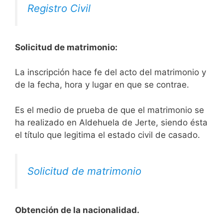
Registro Civil
Solicitud de matrimonio:
La inscripción hace fe del acto del matrimonio y
de la fecha, hora y lugar en que se contrae.
Es el medio de prueba de que el matrimonio se
ha realizado en Aldehuela de Jerte, siendo ésta
el título que legitima el estado civil de casado.
Solicitud de matrimonio
Obtención de la nacionalidad.