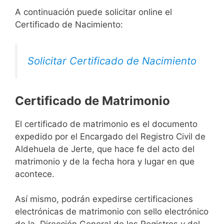
A continuación puede solicitar online el
Certificado de Nacimiento:
Solicitar Certificado de Nacimiento
Certificado de Matrimonio
El certificado de matrimonio es el documento
expedido por el Encargado del Registro Civil de
Aldehuela de Jerte, que hace fe del acto del
matrimonio y de la fecha hora y lugar en que
acontece.
Así mismo, podrán expedirse certificaciones
electrónicas de matrimonio con sello electrónico