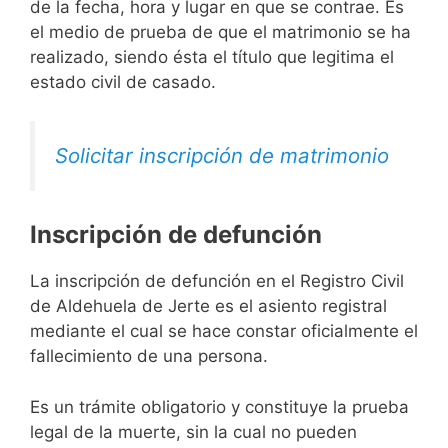
de la fecha, hora y lugar en que se contrae. Es
el medio de prueba de que el matrimonio se ha
realizado, siendo ésta el título que legitima el
estado civil de casado.
Solicitar inscripción de matrimonio
Inscripción de defunción
La inscripción de defunción en el Registro Civil
de Aldehuela de Jerte es el asiento registral
mediante el cual se hace constar oficialmente el
fallecimiento de una persona.
Es un trámite obligatorio y constituye la prueba
legal de la muerte, sin la cual no pueden