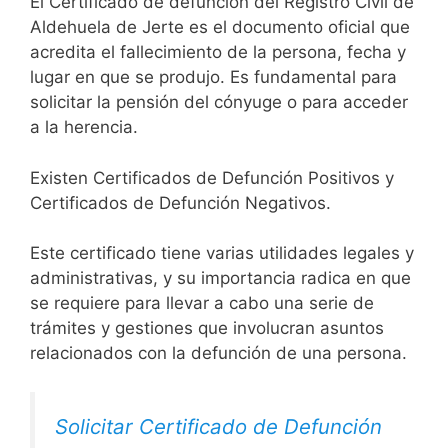
El Certificado de defunción del Registro Civil de
Aldehuela de Jerte es el documento oficial que
acredita el fallecimiento de la persona, fecha y
lugar en que se produjo. Es fundamental para
solicitar la pensión del cónyuge o para acceder
a la herencia.
Existen Certificados de Defunción Positivos y
Certificados de Defunción Negativos.
Este certificado tiene varias utilidades legales y
administrativas, y su importancia radica en que
se requiere para llevar a cabo una serie de
trámites y gestiones que involucran asuntos
relacionados con la defunción de una persona.
Solicitar Certificado de Defunción