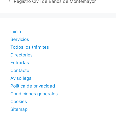
Registro Civil de Baños de Montemayor
Inicio
Servicios
Todos los trámites
Directorios
Entradas
Contacto
Aviso legal
Política de privacidad
Condiciones generales
Cookies
Sitemap