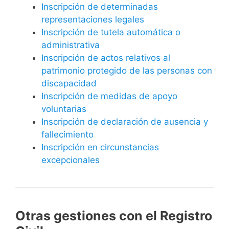
Inscripción de determinadas
representaciones legales
Inscripción de tutela automática o
administrativa
Inscripción de actos relativos al
patrimonio protegido de las personas con
discapacidad
Inscripción de medidas de apoyo
voluntarias
Inscripción de declaración de ausencia y
fallecimiento
Inscripción en circunstancias
excepcionales
Otras gestiones con el Registro