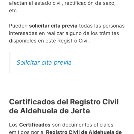
afectan al estado civil, rectificación de sexo,
etc,
​Pueden
solicitar cita previa
todas las personas
interesadas en realizar alguno de los trámites
disponibles en este Registro Civil.​
Solicitar cita previa
Certificados del Registro Civil
de Aldehuela de Jerte
Los
Certificados
son documentos oficiales
emitidos por el
Registro Civil de Aldehuela de