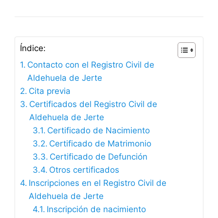
Índice:
Contacto con el Registro Civil de
Aldehuela de Jerte
Cita previa
Certificados del Registro Civil de
Aldehuela de Jerte
Certificado de Nacimiento
Certificado de Matrimonio
Certificado de Defunción
Otros certificados
Inscripciones en el Registro Civil de
Aldehuela de Jerte
Inscripción de nacimiento