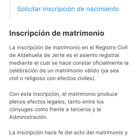
Solicitar inscripción de nacimiento
Inscripción de matrimonio
La inscripción de matrimonio en el Registro Civil
de Aldehuela de Jerte es el asiento registral
mediante el cual se hace constar oficialmente la
celebración de un matrimonio válido (ya sea
civil o religioso con efectos civiles).
Con esta inscripción, el matrimonio produce
plenos efectos legales, tanto entre los
cónyuges como frente a terceros y la
Administración.
La inscripción hace fe del acto del matrimonio y