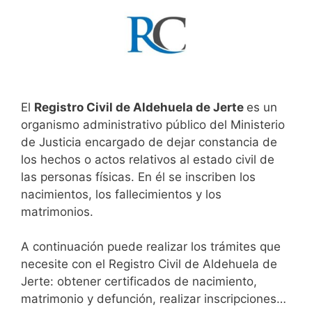
El
Registro Civil de Aldehuela de Jerte
es un
organismo administrativo público del Ministerio
de Justicia encargado de dejar constancia de
los hechos o actos relativos al estado civil de
las personas físicas. En él se inscriben los
nacimientos, los fallecimientos y los
matrimonios.
A continuación puede realizar los trámites que
necesite con el Registro Civil de Aldehuela de
Jerte: obtener certificados de nacimiento,
matrimonio y defunción, realizar inscripciones…