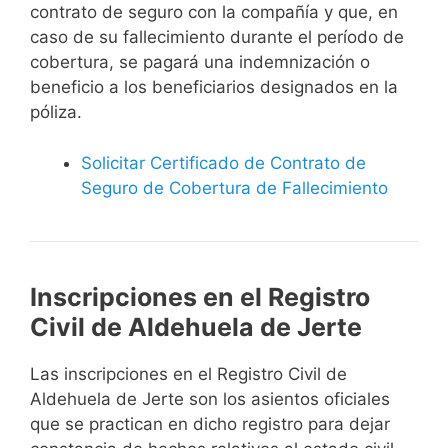
contrato de seguro con la compañía y que, en
caso de su fallecimiento durante el período de
cobertura, se pagará una indemnización o
beneficio a los beneficiarios designados en la
póliza.
Solicitar Certificado de Contrato de
Seguro de Cobertura de Fallecimiento
Inscripciones en el Registro
Civil de Aldehuela de Jerte
Las inscripciones en el Registro Civil de
Aldehuela de Jerte son los asientos oficiales
que se practican en dicho registro para dejar