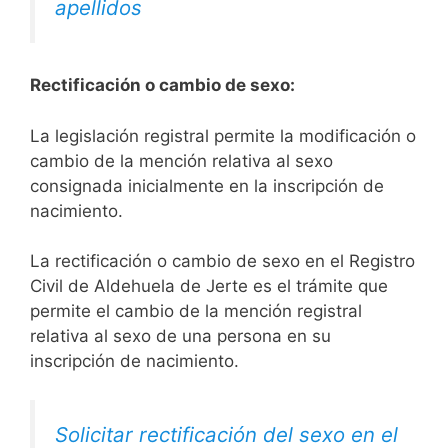
apellidos
Rectificación o cambio de sexo:
La legislación registral permite la modificación o
cambio de la mención relativa al sexo
consignada inicialmente en la inscripción de
nacimiento.
La rectificación o cambio de sexo en el Registro
Civil de Aldehuela de Jerte es el trámite que
permite el cambio de la mención registral
relativa al sexo de una persona en su
inscripción de nacimiento.
Solicitar rectificación del sexo en el