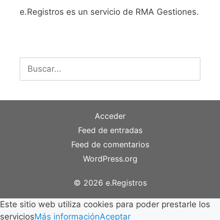
e.Registros es un servicio de RMA Gestiones.
Buscar:
Acceder
Feed de entradas
Feed de comentarios
WordPress.org
© 2026 e.Registros
Este sitio web utiliza cookies para poder prestarle los
servicios
Más información
Aceptar