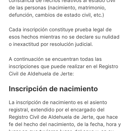
constancia de hechos relativos al estado civil
de las personas (nacimiento, matrimonio,
defunción, cambios de estado civil, etc.)
Cada inscripción constituye prueba legal de
esos hechos mientras no se declare su nulidad
o inexactitud por resolución judicial.
A continuación se encuentran todas las
inscripciones que puede realizar en el Registro
Civil de Aldehuela de Jerte:
Inscripción de nacimiento
La inscripción de nacimiento es el asiento
registral, extendido por el encargado del
Registro Civil de Aldehuela de Jerte, que hace
fe del hecho del nacimiento, de la fecha, hora y