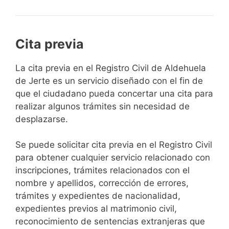
Cita previa
​​​​​​​​​​​​​​​​​​​​​​​​​​​​La cita previa en el Registro Civil de Aldehuela
de Jerte es un servicio diseñado con el fin de
que el ciudadano pueda concertar una cita para
realizar algunos trámites sin necesidad de
desplazarse.​
Se puede solicitar cita previa en el Registro Civil
para obtener cualquier servicio relacionado con
inscripciones, trámites relacionados con el
nombre y apellidos, corrección de errores,
trámites y expedientes de nacionalidad,
expedientes previos al matrimonio civil,
reconocimiento de sentencias extranjeras que