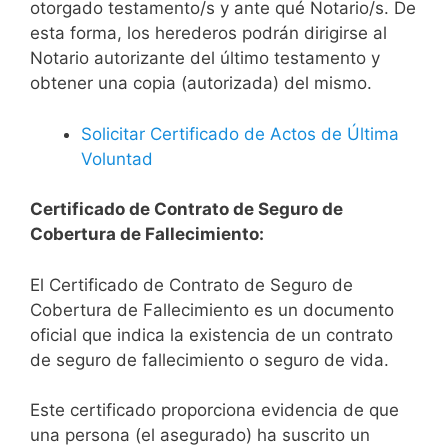
otorgado testamento/s y ante qué Notario/s. De
esta forma, los herederos podrán dirigirse al
Notario autorizante del último testamento y
obtener una copia (autorizada) del mismo.
Solicitar Certificado de Actos de Última
Voluntad
Certificado de Contrato de Seguro de
Cobertura de Fallecimiento:
El Certificado de Contrato de Seguro de
Cobertura de Fallecimiento es un documento
oficial que indica la existencia de un contrato
de seguro de fallecimiento o seguro de vida.
Este certificado proporciona evidencia de que
una persona (el asegurado) ha suscrito un