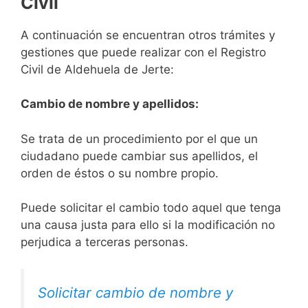
Civil
A continuación se encuentran otros trámites y
gestiones que puede realizar con el Registro
Civil de Aldehuela de Jerte:
Cambio de nombre y apellidos:
Se trata de un procedimiento por el que un
ciudadano puede cambiar sus apellidos, el
orden de éstos o su nombre propio.
Puede solicitar el cambio todo aquel que tenga
una causa justa para ello si la modificación no
perjudica a terceras personas.
Solicitar cambio de nombre y