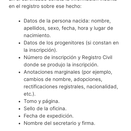
en el registro sobre ese hecho:
Datos de la persona nacida: nombre,
apellidos, sexo, fecha, hora y lugar de
nacimiento.
Datos de los progenitores (si constan en
la inscripción).
Número de inscripción y Registro Civil
donde se produjo la inscripción.
Anotaciones marginales (por ejemplo,
cambios de nombre, adopciones,
rectificaciones registrales, nacionalidad,
etc.).
Tomo y página.
Sello de la oficina.
Fecha de expedición.
Nombre del secretario y firma.