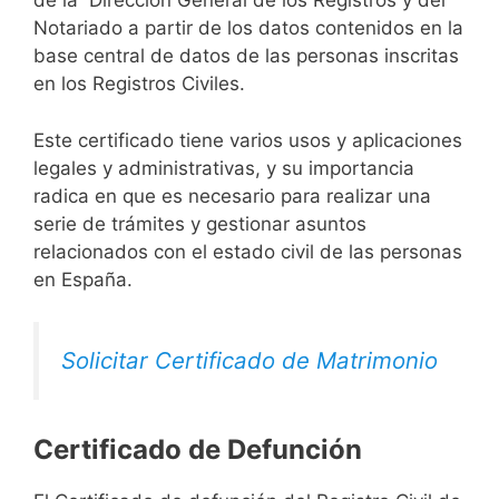
de la Dirección General de los Registros y del
Notariado a partir de los datos contenidos en la
base central de datos de las personas inscritas
en los Registros Civiles.
Este certificado tiene varios usos y aplicaciones
legales y administrativas, y su importancia
radica en que es necesario para realizar una
serie de trámites y gestionar asuntos
relacionados con el estado civil de las personas
en España.
Solicitar Certificado de Matrimonio
Certificado de Defunción