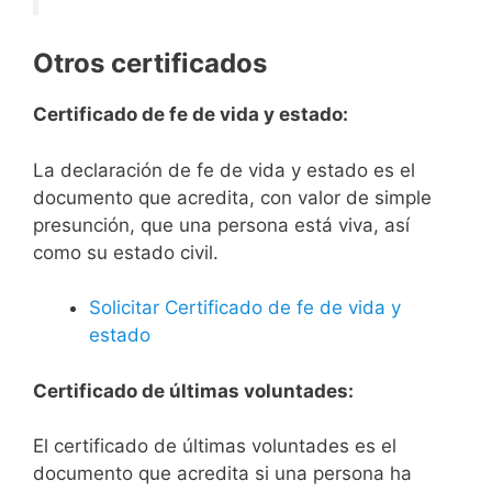
Otros certificados
Certificado de fe de vida y estado:
La declaración de fe de vida y estado es el
documento que acredita, con valor de simple
presunción, que una persona está viva, así
como su estado civil.
Solicitar Certificado de fe de vida y
estado
Certificado de últimas voluntades:
El certificado de últimas voluntades es el
documento que acredita si una persona ha