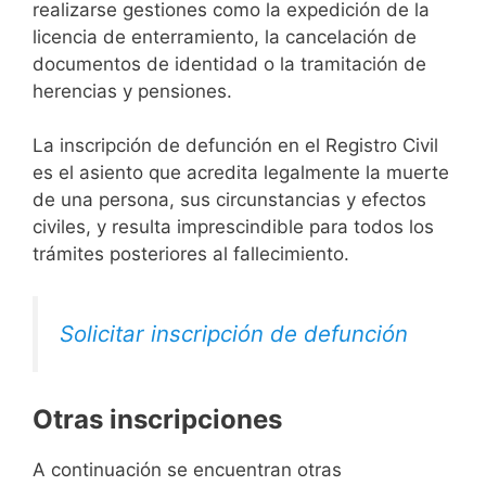
realizarse gestiones como la expedición de la
licencia de enterramiento, la cancelación de
documentos de identidad o la tramitación de
herencias y pensiones.
La inscripción de defunción en el Registro Civil
es el asiento que acredita legalmente la muerte
de una persona, sus circunstancias y efectos
civiles, y resulta imprescindible para todos los
trámites posteriores al fallecimiento.
Solicitar inscripción de defunción
Otras inscripciones
A continuación se encuentran otras