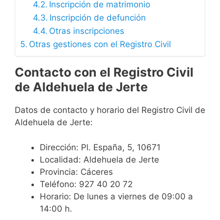
Inscripción de matrimonio
Inscripción de defunción
Otras inscripciones
Otras gestiones con el Registro Civil
Contacto con el Registro Civil
de Aldehuela de Jerte
Datos de contacto y horario del Registro Civil de
Aldehuela de Jerte:
Dirección: Pl. España, 5, 10671
Localidad: Aldehuela de Jerte
Provincia: Cáceres
Teléfono: 927 40 20 72
Horario: De lunes a viernes de 09:00 a
14:00 h.