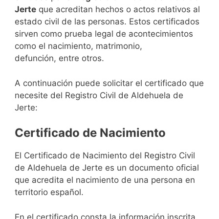
Jerte
que acreditan hechos o actos relativos al
estado civil de las personas. Estos certificados
sirven como prueba legal de acontecimientos
como el nacimiento, matrimonio,
defunción, entre otros.
A continuación puede solicitar el certificado que
necesite del Registro Civil de Aldehuela de
Jerte:
Certificado de Nacimiento
El Certificado de Nacimiento del Registro Civil
de Aldehuela de Jerte es un documento oficial
que acredita el nacimiento de una persona en
territorio español.
En el certificado consta la información inscrita