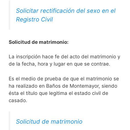
Solicitar rectificación del sexo en el
Registro Civil
Solicitud de matrimonio:
La inscripción hace fe del acto del matrimonio y
de la fecha, hora y lugar en que se contrae.
Es el medio de prueba de que el matrimonio se
ha realizado en Baños de Montemayor, siendo
ésta el título que legitima el estado civil de
casado.
Solicitud de matrimonio