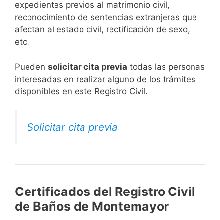
expedientes previos al matrimonio civil,
reconocimiento de sentencias extranjeras que
afectan al estado civil, rectificación de sexo,
etc,
​Pueden
solicitar cita previa
todas las personas
interesadas en realizar alguno de los trámites
disponibles en este Registro Civil.​
Solicitar cita previa
Certificados del Registro Civil
de Baños de Montemayor