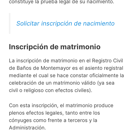
constituye la prueba legal de su nacimiento.
Solicitar inscripción de nacimiento
Inscripción de matrimonio
La inscripción de matrimonio en el Registro Civil
de Baños de Montemayor es el asiento registral
mediante el cual se hace constar oficialmente la
celebración de un matrimonio válido (ya sea
civil o religioso con efectos civiles).
Con esta inscripción, el matrimonio produce
plenos efectos legales, tanto entre los
cónyuges como frente a terceros y la
Administración.