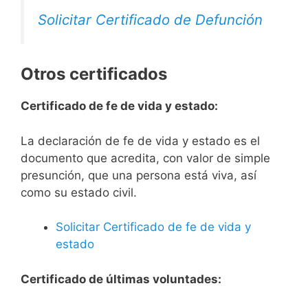
Solicitar Certificado de Defunción
Otros certificados
Certificado de fe de vida y estado:
La declaración de fe de vida y estado es el
documento que acredita, con valor de simple
presunción, que una persona está viva, así
como su estado civil.
Solicitar Certificado de fe de vida y
estado
Certificado de últimas voluntades: