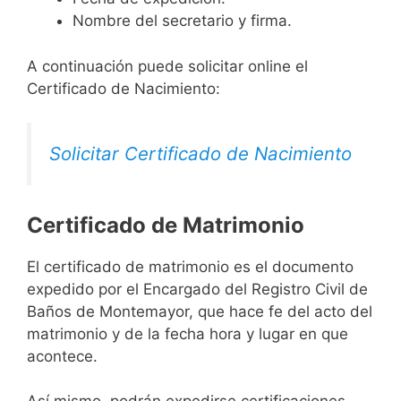
Nombre del secretario y firma.
A continuación puede solicitar online el
Certificado de Nacimiento:
Solicitar Certificado de Nacimiento
Certificado de Matrimonio
El certificado de matrimonio es el documento
expedido por el Encargado del Registro Civil de
Baños de Montemayor, que hace fe del acto del
matrimonio y de la fecha hora y lugar en que
acontece.