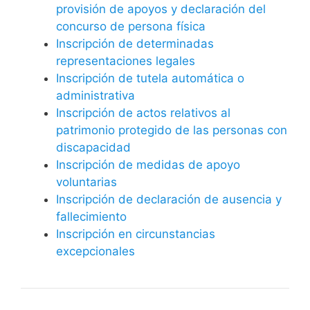
provisión de apoyos y declaración del
concurso de persona física
Inscripción de determinadas
representaciones legales
Inscripción de tutela automática o
administrativa
Inscripción de actos relativos al
patrimonio protegido de las personas con
discapacidad
Inscripción de medidas de apoyo
voluntarias
Inscripción de declaración de ausencia y
fallecimiento
Inscripción en circunstancias
excepcionales