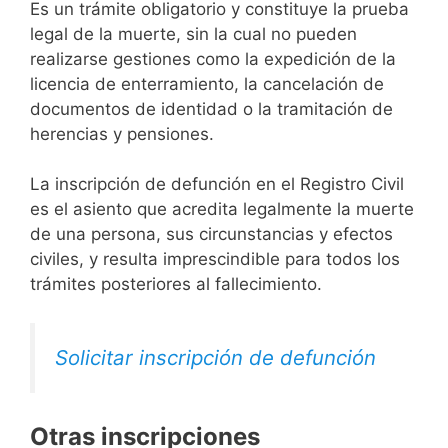
Es un trámite obligatorio y constituye la prueba
legal de la muerte, sin la cual no pueden
realizarse gestiones como la expedición de la
licencia de enterramiento, la cancelación de
documentos de identidad o la tramitación de
herencias y pensiones.
La inscripción de defunción en el Registro Civil
es el asiento que acredita legalmente la muerte
de una persona, sus circunstancias y efectos
civiles, y resulta imprescindible para todos los
trámites posteriores al fallecimiento.
Solicitar inscripción de defunción
Otras inscripciones