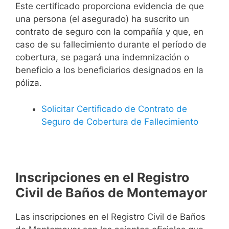
Este certificado proporciona evidencia de que
una persona (el asegurado) ha suscrito un
contrato de seguro con la compañía y que, en
caso de su fallecimiento durante el período de
cobertura, se pagará una indemnización o
beneficio a los beneficiarios designados en la
póliza.
Solicitar Certificado de Contrato de
Seguro de Cobertura de Fallecimiento
Inscripciones en el Registro
Civil de Baños de Montemayor
Las inscripciones en el Registro Civil de Baños