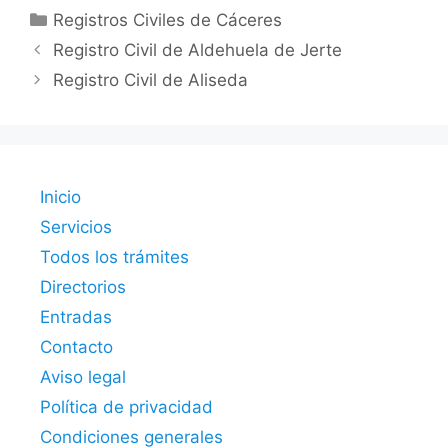
Categorías
Registros Civiles de Cáceres
Registro Civil de Aldehuela de Jerte
Registro Civil de Aliseda
Inicio
Servicios
Todos los trámites
Directorios
Entradas
Contacto
Aviso legal
Política de privacidad
Condiciones generales