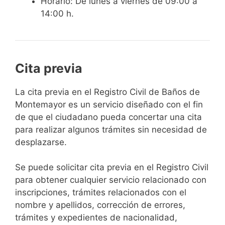
Horario: De lunes a viernes de 09:00 a
14:00 h.
Cita previa
​​​​​​​​​​​​​​​​​​​​​​​​​​​​La cita previa en el Registro Civil de Baños de
Montemayor es un servicio diseñado con el fin
de que el ciudadano pueda concertar una cita
para realizar algunos trámites sin necesidad de
desplazarse.​
Se puede solicitar cita previa en el Registro Civil
para obtener cualquier servicio relacionado con
inscripciones, trámites relacionados con el
nombre y apellidos, corrección de errores,
trámites y expedientes de nacionalidad,