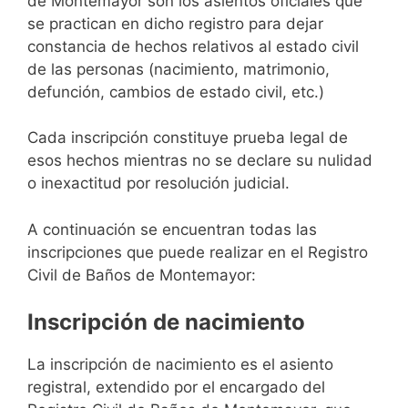
de Montemayor son los asientos oficiales que
se practican en dicho registro para dejar
constancia de hechos relativos al estado civil
de las personas (nacimiento, matrimonio,
defunción, cambios de estado civil, etc.)
Cada inscripción constituye prueba legal de
esos hechos mientras no se declare su nulidad
o inexactitud por resolución judicial.
A continuación se encuentran todas las
inscripciones que puede realizar en el Registro
Civil de Baños de Montemayor:
Inscripción de nacimiento
La inscripción de nacimiento es el asiento
registral, extendido por el encargado del