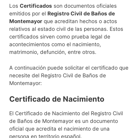
Los
Certificados
son documentos oficiales
emitidos por el
Registro Civil de Baños de
Montemayor
que acreditan hechos o actos
relativos al estado civil de las personas. Estos
certificados sirven como prueba legal de
acontecimientos como el nacimiento,
matrimonio, defunción, entre otros.
A continuación puede solicitar el certificado que
necesite del Registro Civil de Baños de
Montemayor:
Certificado de Nacimiento
El Certificado de Nacimiento del Registro Civil
de Baños de Montemayor es un documento
oficial que acredita el nacimiento de una
persona en territorio español.