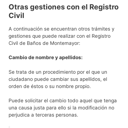
Otras gestiones con el Registro
Civil
A continuación se encuentran otros trámites y
gestiones que puede realizar con el Registro
Civil de Baños de Montemayor:
Cambio de nombre y apellidos:
Se trata de un procedimiento por el que un
ciudadano puede cambiar sus apellidos, el
orden de éstos o su nombre propio.
Puede solicitar el cambio todo aquel que tenga
una causa justa para ello si la modificación no
perjudica a terceras personas.