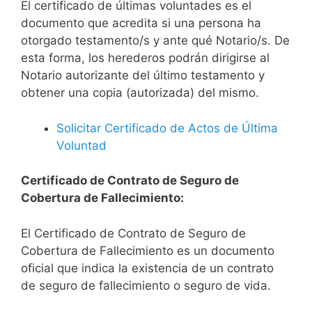
El certificado de últimas voluntades es el
documento que acredita si una persona ha
otorgado testamento/s y ante qué Notario/s. De
esta forma, los herederos podrán dirigirse al
Notario autorizante del último testamento y
obtener una copia (autorizada) del mismo.
Solicitar Certificado de Actos de Última
Voluntad
Certificado de Contrato de Seguro de
Cobertura de Fallecimiento:
El Certificado de Contrato de Seguro de
Cobertura de Fallecimiento es un documento
oficial que indica la existencia de un contrato
de seguro de fallecimiento o seguro de vida.