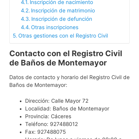
Inscripción de nacimiento
Inscripción de matrimonio
Inscripción de defunción
Otras inscripciones
Otras gestiones con el Registro Civil
Contacto con el Registro Civil
de Baños de Montemayor
Datos de contacto y horario del Registro Civil de
Baños de Montemayor:
Dirección: Calle Mayor 72
Localidad: Baños de Montemayor
Provincia: Cáceres
Teléfono: 927488012
Fax: 927488075