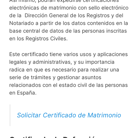
Así mismo, podrán expedirse certificaciones
electrónicas de matrimonio con sello electrónico
de la Dirección General de los Registros y del
Notariado a partir de los datos contenidos en la
base central de datos de las personas inscritas
en los Registros Civiles.
Este certificado tiene varios usos y aplicaciones
legales y administrativas, y su importancia
radica en que es necesario para realizar una
serie de trámites y gestionar asuntos
relacionados con el estado civil de las personas
en España.
Solicitar Certificado de Matrimonio