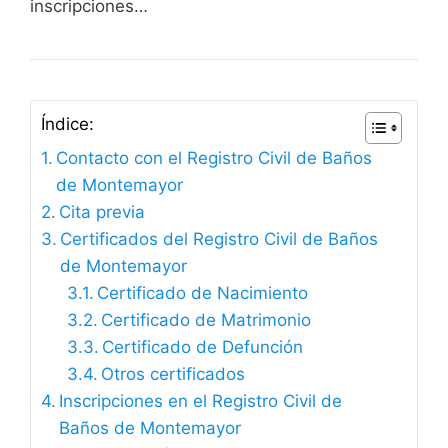
inscripciones…
Índice:
Contacto con el Registro Civil de Baños
de Montemayor
Cita previa
Certificados del Registro Civil de Baños
de Montemayor
Certificado de Nacimiento
Certificado de Matrimonio
Certificado de Defunción
Otros certificados
Inscripciones en el Registro Civil de
Baños de Montemayor