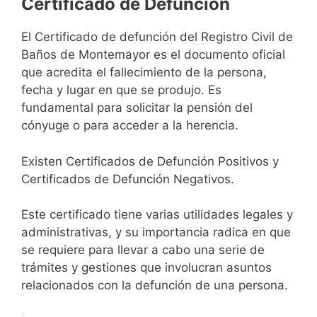
Certificado de Defunción
El Certificado de defunción del Registro Civil de
Baños de Montemayor es el documento oficial
que acredita el fallecimiento de la persona,
fecha y lugar en que se produjo. Es
fundamental para solicitar la pensión del
cónyuge o para acceder a la herencia.
Existen Certificados de Defunción Positivos y
Certificados de Defunción Negativos.
Este certificado tiene varias utilidades legales y
administrativas, y su importancia radica en que
se requiere para llevar a cabo una serie de
trámites y gestiones que involucran asuntos
relacionados con la defunción de una persona.