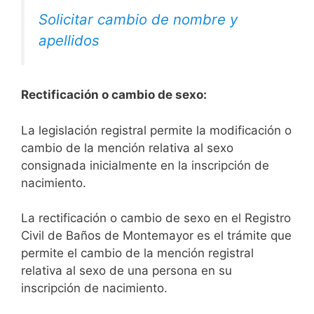
Solicitar cambio de nombre y
apellidos
Rectificación o cambio de sexo:
La legislación registral permite la modificación o
cambio de la mención relativa al sexo
consignada inicialmente en la inscripción de
nacimiento.
La rectificación o cambio de sexo en el Registro
Civil de Baños de Montemayor es el trámite que
permite el cambio de la mención registral
relativa al sexo de una persona en su
inscripción de nacimiento.