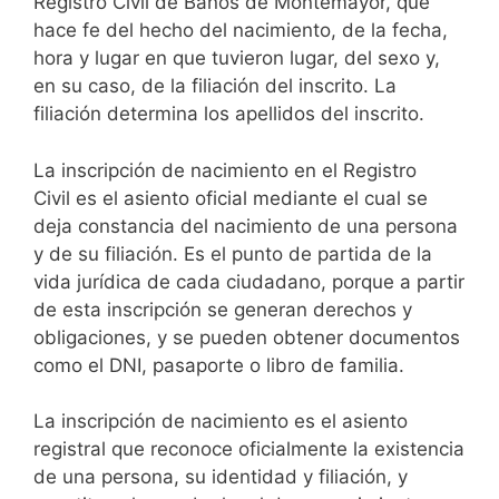
Registro Civil de Baños de Montemayor, que
hace fe del hecho del nacimiento, de la fecha,
hora y lugar en que tuvieron lugar, del sexo y,
en su caso, de la filiación del inscrito. La
filiación determina los apellidos del inscrito.
La inscripción de nacimiento en el Registro
Civil es el asiento oficial mediante el cual se
deja constancia del nacimiento de una persona
y de su filiación. Es el punto de partida de la
vida jurídica de cada ciudadano, porque a partir
de esta inscripción se generan derechos y
obligaciones, y se pueden obtener documentos
como el DNI, pasaporte o libro de familia.
La inscripción de nacimiento es el asiento
registral que reconoce oficialmente la existencia
de una persona, su identidad y filiación, y