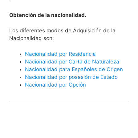
Obtención de la nacionalidad.
​​​Los diferentes modos de Adquisición de la
Nacionalidad son:
Nacionalidad por Residencia
Nacionalidad por Carta de Naturaleza
Nacionalidad para Españoles de Origen
Nacionalidad por posesión de Estado
Nacionalidad por Opción