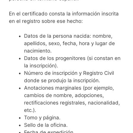
En el certificado consta la información inscrita
en el registro sobre ese hecho:
Datos de la persona nacida: nombre,
apellidos, sexo, fecha, hora y lugar de
nacimiento.
Datos de los progenitores (si constan en
la inscripción).
Número de inscripción y Registro Civil
donde se produjo la inscripción.
Anotaciones marginales (por ejemplo,
cambios de nombre, adopciones,
rectificaciones registrales, nacionalidad,
etc.).
Tomo y página.
Sello de la oficina.
Fecha de expedición.