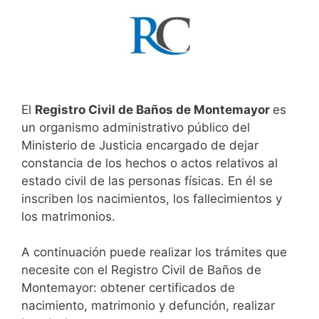
El
Registro Civil de Baños de Montemayor
es
un organismo administrativo público del
Ministerio de Justicia encargado de dejar
constancia de los hechos o actos relativos al
estado civil de las personas físicas. En él se
inscriben los nacimientos, los fallecimientos y
los matrimonios.
A continuación puede realizar los trámites que
necesite con el Registro Civil de Baños de
Montemayor: obtener certificados de
nacimiento, matrimonio y defunción, realizar