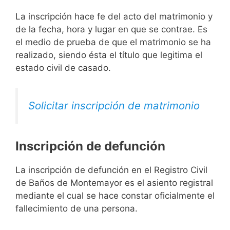
La inscripción hace fe del acto del matrimonio y
de la fecha, hora y lugar en que se contrae. Es
el medio de prueba de que el matrimonio se ha
realizado, siendo ésta el título que legitima el
estado civil de casado.
Solicitar inscripción de matrimonio
Inscripción de defunción
La inscripción de defunción en el Registro Civil
de Baños de Montemayor es el asiento registral
mediante el cual se hace constar oficialmente el
fallecimiento de una persona.