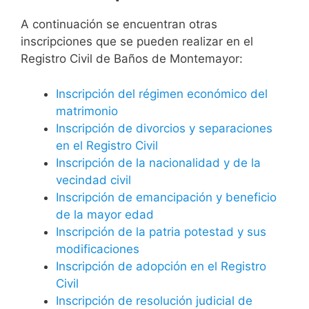
A continuación se encuentran otras
inscripciones que se pueden realizar en el
Registro Civil de Baños de Montemayor:
Inscripción del régimen económico del
matrimonio
Inscripción de divorcios y separaciones
en el Registro Civil
Inscripción de la nacionalidad y de la
vecindad civil
Inscripción de emancipación y beneficio
de la mayor edad
Inscripción de la patria potestad y sus
modificaciones
Inscripción de adopción en el Registro
Civil
Inscripción de resolución judicial de