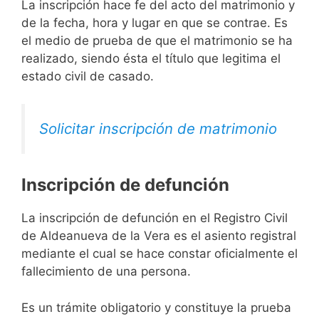
La inscripción hace fe del acto del matrimonio y
de la fecha, hora y lugar en que se contrae. Es
el medio de prueba de que el matrimonio se ha
realizado, siendo ésta el título que legitima el
estado civil de casado.
Solicitar inscripción de matrimonio
Inscripción de defunción
La inscripción de defunción en el Registro Civil
de Aldeanueva de la Vera es el asiento registral
mediante el cual se hace constar oficialmente el
fallecimiento de una persona.
Es un trámite obligatorio y constituye la prueba