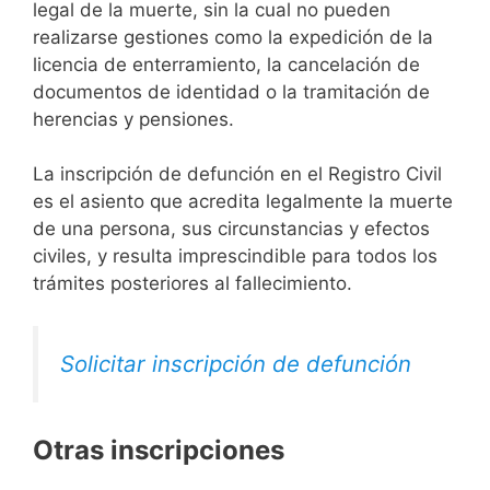
legal de la muerte, sin la cual no pueden
realizarse gestiones como la expedición de la
licencia de enterramiento, la cancelación de
documentos de identidad o la tramitación de
herencias y pensiones.
La inscripción de defunción en el Registro Civil
es el asiento que acredita legalmente la muerte
de una persona, sus circunstancias y efectos
civiles, y resulta imprescindible para todos los
trámites posteriores al fallecimiento.
Solicitar inscripción de defunción
Otras inscripciones