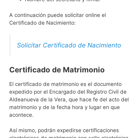
A continuación puede solicitar online el
Certificado de Nacimiento:
Solicitar Certificado de Nacimiento
Certificado de Matrimonio
El certificado de matrimonio es el documento
expedido por el Encargado del Registro Civil de
Aldeanueva de la Vera, que hace fe del acto del
matrimonio y de la fecha hora y lugar en que
acontece.
Así mismo, podrán expedirse certificaciones