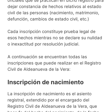
oficiales que se practican en dicho registro para
dejar constancia de hechos relativos al estado
civil de las personas (nacimiento, matrimonio,
defunción, cambios de estado civil, etc.)
Cada inscripción constituye prueba legal de
esos hechos mientras no se declare su nulidad
o inexactitud por resolución judicial.
A continuación se encuentran todas las
inscripciones que puede realizar en el Registro
Civil de Aldeanueva de la Vera:
Inscripción de nacimiento
La inscripción de nacimiento es el asiento
registral, extendido por el encargado del
Registro Civil de Aldeanueva de la Vera, que