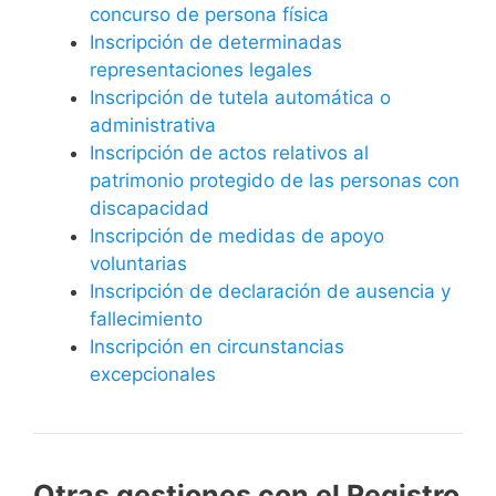
concurso de persona física
Inscripción de determinadas
representaciones legales
Inscripción de tutela automática o
administrativa
Inscripción de actos relativos al
patrimonio protegido de las personas con
discapacidad
Inscripción de medidas de apoyo
voluntarias
Inscripción de declaración de ausencia y
fallecimiento
Inscripción en circunstancias
excepcionales
Otras gestiones con el Registro