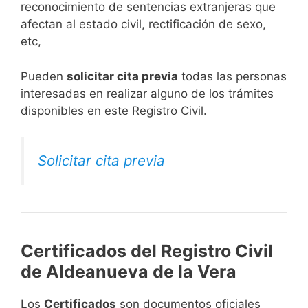
reconocimiento de sentencias extranjeras que
afectan al estado civil, rectificación de sexo,
etc,
​Pueden
solicitar cita previa
todas las personas
interesadas en realizar alguno de los trámites
disponibles en este Registro Civil.​
Solicitar cita previa
Certificados del Registro Civil
de Aldeanueva de la Vera
Los
Certificados
son documentos oficiales