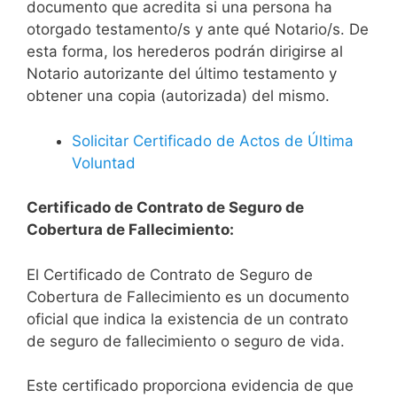
documento que acredita si una persona ha
otorgado testamento/s y ante qué Notario/s. De
esta forma, los herederos podrán dirigirse al
Notario autorizante del último testamento y
obtener una copia (autorizada) del mismo.
Solicitar Certificado de Actos de Última
Voluntad
Certificado de Contrato de Seguro de
Cobertura de Fallecimiento:
El Certificado de Contrato de Seguro de
Cobertura de Fallecimiento es un documento
oficial que indica la existencia de un contrato
de seguro de fallecimiento o seguro de vida.
Este certificado proporciona evidencia de que