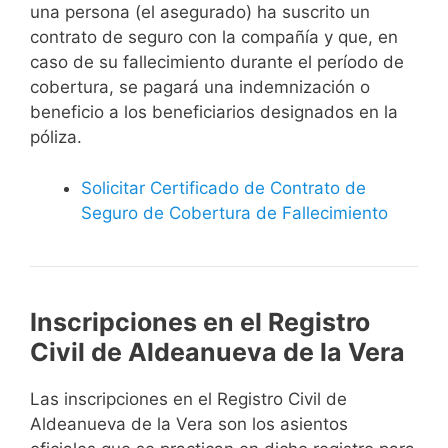
una persona (el asegurado) ha suscrito un
contrato de seguro con la compañía y que, en
caso de su fallecimiento durante el período de
cobertura, se pagará una indemnización o
beneficio a los beneficiarios designados en la
póliza.
Solicitar Certificado de Contrato de
Seguro de Cobertura de Fallecimiento
Inscripciones en el Registro
Civil de Aldeanueva de la Vera
Las inscripciones en el Registro Civil de
Aldeanueva de la Vera son los asientos