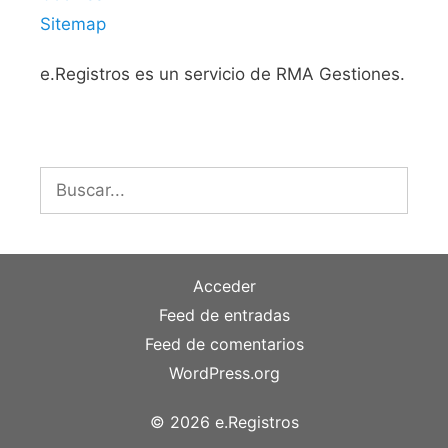
Sitemap
e.Registros es un servicio de RMA Gestiones.
Buscar:
Acceder
Feed de entradas
Feed de comentarios
WordPress.org
© 2026 e.Registros