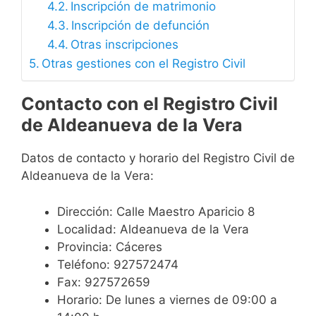
Inscripción de matrimonio
Inscripción de defunción
Otras inscripciones
Otras gestiones con el Registro Civil
Contacto con el Registro Civil
de Aldeanueva de la Vera
Datos de contacto y horario del Registro Civil de
Aldeanueva de la Vera:
Dirección: Calle Maestro Aparicio 8
Localidad: Aldeanueva de la Vera
Provincia: Cáceres
Teléfono: 927572474
Fax: 927572659
Horario: De lunes a viernes de 09:00 a