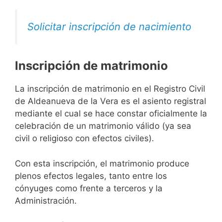
Solicitar inscripción de nacimiento
Inscripción de matrimonio
La inscripción de matrimonio en el Registro Civil
de Aldeanueva de la Vera es el asiento registral
mediante el cual se hace constar oficialmente la
celebración de un matrimonio válido (ya sea
civil o religioso con efectos civiles).
Con esta inscripción, el matrimonio produce
plenos efectos legales, tanto entre los
cónyuges como frente a terceros y la
Administración.