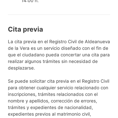
14:00 h.
Cita previa
​​​​​​​​​​​​​​​​​​​​​​​​​​​​La cita previa en el Registro Civil de Aldeanueva
de la Vera es un servicio diseñado con el fin de
que el ciudadano pueda concertar una cita para
realizar algunos trámites sin necesidad de
desplazarse.​
Se puede solicitar cita previa en el Registro Civil
para obtener cualquier servicio relacionado con
inscripciones, trámites relacionados con el
nombre y apellidos, corrección de errores,
trámites y expedientes de nacionalidad,
expedientes previos al matrimonio civil,