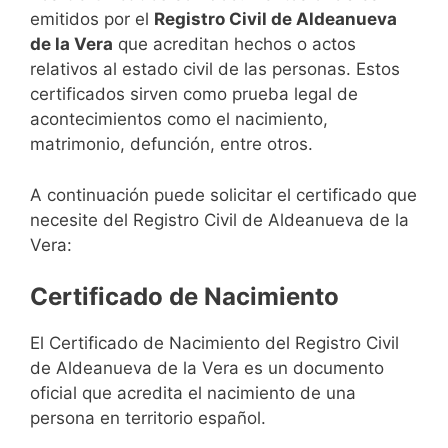
emitidos por el
Registro Civil de Aldeanueva
de la Vera
que acreditan hechos o actos
relativos al estado civil de las personas. Estos
certificados sirven como prueba legal de
acontecimientos como el nacimiento,
matrimonio, defunción, entre otros.
A continuación puede solicitar el certificado que
necesite del Registro Civil de Aldeanueva de la
Vera:
Certificado de Nacimiento
El Certificado de Nacimiento del Registro Civil
de Aldeanueva de la Vera es un documento
oficial que acredita el nacimiento de una
persona en territorio español.