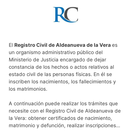
El
Registro Civil de Aldeanueva de la Vera
es
un organismo administrativo público del
Ministerio de Justicia encargado de dejar
constancia de los hechos o actos relativos al
estado civil de las personas físicas. En él se
inscriben los nacimientos, los fallecimientos y
los matrimonios.
A continuación puede realizar los trámites que
necesite con el Registro Civil de Aldeanueva de
la Vera: obtener certificados de nacimiento,
matrimonio y defunción, realizar inscripciones…