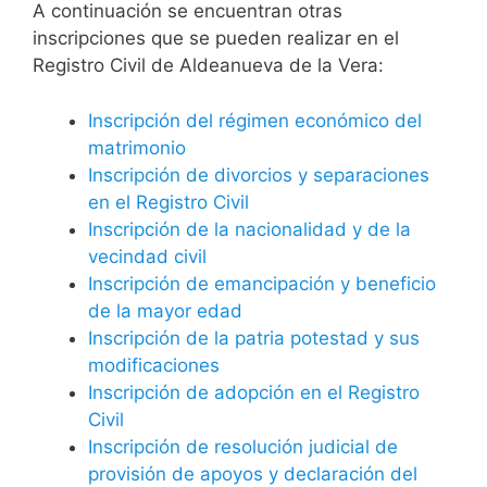
A continuación se encuentran otras
inscripciones que se pueden realizar en el
Registro Civil de Aldeanueva de la Vera:
Inscripción del régimen económico del
matrimonio
Inscripción de divorcios y separaciones
en el Registro Civil
Inscripción de la nacionalidad y de la
vecindad civil
Inscripción de emancipación y beneficio
de la mayor edad
Inscripción de la patria potestad y sus
modificaciones
Inscripción de adopción en el Registro
Civil
Inscripción de resolución judicial de
provisión de apoyos y declaración del