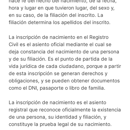
hace fe del hecho del nacimiento, de la fecha,
hora y lugar en que tuvieron lugar, del sexo y,
en su caso, de la filiación del inscrito. La
filiación determina los apellidos del inscrito.
La inscripción de nacimiento en el Registro
Civil es el asiento oficial mediante el cual se
deja constancia del nacimiento de una persona
y de su filiación. Es el punto de partida de la
vida jurídica de cada ciudadano, porque a partir
de esta inscripción se generan derechos y
obligaciones, y se pueden obtener documentos
como el DNI, pasaporte o libro de familia.
La inscripción de nacimiento es el asiento
registral que reconoce oficialmente la existencia
de una persona, su identidad y filiación, y
constituye la prueba legal de su nacimiento.