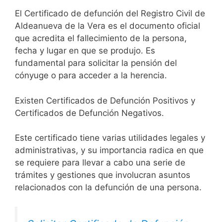
El Certificado de defunción del Registro Civil de
Aldeanueva de la Vera es el documento oficial
que acredita el fallecimiento de la persona,
fecha y lugar en que se produjo. Es
fundamental para solicitar la pensión del
cónyuge o para acceder a la herencia.
Existen Certificados de Defunción Positivos y
Certificados de Defunción Negativos.
Este certificado tiene varias utilidades legales y
administrativas, y su importancia radica en que
se requiere para llevar a cabo una serie de
trámites y gestiones que involucran asuntos
relacionados con la defunción de una persona.