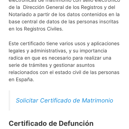
electrónicas de matrimonio con sello electrónico
de la Dirección General de los Registros y del
Notariado a partir de los datos contenidos en la
base central de datos de las personas inscritas
en los Registros Civiles.
Este certificado tiene varios usos y aplicaciones
legales y administrativas, y su importancia
radica en que es necesario para realizar una
serie de trámites y gestionar asuntos
relacionados con el estado civil de las personas
en España.
Solicitar Certificado de Matrimonio
Certificado de Defunción