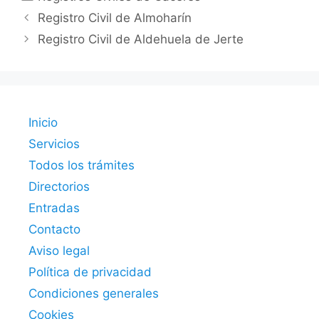
Registro Civil de Almoharín
Registro Civil de Aldehuela de Jerte
Inicio
Servicios
Todos los trámites
Directorios
Entradas
Contacto
Aviso legal
Política de privacidad
Condiciones generales
Cookies