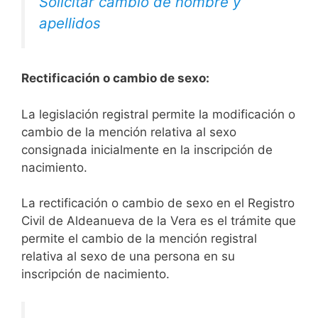
Solicitar cambio de nombre y
apellidos
Rectificación o cambio de sexo:
La legislación registral permite la modificación o
cambio de la mención relativa al sexo
consignada inicialmente en la inscripción de
nacimiento.
La rectificación o cambio de sexo en el Registro
Civil de Aldeanueva de la Vera es el trámite que
permite el cambio de la mención registral
relativa al sexo de una persona en su
inscripción de nacimiento.