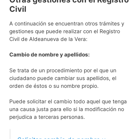
Civil
A continuación se encuentran otros trámites y
gestiones que puede realizar con el Registro
Civil de Aldeanueva de la Vera:
Cambio de nombre y apellidos:
Se trata de un procedimiento por el que un
ciudadano puede cambiar sus apellidos, el
orden de éstos o su nombre propio.
Puede solicitar el cambio todo aquel que tenga
una causa justa para ello si la modificación no
perjudica a terceras personas.