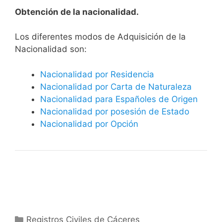
Obtención de la nacionalidad.
​​​Los diferentes modos de Adquisición de la
Nacionalidad son:
Nacionalidad por Residencia
Nacionalidad por Carta de Naturaleza
Nacionalidad para Españoles de Origen
Nacionalidad por posesión de Estado
Nacionalidad por Opción
Categorías
Registros Civiles de Cáceres