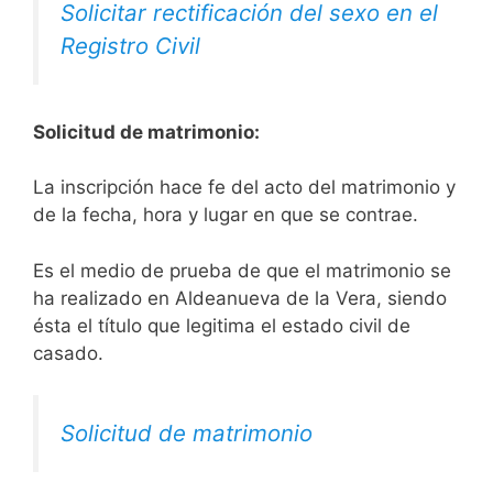
Solicitar rectificación del sexo en el
Registro Civil
Solicitud de matrimonio:
La inscripción hace fe del acto del matrimonio y
de la fecha, hora y lugar en que se contrae.
Es el medio de prueba de que el matrimonio se
ha realizado en Aldeanueva de la Vera, siendo
ésta el título que legitima el estado civil de
casado.
Solicitud de matrimonio