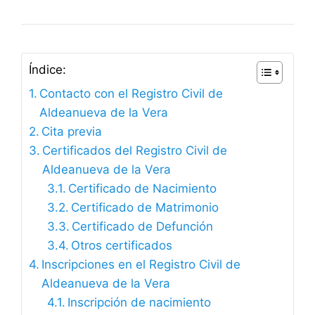
Índice:
Contacto con el Registro Civil de
Aldeanueva de la Vera
Cita previa
Certificados del Registro Civil de
Aldeanueva de la Vera
Certificado de Nacimiento
Certificado de Matrimonio
Certificado de Defunción
Otros certificados
Inscripciones en el Registro Civil de
Aldeanueva de la Vera
Inscripción de nacimiento