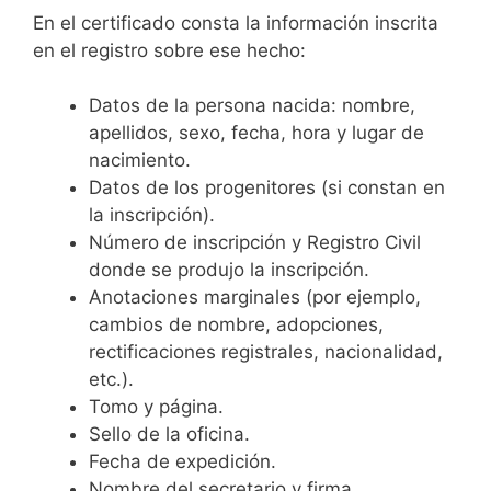
En el certificado consta la información inscrita
en el registro sobre ese hecho:
Datos de la persona nacida: nombre,
apellidos, sexo, fecha, hora y lugar de
nacimiento.
Datos de los progenitores (si constan en
la inscripción).
Número de inscripción y Registro Civil
donde se produjo la inscripción.
Anotaciones marginales (por ejemplo,
cambios de nombre, adopciones,
rectificaciones registrales, nacionalidad,
etc.).
Tomo y página.
Sello de la oficina.
Fecha de expedición.
Nombre del secretario y firma.