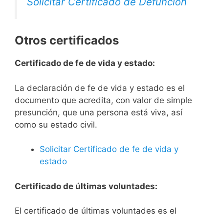
Solicitar Certificado de Defunción
Otros certificados
Certificado de fe de vida y estado:
La declaración de fe de vida y estado es el
documento que acredita, con valor de simple
presunción, que una persona está viva, así
como su estado civil.
Solicitar Certificado de fe de vida y
estado
Certificado de últimas voluntades:
El certificado de últimas voluntades es el