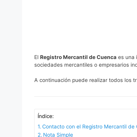
El
Registro Mercantil de Cuenca
es una i
sociedades mercantiles o empresarios ind
A continuación puede realizar todos los t
Índice:
Contacto con el Registro Mercantil de
Nota Simple