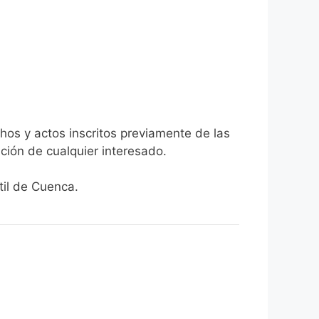
chos y actos inscritos previamente de las
ción de cualquier interesado.
til de Cuenca.