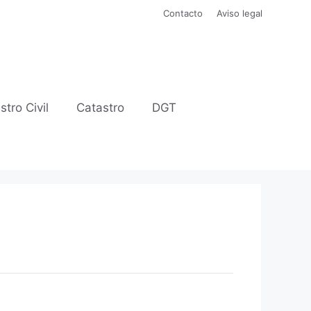
Contacto
Aviso legal
stro Civil
Catastro
DGT