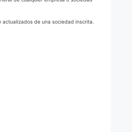
actualizados de una sociedad inscrita.