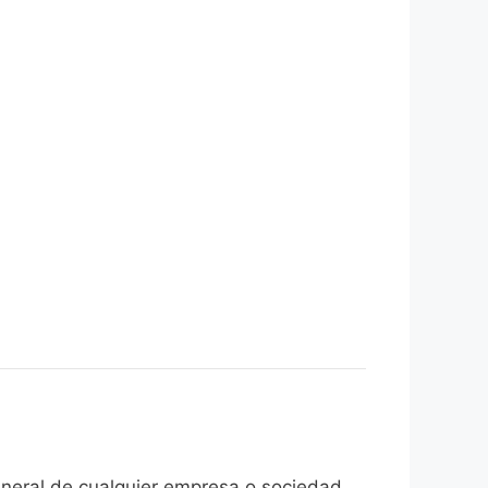
general de cualquier empresa o sociedad