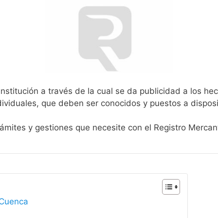
nstitución a través de la cual se da publicidad a los he
ividuales, que deben ser conocidos y puestos a disposi
rámites y gestiones que necesite con el Registro Mercan
 Cuenca