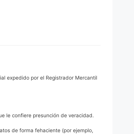
al expedido por el Registrador Mercantil
que le confiere presunción de veracidad.
datos de forma fehaciente (por ejemplo,