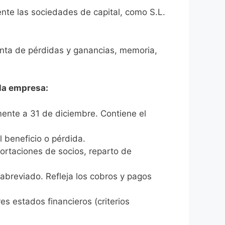
ente las sociedades de capital, como S.L.
enta de pérdidas y ganancias, memoria,
la empresa:
ente a 31 de diciembre. Contiene el
l beneficio o pérdida.
ortaciones de socios, reparto de
abreviado. Refleja los cobros y pagos
es estados financieros (criterios