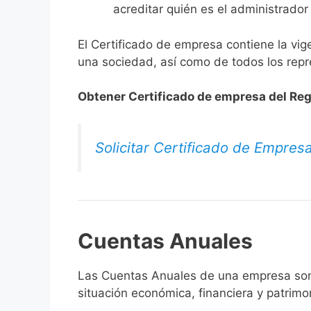
acreditar quién es el administrador
El Certificado de empresa contiene la vig
una sociedad, así como de todos los repr
Obtener Certificado de empresa del Reg
Solicitar Certificado de Empres
Cuentas Anuales
Las Cuentas Anuales de una empresa son 
situación económica, financiera y patrimon