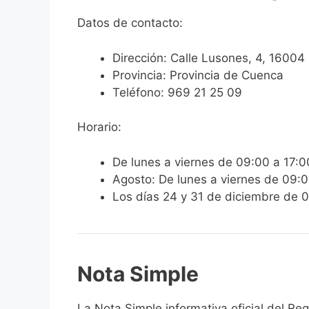
Datos de contacto:
Dirección: Calle Lusones, 4, 1600
Provincia: Provincia de Cuenca
Teléfono: 969 21 25 09
Horario:
De lunes a viernes de 09:00 a 17:0
Agosto: De lunes a viernes de 09:
Los días 24 y 31 de diciembre de 
Nota Simple
La Nota Simple informativa oficial del Re