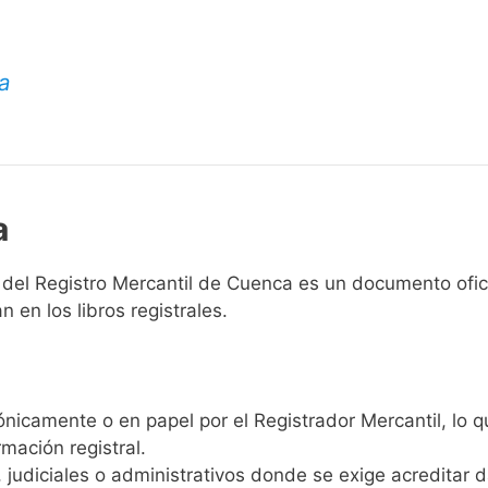
a
a
 del Registro Mercantil de Cuenca es un documento ofici
 en los libros registrales.
rónicamente o en papel por el Registrador Mercantil, lo 
mación registral.
, judiciales o administrativos donde se exige acreditar 