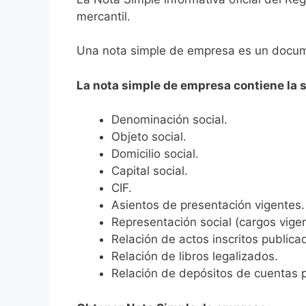
mercantil.
Una nota simple de empresa es un docume
La nota simple de empresa contiene la 
Denominación social.
Objeto social.
Domicilio social.
Capital social.
CIF.
Asientos de presentación vigentes.
Representación social (cargos vige
Relación de actos inscritos public
Relación de libros legalizados.
Relación de depósitos de cuentas 