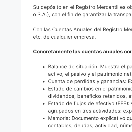
Su depósito en el Registro Mercantil es o
o S.A.), con el fin de garantizar la transp
Con las Cuentas Anuales del Registro Mer
etc, de cualquier empresa.
Concretamente las cuentas anuales con
Balance de situación: Muestra el p
activo, el pasivo y el patrimonio net
Cuenta de pérdidas y ganancias: Exp
Estado de cambios en el patrimonio
dividendos, beneficios retenidos, et
Estado de flujos de efectivo (EFE)
agrupados en tres actividades: explo
Memoria: Documento explicativo que 
contables, deudas, actividad, núme