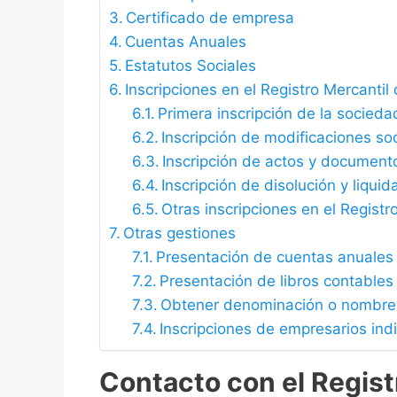
Certificado de empresa
Cuentas Anuales
Estatutos Sociales
Inscripciones en el Registro Mercanti
Primera inscripción de la socieda
Inscripción de modificaciones soc
Inscripción de actos y document
Inscripción de disolución y liqui
Otras inscripciones en el Regist
Otras gestiones
Presentación de cuentas anuales
Presentación de libros contables
Obtener denominación o nombre
Inscripciones de empresarios in
Contacto con el Regist