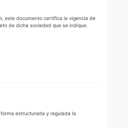
r, este documento certifica la vigencia de
reto de dicha sociedad que se indique.
forma estructurada y regulada la