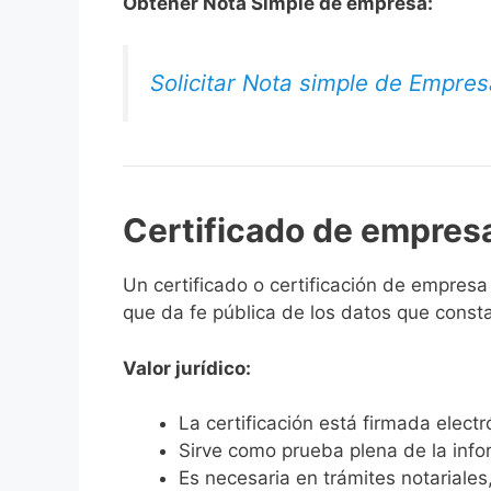
Obtener Nota Simple de empresa:
Solicitar Nota simple de Empres
Certificado de empres
Un certificado o certificación de empresa
que da fe pública de los datos que constan
Valor jurídico:
La certificación está firmada elect
Sirve como prueba plena de la infor
Es necesaria en trámites notariales