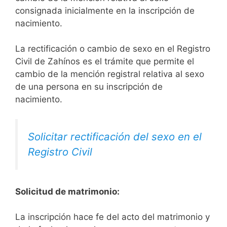
consignada inicialmente en la inscripción de
nacimiento.
La rectificación o cambio de sexo en el Registro
Civil de Zahínos es el trámite que permite el
cambio de la mención registral relativa al sexo
de una persona en su inscripción de
nacimiento.
Solicitar rectificación del sexo en el
Registro Civil
Solicitud de matrimonio:
La inscripción hace fe del acto del matrimonio y