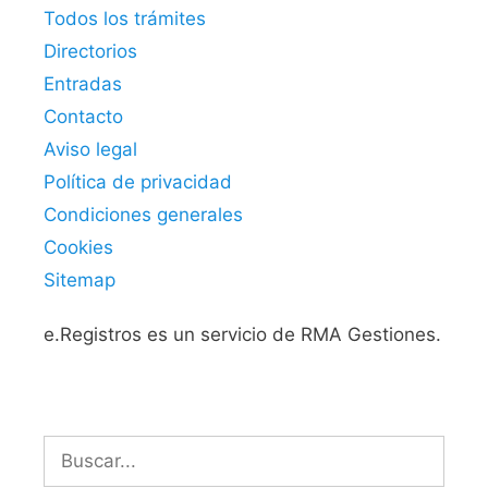
Todos los trámites
Directorios
Entradas
Contacto
Aviso legal
Política de privacidad
Condiciones generales
Cookies
Sitemap
e.Registros es un servicio de RMA Gestiones.
Buscar: