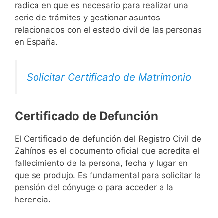
radica en que es necesario para realizar una
serie de trámites y gestionar asuntos
relacionados con el estado civil de las personas
en España.
Solicitar Certificado de Matrimonio
Certificado de Defunción
El Certificado de defunción del Registro Civil de
Zahínos es el documento oficial que acredita el
fallecimiento de la persona, fecha y lugar en
que se produjo. Es fundamental para solicitar la
pensión del cónyuge o para acceder a la
herencia.