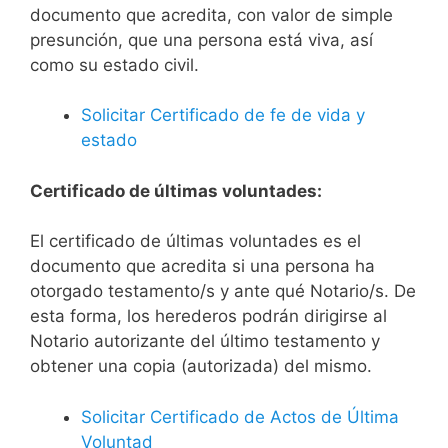
documento que acredita, con valor de simple
presunción, que una persona está viva, así
como su estado civil.
Solicitar Certificado de fe de vida y
estado
Certificado de últimas voluntades:
El certificado de últimas voluntades es el
documento que acredita si una persona ha
otorgado testamento/s y ante qué Notario/s. De
esta forma, los herederos podrán dirigirse al
Notario autorizante del último testamento y
obtener una copia (autorizada) del mismo.
Solicitar Certificado de Actos de Última
Voluntad