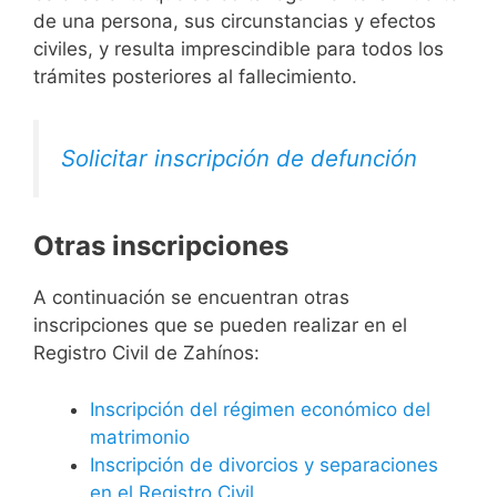
de una persona, sus circunstancias y efectos
civiles, y resulta imprescindible para todos los
trámites posteriores al fallecimiento.
Solicitar inscripción de defunción
Otras inscripciones
A continuación se encuentran otras
inscripciones que se pueden realizar en el
Registro Civil de Zahínos:
Inscripción del régimen económico del
matrimonio
Inscripción de divorcios y separaciones
en el Registro Civil