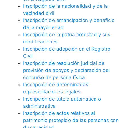
Inscripción de la nacionalidad y de la
vecindad civil
Inscripción de emancipación y beneficio
de la mayor edad
Inscripción de la patria potestad y sus
modificaciones
Inscripción de adopción en el Registro
Civil
Inscripción de resolución judicial de
provisión de apoyos y declaración del
concurso de persona física
Inscripción de determinadas
representaciones legales
Inscripción de tutela automática o
administrativa
Inscripción de actos relativos al
patrimonio protegido de las personas con
discapacidad