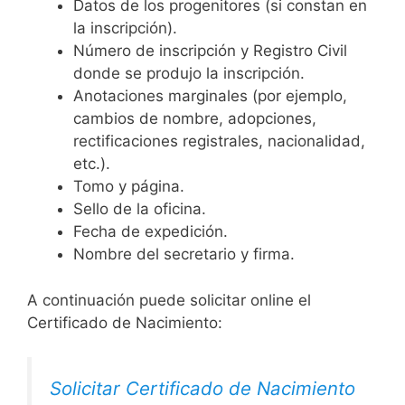
Datos de los progenitores (si constan en
la inscripción).
Número de inscripción y Registro Civil
donde se produjo la inscripción.
Anotaciones marginales (por ejemplo,
cambios de nombre, adopciones,
rectificaciones registrales, nacionalidad,
etc.).
Tomo y página.
Sello de la oficina.
Fecha de expedición.
Nombre del secretario y firma.
A continuación puede solicitar online el
Certificado de Nacimiento:
Solicitar Certificado de Nacimiento