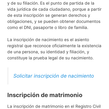
y de su filiación. Es el punto de partida de la
vida jurídica de cada ciudadano, porque a partir
de esta inscripción se generan derechos y
obligaciones, y se pueden obtener documentos
como el DNI, pasaporte o libro de familia.
La inscripción de nacimiento es el asiento
registral que reconoce oficialmente la existencia
de una persona, su identidad y filiación, y
constituye la prueba legal de su nacimiento.
Solicitar inscripción de nacimiento
Inscripción de matrimonio
La inscripción de matrimonio en el Registro Civil