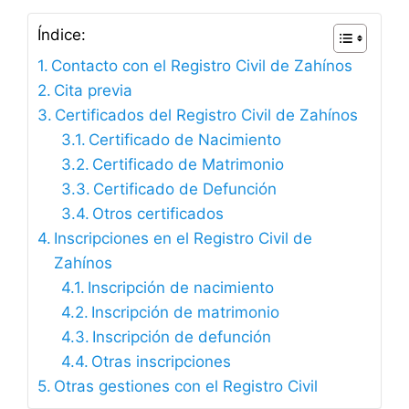
Índice:
Contacto con el Registro Civil de Zahínos
Cita previa
Certificados del Registro Civil de Zahínos
Certificado de Nacimiento
Certificado de Matrimonio
Certificado de Defunción
Otros certificados
Inscripciones en el Registro Civil de
Zahínos
Inscripción de nacimiento
Inscripción de matrimonio
Inscripción de defunción
Otras inscripciones
Otras gestiones con el Registro Civil