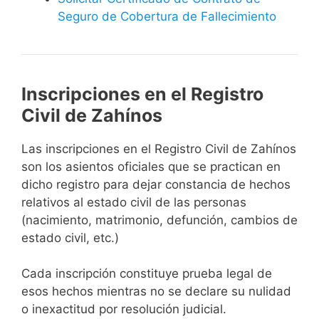
Seguro de Cobertura de Fallecimiento
Inscripciones en el Registro
Civil de Zahínos
Las inscripciones en el Registro Civil de Zahínos
son los asientos oficiales que se practican en
dicho registro para dejar constancia de hechos
relativos al estado civil de las personas
(nacimiento, matrimonio, defunción, cambios de
estado civil, etc.)
Cada inscripción constituye prueba legal de
esos hechos mientras no se declare su nulidad
o inexactitud por resolución judicial.