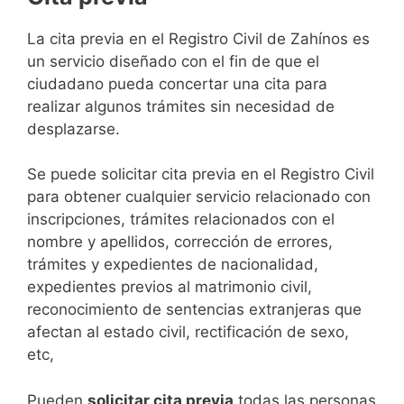
​​​​​​​​​​​​​​​​​​​​​​​​​​​​La cita previa en el Registro Civil de Zahínos es
un servicio diseñado con el fin de que el
ciudadano pueda concertar una cita para
realizar algunos trámites sin necesidad de
desplazarse.​
Se puede solicitar cita previa en el Registro Civil
para obtener cualquier servicio relacionado con
inscripciones, trámites relacionados con el
nombre y apellidos, corrección de errores,
trámites y expedientes de nacionalidad,
expedientes previos al matrimonio civil,
reconocimiento de sentencias extranjeras que
afectan al estado civil, rectificación de sexo,
etc,
​Pueden
solicitar cita previa
todas las personas