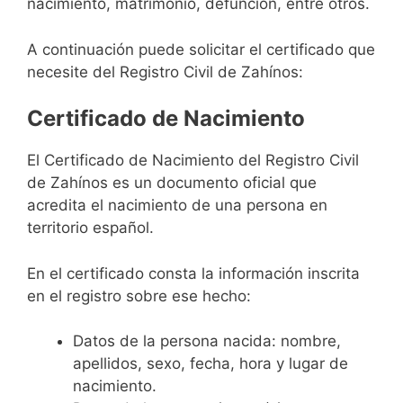
nacimiento, matrimonio, defunción, entre otros.
A continuación puede solicitar el certificado que
necesite del Registro Civil de Zahínos:
Certificado de Nacimiento
El Certificado de Nacimiento del Registro Civil
de Zahínos es un documento oficial que
acredita el nacimiento de una persona en
territorio español.
En el certificado consta la información inscrita
en el registro sobre ese hecho:
Datos de la persona nacida: nombre,
apellidos, sexo, fecha, hora y lugar de
nacimiento.