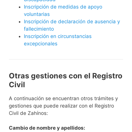
Inscripción de medidas de apoyo
voluntarias
Inscripción de declaración de ausencia y
fallecimiento
Inscripción en circunstancias
excepcionales
Otras gestiones con el Registro
Civil
A continuación se encuentran otros trámites y
gestiones que puede realizar con el Registro
Civil de Zahínos:
Cambio de nombre y apellidos: