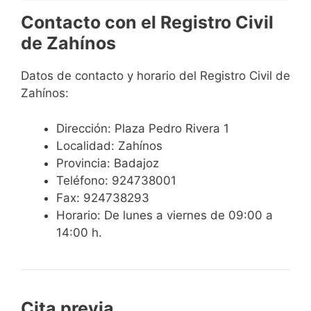
Contacto con el Registro Civil
de Zahínos
Datos de contacto y horario del Registro Civil de
Zahínos:
Dirección: Plaza Pedro Rivera 1
Localidad: Zahínos
Provincia: Badajoz
Teléfono: 924738001
Fax: 924738293
Horario: De lunes a viernes de 09:00 a
14:00 h.
Cita previa