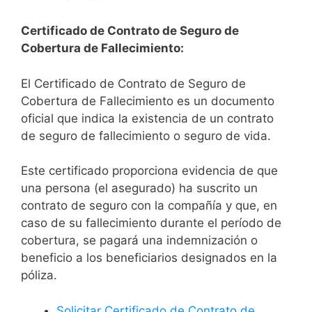
Certificado de Contrato de Seguro de
Cobertura de Fallecimiento:
El Certificado de Contrato de Seguro de
Cobertura de Fallecimiento es un documento
oficial que indica la existencia de un contrato
de seguro de fallecimiento o seguro de vida.
Este certificado proporciona evidencia de que
una persona (el asegurado) ha suscrito un
contrato de seguro con la compañía y que, en
caso de su fallecimiento durante el período de
cobertura, se pagará una indemnización o
beneficio a los beneficiarios designados en la
póliza.
Solicitar Certificado de Contrato de