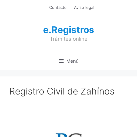
Saltar
Contacto
Aviso legal
al
contenido
e.Registros
Trámites online
Menú
Registro Civil de Zahínos