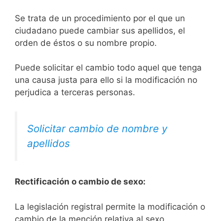
Se trata de un procedimiento por el que un
ciudadano puede cambiar sus apellidos, el
orden de éstos o su nombre propio.
Puede solicitar el cambio todo aquel que tenga
una causa justa para ello si la modificación no
perjudica a terceras personas.
Solicitar cambio de nombre y
apellidos
Rectificación o cambio de sexo:
La legislación registral permite la modificación o
cambio de la mención relativa al sexo