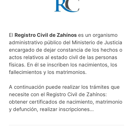
El
Registro Civil de Zahínos
es un organismo
administrativo público del Ministerio de Justicia
encargado de dejar constancia de los hechos o
actos relativos al estado civil de las personas
físicas. En él se inscriben los nacimientos, los
fallecimientos y los matrimonios.
A continuación puede realizar los trámites que
necesite con el Registro Civil de Zahínos:
obtener certificados de nacimiento, matrimonio
y defunción, realizar inscripciones…