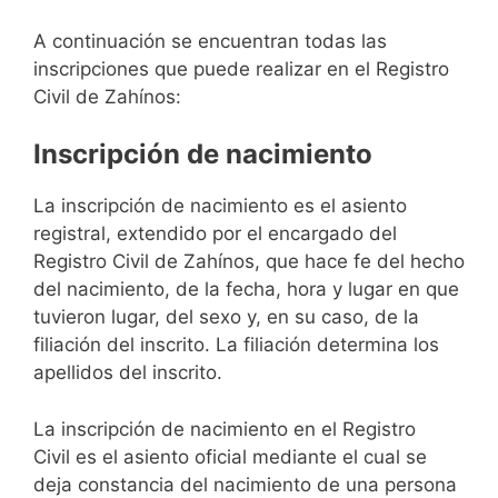
A continuación se encuentran todas las
inscripciones que puede realizar en el Registro
Civil de Zahínos:
Inscripción de nacimiento
La inscripción de nacimiento es el asiento
registral, extendido por el encargado del
Registro Civil de Zahínos, que hace fe del hecho
del nacimiento, de la fecha, hora y lugar en que
tuvieron lugar, del sexo y, en su caso, de la
filiación del inscrito. La filiación determina los
apellidos del inscrito.
La inscripción de nacimiento en el Registro
Civil es el asiento oficial mediante el cual se
deja constancia del nacimiento de una persona