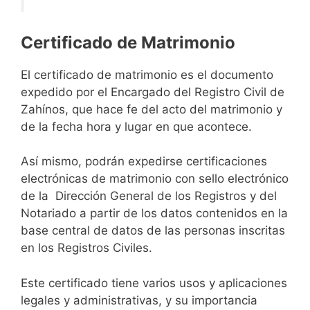
Certificado de Matrimonio
El certificado de matrimonio es el documento
expedido por el Encargado del Registro Civil de
Zahínos, que hace fe del acto del matrimonio y
de la fecha hora y lugar en que acontece.
Así mismo, podrán expedirse certificaciones
electrónicas de matrimonio con sello electrónico
de la Dirección General de los Registros y del
Notariado a partir de los datos contenidos en la
base central de datos de las personas inscritas
en los Registros Civiles.
Este certificado tiene varios usos y aplicaciones
legales y administrativas, y su importancia