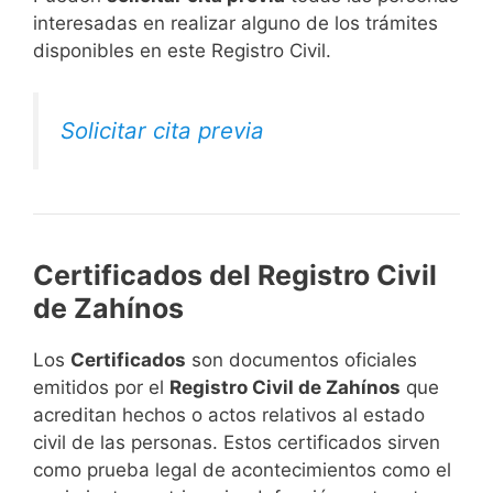
interesadas en realizar alguno de los trámites
disponibles en este Registro Civil.​
Solicitar cita previa
Certificados del Registro Civil
de Zahínos
Los
Certificados
son documentos oficiales
emitidos por el
Registro Civil de Zahínos
que
acreditan hechos o actos relativos al estado
civil de las personas. Estos certificados sirven
como prueba legal de acontecimientos como el