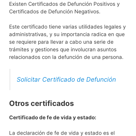
Existen Certificados de Defunción Positivos y
Certificados de Defunción Negativos.
Este certificado tiene varias utilidades legales y
administrativas, y su importancia radica en que
se requiere para llevar a cabo una serie de
trámites y gestiones que involucran asuntos
relacionados con la defunción de una persona.
Solicitar Certificado de Defunción
Otros certificados
Certificado de fe de vida y estado:
La declaración de fe de vida y estado es el