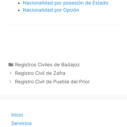
Nacionalidad por posesión de Estado
Nacionalidad por Opción
Categorías
Registros Civiles de Badajoz
Registro Civil de Zafra
Registro Civil de Puebla del Prior
Inicio
Servicios