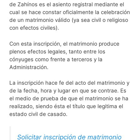
de Zahínos es el asiento registral mediante el
cual se hace constar oficialmente la celebración
de un matrimonio válido (ya sea civil o religioso
con efectos civiles).
Con esta inscripción, el matrimonio produce
plenos efectos legales, tanto entre los
cónyuges como frente a terceros y la
Administración.
La inscripción hace fe del acto del matrimonio y
de la fecha, hora y lugar en que se contrae. Es
el medio de prueba de que el matrimonio se ha
realizado, siendo ésta el título que legitima el
estado civil de casado.
Solicitar inscripción de matrimonio