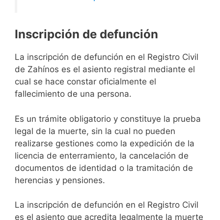
Inscripción de defunción
La inscripción de defunción en el Registro Civil
de Zahínos es el asiento registral mediante el
cual se hace constar oficialmente el
fallecimiento de una persona.
Es un trámite obligatorio y constituye la prueba
legal de la muerte, sin la cual no pueden
realizarse gestiones como la expedición de la
licencia de enterramiento, la cancelación de
documentos de identidad o la tramitación de
herencias y pensiones.
La inscripción de defunción en el Registro Civil
es el asiento que acredita legalmente la muerte