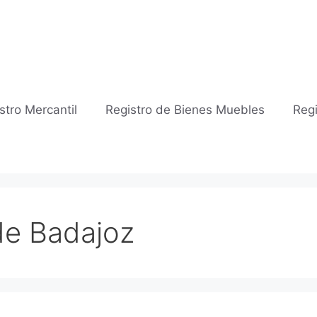
stro Mercantil
Registro de Bienes Muebles
Regi
 de Badajoz