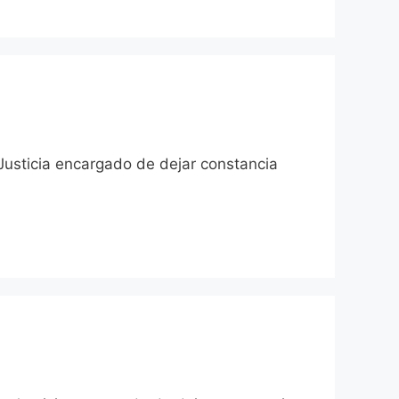
 Justicia encargado de dejar constancia