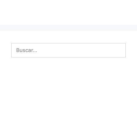
Buscar: