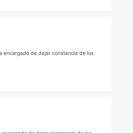
cia encargado de dejar constancia de los