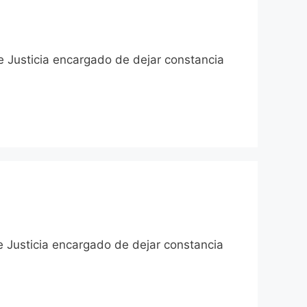
de Justicia encargado de dejar constancia
de Justicia encargado de dejar constancia