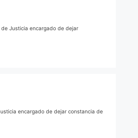
io de Justicia encargado de dejar
 Justicia encargado de dejar constancia de