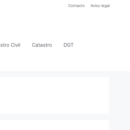
Contacto
Aviso legal
stro Civil
Catastro
DGT