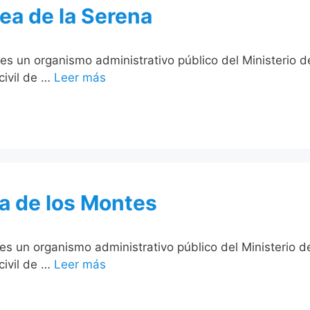
mea de la Serena
 es un organismo administrativo público del Ministerio 
civil de …
Leer más
rta de los Montes
s es un organismo administrativo público del Ministerio 
civil de …
Leer más