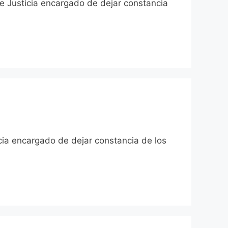
 de Justicia encargado de dejar constancia
icia encargado de dejar constancia de los