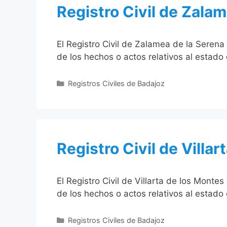
Registro Civil de Zala
El Registro Civil de Zalamea de la Serena
de los hechos o actos relativos al estado 
Categorías
Registros Civiles de Badajoz
Registro Civil de Villa
El Registro Civil de Villarta de los Monte
de los hechos o actos relativos al estado 
Categorías
Registros Civiles de Badajoz