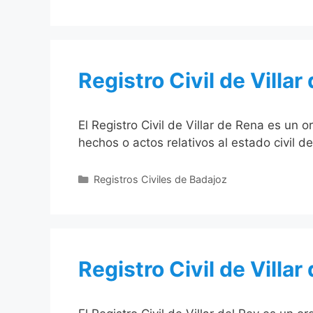
Registro Civil de Villar
El Registro Civil de Villar de Rena es un 
hechos o actos relativos al estado civil d
Categorías
Registros Civiles de Badajoz
Registro Civil de Villar