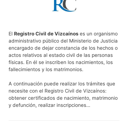
El
Registro Civil de Vizcaínos
es un organismo
administrativo público del Ministerio de Justicia
encargado de dejar constancia de los hechos o
actos relativos al estado civil de las personas
físicas. En él se inscriben los nacimientos, los
fallecimientos y los matrimonios.
A continuación puede realizar los trámites que
necesite con el Registro Civil de Vizcaínos:
obtener certificados de nacimiento, matrimonio
y defunción, realizar inscripciones…