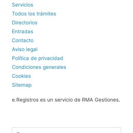
Servicios
Todos los trámites
Directorios
Entradas
Contacto
Aviso legal
Política de privacidad
Condiciones generales
Cookies
Sitemap
e.Registros es un servicio de RMA Gestiones.
Buscar: