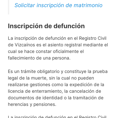
Solicitar inscripción de matrimonio
Inscripción de defunción
La inscripción de defunción en el Registro Civil
de Vizcaínos es el asiento registral mediante el
cual se hace constar oficialmente el
fallecimiento de una persona.
Es un trámite obligatorio y constituye la prueba
legal de la muerte, sin la cual no pueden
realizarse gestiones como la expedición de la
licencia de enterramiento, la cancelación de
documentos de identidad o la tramitación de
herencias y pensiones.
La inscripción de defunción en el Registro Civil