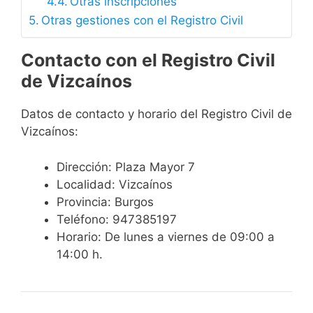
Otras inscripciones
Otras gestiones con el Registro Civil
Contacto con el Registro Civil
de Vizcaínos
Datos de contacto y horario del Registro Civil de
Vizcaínos:
Dirección: Plaza Mayor 7
Localidad: Vizcaínos
Provincia: Burgos
Teléfono: 947385197
Horario: De lunes a viernes de 09:00 a
14:00 h.