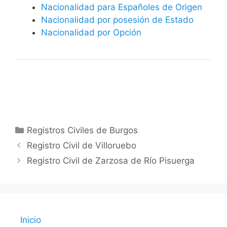
Nacionalidad para Españoles de Origen
Nacionalidad por posesión de Estado
Nacionalidad por Opción
Categorías
Registros Civiles de Burgos
Registro Civil de Villoruebo
Registro Civil de Zarzosa de Río Pisuerga
Inicio