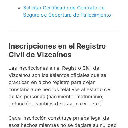
Solicitar Certificado de Contrato de
Seguro de Cobertura de Fallecimiento
Inscripciones en el Registro
Civil de Vizcaínos
Las inscripciones en el Registro Civil de
Vizcaínos son los asientos oficiales que se
practican en dicho registro para dejar
constancia de hechos relativos al estado civil
de las personas (nacimiento, matrimonio,
defunción, cambios de estado civil, etc.)
Cada inscripción constituye prueba legal de
esos hechos mientras no se declare su nulidad