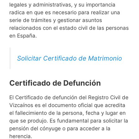
legales y administrativas, y su importancia
radica en que es necesario para realizar una
serie de trámites y gestionar asuntos
relacionados con el estado civil de las personas
en España.
Solicitar Certificado de Matrimonio
Certificado de Defunción
El Certificado de defunción del Registro Civil de
Vizcaínos es el documento oficial que acredita
el fallecimiento de la persona, fecha y lugar en
que se produjo. Es fundamental para solicitar la
pensión del cónyuge o para acceder a la
herencia.