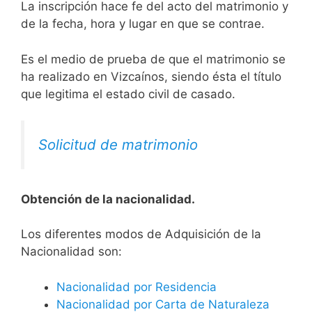
La inscripción hace fe del acto del matrimonio y
de la fecha, hora y lugar en que se contrae.
Es el medio de prueba de que el matrimonio se
ha realizado en Vizcaínos, siendo ésta el título
que legitima el estado civil de casado.
Solicitud de matrimonio
Obtención de la nacionalidad.
​​​Los diferentes modos de Adquisición de la
Nacionalidad son:
Nacionalidad por Residencia
Nacionalidad por Carta de Naturaleza