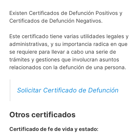
Existen Certificados de Defunción Positivos y
Certificados de Defunción Negativos.
Este certificado tiene varias utilidades legales y
administrativas, y su importancia radica en que
se requiere para llevar a cabo una serie de
trámites y gestiones que involucran asuntos
relacionados con la defunción de una persona.
Solicitar Certificado de Defunción
Otros certificados
Certificado de fe de vida y estado: