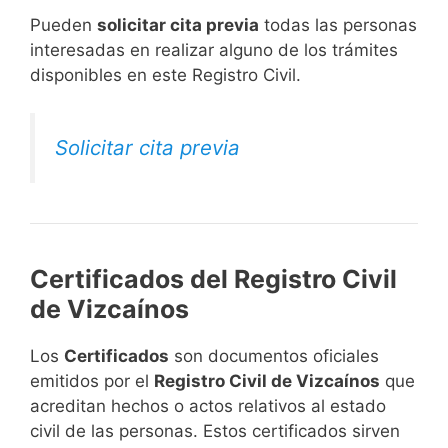
​Pueden
solicitar cita previa
todas las personas
interesadas en realizar alguno de los trámites
disponibles en este Registro Civil.​
Solicitar cita previa
Certificados del Registro Civil
de Vizcaínos
Los
Certificados
son documentos oficiales
emitidos por el
Registro Civil de Vizcaínos
que
acreditan hechos o actos relativos al estado
civil de las personas. Estos certificados sirven