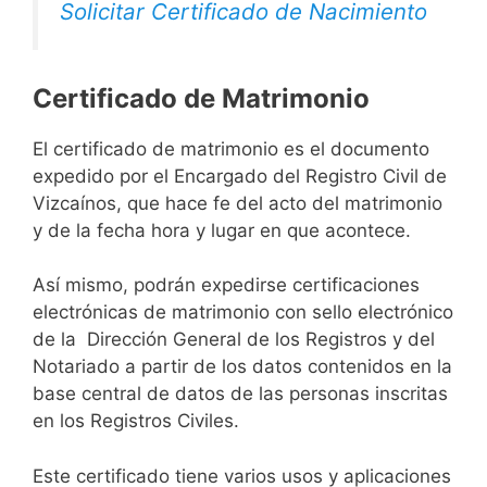
Solicitar Certificado de Nacimiento
Certificado de Matrimonio
El certificado de matrimonio es el documento
expedido por el Encargado del Registro Civil de
Vizcaínos, que hace fe del acto del matrimonio
y de la fecha hora y lugar en que acontece.
Así mismo, podrán expedirse certificaciones
electrónicas de matrimonio con sello electrónico
de la Dirección General de los Registros y del
Notariado a partir de los datos contenidos en la
base central de datos de las personas inscritas
en los Registros Civiles.
Este certificado tiene varios usos y aplicaciones