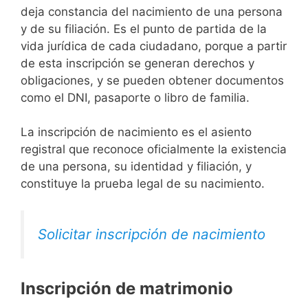
deja constancia del nacimiento de una persona
y de su filiación. Es el punto de partida de la
vida jurídica de cada ciudadano, porque a partir
de esta inscripción se generan derechos y
obligaciones, y se pueden obtener documentos
como el DNI, pasaporte o libro de familia.
La inscripción de nacimiento es el asiento
registral que reconoce oficialmente la existencia
de una persona, su identidad y filiación, y
constituye la prueba legal de su nacimiento.
Solicitar inscripción de nacimiento
Inscripción de matrimonio