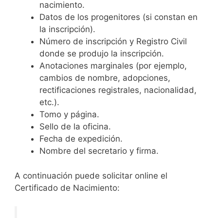
nacimiento.
Datos de los progenitores (si constan en
la inscripción).
Número de inscripción y Registro Civil
donde se produjo la inscripción.
Anotaciones marginales (por ejemplo,
cambios de nombre, adopciones,
rectificaciones registrales, nacionalidad,
etc.).
Tomo y página.
Sello de la oficina.
Fecha de expedición.
Nombre del secretario y firma.
A continuación puede solicitar online el
Certificado de Nacimiento: