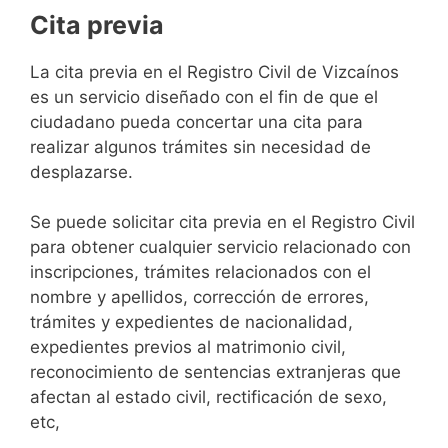
Cita previa
​​​​​​​​​​​​​​​​​​​​​​​​​​​​La cita previa en el Registro Civil de Vizcaínos
es un servicio diseñado con el fin de que el
ciudadano pueda concertar una cita para
realizar algunos trámites sin necesidad de
desplazarse.​
Se puede solicitar cita previa en el Registro Civil
para obtener cualquier servicio relacionado con
inscripciones, trámites relacionados con el
nombre y apellidos, corrección de errores,
trámites y expedientes de nacionalidad,
expedientes previos al matrimonio civil,
reconocimiento de sentencias extranjeras que
afectan al estado civil, rectificación de sexo,
etc,