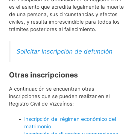
es el asiento que acredita legalmente la muerte
de una persona, sus circunstancias y efectos
civiles, y resulta imprescindible para todos los
trámites posteriores al fallecimiento.
Solicitar inscripción de defunción
Otras inscripciones
A continuación se encuentran otras
inscripciones que se pueden realizar en el
Registro Civil de Vizcaínos:
Inscripción del régimen económico del
matrimonio
Inscripción de divorcios y separaciones