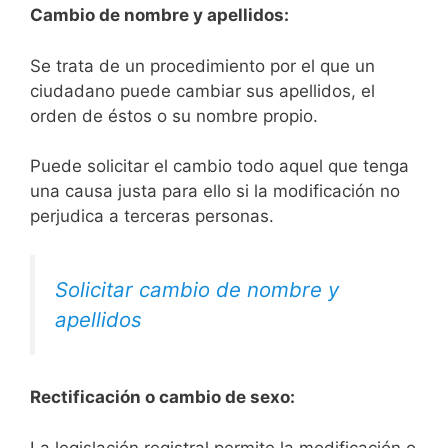
Cambio de nombre y apellidos:
Se trata de un procedimiento por el que un
ciudadano puede cambiar sus apellidos, el
orden de éstos o su nombre propio.
Puede solicitar el cambio todo aquel que tenga
una causa justa para ello si la modificación no
perjudica a terceras personas.
Solicitar cambio de nombre y
apellidos
Rectificación o cambio de sexo:
La legislación registral permite la modificación o