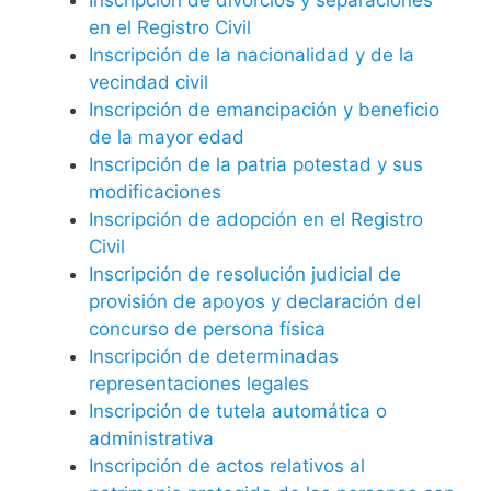
en el Registro Civil
Inscripción de la nacionalidad y de la
vecindad civil
Inscripción de emancipación y beneficio
de la mayor edad
Inscripción de la patria potestad y sus
modificaciones
Inscripción de adopción en el Registro
Civil
Inscripción de resolución judicial de
provisión de apoyos y declaración del
concurso de persona física
Inscripción de determinadas
representaciones legales
Inscripción de tutela automática o
administrativa
Inscripción de actos relativos al