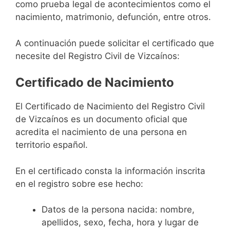
como prueba legal de acontecimientos como el
nacimiento, matrimonio, defunción, entre otros.
A continuación puede solicitar el certificado que
necesite del Registro Civil de Vizcaínos:
Certificado de Nacimiento
El Certificado de Nacimiento del Registro Civil
de Vizcaínos es un documento oficial que
acredita el nacimiento de una persona en
territorio español.
En el certificado consta la información inscrita
en el registro sobre ese hecho:
Datos de la persona nacida: nombre,
apellidos, sexo, fecha, hora y lugar de