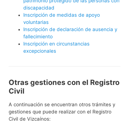
patrimonio protegido de las personas con
discapacidad
Inscripción de medidas de apoyo
voluntarias
Inscripción de declaración de ausencia y
fallecimiento
Inscripción en circunstancias
excepcionales
Otras gestiones con el Registro
Civil
A continuación se encuentran otros trámites y
gestiones que puede realizar con el Registro
Civil de Vizcaínos: