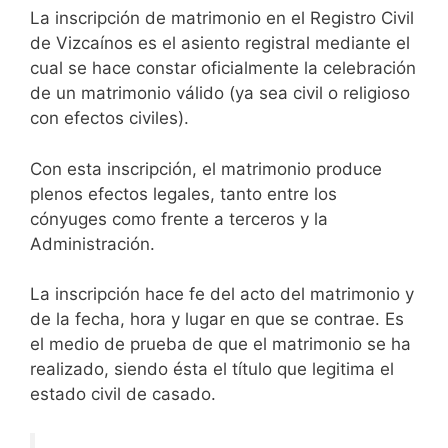
La inscripción de matrimonio en el Registro Civil
de Vizcaínos es el asiento registral mediante el
cual se hace constar oficialmente la celebración
de un matrimonio válido (ya sea civil o religioso
con efectos civiles).
Con esta inscripción, el matrimonio produce
plenos efectos legales, tanto entre los
cónyuges como frente a terceros y la
Administración.
La inscripción hace fe del acto del matrimonio y
de la fecha, hora y lugar en que se contrae. Es
el medio de prueba de que el matrimonio se ha
realizado, siendo ésta el título que legitima el
estado civil de casado.