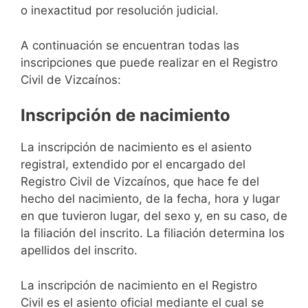
o inexactitud por resolución judicial.
A continuación se encuentran todas las
inscripciones que puede realizar en el Registro
Civil de Vizcaínos:
Inscripción de nacimiento
La inscripción de nacimiento es el asiento
registral, extendido por el encargado del
Registro Civil de Vizcaínos, que hace fe del
hecho del nacimiento, de la fecha, hora y lugar
en que tuvieron lugar, del sexo y, en su caso, de
la filiación del inscrito. La filiación determina los
apellidos del inscrito.
La inscripción de nacimiento en el Registro
Civil es el asiento oficial mediante el cual se