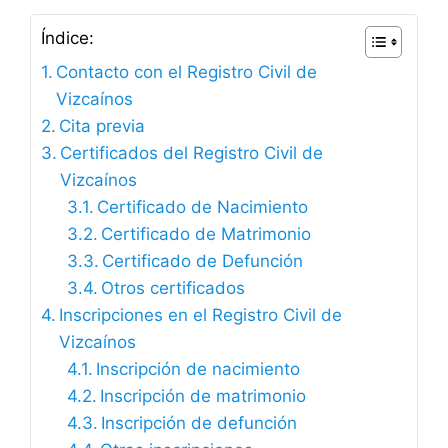
Índice:
Contacto con el Registro Civil de
Vizcaínos
Cita previa
Certificados del Registro Civil de
Vizcaínos
Certificado de Nacimiento
Certificado de Matrimonio
Certificado de Defunción
Otros certificados
Inscripciones en el Registro Civil de
Vizcaínos
Inscripción de nacimiento
Inscripción de matrimonio
Inscripción de defunción