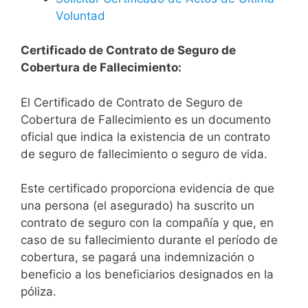
Voluntad
Certificado de Contrato de Seguro de
Cobertura de Fallecimiento:
El Certificado de Contrato de Seguro de
Cobertura de Fallecimiento es un documento
oficial que indica la existencia de un contrato
de seguro de fallecimiento o seguro de vida.
Este certificado proporciona evidencia de que
una persona (el asegurado) ha suscrito un
contrato de seguro con la compañía y que, en
caso de su fallecimiento durante el período de
cobertura, se pagará una indemnización o
beneficio a los beneficiarios designados en la
póliza.