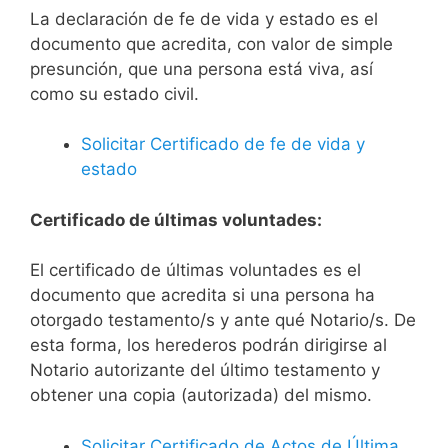
La declaración de fe de vida y estado es el
documento que acredita, con valor de simple
presunción, que una persona está viva, así
como su estado civil.
Solicitar Certificado de fe de vida y
estado
Certificado de últimas voluntades:
El certificado de últimas voluntades es el
documento que acredita si una persona ha
otorgado testamento/s y ante qué Notario/s. De
esta forma, los herederos podrán dirigirse al
Notario autorizante del último testamento y
obtener una copia (autorizada) del mismo.
Solicitar Certificado de Actos de Última