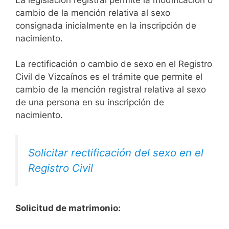
cambio de la mención relativa al sexo
consignada inicialmente en la inscripción de
nacimiento.
La rectificación o cambio de sexo en el Registro
Civil de Vizcaínos es el trámite que permite el
cambio de la mención registral relativa al sexo
de una persona en su inscripción de
nacimiento.
Solicitar rectificación del sexo en el
Registro Civil
Solicitud de matrimonio: