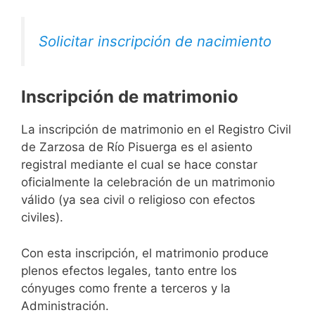
Solicitar inscripción de nacimiento
Inscripción de matrimonio
La inscripción de matrimonio en el Registro Civil
de Zarzosa de Río Pisuerga es el asiento
registral mediante el cual se hace constar
oficialmente la celebración de un matrimonio
válido (ya sea civil o religioso con efectos
civiles).
Con esta inscripción, el matrimonio produce
plenos efectos legales, tanto entre los
cónyuges como frente a terceros y la
Administración.