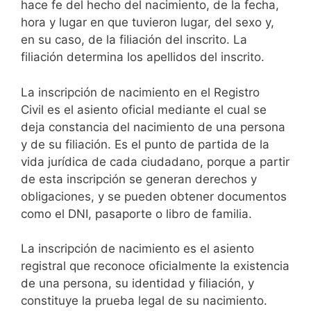
hace fe del hecho del nacimiento, de la fecha,
hora y lugar en que tuvieron lugar, del sexo y,
en su caso, de la filiación del inscrito. La
filiación determina los apellidos del inscrito.
La inscripción de nacimiento en el Registro
Civil es el asiento oficial mediante el cual se
deja constancia del nacimiento de una persona
y de su filiación. Es el punto de partida de la
vida jurídica de cada ciudadano, porque a partir
de esta inscripción se generan derechos y
obligaciones, y se pueden obtener documentos
como el DNI, pasaporte o libro de familia.
La inscripción de nacimiento es el asiento
registral que reconoce oficialmente la existencia
de una persona, su identidad y filiación, y
constituye la prueba legal de su nacimiento.