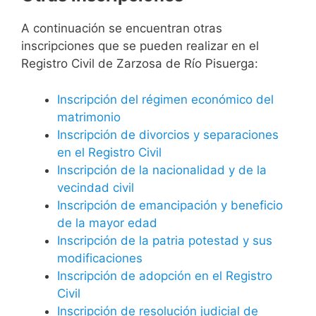
A continuación se encuentran otras
inscripciones que se pueden realizar en el
Registro Civil de Zarzosa de Río Pisuerga:
Inscripción del régimen económico del
matrimonio
Inscripción de divorcios y separaciones
en el Registro Civil
Inscripción de la nacionalidad y de la
vecindad civil
Inscripción de emancipación y beneficio
de la mayor edad
Inscripción de la patria potestad y sus
modificaciones
Inscripción de adopción en el Registro
Civil
Inscripción de resolución judicial de