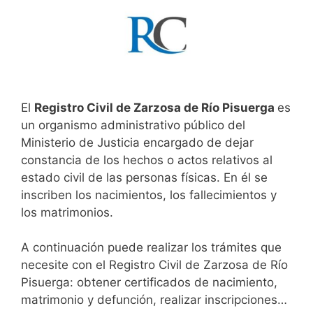
El
Registro Civil de Zarzosa de Río Pisuerga
es
un organismo administrativo público del
Ministerio de Justicia encargado de dejar
constancia de los hechos o actos relativos al
estado civil de las personas físicas. En él se
inscriben los nacimientos, los fallecimientos y
los matrimonios.
A continuación puede realizar los trámites que
necesite con el Registro Civil de Zarzosa de Río
Pisuerga: obtener certificados de nacimiento,
matrimonio y defunción, realizar inscripciones…