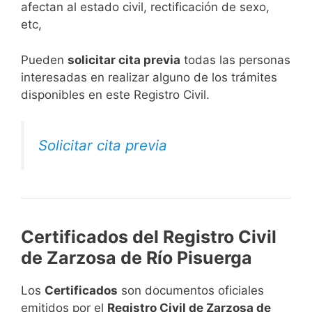
afectan al estado civil, rectificación de sexo,
etc,
​Pueden
solicitar cita previa
todas las personas
interesadas en realizar alguno de los trámites
disponibles en este Registro Civil.​
Solicitar cita previa
Certificados del Registro Civil
de Zarzosa de Río Pisuerga
Los
Certificados
son documentos oficiales
emitidos por el
Registro Civil de Zarzosa de