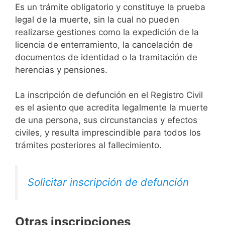
Es un trámite obligatorio y constituye la prueba
legal de la muerte, sin la cual no pueden
realizarse gestiones como la expedición de la
licencia de enterramiento, la cancelación de
documentos de identidad o la tramitación de
herencias y pensiones.
La inscripción de defunción en el Registro Civil
es el asiento que acredita legalmente la muerte
de una persona, sus circunstancias y efectos
civiles, y resulta imprescindible para todos los
trámites posteriores al fallecimiento.
Solicitar inscripción de defunción
Otras inscripciones