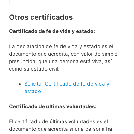
Otros certificados
Certificado de fe de vida y estado:
La declaración de fe de vida y estado es el
documento que acredita, con valor de simple
presunción, que una persona está viva, así
como su estado civil.
Solicitar Certificado de fe de vida y
estado
Certificado de últimas voluntades:
El certificado de últimas voluntades es el
documento que acredita si una persona ha