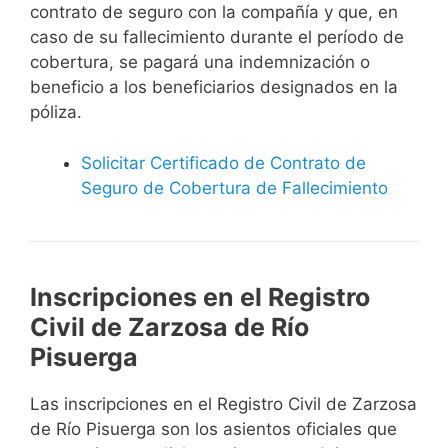
contrato de seguro con la compañía y que, en
caso de su fallecimiento durante el período de
cobertura, se pagará una indemnización o
beneficio a los beneficiarios designados en la
póliza.
Solicitar Certificado de Contrato de
Seguro de Cobertura de Fallecimiento
Inscripciones en el Registro
Civil de Zarzosa de Río
Pisuerga
Las inscripciones en el Registro Civil de Zarzosa
de Río Pisuerga son los asientos oficiales que