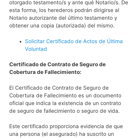
otorgado testamento/s y ante qué Notario/s. De
esta forma, los herederos podrán dirigirse al
Notario autorizante del último testamento y
obtener una copia (autorizada) del mismo.
Solicitar Certificado de Actos de Última
Voluntad
Certificado de Contrato de Seguro de
Cobertura de Fallecimiento:
El Certificado de Contrato de Seguro de
Cobertura de Fallecimiento es un documento
oficial que indica la existencia de un contrato
de seguro de fallecimiento o seguro de vida.
Este certificado proporciona evidencia de que
una persona (el asegurado) ha suscrito un