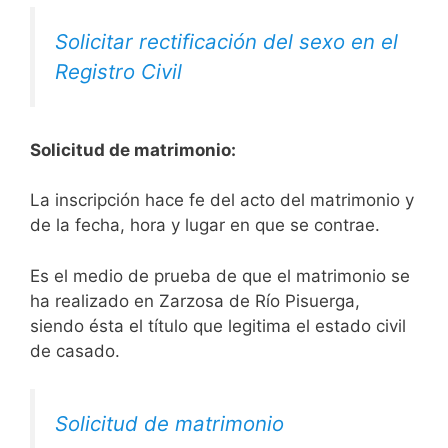
Solicitar rectificación del sexo en el
Registro Civil
Solicitud de matrimonio:
La inscripción hace fe del acto del matrimonio y
de la fecha, hora y lugar en que se contrae.
Es el medio de prueba de que el matrimonio se
ha realizado en Zarzosa de Río Pisuerga,
siendo ésta el título que legitima el estado civil
de casado.
Solicitud de matrimonio