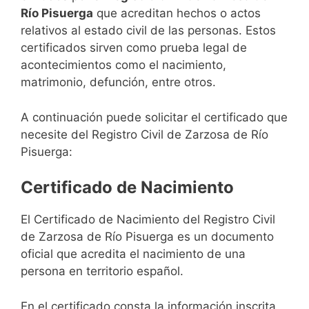
Río Pisuerga
que acreditan hechos o actos
relativos al estado civil de las personas. Estos
certificados sirven como prueba legal de
acontecimientos como el nacimiento,
matrimonio, defunción, entre otros.
A continuación puede solicitar el certificado que
necesite del Registro Civil de Zarzosa de Río
Pisuerga:
Certificado de Nacimiento
El Certificado de Nacimiento del Registro Civil
de Zarzosa de Río Pisuerga es un documento
oficial que acredita el nacimiento de una
persona en territorio español.
En el certificado consta la información inscrita