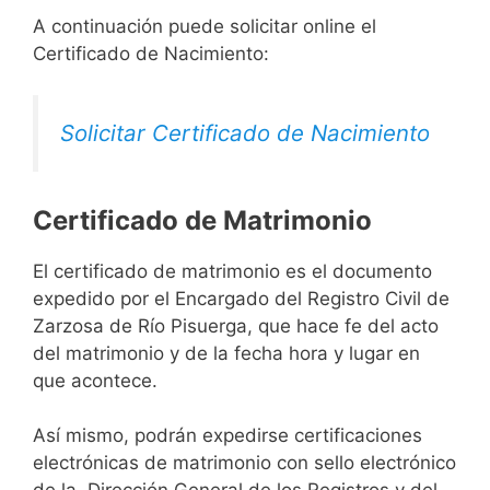
A continuación puede solicitar online el
Certificado de Nacimiento:
Solicitar Certificado de Nacimiento
Certificado de Matrimonio
El certificado de matrimonio es el documento
expedido por el Encargado del Registro Civil de
Zarzosa de Río Pisuerga, que hace fe del acto
del matrimonio y de la fecha hora y lugar en
que acontece.
Así mismo, podrán expedirse certificaciones
electrónicas de matrimonio con sello electrónico