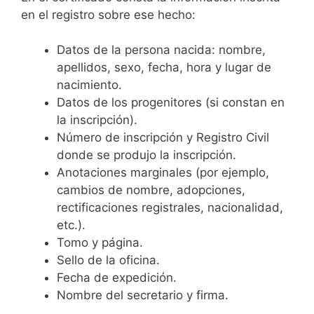
en el registro sobre ese hecho:
Datos de la persona nacida: nombre,
apellidos, sexo, fecha, hora y lugar de
nacimiento.
Datos de los progenitores (si constan en
la inscripción).
Número de inscripción y Registro Civil
donde se produjo la inscripción.
Anotaciones marginales (por ejemplo,
cambios de nombre, adopciones,
rectificaciones registrales, nacionalidad,
etc.).
Tomo y página.
Sello de la oficina.
Fecha de expedición.
Nombre del secretario y firma.