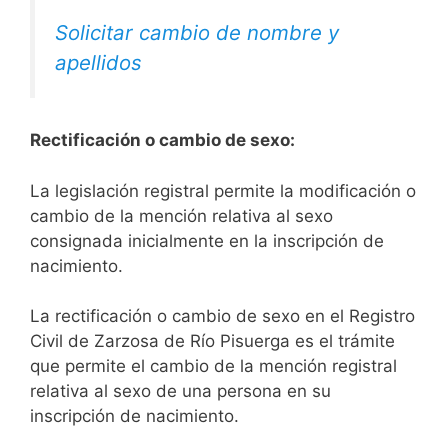
Solicitar cambio de nombre y
apellidos
Rectificación o cambio de sexo:
La legislación registral permite la modificación o
cambio de la mención relativa al sexo
consignada inicialmente en la inscripción de
nacimiento.
La rectificación o cambio de sexo en el Registro
Civil de Zarzosa de Río Pisuerga es el trámite
que permite el cambio de la mención registral
relativa al sexo de una persona en su
inscripción de nacimiento.