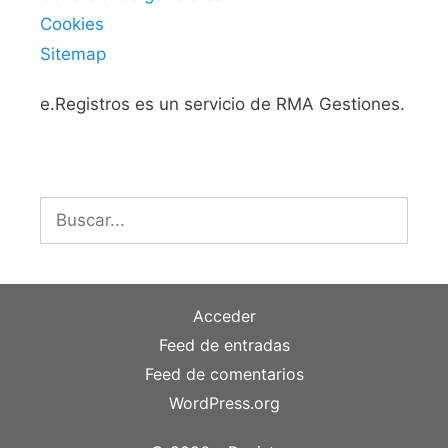
Cookies
Sitemap
e.Registros es un servicio de RMA Gestiones.
Buscar:
Acceder
Feed de entradas
Feed de comentarios
WordPress.org