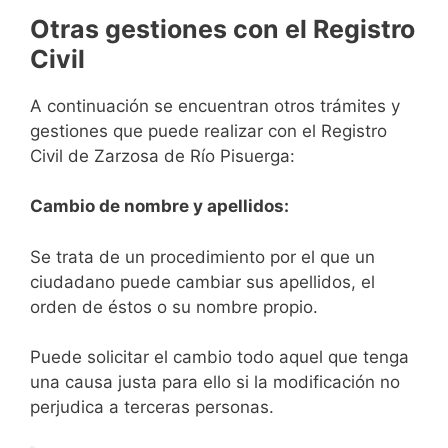
Otras gestiones con el Registro
Civil
A continuación se encuentran otros trámites y
gestiones que puede realizar con el Registro
Civil de Zarzosa de Río Pisuerga:
Cambio de nombre y apellidos:
Se trata de un procedimiento por el que un
ciudadano puede cambiar sus apellidos, el
orden de éstos o su nombre propio.
Puede solicitar el cambio todo aquel que tenga
una causa justa para ello si la modificación no
perjudica a terceras personas.