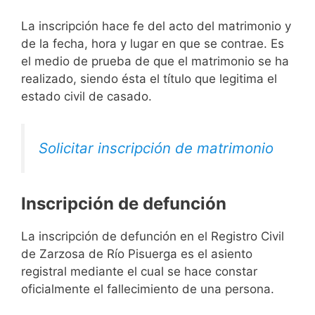
La inscripción hace fe del acto del matrimonio y
de la fecha, hora y lugar en que se contrae. Es
el medio de prueba de que el matrimonio se ha
realizado, siendo ésta el título que legitima el
estado civil de casado.
Solicitar inscripción de matrimonio
Inscripción de defunción
La inscripción de defunción en el Registro Civil
de Zarzosa de Río Pisuerga es el asiento
registral mediante el cual se hace constar
oficialmente el fallecimiento de una persona.