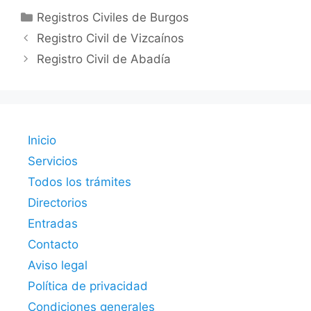
Categorías
Registros Civiles de Burgos
Registro Civil de Vizcaínos
Registro Civil de Abadía
Inicio
Servicios
Todos los trámites
Directorios
Entradas
Contacto
Aviso legal
Política de privacidad
Condiciones generales