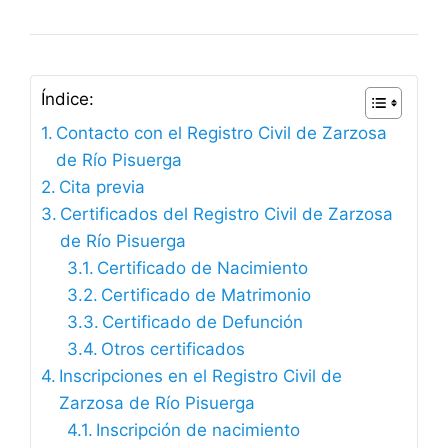
Índice:
Contacto con el Registro Civil de Zarzosa
de Río Pisuerga
Cita previa
Certificados del Registro Civil de Zarzosa
de Río Pisuerga
Certificado de Nacimiento
Certificado de Matrimonio
Certificado de Defunción
Otros certificados
Inscripciones en el Registro Civil de
Zarzosa de Río Pisuerga
Inscripción de nacimiento