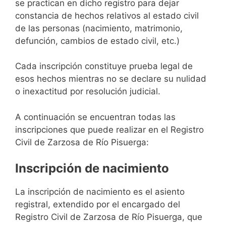
se practican en dicho registro para dejar
constancia de hechos relativos al estado civil
de las personas (nacimiento, matrimonio,
defunción, cambios de estado civil, etc.)
Cada inscripción constituye prueba legal de
esos hechos mientras no se declare su nulidad
o inexactitud por resolución judicial.
A continuación se encuentran todas las
inscripciones que puede realizar en el Registro
Civil de Zarzosa de Río Pisuerga:
Inscripción de nacimiento
La inscripción de nacimiento es el asiento
registral, extendido por el encargado del
Registro Civil de Zarzosa de Río Pisuerga, que