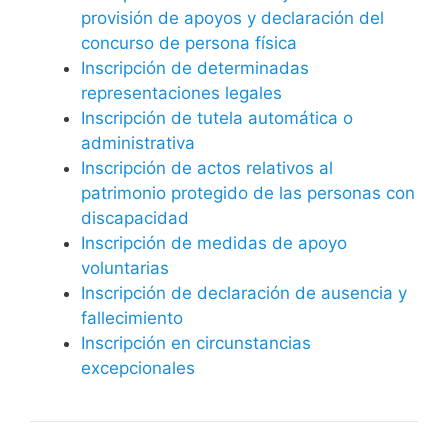
provisión de apoyos y declaración del
concurso de persona física
Inscripción de determinadas
representaciones legales
Inscripción de tutela automática o
administrativa
Inscripción de actos relativos al
patrimonio protegido de las personas con
discapacidad
Inscripción de medidas de apoyo
voluntarias
Inscripción de declaración de ausencia y
fallecimiento
Inscripción en circunstancias
excepcionales