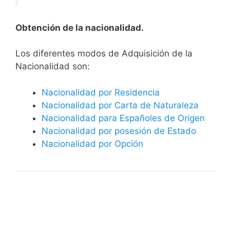
Obtención de la nacionalidad.
​​​Los diferentes modos de Adquisición de la
Nacionalidad son:
Nacionalidad por Residencia
Nacionalidad por Carta de Naturaleza
Nacionalidad para Españoles de Origen
Nacionalidad por posesión de Estado
Nacionalidad por Opción