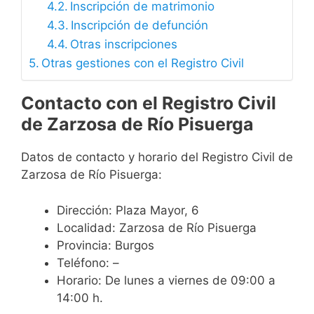
Inscripción de matrimonio
Inscripción de defunción
Otras inscripciones
Otras gestiones con el Registro Civil
Contacto con el Registro Civil
de Zarzosa de Río Pisuerga
Datos de contacto y horario del Registro Civil de
Zarzosa de Río Pisuerga:
Dirección: Plaza Mayor, 6
Localidad: Zarzosa de Río Pisuerga
Provincia: Burgos
Teléfono: –
Horario: De lunes a viernes de 09:00 a
14:00 h.