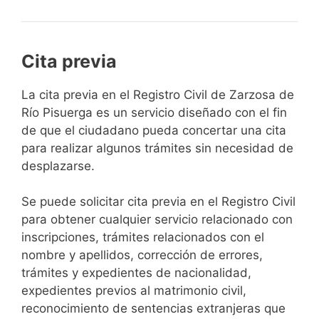
Cita previa
​​​​​​​​​​​​​​​​​​​​​​​​​​​​La cita previa en el Registro Civil de Zarzosa de
Río Pisuerga es un servicio diseñado con el fin
de que el ciudadano pueda concertar una cita
para realizar algunos trámites sin necesidad de
desplazarse.​
Se puede solicitar cita previa en el Registro Civil
para obtener cualquier servicio relacionado con
inscripciones, trámites relacionados con el
nombre y apellidos, corrección de errores,
trámites y expedientes de nacionalidad,
expedientes previos al matrimonio civil,
reconocimiento de sentencias extranjeras que