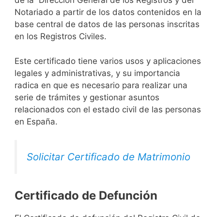
de la Dirección General de los Registros y del
Notariado a partir de los datos contenidos en la
base central de datos de las personas inscritas
en los Registros Civiles.
Este certificado tiene varios usos y aplicaciones
legales y administrativas, y su importancia
radica en que es necesario para realizar una
serie de trámites y gestionar asuntos
relacionados con el estado civil de las personas
en España.
Solicitar Certificado de Matrimonio
Certificado de Defunción