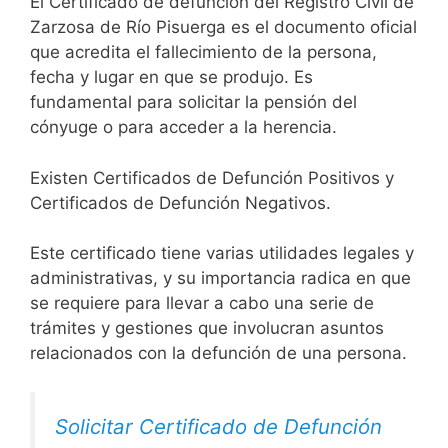
El Certificado de defunción del Registro Civil de
Zarzosa de Río Pisuerga es el documento oficial
que acredita el fallecimiento de la persona,
fecha y lugar en que se produjo. Es
fundamental para solicitar la pensión del
cónyuge o para acceder a la herencia.
Existen Certificados de Defunción Positivos y
Certificados de Defunción Negativos.
Este certificado tiene varias utilidades legales y
administrativas, y su importancia radica en que
se requiere para llevar a cabo una serie de
trámites y gestiones que involucran asuntos
relacionados con la defunción de una persona.
Solicitar Certificado de Defunción