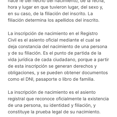
hace fe del hecho del nacimiento, de la fecha,
hora y lugar en que tuvieron lugar, del sexo y,
en su caso, de la filiación del inscrito. La
filiación determina los apellidos del inscrito.
La inscripción de nacimiento en el Registro
Civil es el asiento oficial mediante el cual se
deja constancia del nacimiento de una persona
y de su filiación. Es el punto de partida de la
vida jurídica de cada ciudadano, porque a partir
de esta inscripción se generan derechos y
obligaciones, y se pueden obtener documentos
como el DNI, pasaporte o libro de familia.
La inscripción de nacimiento es el asiento
registral que reconoce oficialmente la existencia
de una persona, su identidad y filiación, y
constituye la prueba legal de su nacimiento.