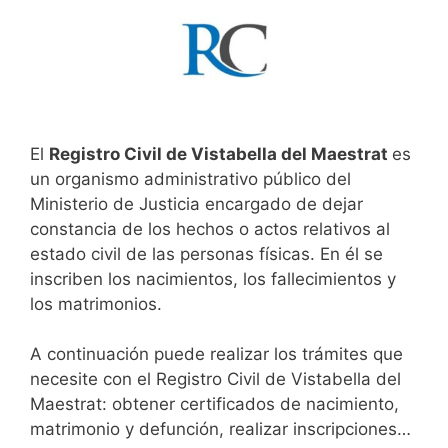
El
Registro Civil de Vistabella del Maestrat
es
un organismo administrativo público del
Ministerio de Justicia encargado de dejar
constancia de los hechos o actos relativos al
estado civil de las personas físicas. En él se
inscriben los nacimientos, los fallecimientos y
los matrimonios.
A continuación puede realizar los trámites que
necesite con el Registro Civil de Vistabella del
Maestrat: obtener certificados de nacimiento,
matrimonio y defunción, realizar inscripciones…