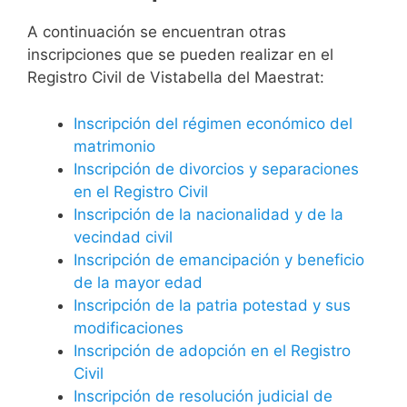
A continuación se encuentran otras
inscripciones que se pueden realizar en el
Registro Civil de Vistabella del Maestrat:
Inscripción del régimen económico del
matrimonio
Inscripción de divorcios y separaciones
en el Registro Civil
Inscripción de la nacionalidad y de la
vecindad civil
Inscripción de emancipación y beneficio
de la mayor edad
Inscripción de la patria potestad y sus
modificaciones
Inscripción de adopción en el Registro
Civil
Inscripción de resolución judicial de