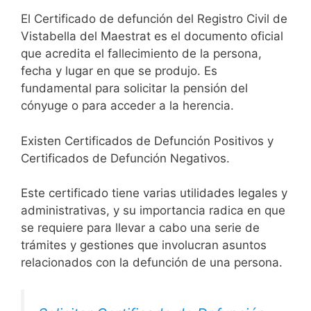
El Certificado de defunción del Registro Civil de
Vistabella del Maestrat es el documento oficial
que acredita el fallecimiento de la persona,
fecha y lugar en que se produjo. Es
fundamental para solicitar la pensión del
cónyuge o para acceder a la herencia.
Existen Certificados de Defunción Positivos y
Certificados de Defunción Negativos.
Este certificado tiene varias utilidades legales y
administrativas, y su importancia radica en que
se requiere para llevar a cabo una serie de
trámites y gestiones que involucran asuntos
relacionados con la defunción de una persona.