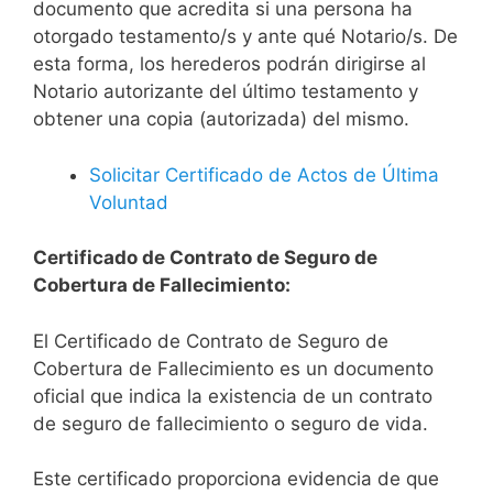
documento que acredita si una persona ha
otorgado testamento/s y ante qué Notario/s. De
esta forma, los herederos podrán dirigirse al
Notario autorizante del último testamento y
obtener una copia (autorizada) del mismo.
Solicitar Certificado de Actos de Última
Voluntad
Certificado de Contrato de Seguro de
Cobertura de Fallecimiento:
El Certificado de Contrato de Seguro de
Cobertura de Fallecimiento es un documento
oficial que indica la existencia de un contrato
de seguro de fallecimiento o seguro de vida.
Este certificado proporciona evidencia de que