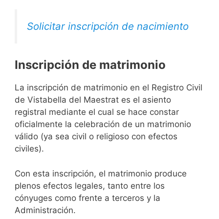
Solicitar inscripción de nacimiento
Inscripción de matrimonio
La inscripción de matrimonio en el Registro Civil
de Vistabella del Maestrat es el asiento
registral mediante el cual se hace constar
oficialmente la celebración de un matrimonio
válido (ya sea civil o religioso con efectos
civiles).
Con esta inscripción, el matrimonio produce
plenos efectos legales, tanto entre los
cónyuges como frente a terceros y la
Administración.