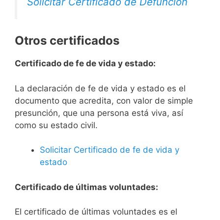
Solicitar Certificado de Defunción
Otros certificados
Certificado de fe de vida y estado:
La declaración de fe de vida y estado es el
documento que acredita, con valor de simple
presunción, que una persona está viva, así
como su estado civil.
Solicitar Certificado de fe de vida y
estado
Certificado de últimas voluntades:
El certificado de últimas voluntades es el