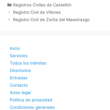
Categorías
Registros Civiles de Castellón
Registro Civil de Villores
Registro Civil de Zorita del Maestrazgo
Inicio
Servicios
Todos los trámites
Directorios
Entradas
Contacto
Aviso legal
Política de privacidad
Condiciones generales