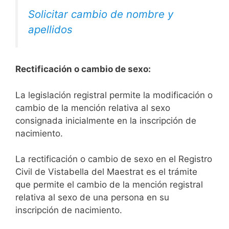
Solicitar cambio de nombre y
apellidos
Rectificación o cambio de sexo:
La legislación registral permite la modificación o
cambio de la mención relativa al sexo
consignada inicialmente en la inscripción de
nacimiento.
La rectificación o cambio de sexo en el Registro
Civil de Vistabella del Maestrat es el trámite
que permite el cambio de la mención registral
relativa al sexo de una persona en su
inscripción de nacimiento.