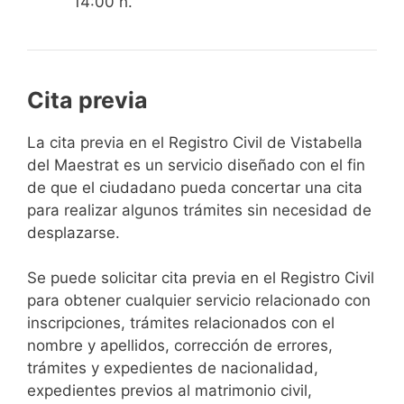
14:00 h.
Cita previa
​​​​​​​​​​​​​​​​​​​​​​​​​​​​La cita previa en el Registro Civil de Vistabella
del Maestrat es un servicio diseñado con el fin
de que el ciudadano pueda concertar una cita
para realizar algunos trámites sin necesidad de
desplazarse.​
Se puede solicitar cita previa en el Registro Civil
para obtener cualquier servicio relacionado con
inscripciones, trámites relacionados con el
nombre y apellidos, corrección de errores,
trámites y expedientes de nacionalidad,
expedientes previos al matrimonio civil,