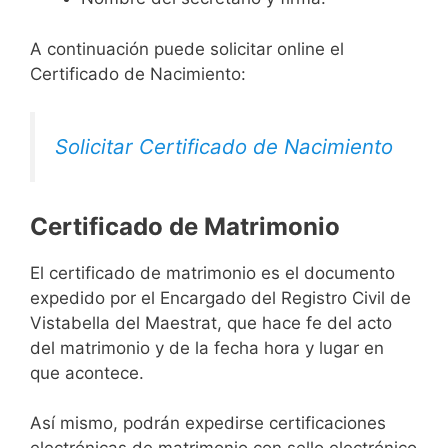
A continuación puede solicitar online el
Certificado de Nacimiento:
Solicitar Certificado de Nacimiento
Certificado de Matrimonio
El certificado de matrimonio es el documento
expedido por el Encargado del Registro Civil de
Vistabella del Maestrat, que hace fe del acto
del matrimonio y de la fecha hora y lugar en
que acontece.
Así mismo, podrán expedirse certificaciones