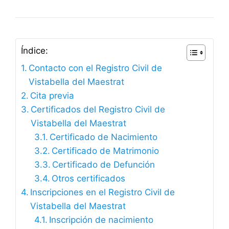
Índice:
Contacto con el Registro Civil de
Vistabella del Maestrat
Cita previa
Certificados del Registro Civil de
Vistabella del Maestrat
Certificado de Nacimiento
Certificado de Matrimonio
Certificado de Defunción
Otros certificados
Inscripciones en el Registro Civil de
Vistabella del Maestrat
Inscripción de nacimiento