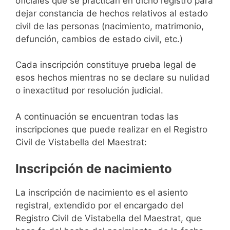
oficiales que se practican en dicho registro para
dejar constancia de hechos relativos al estado
civil de las personas (nacimiento, matrimonio,
defunción, cambios de estado civil, etc.)
Cada inscripción constituye prueba legal de
esos hechos mientras no se declare su nulidad
o inexactitud por resolución judicial.
A continuación se encuentran todas las
inscripciones que puede realizar en el Registro
Civil de Vistabella del Maestrat:
Inscripción de nacimiento
La inscripción de nacimiento es el asiento
registral, extendido por el encargado del
Registro Civil de Vistabella del Maestrat, que