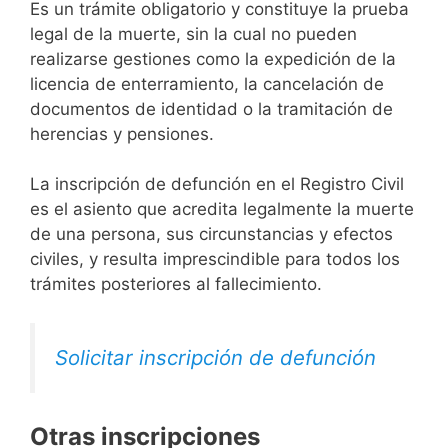
Es un trámite obligatorio y constituye la prueba
legal de la muerte, sin la cual no pueden
realizarse gestiones como la expedición de la
licencia de enterramiento, la cancelación de
documentos de identidad o la tramitación de
herencias y pensiones.
La inscripción de defunción en el Registro Civil
es el asiento que acredita legalmente la muerte
de una persona, sus circunstancias y efectos
civiles, y resulta imprescindible para todos los
trámites posteriores al fallecimiento.
Solicitar inscripción de defunción
Otras inscripciones