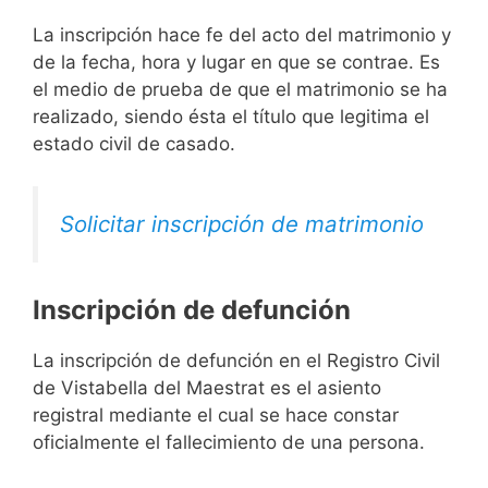
La inscripción hace fe del acto del matrimonio y
de la fecha, hora y lugar en que se contrae. Es
el medio de prueba de que el matrimonio se ha
realizado, siendo ésta el título que legitima el
estado civil de casado.
Solicitar inscripción de matrimonio
Inscripción de defunción
La inscripción de defunción en el Registro Civil
de Vistabella del Maestrat es el asiento
registral mediante el cual se hace constar
oficialmente el fallecimiento de una persona.