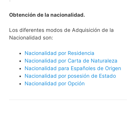
Obtención de la nacionalidad.
​​​Los diferentes modos de Adquisición de la
Nacionalidad son:
Nacionalidad por Residencia
Nacionalidad por Carta de Naturaleza
Nacionalidad para Españoles de Origen
Nacionalidad por posesión de Estado
Nacionalidad por Opción