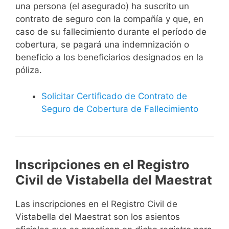
una persona (el asegurado) ha suscrito un
contrato de seguro con la compañía y que, en
caso de su fallecimiento durante el período de
cobertura, se pagará una indemnización o
beneficio a los beneficiarios designados en la
póliza.
Solicitar Certificado de Contrato de
Seguro de Cobertura de Fallecimiento
Inscripciones en el Registro
Civil de Vistabella del Maestrat
Las inscripciones en el Registro Civil de
Vistabella del Maestrat son los asientos