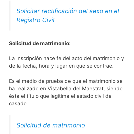
Solicitar rectificación del sexo en el
Registro Civil
Solicitud de matrimonio:
La inscripción hace fe del acto del matrimonio y
de la fecha, hora y lugar en que se contrae.
Es el medio de prueba de que el matrimonio se
ha realizado en Vistabella del Maestrat, siendo
ésta el título que legitima el estado civil de
casado.
Solicitud de matrimonio