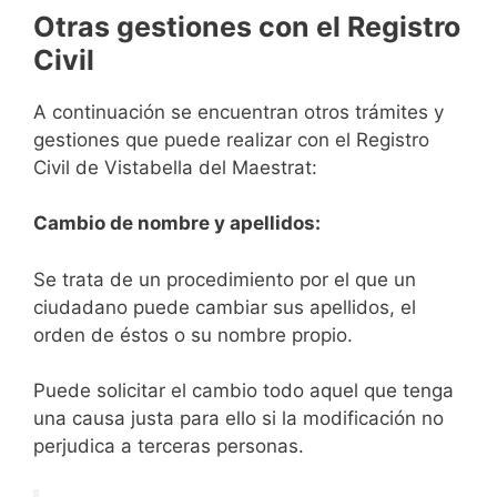
Otras gestiones con el Registro
Civil
A continuación se encuentran otros trámites y
gestiones que puede realizar con el Registro
Civil de Vistabella del Maestrat:
Cambio de nombre y apellidos:
Se trata de un procedimiento por el que un
ciudadano puede cambiar sus apellidos, el
orden de éstos o su nombre propio.
Puede solicitar el cambio todo aquel que tenga
una causa justa para ello si la modificación no
perjudica a terceras personas.