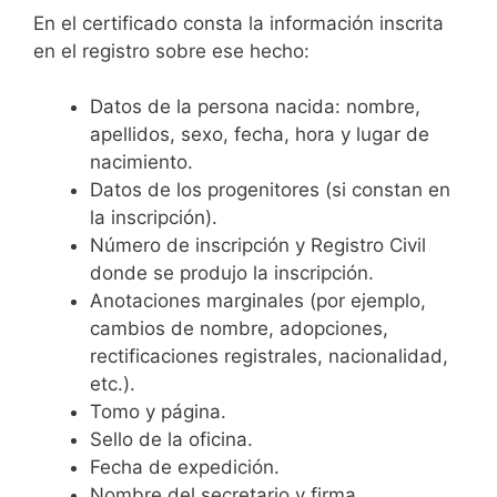
En el certificado consta la información inscrita
en el registro sobre ese hecho:
Datos de la persona nacida: nombre,
apellidos, sexo, fecha, hora y lugar de
nacimiento.
Datos de los progenitores (si constan en
la inscripción).
Número de inscripción y Registro Civil
donde se produjo la inscripción.
Anotaciones marginales (por ejemplo,
cambios de nombre, adopciones,
rectificaciones registrales, nacionalidad,
etc.).
Tomo y página.
Sello de la oficina.
Fecha de expedición.
Nombre del secretario y firma.