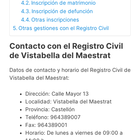
Inscripción de matrimonio
Inscripción de defunción
Otras inscripciones
Otras gestiones con el Registro Civil
Contacto con el Registro Civil
de Vistabella del Maestrat
Datos de contacto y horario del Registro Civil de
Vistabella del Maestrat:
Dirección: Calle Mayor 13
Localidad: Vistabella del Maestrat
Provincia: Castellón
Teléfono: 964389007
Fax: 964389001
Horario: De lunes a viernes de 09:00 a