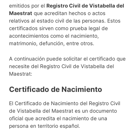
emitidos por el
Registro Civil de Vistabella del
Maestrat
que acreditan hechos o actos
relativos al estado civil de las personas. Estos
certificados sirven como prueba legal de
acontecimientos como el nacimiento,
matrimonio, defunción, entre otros.
A continuación puede solicitar el certificado que
necesite del Registro Civil de Vistabella del
Maestrat:
Certificado de Nacimiento
El Certificado de Nacimiento del Registro Civil
de Vistabella del Maestrat es un documento
oficial que acredita el nacimiento de una
persona en territorio español.