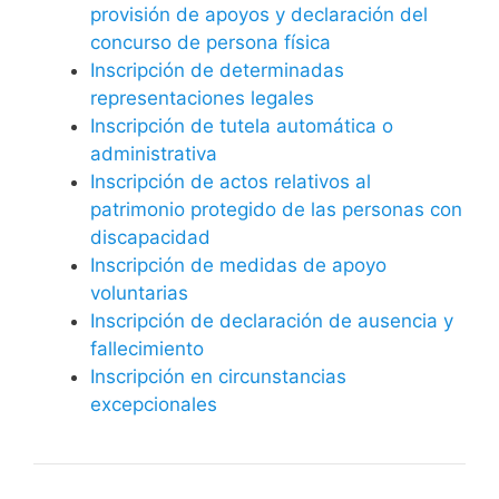
provisión de apoyos y declaración del
concurso de persona física
Inscripción de determinadas
representaciones legales
Inscripción de tutela automática o
administrativa
Inscripción de actos relativos al
patrimonio protegido de las personas con
discapacidad
Inscripción de medidas de apoyo
voluntarias
Inscripción de declaración de ausencia y
fallecimiento
Inscripción en circunstancias
excepcionales