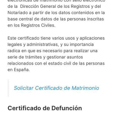
electrónicas de matrimonio con sello electrónico
de la Dirección General de los Registros y del
Notariado a partir de los datos contenidos en la
base central de datos de las personas inscritas
en los Registros Civiles.
Este certificado tiene varios usos y aplicaciones
legales y administrativas, y su importancia
radica en que es necesario para realizar una
serie de trámites y gestionar asuntos
relacionados con el estado civil de las personas
en España.
Solicitar Certificado de Matrimonio
Certificado de Defunción