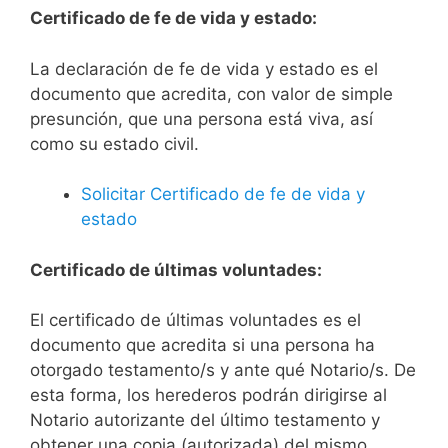
Certificado de fe de vida y estado:
La declaración de fe de vida y estado es el
documento que acredita, con valor de simple
presunción, que una persona está viva, así
como su estado civil.
Solicitar Certificado de fe de vida y
estado
Certificado de últimas voluntades:
El certificado de últimas voluntades es el
documento que acredita si una persona ha
otorgado testamento/s y ante qué Notario/s. De
esta forma, los herederos podrán dirigirse al
Notario autorizante del último testamento y
obtener una copia (autorizada) del mismo.