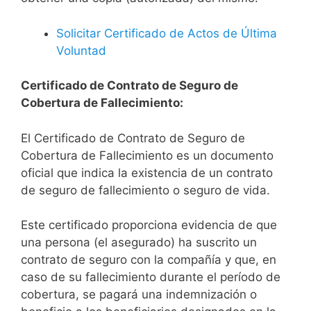
Solicitar Certificado de Actos de Última
Voluntad
Certificado de Contrato de Seguro de
Cobertura de Fallecimiento:
El Certificado de Contrato de Seguro de
Cobertura de Fallecimiento es un documento
oficial que indica la existencia de un contrato
de seguro de fallecimiento o seguro de vida.
Este certificado proporciona evidencia de que
una persona (el asegurado) ha suscrito un
contrato de seguro con la compañía y que, en
caso de su fallecimiento durante el período de
cobertura, se pagará una indemnización o