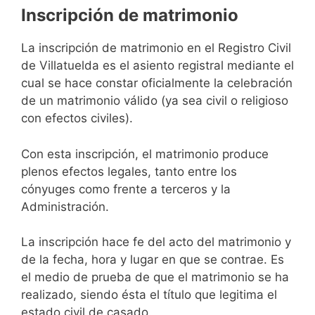
Inscripción de matrimonio
La inscripción de matrimonio en el Registro Civil
de Villatuelda es el asiento registral mediante el
cual se hace constar oficialmente la celebración
de un matrimonio válido (ya sea civil o religioso
con efectos civiles).
Con esta inscripción, el matrimonio produce
plenos efectos legales, tanto entre los
cónyuges como frente a terceros y la
Administración.
La inscripción hace fe del acto del matrimonio y
de la fecha, hora y lugar en que se contrae. Es
el medio de prueba de que el matrimonio se ha
realizado, siendo ésta el título que legitima el
estado civil de casado.