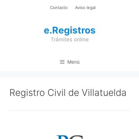
Saltar
Contacto
Aviso legal
al
contenido
e.Registros
Trámites online
Menú
Registro Civil de Villatuelda