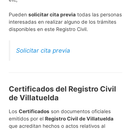
​Pueden
solicitar cita previa
todas las personas
interesadas en realizar alguno de los trámites
disponibles en este Registro Civil.​
Solicitar cita previa
Certificados del Registro Civil
de Villatuelda
Los
Certificados
son documentos oficiales
emitidos por el
Registro Civil de Villatuelda
que acreditan hechos o actos relativos al