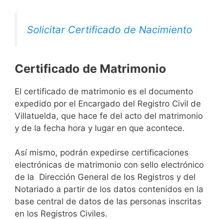
Solicitar Certificado de Nacimiento
Certificado de Matrimonio
El certificado de matrimonio es el documento
expedido por el Encargado del Registro Civil de
Villatuelda, que hace fe del acto del matrimonio
y de la fecha hora y lugar en que acontece.
Así mismo, podrán expedirse certificaciones
electrónicas de matrimonio con sello electrónico
de la Dirección General de los Registros y del
Notariado a partir de los datos contenidos en la
base central de datos de las personas inscritas
en los Registros Civiles.