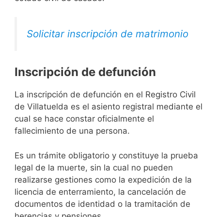
Solicitar inscripción de matrimonio
Inscripción de defunción
La inscripción de defunción en el Registro Civil
de Villatuelda es el asiento registral mediante el
cual se hace constar oficialmente el
fallecimiento de una persona.
Es un trámite obligatorio y constituye la prueba
legal de la muerte, sin la cual no pueden
realizarse gestiones como la expedición de la
licencia de enterramiento, la cancelación de
documentos de identidad o la tramitación de
herencias y pensiones.