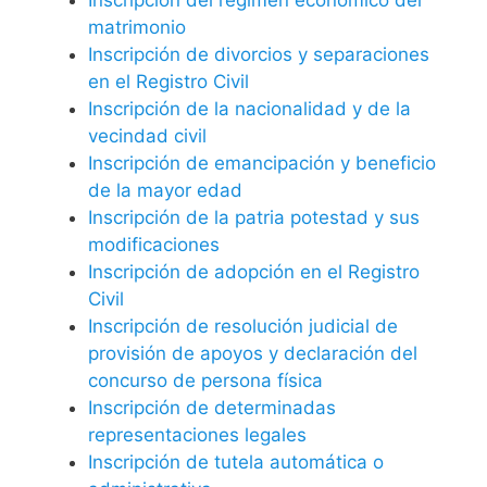
matrimonio
Inscripción de divorcios y separaciones
en el Registro Civil
Inscripción de la nacionalidad y de la
vecindad civil
Inscripción de emancipación y beneficio
de la mayor edad
Inscripción de la patria potestad y sus
modificaciones
Inscripción de adopción en el Registro
Civil
Inscripción de resolución judicial de
provisión de apoyos y declaración del
concurso de persona física
Inscripción de determinadas
representaciones legales
Inscripción de tutela automática o