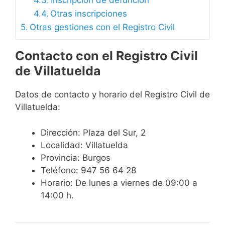
Inscripción de defunción
Otras inscripciones
Otras gestiones con el Registro Civil
Contacto con el Registro Civil
de Villatuelda
Datos de contacto y horario del Registro Civil de
Villatuelda:
Dirección: Plaza del Sur, 2
Localidad: Villatuelda
Provincia: Burgos
Teléfono: 947 56 64 28
Horario: De lunes a viernes de 09:00 a
14:00 h.