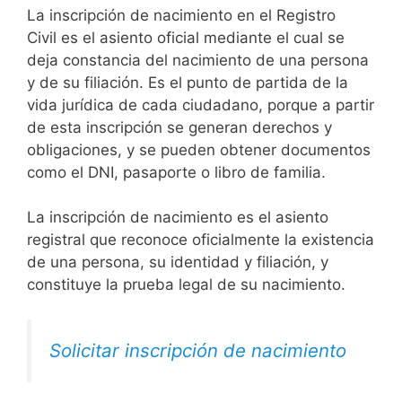
La inscripción de nacimiento en el Registro
Civil es el asiento oficial mediante el cual se
deja constancia del nacimiento de una persona
y de su filiación. Es el punto de partida de la
vida jurídica de cada ciudadano, porque a partir
de esta inscripción se generan derechos y
obligaciones, y se pueden obtener documentos
como el DNI, pasaporte o libro de familia.
La inscripción de nacimiento es el asiento
registral que reconoce oficialmente la existencia
de una persona, su identidad y filiación, y
constituye la prueba legal de su nacimiento.
Solicitar inscripción de nacimiento