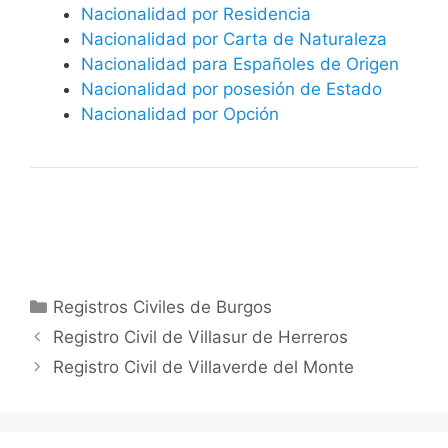
Nacionalidad por Residencia
Nacionalidad por Carta de Naturaleza
Nacionalidad para Españoles de Origen
Nacionalidad por posesión de Estado
Nacionalidad por Opción
Categorías
Registros Civiles de Burgos
Registro Civil de Villasur de Herreros
Registro Civil de Villaverde del Monte