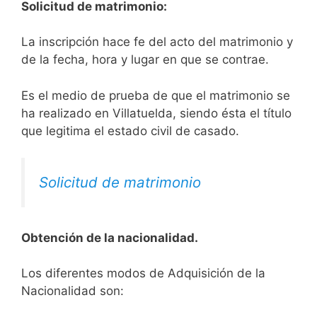
Solicitud de matrimonio:
La inscripción hace fe del acto del matrimonio y
de la fecha, hora y lugar en que se contrae.
Es el medio de prueba de que el matrimonio se
ha realizado en Villatuelda, siendo ésta el título
que legitima el estado civil de casado.
Solicitud de matrimonio
Obtención de la nacionalidad.
​​​Los diferentes modos de Adquisición de la
Nacionalidad son: