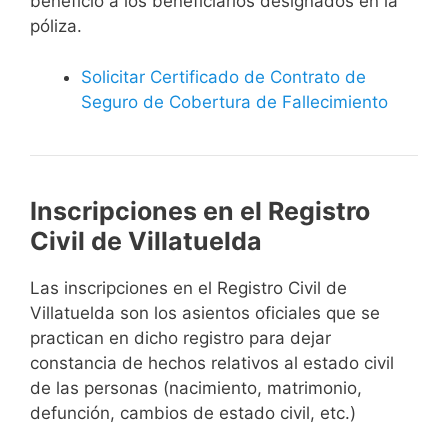
beneficio a los beneficiarios designados en la
póliza.
Solicitar Certificado de Contrato de
Seguro de Cobertura de Fallecimiento
Inscripciones en el Registro
Civil de Villatuelda
Las inscripciones en el Registro Civil de
Villatuelda son los asientos oficiales que se
practican en dicho registro para dejar
constancia de hechos relativos al estado civil
de las personas (nacimiento, matrimonio,
defunción, cambios de estado civil, etc.)