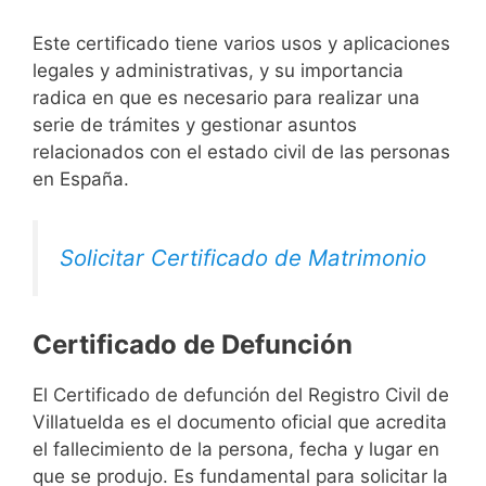
Este certificado tiene varios usos y aplicaciones
legales y administrativas, y su importancia
radica en que es necesario para realizar una
serie de trámites y gestionar asuntos
relacionados con el estado civil de las personas
en España.
Solicitar Certificado de Matrimonio
Certificado de Defunción
El Certificado de defunción del Registro Civil de
Villatuelda es el documento oficial que acredita
el fallecimiento de la persona, fecha y lugar en
que se produjo. Es fundamental para solicitar la