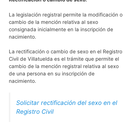
La legislación registral permite la modificación o
cambio de la mención relativa al sexo
consignada inicialmente en la inscripción de
nacimiento.
La rectificación o cambio de sexo en el Registro
Civil de Villatuelda es el trámite que permite el
cambio de la mención registral relativa al sexo
de una persona en su inscripción de
nacimiento.
Solicitar rectificación del sexo en el
Registro Civil