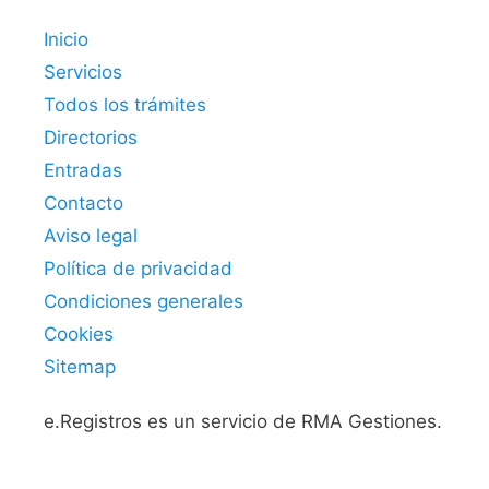
Inicio
Servicios
Todos los trámites
Directorios
Entradas
Contacto
Aviso legal
Política de privacidad
Condiciones generales
Cookies
Sitemap
e.Registros es un servicio de RMA Gestiones.