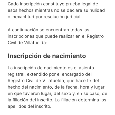
Cada inscripción constituye prueba legal de
esos hechos mientras no se declare su nulidad
o inexactitud por resolución judicial.
A continuación se encuentran todas las
inscripciones que puede realizar en el Registro
Civil de Villatuelda:
Inscripción de nacimiento
La inscripción de nacimiento es el asiento
registral, extendido por el encargado del
Registro Civil de Villatuelda, que hace fe del
hecho del nacimiento, de la fecha, hora y lugar
en que tuvieron lugar, del sexo y, en su caso, de
la filiación del inscrito. La filiación determina los
apellidos del inscrito.