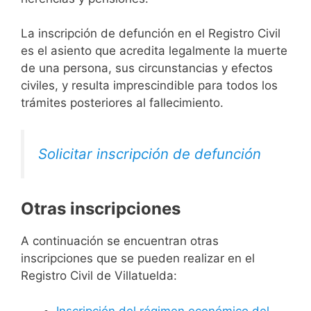
La inscripción de defunción en el Registro Civil
es el asiento que acredita legalmente la muerte
de una persona, sus circunstancias y efectos
civiles, y resulta imprescindible para todos los
trámites posteriores al fallecimiento.
Solicitar inscripción de defunción
Otras inscripciones
A continuación se encuentran otras
inscripciones que se pueden realizar en el
Registro Civil de Villatuelda:
Inscripción del régimen económico del