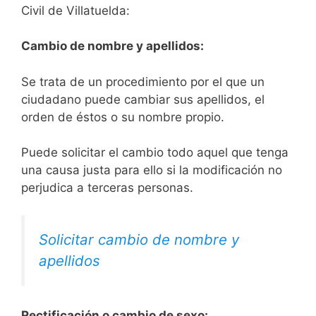
Civil de Villatuelda:
Cambio de nombre y apellidos:
Se trata de un procedimiento por el que un
ciudadano puede cambiar sus apellidos, el
orden de éstos o su nombre propio.
Puede solicitar el cambio todo aquel que tenga
una causa justa para ello si la modificación no
perjudica a terceras personas.
Solicitar cambio de nombre y
apellidos
Rectificación o cambio de sexo: