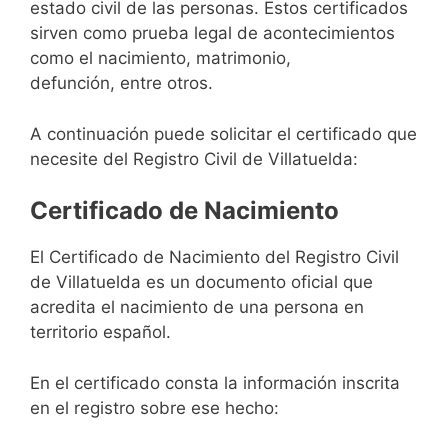
estado civil de las personas. Estos certificados
sirven como prueba legal de acontecimientos
como el nacimiento, matrimonio,
defunción, entre otros.
A continuación puede solicitar el certificado que
necesite del Registro Civil de Villatuelda:
Certificado de Nacimiento
El Certificado de Nacimiento del Registro Civil
de Villatuelda es un documento oficial que
acredita el nacimiento de una persona en
territorio español.
En el certificado consta la información inscrita
en el registro sobre ese hecho: