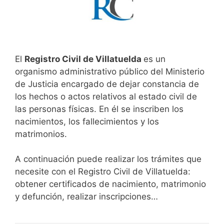
El
Registro Civil de Villatuelda
es un
organismo administrativo público del Ministerio
de Justicia encargado de dejar constancia de
los hechos o actos relativos al estado civil de
las personas físicas. En él se inscriben los
nacimientos, los fallecimientos y los
matrimonios.
A continuación puede realizar los trámites que
necesite con el Registro Civil de Villatuelda:
obtener certificados de nacimiento, matrimonio
y defunción, realizar inscripciones…