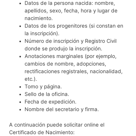
Datos de la persona nacida: nombre,
apellidos, sexo, fecha, hora y lugar de
nacimiento.
Datos de los progenitores (si constan en
la inscripción).
Número de inscripción y Registro Civil
donde se produjo la inscripción.
Anotaciones marginales (por ejemplo,
cambios de nombre, adopciones,
rectificaciones registrales, nacionalidad,
etc.).
Tomo y página.
Sello de la oficina.
Fecha de expedición.
Nombre del secretario y firma.
A continuación puede solicitar online el
Certificado de Nacimiento: