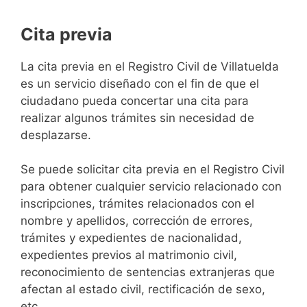
Cita previa
​​​​​​​​​​​​​​​​​​​​​​​​​​​​La cita previa en el Registro Civil de Villatuelda
es un servicio diseñado con el fin de que el
ciudadano pueda concertar una cita para
realizar algunos trámites sin necesidad de
desplazarse.​
Se puede solicitar cita previa en el Registro Civil
para obtener cualquier servicio relacionado con
inscripciones, trámites relacionados con el
nombre y apellidos, corrección de errores,
trámites y expedientes de nacionalidad,
expedientes previos al matrimonio civil,
reconocimiento de sentencias extranjeras que
afectan al estado civil, rectificación de sexo,
etc,