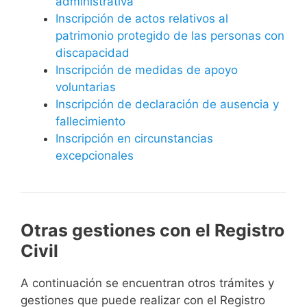
administrativa
Inscripción de actos relativos al
patrimonio protegido de las personas con
discapacidad
Inscripción de medidas de apoyo
voluntarias
Inscripción de declaración de ausencia y
fallecimiento
Inscripción en circunstancias
excepcionales
Otras gestiones con el Registro
Civil
A continuación se encuentran otros trámites y
gestiones que puede realizar con el Registro