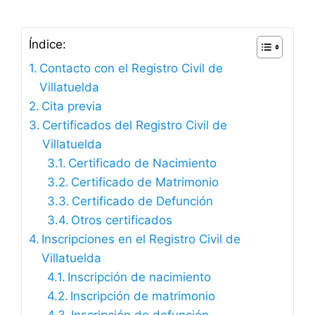
Índice:
Contacto con el Registro Civil de
Villatuelda
Cita previa
Certificados del Registro Civil de
Villatuelda
Certificado de Nacimiento
Certificado de Matrimonio
Certificado de Defunción
Otros certificados
Inscripciones en el Registro Civil de
Villatuelda
Inscripción de nacimiento
Inscripción de matrimonio