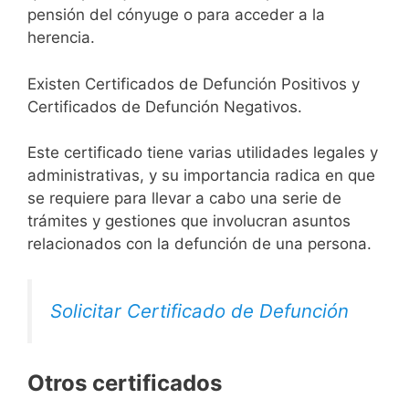
pensión del cónyuge o para acceder a la
herencia.
Existen Certificados de Defunción Positivos y
Certificados de Defunción Negativos.
Este certificado tiene varias utilidades legales y
administrativas, y su importancia radica en que
se requiere para llevar a cabo una serie de
trámites y gestiones que involucran asuntos
relacionados con la defunción de una persona.
Solicitar Certificado de Defunción
Otros certificados