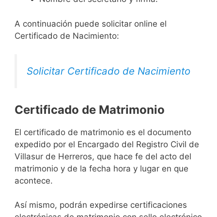
A continuación puede solicitar online el
Certificado de Nacimiento:
Solicitar Certificado de Nacimiento
Certificado de Matrimonio
El certificado de matrimonio es el documento
expedido por el Encargado del Registro Civil de
Villasur de Herreros, que hace fe del acto del
matrimonio y de la fecha hora y lugar en que
acontece.
Así mismo, podrán expedirse certificaciones