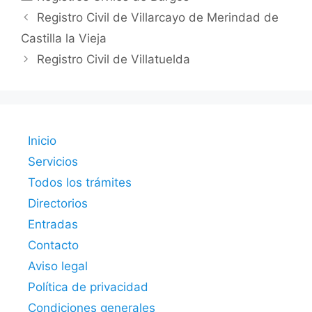
Registro Civil de Villarcayo de Merindad de
Castilla la Vieja
Registro Civil de Villatuelda
Inicio
Servicios
Todos los trámites
Directorios
Entradas
Contacto
Aviso legal
Política de privacidad
Condiciones generales