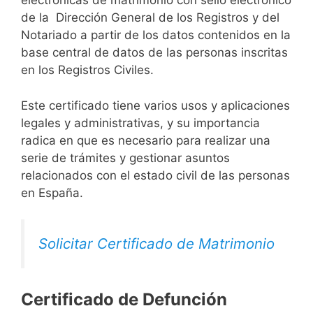
electrónicas de matrimonio con sello electrónico
de la Dirección General de los Registros y del
Notariado a partir de los datos contenidos en la
base central de datos de las personas inscritas
en los Registros Civiles.
Este certificado tiene varios usos y aplicaciones
legales y administrativas, y su importancia
radica en que es necesario para realizar una
serie de trámites y gestionar asuntos
relacionados con el estado civil de las personas
en España.
Solicitar Certificado de Matrimonio
Certificado de Defunción