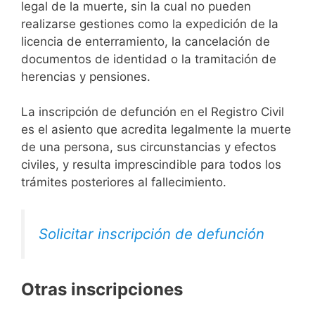
legal de la muerte, sin la cual no pueden
realizarse gestiones como la expedición de la
licencia de enterramiento, la cancelación de
documentos de identidad o la tramitación de
herencias y pensiones.
La inscripción de defunción en el Registro Civil
es el asiento que acredita legalmente la muerte
de una persona, sus circunstancias y efectos
civiles, y resulta imprescindible para todos los
trámites posteriores al fallecimiento.
Solicitar inscripción de defunción
Otras inscripciones