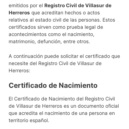
emitidos por el
Registro Civil de Villasur de
Herreros
que acreditan hechos o actos
relativos al estado civil de las personas. Estos
certificados sirven como prueba legal de
acontecimientos como el nacimiento,
matrimonio, defunción, entre otros.
A continuación puede solicitar el certificado que
necesite del Registro Civil de Villasur de
Herreros:
Certificado de Nacimiento
El Certificado de Nacimiento del Registro Civil
de Villasur de Herreros es un documento oficial
que acredita el nacimiento de una persona en
territorio español.