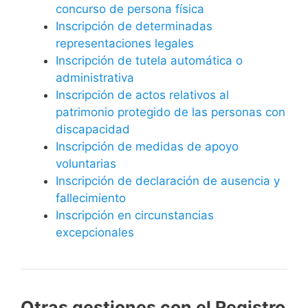
concurso de persona física
Inscripción de determinadas
representaciones legales
Inscripción de tutela automática o
administrativa
Inscripción de actos relativos al
patrimonio protegido de las personas con
discapacidad
Inscripción de medidas de apoyo
voluntarias
Inscripción de declaración de ausencia y
fallecimiento
Inscripción en circunstancias
excepcionales
Otras gestiones con el Registro