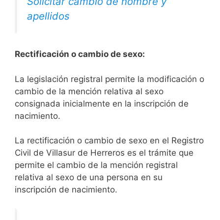
Solicitar cambio de nombre y
apellidos
Rectificación o cambio de sexo:
La legislación registral permite la modificación o
cambio de la mención relativa al sexo
consignada inicialmente en la inscripción de
nacimiento.
La rectificación o cambio de sexo en el Registro
Civil de Villasur de Herreros es el trámite que
permite el cambio de la mención registral
relativa al sexo de una persona en su
inscripción de nacimiento.