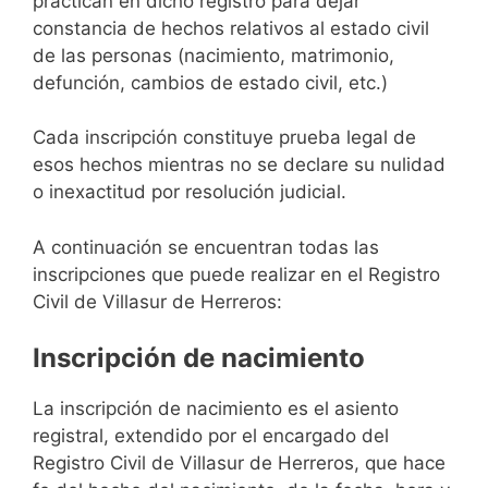
practican en dicho registro para dejar
constancia de hechos relativos al estado civil
de las personas (nacimiento, matrimonio,
defunción, cambios de estado civil, etc.)
Cada inscripción constituye prueba legal de
esos hechos mientras no se declare su nulidad
o inexactitud por resolución judicial.
A continuación se encuentran todas las
inscripciones que puede realizar en el Registro
Civil de Villasur de Herreros:
Inscripción de nacimiento
La inscripción de nacimiento es el asiento
registral, extendido por el encargado del
Registro Civil de Villasur de Herreros, que hace