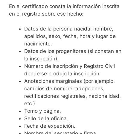
En el certificado consta la información inscrita
en el registro sobre ese hecho:
Datos de la persona nacida: nombre,
apellidos, sexo, fecha, hora y lugar de
nacimiento.
Datos de los progenitores (si constan en
la inscripción).
Número de inscripción y Registro Civil
donde se produjo la inscripción.
Anotaciones marginales (por ejemplo,
cambios de nombre, adopciones,
rectificaciones registrales, nacionalidad,
etc.).
Tomo y página.
Sello de la oficina.
Fecha de expedición.
Nombre del secretario y firma.