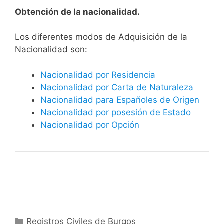
Obtención de la nacionalidad.
​​​Los diferentes modos de Adquisición de la
Nacionalidad son:
Nacionalidad por Residencia
Nacionalidad por Carta de Naturaleza
Nacionalidad para Españoles de Origen
Nacionalidad por posesión de Estado
Nacionalidad por Opción
Categorías
Registros Civiles de Burgos