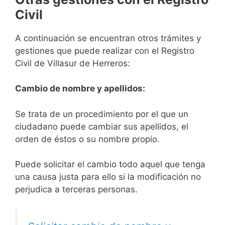
Civil
A continuación se encuentran otros trámites y
gestiones que puede realizar con el Registro
Civil de Villasur de Herreros:
Cambio de nombre y apellidos:
Se trata de un procedimiento por el que un
ciudadano puede cambiar sus apellidos, el
orden de éstos o su nombre propio.
Puede solicitar el cambio todo aquel que tenga
una causa justa para ello si la modificación no
perjudica a terceras personas.