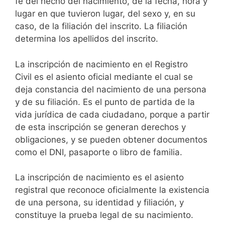
fe del hecho del nacimiento, de la fecha, hora y
lugar en que tuvieron lugar, del sexo y, en su
caso, de la filiación del inscrito. La filiación
determina los apellidos del inscrito.
La inscripción de nacimiento en el Registro
Civil es el asiento oficial mediante el cual se
deja constancia del nacimiento de una persona
y de su filiación. Es el punto de partida de la
vida jurídica de cada ciudadano, porque a partir
de esta inscripción se generan derechos y
obligaciones, y se pueden obtener documentos
como el DNI, pasaporte o libro de familia.
La inscripción de nacimiento es el asiento
registral que reconoce oficialmente la existencia
de una persona, su identidad y filiación, y
constituye la prueba legal de su nacimiento.