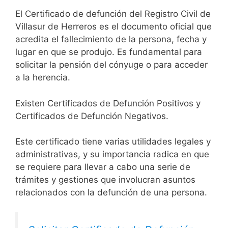
El Certificado de defunción del Registro Civil de
Villasur de Herreros es el documento oficial que
acredita el fallecimiento de la persona, fecha y
lugar en que se produjo. Es fundamental para
solicitar la pensión del cónyuge o para acceder
a la herencia.
Existen Certificados de Defunción Positivos y
Certificados de Defunción Negativos.
Este certificado tiene varias utilidades legales y
administrativas, y su importancia radica en que
se requiere para llevar a cabo una serie de
trámites y gestiones que involucran asuntos
relacionados con la defunción de una persona.