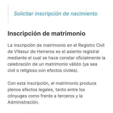
Solicitar inscripción de nacimiento
Inscripción de matrimonio
La inscripción de matrimonio en el Registro Civil
de Villasur de Herreros es el asiento registral
mediante el cual se hace constar oficialmente la
celebración de un matrimonio válido (ya sea
civil o religioso con efectos civiles).
Con esta inscripción, el matrimonio produce
plenos efectos legales, tanto entre los
cónyuges como frente a terceros y la
Administración.