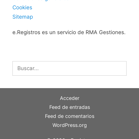
Cookies
Sitemap
e.Registros es un servicio de RMA Gestiones.
Buscar:
Acceder
Feed de entradas
Feed de comentarios
WordPress.org