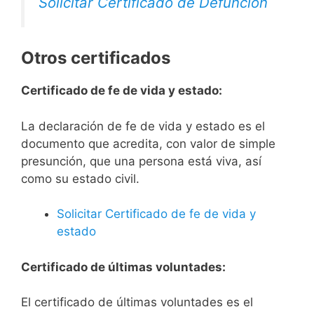
Solicitar Certificado de Defunción
Otros certificados
Certificado de fe de vida y estado:
La declaración de fe de vida y estado es el
documento que acredita, con valor de simple
presunción, que una persona está viva, así
como su estado civil.
Solicitar Certificado de fe de vida y
estado
Certificado de últimas voluntades:
El certificado de últimas voluntades es el