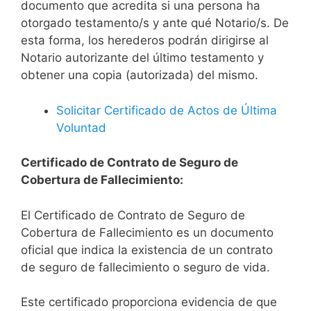
documento que acredita si una persona ha
otorgado testamento/s y ante qué Notario/s. De
esta forma, los herederos podrán dirigirse al
Notario autorizante del último testamento y
obtener una copia (autorizada) del mismo.
Solicitar Certificado de Actos de Última
Voluntad
Certificado de Contrato de Seguro de
Cobertura de Fallecimiento:
El Certificado de Contrato de Seguro de
Cobertura de Fallecimiento es un documento
oficial que indica la existencia de un contrato
de seguro de fallecimiento o seguro de vida.
Este certificado proporciona evidencia de que