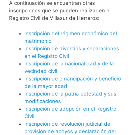
A continuación se encuentran otras
inscripciones que se pueden realizar en el
Registro Civil de Villasur de Herreros:
Inscripción del régimen económico del
matrimonio
Inscripción de divorcios y separaciones
en el Registro Civil
Inscripción de la nacionalidad y de la
vecindad civil
Inscripción de emancipación y beneficio
de la mayor edad
Inscripción de la patria potestad y sus
modificaciones
Inscripción de adopción en el Registro
Civil
Inscripción de resolución judicial de
provisión de apoyos y declaración del