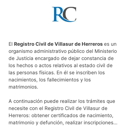
El
Registro Civil de Villasur de Herreros
es un
organismo administrativo público del Ministerio
de Justicia encargado de dejar constancia de
los hechos o actos relativos al estado civil de
las personas físicas. En él se inscriben los
nacimientos, los fallecimientos y los
matrimonios.
A continuación puede realizar los trámites que
necesite con el Registro Civil de Villasur de
Herreros: obtener certificados de nacimiento,
matrimonio y defunción, realizar inscripciones…