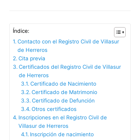
Índice:
Contacto con el Registro Civil de Villasur
de Herreros
Cita previa
Certificados del Registro Civil de Villasur
de Herreros
Certificado de Nacimiento
Certificado de Matrimonio
Certificado de Defunción
Otros certificados
Inscripciones en el Registro Civil de
Villasur de Herreros
Inscripción de nacimiento