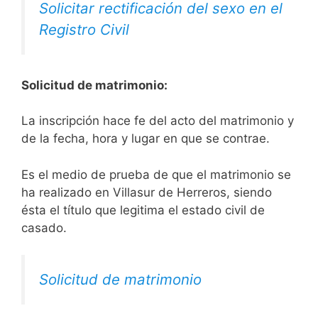
Solicitar rectificación del sexo en el
Registro Civil
Solicitud de matrimonio:
La inscripción hace fe del acto del matrimonio y
de la fecha, hora y lugar en que se contrae.
Es el medio de prueba de que el matrimonio se
ha realizado en Villasur de Herreros, siendo
ésta el título que legitima el estado civil de
casado.
Solicitud de matrimonio