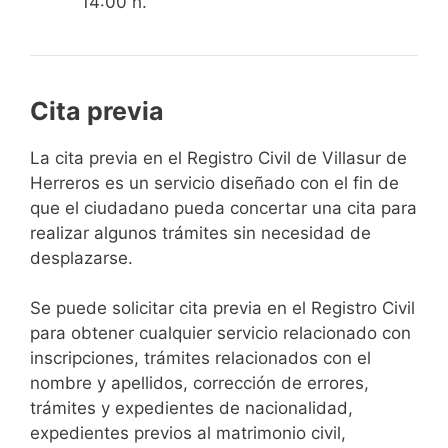
14:00 h.
Cita previa
​​​​​​​​​​​​​​​​​​​​​​​​​​​​La cita previa en el Registro Civil de Villasur de
Herreros es un servicio diseñado con el fin de
que el ciudadano pueda concertar una cita para
realizar algunos trámites sin necesidad de
desplazarse.​
Se puede solicitar cita previa en el Registro Civil
para obtener cualquier servicio relacionado con
inscripciones, trámites relacionados con el
nombre y apellidos, corrección de errores,
trámites y expedientes de nacionalidad,
expedientes previos al matrimonio civil,