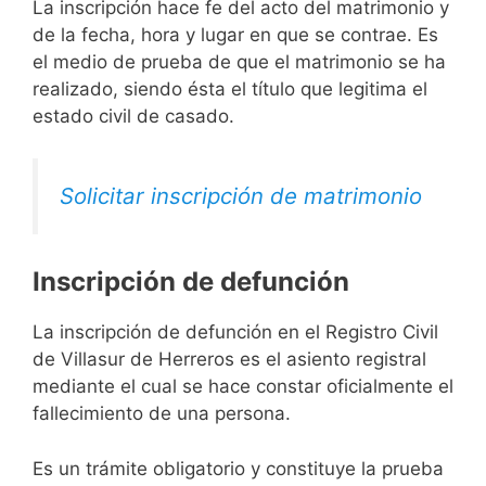
La inscripción hace fe del acto del matrimonio y
de la fecha, hora y lugar en que se contrae. Es
el medio de prueba de que el matrimonio se ha
realizado, siendo ésta el título que legitima el
estado civil de casado.
Solicitar inscripción de matrimonio
Inscripción de defunción
La inscripción de defunción en el Registro Civil
de Villasur de Herreros es el asiento registral
mediante el cual se hace constar oficialmente el
fallecimiento de una persona.
Es un trámite obligatorio y constituye la prueba