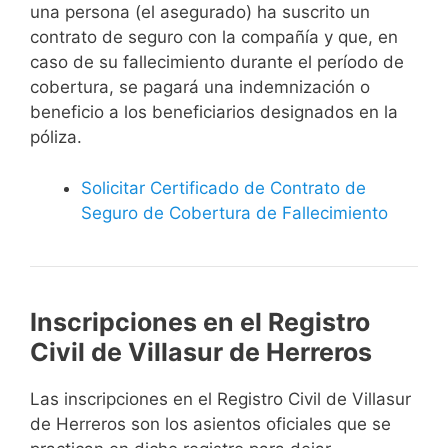
una persona (el asegurado) ha suscrito un
contrato de seguro con la compañía y que, en
caso de su fallecimiento durante el período de
cobertura, se pagará una indemnización o
beneficio a los beneficiarios designados en la
póliza.
Solicitar Certificado de Contrato de
Seguro de Cobertura de Fallecimiento
Inscripciones en el Registro
Civil de Villasur de Herreros
Las inscripciones en el Registro Civil de Villasur
de Herreros son los asientos oficiales que se