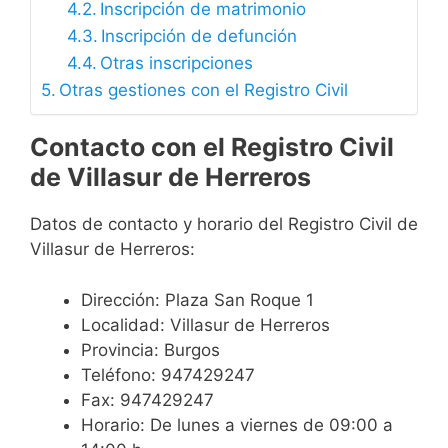
Inscripción de matrimonio
Inscripción de defunción
Otras inscripciones
Otras gestiones con el Registro Civil
Contacto con el Registro Civil
de Villasur de Herreros
Datos de contacto y horario del Registro Civil de
Villasur de Herreros:
Dirección: Plaza San Roque 1
Localidad: Villasur de Herreros
Provincia: Burgos
Teléfono: 947429247
Fax: 947429247
Horario: De lunes a viernes de 09:00 a